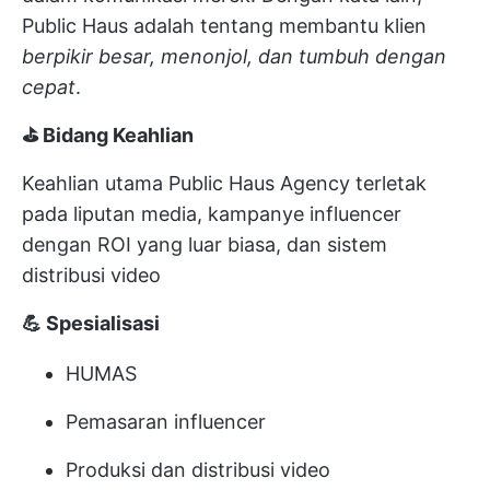
Public Haus adalah tentang membantu klien
berpikir besar, menonjol, dan tumbuh dengan
cepat
.
⛳ Bidang Keahlian
Keahlian utama Public Haus Agency terletak
pada liputan media, kampanye influencer
dengan ROI yang luar biasa, dan sistem
distribusi video
💪 Spesialisasi
HUMAS
Pemasaran influencer
Produksi dan distribusi video