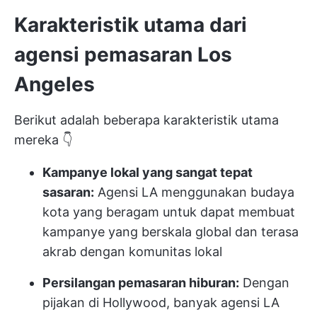
Karakteristik utama dari
agensi pemasaran Los
Angeles
Berikut adalah beberapa karakteristik utama
mereka 👇
Kampanye lokal yang sangat tepat
sasaran:
Agensi LA menggunakan budaya
kota yang beragam untuk dapat membuat
kampanye yang berskala global dan terasa
akrab dengan komunitas lokal
Persilangan pemasaran hiburan:
Dengan
pijakan di Hollywood, banyak agensi LA