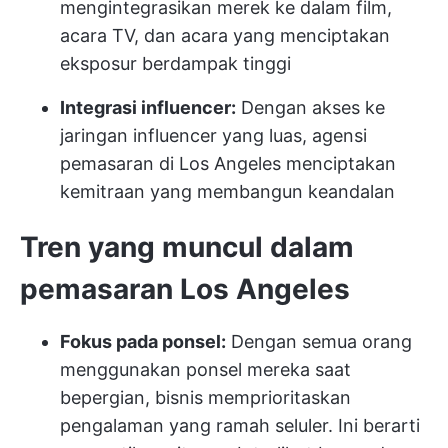
mengintegrasikan merek ke dalam film,
acara TV, dan acara yang menciptakan
eksposur berdampak tinggi
Integrasi influencer:
Dengan akses ke
jaringan influencer yang luas, agensi
pemasaran di Los Angeles menciptakan
kemitraan yang membangun keandalan
Tren yang muncul dalam
pemasaran Los Angeles
Fokus pada ponsel:
Dengan semua orang
menggunakan ponsel mereka saat
bepergian, bisnis memprioritaskan
pengalaman yang ramah seluler. Ini berarti