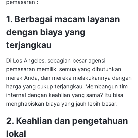
pemasaran
:
1. Berbagai macam layanan
dengan biaya yang
terjangkau
Di Los Angeles, sebagian besar agensi
pemasaran memiliki semua yang dibutuhkan
merek Anda, dan mereka melakukannya dengan
harga yang cukup terjangkau. Membangun tim
internal dengan keahlian yang sama? Itu bisa
menghabiskan biaya yang jauh lebih besar.
2. Keahlian dan pengetahuan
lokal