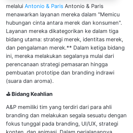
melalui
Antonio & Paris
Antonio & Paris
menawarkan layanan mereka dalam "Memicu
hubungan cinta antara merek dan konsumen".
Layanan mereka dikategorikan ke dalam tiga
bidang utama: strategi merek, identitas merek,
dan pengalaman merek.** Dalam ketiga bidang
ini, mereka melakukan segalanya mulai dari
perencanaan strategi pemasaran hingga
pembuatan prototipe dan branding indrawi
(suara dan aroma).
⛳ Bidang Keahlian
A&P memiliki tim yang terdiri dari para ahli
branding dan melakukan segala sesuatu dengan
fokus tunggal pada branding, UI/UX, strategi
konten, dan animasi. Dalam perjalanannya,