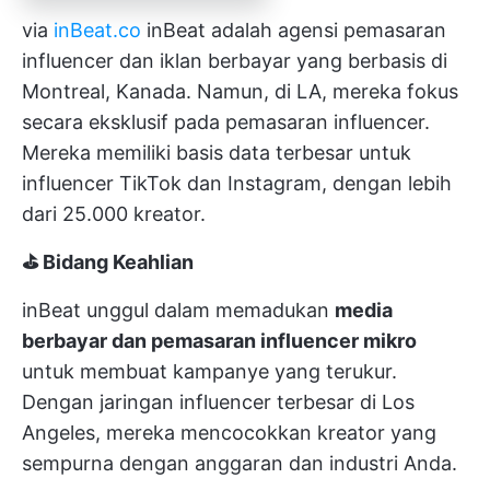
via
inBeat.co
inBeat adalah agensi pemasaran
influencer dan iklan berbayar yang berbasis di
Montreal, Kanada. Namun, di LA, mereka fokus
secara eksklusif pada pemasaran influencer.
Mereka memiliki basis data terbesar untuk
influencer TikTok dan Instagram, dengan lebih
dari 25.000 kreator.
⛳ Bidang Keahlian
inBeat unggul dalam memadukan
media
berbayar dan pemasaran influencer mikro
untuk membuat kampanye yang terukur.
Dengan jaringan influencer terbesar di Los
Angeles, mereka mencocokkan kreator yang
sempurna dengan anggaran dan industri Anda.