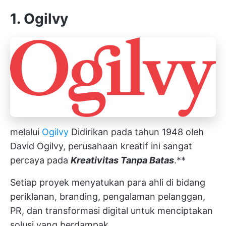
1. Ogilvy
melalui
Ogilvy
Didirikan pada tahun 1948 oleh
David Ogilvy, perusahaan kreatif ini sangat
percaya pada
Kreativitas Tanpa Batas
.**
Setiap proyek menyatukan para ahli di bidang
periklanan, branding, pengalaman pelanggan,
PR, dan transformasi digital untuk menciptakan
solusi yang berdampak.