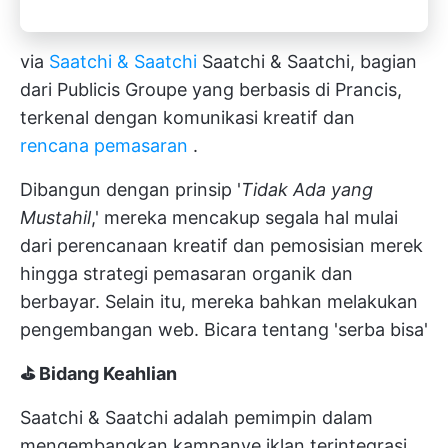
via
Saatchi & Saatchi
Saatchi & Saatchi, bagian
dari Publicis Groupe yang berbasis di Prancis,
terkenal dengan komunikasi kreatif dan
rencana pemasaran
.
Dibangun dengan prinsip '
Tidak Ada yang
Mustahil
,' mereka mencakup segala hal mulai
dari perencanaan kreatif dan pemosisian merek
hingga strategi pemasaran organik dan
berbayar. Selain itu, mereka bahkan melakukan
pengembangan web. Bicara tentang 'serba bisa'
⛳ Bidang Keahlian
Saatchi & Saatchi adalah pemimpin dalam
mengembangkan kampanye iklan terintegrasi