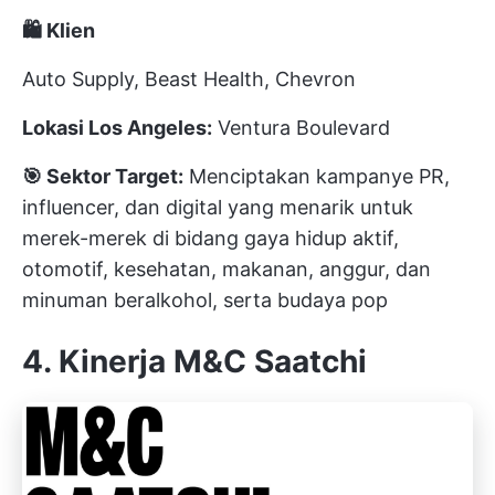
🛍️ Klien
Auto Supply, Beast Health, Chevron
Lokasi Los Angeles:
Ventura Boulevard
🎯 Sektor Target:
Menciptakan kampanye PR,
influencer, dan digital yang menarik untuk
merek-merek di bidang gaya hidup aktif,
otomotif, kesehatan, makanan, anggur, dan
minuman beralkohol, serta budaya pop
4. Kinerja M&C Saatchi