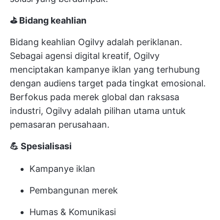
⛳ Bidang keahlian
Bidang keahlian Ogilvy adalah periklanan.
Sebagai agensi digital kreatif, Ogilvy
menciptakan kampanye iklan yang terhubung
dengan audiens target pada tingkat emosional.
Berfokus pada merek global dan raksasa
industri, Ogilvy adalah pilihan utama untuk
pemasaran perusahaan.
💪 Spesialisasi
Kampanye iklan
Pembangunan merek
Humas & Komunikasi