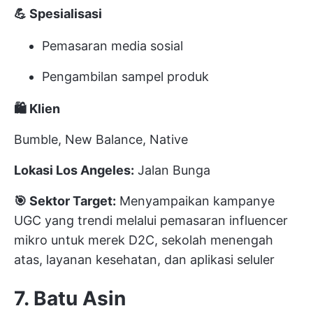
💪 Spesialisasi
Pemasaran media sosial
Pengambilan sampel produk
🛍️ Klien
Bumble, New Balance, Native
Lokasi Los Angeles:
Jalan Bunga
🎯 Sektor Target:
Menyampaikan kampanye
UGC yang trendi melalui pemasaran influencer
mikro untuk merek D2C, sekolah menengah
atas, layanan kesehatan, dan aplikasi seluler
7. Batu Asin