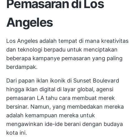
Pemasaran di Los
Angeles
Los Angeles adalah tempat di mana kreativitas
dan teknologi berpadu untuk menciptakan
beberapa kampanye pemasaran yang paling
berdampak.
Dari papan iklan ikonik di Sunset Boulevard
hingga iklan digital di layar global, agensi
pemasaran LA tahu cara membuat merek
bersinar. Namun, yang membedakan mereka
adalah kemampuan mereka untuk
mengawinkan ide-ide berani dengan budaya
kota ini.