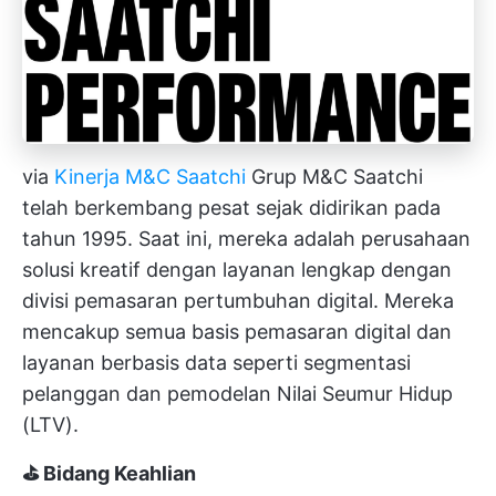
via
Kinerja M&C Saatchi
Grup M&C Saatchi
telah berkembang pesat sejak didirikan pada
tahun 1995. Saat ini, mereka adalah perusahaan
solusi kreatif dengan layanan lengkap dengan
divisi pemasaran pertumbuhan digital. Mereka
mencakup semua basis pemasaran digital dan
layanan berbasis data seperti segmentasi
pelanggan dan pemodelan Nilai Seumur Hidup
(LTV).
⛳ Bidang Keahlian