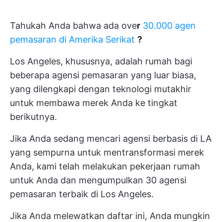
Tahukah Anda bahwa ada ove
r
30.000 agen
pemasaran di Amerika Serikat
?
Los Angeles, khususnya, adalah rumah bagi
beberapa agensi pemasaran yang luar biasa,
yang dilengkapi dengan teknologi mutakhir
untuk membawa merek Anda ke tingkat
berikutnya.
Jika Anda sedang mencari agensi berbasis di LA
yang sempurna untuk mentransformasi merek
Anda, kami telah melakukan pekerjaan rumah
untuk Anda dan mengumpulkan 30 agensi
pemasaran terbaik di Los Angeles.
Jika Anda melewatkan daftar ini, Anda mungkin