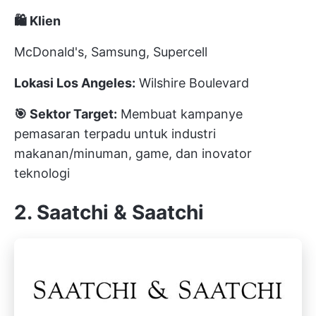
🛍️ Klien
McDonald's, Samsung, Supercell
Lokasi Los Angeles:
Wilshire Boulevard
🎯 Sektor Target:
Membuat kampanye
pemasaran terpadu untuk industri
makanan/minuman, game, dan inovator
teknologi
2. Saatchi & Saatchi