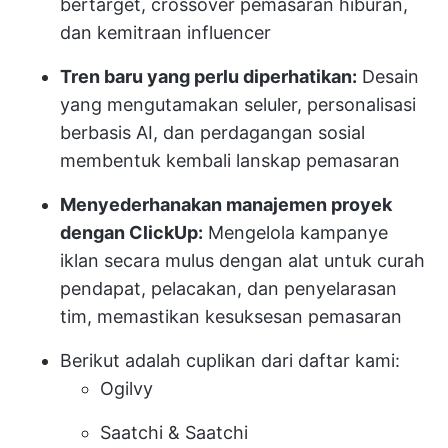
bertarget, crossover pemasaran hiburan,
dan kemitraan influencer
Tren baru yang perlu diperhatikan:
Desain
yang mengutamakan seluler, personalisasi
berbasis AI, dan perdagangan sosial
membentuk kembali lanskap pemasaran
Menyederhanakan manajemen proyek
dengan ClickUp:
Mengelola kampanye
iklan secara mulus dengan alat untuk curah
pendapat, pelacakan, dan penyelarasan
tim, memastikan kesuksesan pemasaran
Berikut adalah cuplikan dari daftar kami:
Ogilvy
Saatchi & Saatchi