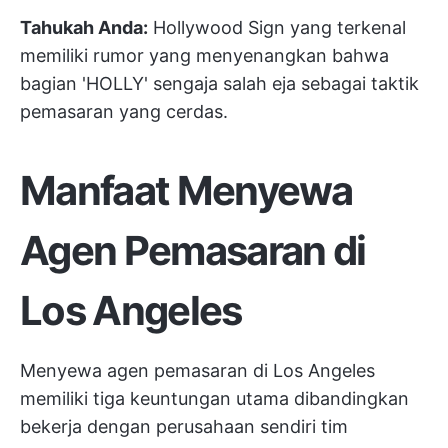
Tahukah Anda:
Hollywood Sign yang terkenal
memiliki rumor yang menyenangkan bahwa
bagian 'HOLLY' sengaja salah eja sebagai taktik
pemasaran yang cerdas.
Manfaat Menyewa
Agen Pemasaran di
Los Angeles
Menyewa agen pemasaran di Los Angeles
memiliki tiga keuntungan utama dibandingkan
bekerja dengan perusahaan sendiri
tim