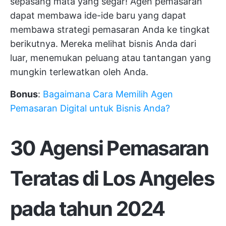
sepasang mata yang segar! Agen pemasaran
dapat membawa ide-ide baru yang dapat
membawa strategi pemasaran Anda ke tingkat
berikutnya. Mereka melihat bisnis Anda dari
luar, menemukan peluang atau tantangan yang
mungkin terlewatkan oleh Anda.
Bonus
:
Bagaimana Cara Memilih Agen
Pemasaran Digital untuk Bisnis Anda?
30 Agensi Pemasaran
Teratas di Los Angeles
pada tahun 2024