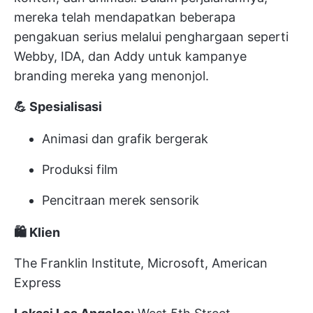
mereka telah mendapatkan beberapa
pengakuan serius melalui penghargaan seperti
Webby, IDA, dan Addy untuk kampanye
branding mereka yang menonjol.
💪 Spesialisasi
Animasi dan grafik bergerak
Produksi film
Pencitraan merek sensorik
🛍️ Klien
The Franklin Institute, Microsoft, American
Express