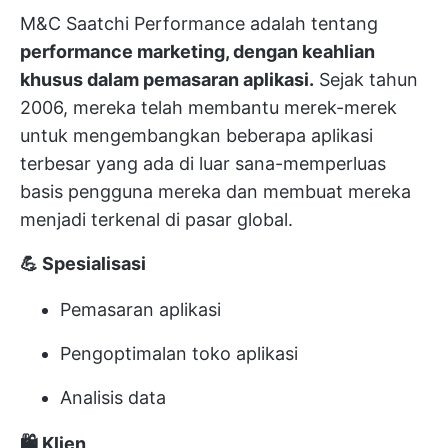
M&C Saatchi Performance adalah tentang
performance marketing, dengan keahlian
khusus dalam pemasaran aplikasi.
Sejak tahun
2006, mereka telah membantu merek-merek
untuk mengembangkan beberapa aplikasi
terbesar yang ada di luar sana-memperluas
basis pengguna mereka dan membuat mereka
menjadi terkenal di pasar global.
💪 Spesialisasi
Pemasaran aplikasi
Pengoptimalan toko aplikasi
Analisis data
🛍️ Klien