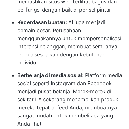
memastikan situs web terlihat bagus dan
berfungsi dengan baik di ponsel pintar
Kecerdasan buatan:
AI juga menjadi
pemain besar. Perusahaan
menggunakannya untuk mempersonalisasi
interaksi pelanggan, membuat semuanya
lebih disesuaikan dengan kebutuhan
individu
Berbelanja di media sosial:
Platform media
sosial seperti Instagram dan Facebook
menjadi pusat belanja. Merek-merek di
sekitar LA sekarang menampilkan produk
mereka tepat di feed Anda, membuatnya
sangat mudah untuk membeli apa yang
Anda lihat