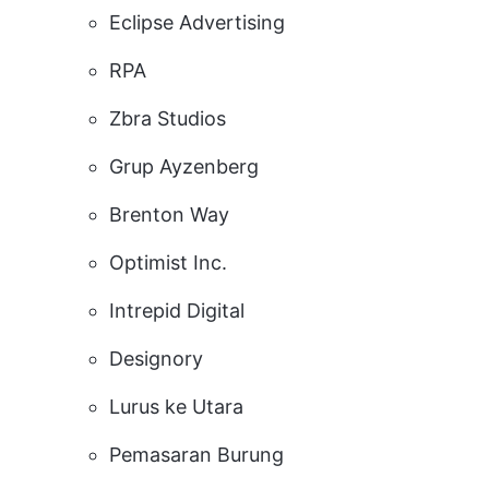
Eclipse Advertising
RPA
Zbra Studios
Grup Ayzenberg
Brenton Way
Optimist Inc.
Intrepid Digital
Designory
Lurus ke Utara
Pemasaran Burung