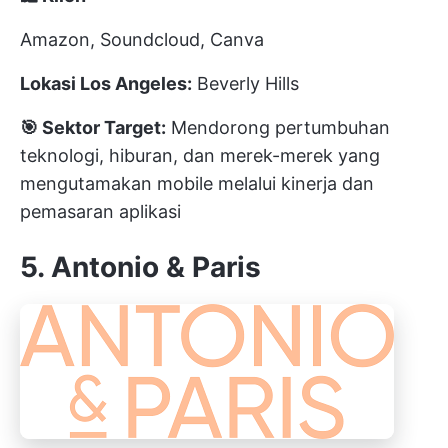
Amazon, Soundcloud, Canva
Lokasi Los Angeles:
Beverly Hills
🎯 Sektor Target:
Mendorong pertumbuhan
teknologi, hiburan, dan merek-merek yang
mengutamakan mobile melalui kinerja dan
pemasaran aplikasi
5. Antonio & Paris