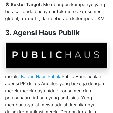
🎯 Sektor Target:
Membangun kampanye yang
berakar pada budaya untuk merek konsumen
global, otomotif, dan beberapa kelompok UKM
3. Agensi Haus Publik
melalui
Badan Haus Publik
Public Haus adalah
agensi PR di Los Angeles yang bekerja dengan
merek-merek gaya hidup konsumen dan
perusahaan rintisan yang ambisius. Yang
membuatnya istimewa adalah keahliannya
dalam komunikasi merek. Dengan kata lain,