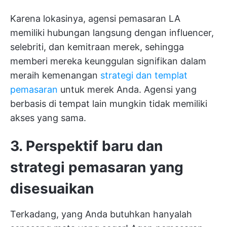
Karena lokasinya, agensi pemasaran LA
memiliki hubungan langsung dengan influencer,
selebriti, dan kemitraan merek, sehingga
memberi mereka keunggulan signifikan dalam
meraih kemenangan
strategi dan templat
pemasaran
untuk merek Anda. Agensi yang
berbasis di tempat lain mungkin tidak memiliki
akses yang sama.
3. Perspektif baru dan
strategi pemasaran yang
disesuaikan
Terkadang, yang Anda butuhkan hanyalah