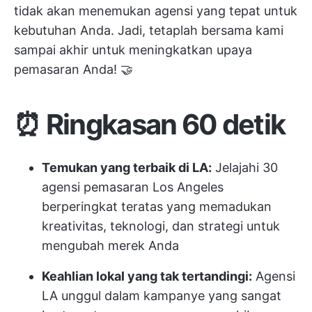
tidak akan menemukan agensi yang tepat untuk
kebutuhan Anda. Jadi, tetaplah bersama kami
sampai akhir untuk meningkatkan upaya
pemasaran Anda! 🤝
⏰
Ringkasan 60 detik
Temukan yang terbaik di LA:
Jelajahi 30
agensi pemasaran Los Angeles
berperingkat teratas yang memadukan
kreativitas, teknologi, dan strategi untuk
mengubah merek Anda
Keahlian lokal yang tak tertandingi:
Agensi
LA unggul dalam kampanye yang sangat