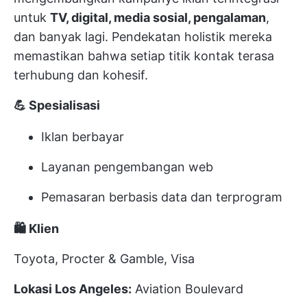
untuk
TV, digital, media sosial, pengalaman
,
dan banyak lagi. Pendekatan holistik mereka
memastikan bahwa setiap titik kontak terasa
terhubung dan kohesif.
💪 Spesialisasi
Iklan berbayar
Layanan pengembangan web
Pemasaran berbasis data dan terprogram
🛍️ Klien
Toyota, Procter & Gamble, Visa
Lokasi Los Angeles:
Aviation Boulevard