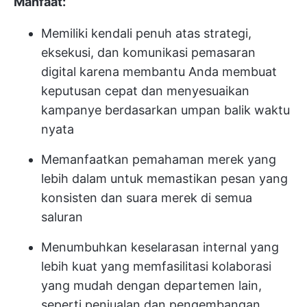
Manfaat:
Memiliki kendali penuh atas strategi,
eksekusi, dan komunikasi pemasaran
digital karena membantu Anda membuat
keputusan cepat dan menyesuaikan
kampanye berdasarkan umpan balik waktu
nyata
Memanfaatkan pemahaman merek yang
lebih dalam untuk memastikan pesan yang
konsisten dan suara merek di semua
saluran
Menumbuhkan keselarasan internal yang
lebih kuat yang memfasilitasi kolaborasi
yang mudah dengan departemen lain,
seperti penjualan dan pengembangan