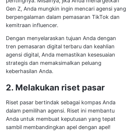
pentingnya. Misalnya, jika Anda menargetkan
Gen Z, Anda mungkin ingin mencari agensi yang
berpengalaman dalam pemasaran TikTok dan
kemitraan influencer.
Dengan menyelaraskan tujuan Anda dengan
tren pemasaran digital terbaru dan keahlian
agensi digital, Anda memastikan kesesuaian
strategis dan memaksimalkan peluang
keberhasilan Anda.
2. Melakukan riset pasar
Riset pasar bertindak sebagai kompas Anda
dalam pemilihan agensi. Riset ini membantu
Anda untuk membuat keputusan yang tepat
sambil membandingkan apel dengan apel!