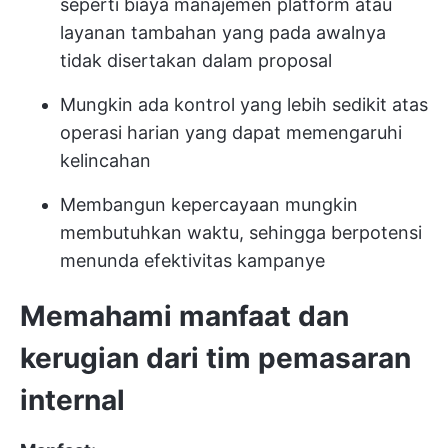
seperti biaya manajemen platform atau
layanan tambahan yang pada awalnya
tidak disertakan dalam proposal
Mungkin ada kontrol yang lebih sedikit atas
operasi harian yang dapat memengaruhi
kelincahan
Membangun kepercayaan mungkin
membutuhkan waktu, sehingga berpotensi
menunda efektivitas kampanye
Memahami manfaat dan
kerugian dari tim pemasaran
internal