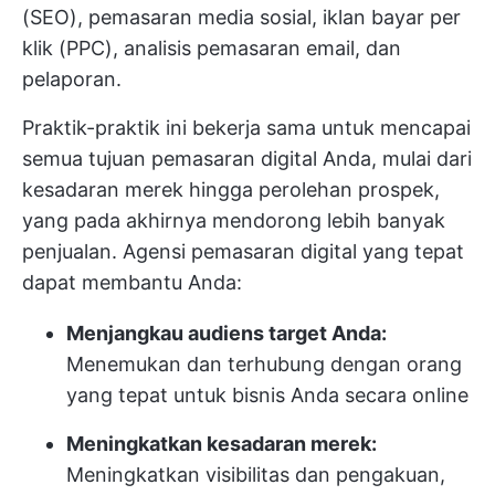
(SEO), pemasaran media sosial, iklan bayar per
klik (PPC), analisis pemasaran email, dan
pelaporan.
Praktik-praktik ini bekerja sama untuk mencapai
semua tujuan pemasaran digital Anda, mulai dari
kesadaran merek hingga perolehan prospek,
yang pada akhirnya mendorong lebih banyak
penjualan. Agensi pemasaran digital yang tepat
dapat membantu Anda:
Menjangkau audiens target Anda:
Menemukan dan terhubung dengan orang
yang tepat untuk bisnis Anda secara online
Meningkatkan kesadaran merek:
Meningkatkan visibilitas dan pengakuan,