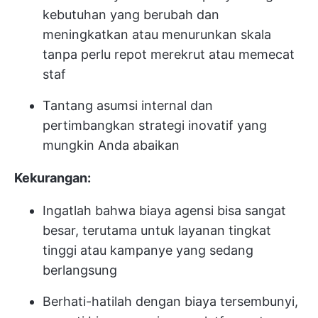
kebutuhan yang berubah dan
meningkatkan atau menurunkan skala
tanpa perlu repot merekrut atau memecat
staf
Tantang asumsi internal dan
pertimbangkan strategi inovatif yang
mungkin Anda abaikan
Kekurangan:
Ingatlah bahwa biaya agensi bisa sangat
besar, terutama untuk layanan tingkat
tinggi atau kampanye yang sedang
berlangsung
Berhati-hatilah dengan biaya tersembunyi,