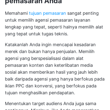
pemasaran Anda
Memahami
tujuan pemasaran
sangat penting
untuk memilih agensi pemasaran layanan
lengkap yang tepat, seperti halnya memilih alat
yang tepat untuk tugas teknis.
Katakanlah Anda ingin mencapai kesadaran
merek dan bukan hanya penjualan. Memilih
agensi yang berspesialisasi dalam alat
pemasaran konten dan keterlibatan media
sosial akan memberikan hasil yang jauh lebih
baik daripada agensi yang hanya berfokus pada
iklan PPC dan konversi, yang berfokus pada
tujuan menghasilkan pendapatan.
Menentukan target audiens Anda juga sama