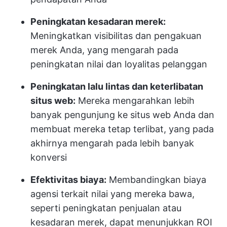
Peningkatan kesadaran merek:
Meningkatkan visibilitas dan pengakuan
merek Anda, yang mengarah pada
peningkatan nilai dan loyalitas pelanggan
Peningkatan lalu lintas dan keterlibatan
situs web:
Mereka mengarahkan lebih
banyak pengunjung ke situs web Anda dan
membuat mereka tetap terlibat, yang pada
akhirnya mengarah pada lebih banyak
konversi
Efektivitas biaya:
Membandingkan biaya
agensi terkait nilai yang mereka bawa,
seperti peningkatan penjualan atau
kesadaran merek, dapat menunjukkan ROI