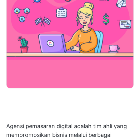
Agensi pemasaran digital adalah tim ahli yang
mempromosikan bisnis melalui berbagai