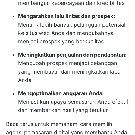
membangun kepercayaan dan kredibilitas
Mengarahkan lalu lintas dan prospek:
Menarik lebih banyak pelanggan potensial
ke situs web Anda dan mengubahnya
menjadi prospek yang berkualitas
Meningkatkan penjualan dan pendapatan:
Mengubah prospek menjadi pelanggan
yang membayar dan meningkatkan laba
Anda
Mengoptimalkan anggaran Anda:
Memastikan upaya pemasaran Anda efektif
dan memberikan hasil yang terukur
Baca terus untuk memahami cara memilih
agensi pemasaran digital yang membantu Anda