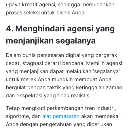
upaya kreatif agensi, sehingga memudahkan
proses seleksi untuk bisnis Anda.
4. Menghindari agensi yang
menjanjikan segalanya
Dalam dunia pemasaran digital yang bergerak
cepat, stagnasi berarti bencana. Memilih agensi
yang menjanjikan dapat melakukan 'segalanya'
untuk merek Anda mungkin membuat Anda
bergulat dengan taktik yang ketinggalan zaman
dan ekspektasi yang tidak realistis.
Tetap mengikuti perkembangan tren industri,
algoritme, dan
alat pemasaran
akan membekali
Anda dengan pengetahuan yang diperlukan