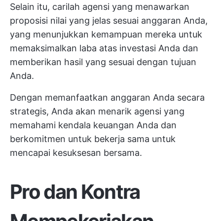
Selain itu, carilah agensi yang menawarkan
proposisi nilai yang jelas sesuai anggaran Anda,
yang menunjukkan kemampuan mereka untuk
memaksimalkan laba atas investasi Anda dan
memberikan hasil yang sesuai dengan tujuan
Anda.
Dengan memanfaatkan anggaran Anda secara
strategis, Anda akan menarik agensi yang
memahami kendala keuangan Anda dan
berkomitmen untuk bekerja sama untuk
mencapai kesuksesan bersama.
Pro dan Kontra