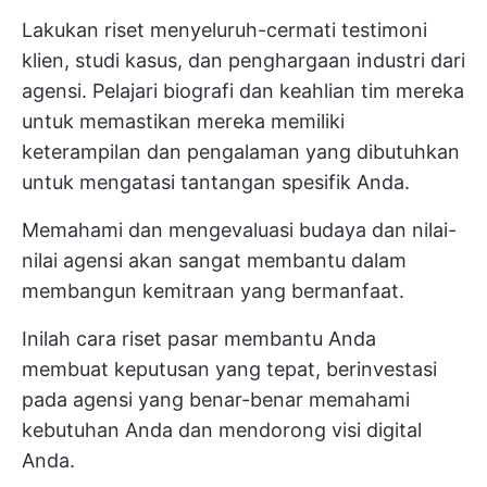
Lakukan riset menyeluruh-cermati testimoni
klien, studi kasus, dan penghargaan industri dari
agensi. Pelajari biografi dan keahlian tim mereka
untuk memastikan mereka memiliki
keterampilan dan pengalaman yang dibutuhkan
untuk mengatasi tantangan spesifik Anda.
Memahami dan mengevaluasi budaya dan nilai-
nilai agensi akan sangat membantu dalam
membangun kemitraan yang bermanfaat.
Inilah cara riset pasar membantu Anda
membuat keputusan yang tepat, berinvestasi
pada agensi yang benar-benar memahami
kebutuhan Anda dan mendorong visi digital
Anda.