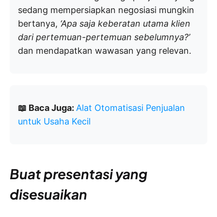
sedang mempersiapkan negosiasi mungkin
bertanya,
‘Apa saja keberatan utama klien
dari pertemuan-pertemuan sebelumnya?’
dan mendapatkan wawasan yang relevan.
📖 Baca Juga:
Alat Otomatisasi Penjualan
untuk Usaha Kecil
Buat presentasi yang
disesuaikan