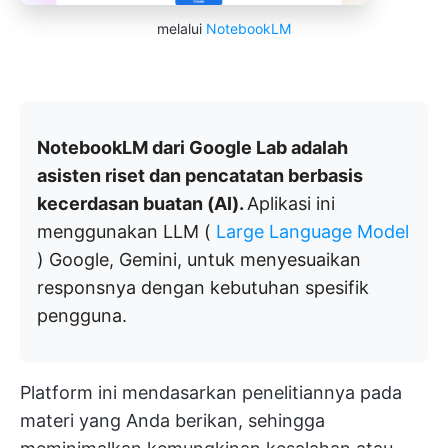
melalui
NotebookLM
NotebookLM dari Google Lab adalah
asisten riset dan pencatatan berbasis
kecerdasan buatan (AI).
Aplikasi ini
menggunakan LLM (
Large Language Model
) Google, Gemini, untuk menyesuaikan
responsnya dengan kebutuhan spesifik
pengguna.
Platform ini mendasarkan penelitiannya pada
materi yang Anda berikan, sehingga