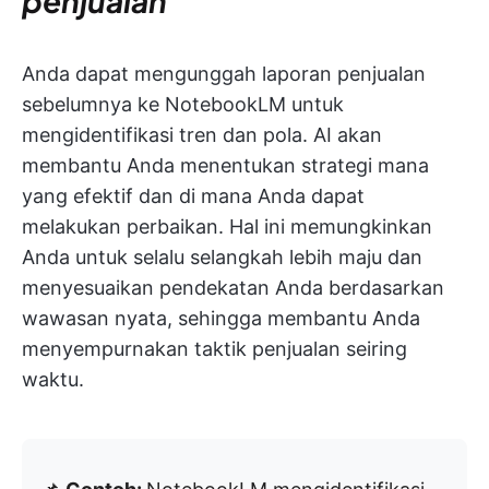
penjualan
Anda dapat mengunggah laporan penjualan
sebelumnya ke NotebookLM untuk
mengidentifikasi tren dan pola. AI akan
membantu Anda menentukan strategi mana
yang efektif dan di mana Anda dapat
melakukan perbaikan. Hal ini memungkinkan
Anda untuk selalu selangkah lebih maju dan
menyesuaikan pendekatan Anda berdasarkan
wawasan nyata, sehingga membantu Anda
menyempurnakan taktik penjualan seiring
waktu.