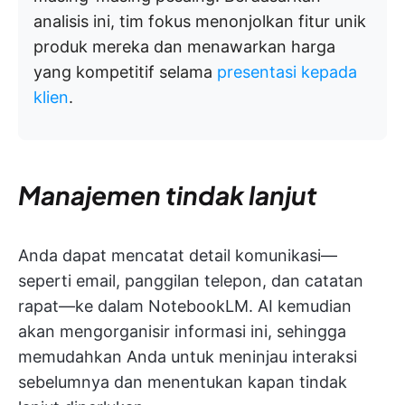
analisis ini, tim fokus menonjolkan fitur unik
produk mereka dan menawarkan harga
yang kompetitif selama
presentasi kepada
klien
.
Manajemen tindak lanjut
Anda dapat mencatat detail komunikasi—
seperti email, panggilan telepon, dan catatan
rapat—ke dalam NotebookLM. AI kemudian
akan mengorganisir informasi ini, sehingga
memudahkan Anda untuk meninjau interaksi
sebelumnya dan menentukan kapan tindak