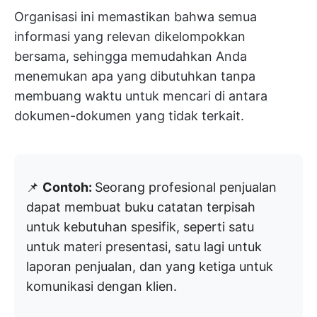
Organisasi ini memastikan bahwa semua
informasi yang relevan dikelompokkan
bersama, sehingga memudahkan Anda
menemukan apa yang dibutuhkan tanpa
membuang waktu untuk mencari di antara
dokumen-dokumen yang tidak terkait.
📌
Contoh:
Seorang profesional penjualan
dapat membuat buku catatan terpisah
untuk kebutuhan spesifik, seperti satu
untuk materi presentasi, satu lagi untuk
laporan penjualan, dan yang ketiga untuk
komunikasi dengan klien.