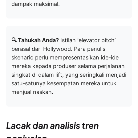
dampak maksimal.
🔍 Tahukah Anda?
Istilah ‘elevator pitch’
berasal dari Hollywood. Para penulis
skenario perlu mempresentasikan ide-ide
mereka kepada produser selama perjalanan
singkat di dalam lift, yang seringkali menjadi
satu-satunya kesempatan mereka untuk
menjual naskah.
Lacak dan analisis tren