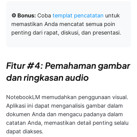
⚙️ Bonus:
Coba
templat pencatatan
untuk
memastikan Anda mencatat semua poin
penting dari rapat, diskusi, dan presentasi.
Fitur #4: Pemahaman gambar
dan ringkasan audio
NotebookLM memudahkan penggunaan visual.
Aplikasi ini dapat menganalisis gambar dalam
dokumen Anda dan mengacu padanya dalam
catatan Anda, memastikan detail penting selalu
dapat diakses.