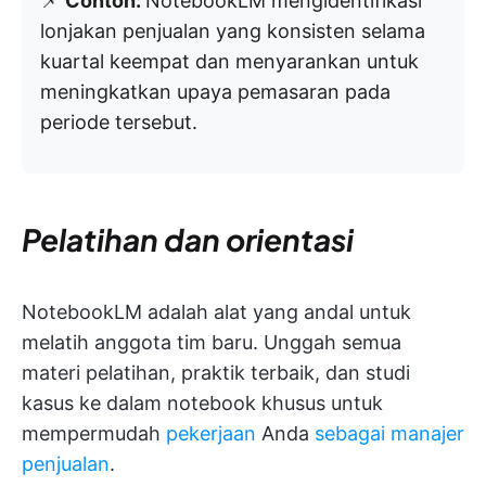
📌
Contoh:
NotebookLM mengidentifikasi
lonjakan penjualan yang konsisten selama
kuartal keempat dan menyarankan untuk
meningkatkan upaya pemasaran pada
periode tersebut.
Pelatihan dan orientasi
NotebookLM adalah alat yang andal untuk
melatih anggota tim baru. Unggah semua
materi pelatihan, praktik terbaik, dan studi
kasus ke dalam notebook khusus untuk
mempermudah
pekerjaan
Anda
sebagai manajer
penjualan
.