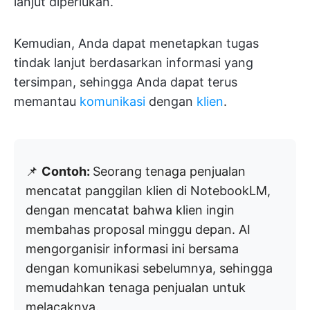
lanjut diperlukan.
Kemudian, Anda dapat menetapkan tugas
tindak lanjut berdasarkan informasi yang
tersimpan, sehingga Anda dapat terus
memantau
komunikasi
dengan
klien
.
📌
Contoh:
Seorang tenaga penjualan
mencatat panggilan klien di NotebookLM,
dengan mencatat bahwa klien ingin
membahas proposal minggu depan. AI
mengorganisir informasi ini bersama
dengan komunikasi sebelumnya, sehingga
memudahkan tenaga penjualan untuk
melacaknya.