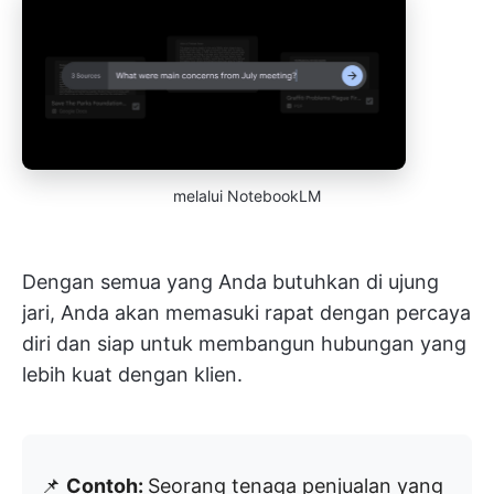
melalui NotebookLM
Dengan semua yang Anda butuhkan di ujung
jari, Anda akan memasuki rapat dengan percaya
diri dan siap untuk membangun hubungan yang
lebih kuat dengan klien.
📌
Contoh:
Seorang tenaga penjualan yang