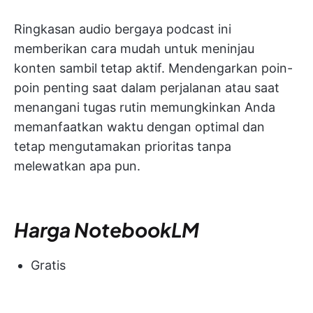
Ringkasan audio bergaya podcast ini
memberikan cara mudah untuk meninjau
konten sambil tetap aktif. Mendengarkan poin-
poin penting saat dalam perjalanan atau saat
menangani tugas rutin memungkinkan Anda
memanfaatkan waktu dengan optimal dan
tetap mengutamakan prioritas tanpa
melewatkan apa pun.
Harga NotebookLM
Gratis