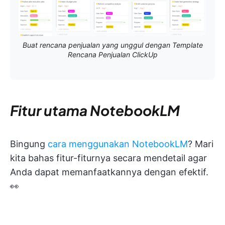
Buat rencana penjualan yang unggul dengan Template
Rencana Penjualan ClickUp
Fitur utama NotebookLM
Bingung
cara menggunakan NotebookLM
? Mari
kita bahas fitur-fiturnya secara mendetail agar
Anda dapat memanfaatkannya dengan efektif.
👀