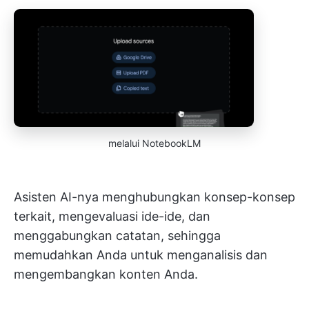
melalui NotebookLM
Asisten AI-nya menghubungkan konsep-konsep
terkait, mengevaluasi ide-ide, dan
menggabungkan catatan, sehingga
memudahkan Anda untuk menganalisis dan
mengembangkan konten Anda.