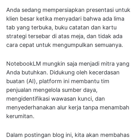
Anda sedang mempersiapkan presentasi untuk
klien besar ketika menyadari bahwa ada lima
tab yang terbuka, buku catatan dan kartu
strategi tersebar di atas meja, dan tidak ada
cara cepat untuk mengumpulkan semuanya.
NotebookLM mungkin saja menjadi mitra yang
Anda butuhkan. Didukung oleh kecerdasan
buatan (AI), platform ini membantu tim
penjualan mengelola sumber daya,
mengidentifikasi wawasan kunci, dan
menyederhanakan alur kerja tanpa menambah
kerumitan.
Dalam postingan blog ini, kita akan membahas