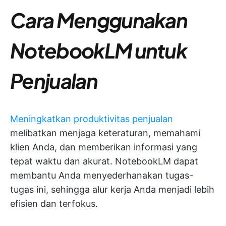
Cara Menggunakan
NotebookLM untuk
Penjualan
Meningkatkan produktivitas penjualan
melibatkan menjaga keteraturan, memahami
klien Anda, dan memberikan informasi yang
tepat waktu dan akurat. NotebookLM dapat
membantu Anda menyederhanakan tugas-
tugas ini, sehingga alur kerja Anda menjadi lebih
efisien dan terfokus.