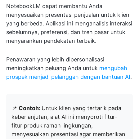
NotebookLM dapat membantu Anda
menyesuaikan presentasi penjualan untuk klien
yang berbeda. Aplikasi ini menganalisis interaksi
sebelumnya, preferensi, dan tren pasar untuk
menyarankan pendekatan terbaik.
Penawaran yang lebih dipersonalisasi
meningkatkan peluang Anda untuk
mengubah
prospek menjadi pelanggan dengan bantuan AI
.
📌
Contoh:
Untuk klien yang tertarik pada
keberlanjutan, alat AI ini menyoroti fitur-
fitur produk ramah lingkungan,
menyesuaikan presentasi agar memberikan