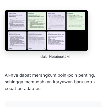
melalui NotebookLM
AI-nya dapat merangkum poin-poin penting,
sehingga memudahkan karyawan baru untuk
cepat beradaptasi.