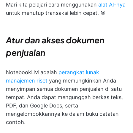
Mari kita pelajari cara menggunakan
alat AI-nya
untuk menutup transaksi lebih cepat. 🎯
Atur dan akses dokumen
penjualan
NotebookLM adalah
perangkat lunak
manajemen riset
yang memungkinkan Anda
menyimpan semua dokumen penjualan di satu
tempat. Anda dapat mengunggah berkas teks,
PDF, dan Google Docs, serta
mengelompokkannya ke dalam buku catatan
contoh.