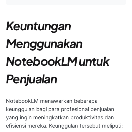
Keuntungan
Menggunakan
NotebookLM untuk
Penjualan
NotebookLM menawarkan beberapa
keunggulan bagi para profesional penjualan
yang ingin meningkatkan produktivitas dan
efisiensi mereka. Keunggulan tersebut meliputi: