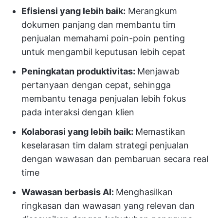
Efisiensi yang lebih baik:
Merangkum
dokumen panjang dan membantu tim
penjualan memahami poin-poin penting
untuk mengambil keputusan lebih cepat
Peningkatan produktivitas:
Menjawab
pertanyaan dengan cepat, sehingga
membantu tenaga penjualan lebih fokus
pada interaksi dengan klien
Kolaborasi yang lebih baik:
Memastikan
keselarasan tim dalam strategi penjualan
dengan wawasan dan pembaruan secara real
time
Wawasan berbasis AI:
Menghasilkan
ringkasan dan wawasan yang relevan dan