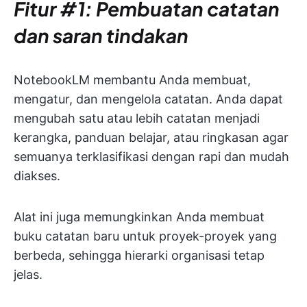
Fitur #1: Pembuatan catatan
dan saran tindakan
NotebookLM membantu Anda membuat,
mengatur, dan mengelola catatan. Anda dapat
mengubah satu atau lebih catatan menjadi
kerangka, panduan belajar, atau ringkasan agar
semuanya terklasifikasi dengan rapi dan mudah
diakses.
Alat ini juga memungkinkan Anda membuat
buku catatan baru untuk proyek-proyek yang
berbeda, sehingga hierarki organisasi tetap
jelas.