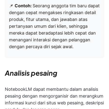
📌
Contoh:
Seorang anggota tim baru dapat
dengan cepat mengakses ringkasan detail
produk, fitur utama, dan jawaban atas
pertanyaan umum dari klien, sehingga
mereka dapat beradaptasi lebih cepat dan
menangani interaksi dengan pelanggan
dengan percaya diri sejak awal.
Analisis pesaing
NotebookLM dapat membantu dalam analisis
pesaing dengan mengorganisir dan merangkum
informasi kunci dari situs web pesaing, deskripsi