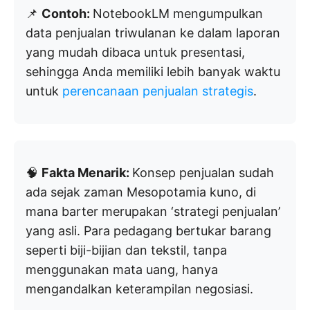
📌
Contoh:
NotebookLM mengumpulkan
data penjualan triwulanan ke dalam laporan
yang mudah dibaca untuk presentasi,
sehingga Anda memiliki lebih banyak waktu
untuk
perencanaan penjualan strategis
.
🧠
Fakta Menarik:
Konsep penjualan sudah
ada sejak zaman Mesopotamia kuno, di
mana barter merupakan ‘strategi penjualan’
yang asli. Para pedagang bertukar barang
seperti biji-bijian dan tekstil, tanpa
menggunakan mata uang, hanya
mengandalkan keterampilan negosiasi.