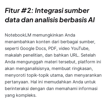
Fitur #2: Integrasi sumber
data dan analisis berbasis AI
NotebookLM memungkinkan Anda
menambahkan konten dari berbagai sumber,
seperti Google Docs, PDF, video YouTube,
makalah penelitian, dan bahkan URL. Setelah
Anda mengunggah materi tersebut, platform ini
akan menganalisisnya, membuat ringkasan,
menyoroti topik-topik utama, dan menyarankan
pertanyaan. Hal ini memudahkan Anda untuk
berinteraksi dengan dan memahami informasi
yang kompleks.