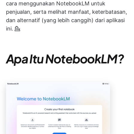
cara menggunakan NotebookLM untuk
penjualan, serta melihat manfaat, keterbatasan,
dan alternatif (yang lebih canggih) dari aplikasi
ini. 💁
Apa Itu NotebookLM?