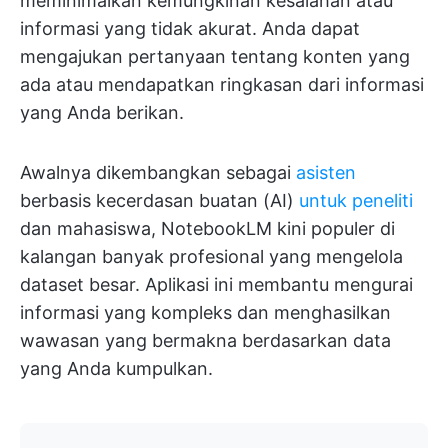
meminimalkan kemungkinan kesalahan atau
informasi yang tidak akurat. Anda dapat
mengajukan pertanyaan tentang konten yang
ada atau mendapatkan ringkasan dari informasi
yang Anda berikan.
Awalnya dikembangkan sebagai
asisten
berbasis kecerdasan buatan (AI)
untuk peneliti
dan mahasiswa, NotebookLM kini populer di
kalangan banyak profesional yang mengelola
dataset besar. Aplikasi ini membantu mengurai
informasi yang kompleks dan menghasilkan
wawasan yang bermakna berdasarkan data
yang Anda kumpulkan.