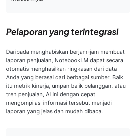
Pelaporan yang terintegrasi
Daripada menghabiskan berjam-jam membuat
laporan penjualan, NotebookLM dapat secara
otomatis menghasilkan ringkasan dari data
Anda yang berasal dari berbagai sumber. Baik
itu metrik kinerja, umpan balik pelanggan, atau
tren penjualan, AI ini dengan cepat
mengompilasi informasi tersebut menjadi
laporan yang jelas dan mudah dibaca.