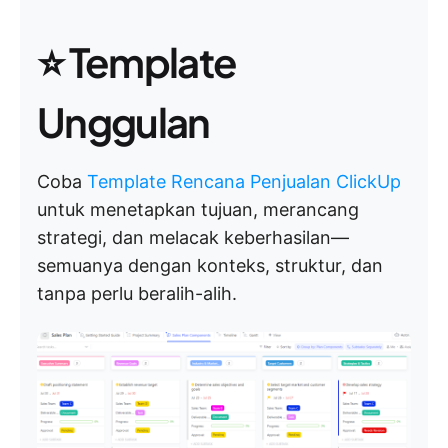
⭐ Template
Unggulan
Coba
Template Rencana Penjualan ClickUp
untuk menetapkan tujuan, merancang
strategi, dan melacak keberhasilan—
semuanya dengan konteks, struktur, dan
tanpa perlu beralih-alih.