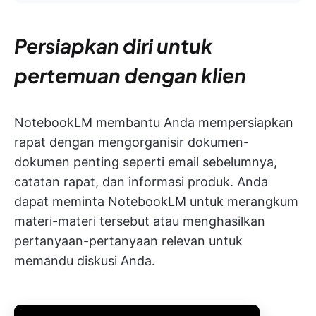
Persiapkan diri untuk
pertemuan dengan klien
NotebookLM membantu Anda mempersiapkan
rapat dengan mengorganisir dokumen-
dokumen penting seperti email sebelumnya,
catatan rapat, dan informasi produk. Anda
dapat meminta NotebookLM untuk merangkum
materi-materi tersebut atau menghasilkan
pertanyaan-pertanyaan relevan untuk
memandu diskusi Anda.