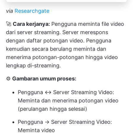
via
Researchgate
🚀
Cara kerjanya:
Pengguna meminta file video
dari server streaming. Server merespons
dengan daftar potongan video. Pengguna
kemudian secara berulang meminta dan
menerima potongan-potongan hingga video
lengkap di-streaming.
⚙️
Gambaran umum proses:
Pengguna ↔ Server Streaming Video:
Meminta dan menerima potongan video
(perulangan hingga selesai)
Pengguna → Server Streaming Video:
Meminta video