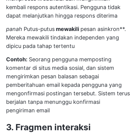
kembali respons autentikasi. Pengguna tidak
dapat melanjutkan hingga respons diterima
panah
Putus-putus
mewakili
pesan asinkron**.
Mereka mewakili tindakan independen yang
dipicu pada tahap tertentu
Contoh:
Seorang pengguna memposting
komentar di situs media sosial, dan sistem
mengirimkan pesan balasan sebagai
pemberitahuan email kepada pengguna yang
mengonfirmasi postingan tersebut. Sistem terus
berjalan tanpa menunggu konfirmasi
pengiriman email
3. Fragmen interaksi