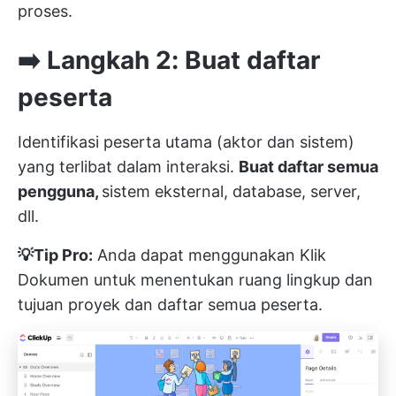
proses.
➡️ Langkah 2: Buat daftar
peserta
Identifikasi peserta utama (aktor dan sistem)
yang terlibat dalam interaksi.
Buat daftar semua
pengguna,
sistem eksternal, database, server,
dll.
💡Tip Pro:
Anda dapat menggunakan
Klik
Dokumen
untuk menentukan ruang lingkup dan
tujuan proyek dan daftar semua peserta.