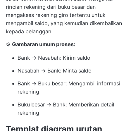
rincian rekening dari buku besar dan
mengakses rekening giro tertentu untuk
mengambil saldo, yang kemudian dikembalikan
kepada pelanggan.
⚙️
Gambaran umum proses:
Bank → Nasabah: Kirim saldo
Nasabah → Bank: Minta saldo
Bank → Buku besar: Mengambil informasi
rekening
Buku besar → Bank: Memberikan detail
rekening
Templat diagram urutan