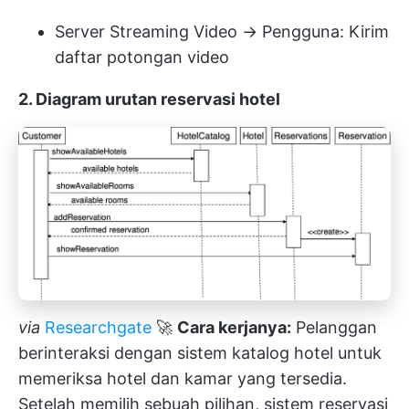
Server Streaming Video → Pengguna: Kirim
daftar potongan video
2. Diagram urutan reservasi hotel
via
Researchgate
🚀
Cara kerjanya:
Pelanggan
berinteraksi dengan sistem katalog hotel untuk
memeriksa hotel dan kamar yang tersedia.
Setelah memilih sebuah pilihan, sistem reservasi