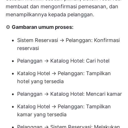
membuat dan mengonfirmasi pemesanan, dan
menampilkannya kepada pelanggan.
⚙️
Gambaran umum proses:
Sistem Reservasi → Pelanggan: Konfirmasi
reservasi
Pelanggan → Katalog Hotel: Cari hotel
Katalog Hotel → Pelanggan: Tampilkan
hotel yang tersedia
Pelanggan → Katalog Hotel: Mencari kamar
Katalog Hotel → Pelanggan: Tampilkan
kamar yang tersedia
Pelanggan → Sistem Reservasi: Melakukan