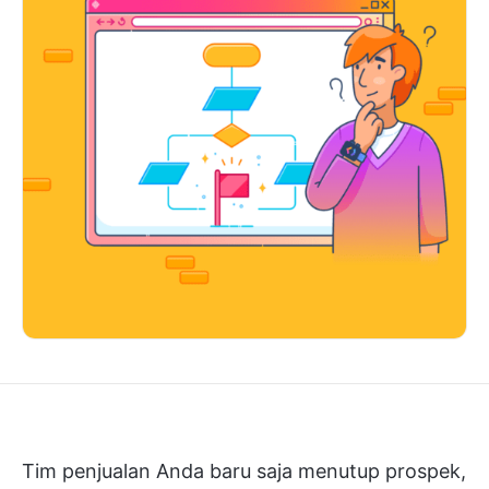
Tim penjualan Anda baru saja menutup prospek,