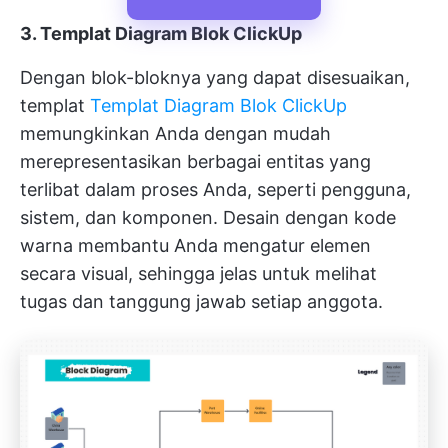
3. Templat Diagram Blok ClickUp
Dengan blok-bloknya yang dapat disesuaikan,
templat
Templat Diagram Blok ClickUp
memungkinkan Anda dengan mudah
merepresentasikan berbagai entitas yang
terlibat dalam proses Anda, seperti pengguna,
sistem, dan komponen. Desain dengan kode
warna membantu Anda mengatur elemen
secara visual, sehingga jelas untuk melihat
tugas dan tanggung jawab setiap anggota.