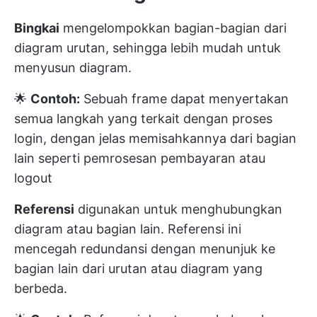
Bingkai
mengelompokkan bagian-bagian dari
diagram urutan, sehingga lebih mudah untuk
menyusun diagram.
🌟
Contoh:
Sebuah frame dapat menyertakan
semua langkah yang terkait dengan proses
login, dengan jelas memisahkannya dari bagian
lain seperti pemrosesan pembayaran atau
logout
Referensi
digunakan untuk menghubungkan
diagram atau bagian lain. Referensi ini
mencegah redundansi dengan menunjuk ke
bagian lain dari urutan atau diagram yang
berbeda.