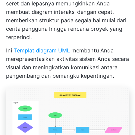
seret dan lepasnya memungkinkan Anda
membuat diagram interaksi dengan cepat,
memberikan struktur pada segala hal mulai dari
cerita pengguna hingga rencana proyek yang
terperinci.
Ini
Templat diagram UML
membantu Anda
merepresentasikan aktivitas sistem Anda secara
visual dan meningkatkan komunikasi antara
pengembang dan pemangku kepentingan.