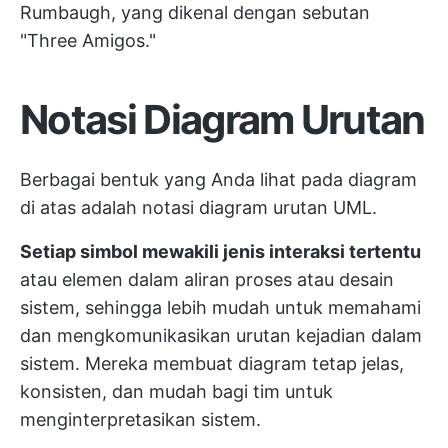
Rumbaugh, yang dikenal dengan sebutan
"Three Amigos."
Notasi Diagram Urutan
Berbagai bentuk yang Anda lihat pada diagram
di atas adalah notasi diagram urutan UML.
Setiap simbol mewakili jenis interaksi tertentu
atau elemen dalam aliran proses atau desain
sistem, sehingga lebih mudah untuk memahami
dan mengkomunikasikan urutan kejadian dalam
sistem. Mereka membuat diagram tetap jelas,
konsisten, dan mudah bagi tim untuk
menginterpretasikan sistem.