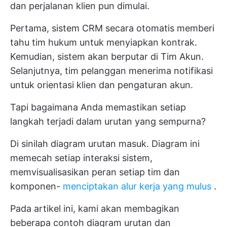
dan perjalanan klien pun dimulai.
Pertama, sistem CRM secara otomatis memberi
tahu tim hukum untuk menyiapkan kontrak.
Kemudian, sistem akan berputar di Tim Akun.
Selanjutnya, tim pelanggan menerima notifikasi
untuk orientasi klien dan pengaturan akun.
Tapi bagaimana Anda memastikan setiap
langkah terjadi dalam urutan yang sempurna?
Di sinilah diagram urutan masuk. Diagram ini
memecah setiap interaksi sistem,
memvisualisasikan peran setiap tim dan
komponen-
menciptakan alur kerja yang mulus
.
Pada artikel ini, kami akan membagikan
beberapa contoh diagram urutan dan