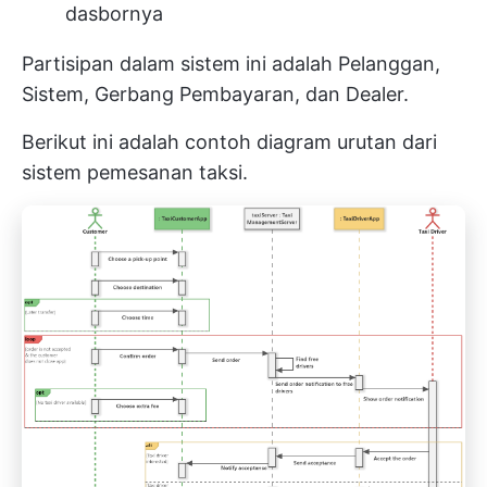
dasbornya
Partisipan dalam sistem ini adalah Pelanggan,
Sistem, Gerbang Pembayaran, dan Dealer.
Berikut ini adalah contoh diagram urutan dari
sistem pemesanan taksi.