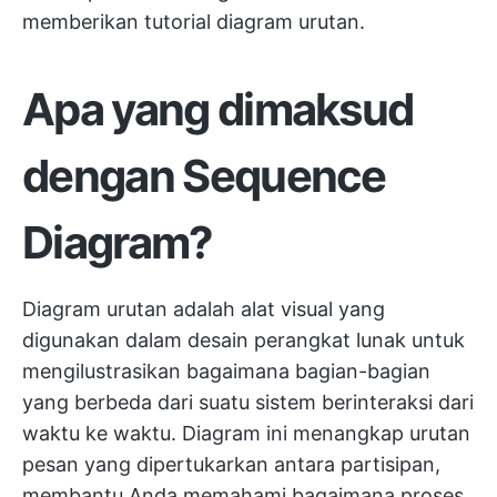
memberikan tutorial diagram urutan.
Apa yang dimaksud
dengan Sequence
Diagram?
Diagram urutan adalah alat visual yang
digunakan dalam desain perangkat lunak untuk
mengilustrasikan bagaimana bagian-bagian
yang berbeda dari suatu sistem berinteraksi dari
waktu ke waktu. Diagram ini menangkap urutan
pesan yang dipertukarkan antara partisipan,
membantu Anda memahami bagaimana proses