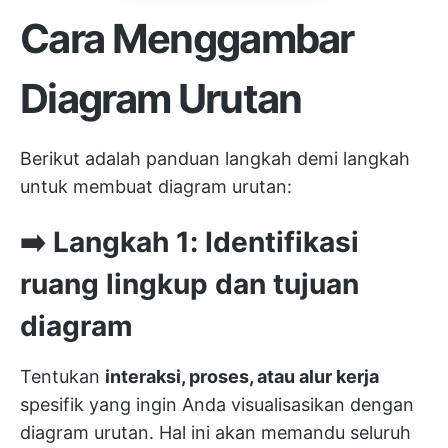
Cara Menggambar
Diagram Urutan
Berikut adalah panduan langkah demi langkah
untuk membuat diagram urutan:
➡️ Langkah 1: Identifikasi
ruang lingkup dan tujuan
diagram
Tentukan
interaksi, proses, atau alur kerja
spesifik yang ingin Anda visualisasikan dengan
diagram urutan. Hal ini akan memandu seluruh