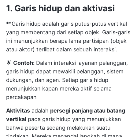
1. Garis hidup dan aktivasi
**Garis hidup adalah garis putus-putus vertikal
yang membentang dari setiap objek. Garis-garis
ini menunjukkan berapa lama partisipan (objek
atau aktor) terlibat dalam sebuah interaksi.
🌟
Contoh:
Dalam interaksi layanan pelanggan,
garis hidup dapat mewakili pelanggan, sistem
dukungan, dan agen. Setiap garis hidup
menunjukkan kapan mereka aktif selama
percakapan
Aktivitas
adalah
persegi panjang atau batang
vertikal
pada garis hidup yang menunjukkan
bahwa peserta sedang melakukan suatu
tindakan. Mereka menandai langkah di mana