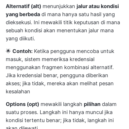
Alternatif (alt)
menunjukkan
jalur atau kondisi
yang berbeda
di mana hanya satu hasil yang
dieksekusi. Ini mewakili titik keputusan di mana
sebuah kondisi akan menentukan jalur mana
yang diikuti.
🌟
Contoh:
Ketika pengguna mencoba untuk
masuk, sistem memeriksa kredensial
menggunakan fragmen kombinasi alternatif.
Jika kredensial benar, pengguna diberikan
akses; jika tidak, mereka akan melihat pesan
kesalahan
Options (opt)
mewakili langkah
pilihan
dalam
suatu proses. Langkah ini hanya muncul jika
kondisi tertentu benar; jika tidak, langkah ini
akan dilewati.