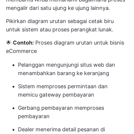
mengalir dari satu ujung ke ujung lainnya.
Pikirkan diagram urutan sebagai cetak biru
untuk sistem atau proses perangkat lunak.
🌟
Contoh:
Proses diagram urutan untuk bisnis
eCommerce
Pelanggan mengunjungi situs web dan
menambahkan barang ke keranjang
Sistem memproses permintaan dan
memicu gateway pembayaran
Gerbang pembayaran memproses
pembayaran
Dealer menerima detail pesanan di