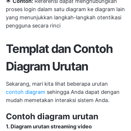
🌟
Contoh:
Referensi dapat menghubungkan
proses login dalam satu diagram ke diagram lain
yang menunjukkan langkah-langkah otentikasi
pengguna secara rinci
Templat dan Contoh
Diagram Urutan
Sekarang, mari kita lihat beberapa urutan
contoh diagram
sehingga Anda dapat dengan
mudah memetakan interaksi sistem Anda.
Contoh diagram urutan
1. Diagram urutan streaming video