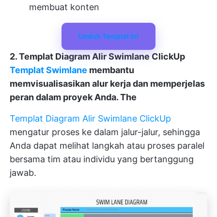
membuat konten
Unduh Templat Ini
2. Templat Diagram Alir Swimlane ClickUp
Templat Swimlane
membantu
memvisualisasikan alur kerja dan memperjelas
peran dalam proyek Anda. The
Templat Diagram Alir Swimlane ClickUp
mengatur proses ke dalam jalur-jalur, sehingga
Anda dapat melihat langkah atau proses paralel
bersama tim atau individu yang bertanggung
jawab.