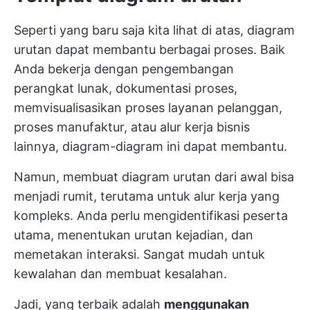
Seperti yang baru saja kita lihat di atas, diagram
urutan dapat membantu berbagai proses. Baik
Anda bekerja dengan pengembangan
perangkat lunak, dokumentasi proses,
memvisualisasikan proses layanan pelanggan,
proses manufaktur, atau alur kerja bisnis
lainnya, diagram-diagram ini dapat membantu.
Namun, membuat diagram urutan dari awal bisa
menjadi rumit, terutama untuk alur kerja yang
kompleks. Anda perlu mengidentifikasi peserta
utama, menentukan urutan kejadian, dan
memetakan interaksi. Sangat mudah untuk
kewalahan dan membuat kesalahan.
Jadi, yang terbaik adalah
menggunakan