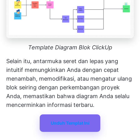
Template Diagram Blok ClickUp
Selain itu, antarmuka seret dan lepas yang
intuitif memungkinkan Anda dengan cepat
menambah, memodifikasi, atau mengatur ulang
blok seiring dengan perkembangan proyek
Anda, memastikan bahwa diagram Anda selalu
mencerminkan informasi terbaru.
Unduh Templat Ini