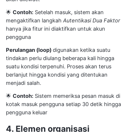
🌟
Contoh:
Setelah masuk, sistem akan
mengaktifkan langkah
Autentikasi Dua Faktor
hanya jika fitur ini diaktifkan untuk akun
pengguna
Perulangan (loop)
digunakan ketika suatu
tindakan perlu diulang beberapa kali hingga
suatu kondisi terpenuhi. Proses akan terus
berlanjut hingga kondisi yang ditentukan
menjadi salah.
🌟
Contoh:
Sistem memeriksa pesan masuk di
kotak masuk pengguna setiap 30 detik hingga
pengguna keluar
4. Elemen organisasi