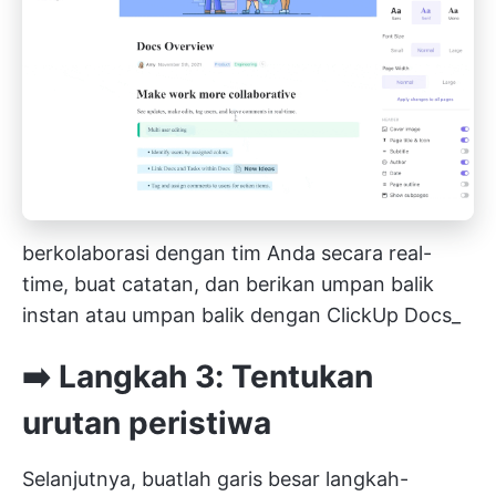
berkolaborasi dengan tim Anda secara real-
time, buat catatan, dan berikan umpan balik
instan atau umpan balik dengan ClickUp Docs_
➡️ Langkah 3: Tentukan
urutan peristiwa
Selanjutnya, buatlah garis besar langkah-