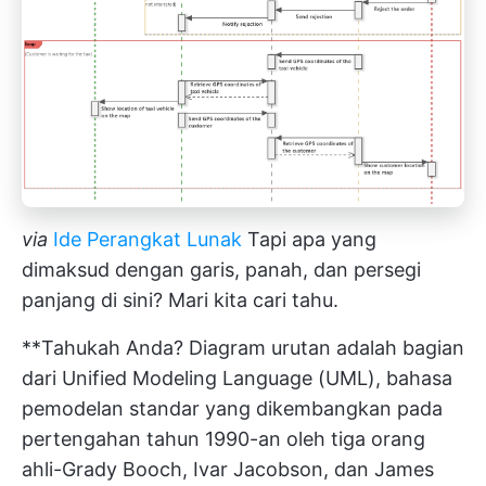
via
Ide Perangkat Lunak
Tapi apa yang
dimaksud dengan garis, panah, dan persegi
panjang di sini? Mari kita cari tahu.
**Tahukah Anda? Diagram urutan adalah bagian
dari Unified Modeling Language (UML), bahasa
pemodelan standar yang dikembangkan pada
pertengahan tahun 1990-an oleh tiga orang
ahli-Grady Booch, Ivar Jacobson, dan James