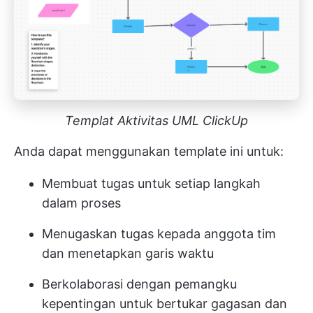
Templat Aktivitas UML ClickUp
Anda dapat menggunakan template ini untuk:
Membuat tugas untuk setiap langkah
dalam proses
Menugaskan tugas kepada anggota tim
dan menetapkan garis waktu
Berkolaborasi dengan pemangku
kepentingan untuk bertukar gagasan dan