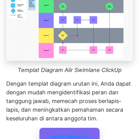
Templat Diagram Alir Swimlane ClickUp
Dengan templat diagram urutan ini, Anda dapat
dengan mudah mengidentifikasi peran dan
tanggung jawab, memecah proses berlapis-
lapis, dan meningkatkan pemahaman secara
keseluruhan di antara anggota tim.
Unduh Templat Ini