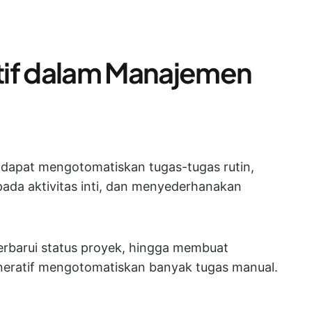
tif dalam Manajemen
 dapat mengotomatiskan tugas-tugas rutin,
ada aktivitas inti, dan menyederhanakan
erbarui status proyek, hingga membuat
eneratif mengotomatiskan banyak tugas manual.