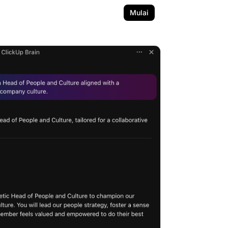
Mulai