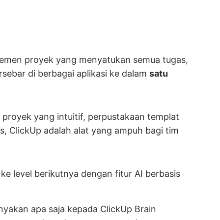
jemen proyek yang menyatukan semua tugas,
sebar di berbagai aplikasi ke dalam
satu
 proyek yang intuitif, perpustakaan templat
s, ClickUp adalah alat yang ampuh bagi tim
 level berikutnya dengan fitur AI berbasis
yakan apa saja kepada ClickUp Brain