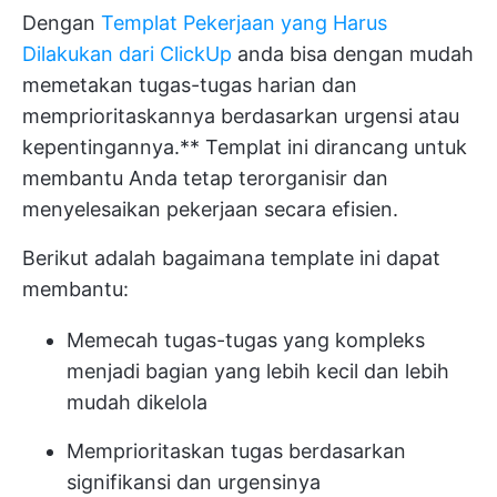
Dengan
Templat Pekerjaan yang Harus
Dilakukan dari ClickUp
anda bisa dengan mudah
memetakan tugas-tugas harian dan
memprioritaskannya berdasarkan urgensi atau
kepentingannya.** Templat ini dirancang untuk
membantu Anda tetap terorganisir dan
menyelesaikan pekerjaan secara efisien.
Berikut adalah bagaimana template ini dapat
membantu:
Memecah tugas-tugas yang kompleks
menjadi bagian yang lebih kecil dan lebih
mudah dikelola
Memprioritaskan tugas berdasarkan
signifikansi dan urgensinya