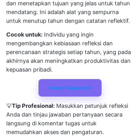
dan menetapkan tujuan yang jelas untuk tahun
mendatang. Ini adalah alat yang sempurna
untuk menutup tahun dengan catatan reflektif.
Cocok untuk:
Individu yang ingin
mengembangkan kebiasaan refleksi dan
perencanaan strategis setiap tahun, yang pada
akhirnya akan meningkatkan produktivitas dan
kepuasan pribadi.
Unduh Template Ini
💡
Tip Profesional:
Masukkan petunjuk refleksi
Anda dan tinjau jawaban pertanyaan secara
langsung di komentar tugas untuk
memudahkan akses dan pengaturan.