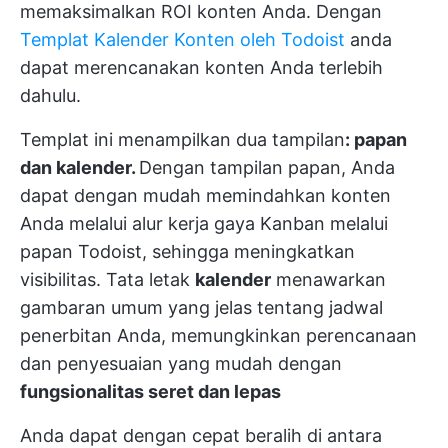
memaksimalkan ROI konten Anda. Dengan
Templat Kalender Konten oleh Todoist
anda
dapat merencanakan konten Anda terlebih
dahulu.
Templat ini menampilkan dua tampilan
: papan
dan kalender.
Dengan tampilan papan, Anda
dapat dengan mudah memindahkan konten
Anda melalui alur kerja gaya Kanban melalui
papan Todoist, sehingga meningkatkan
visibilitas. Tata letak
kalender
menawarkan
gambaran umum yang jelas tentang jadwal
penerbitan Anda, memungkinkan perencanaan
dan penyesuaian yang mudah dengan
fungsionalitas seret dan lepas
Anda dapat dengan cepat beralih di antara