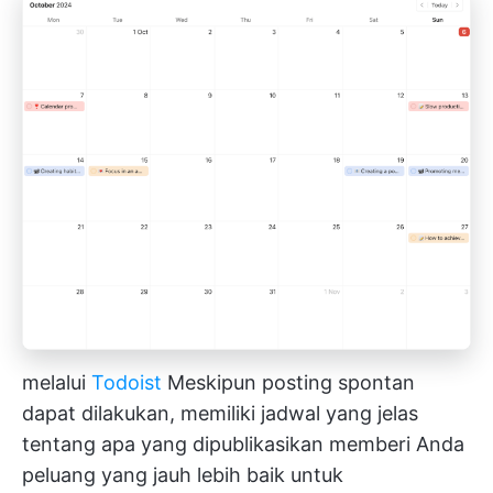
melalui
Todoist
Meskipun posting spontan
dapat dilakukan, memiliki jadwal yang jelas
tentang apa yang dipublikasikan memberi Anda
peluang yang jauh lebih baik untuk