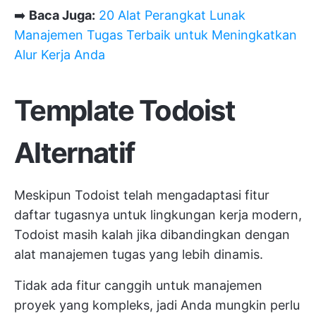
➡️
Baca Juga:
20 Alat Perangkat Lunak
Manajemen Tugas Terbaik untuk Meningkatkan
Alur Kerja Anda
Template Todoist
Alternatif
Meskipun Todoist telah mengadaptasi fitur
daftar tugasnya untuk lingkungan kerja modern,
Todoist masih kalah jika dibandingkan dengan
alat manajemen tugas yang lebih dinamis.
Tidak ada fitur canggih untuk manajemen
proyek yang kompleks, jadi Anda mungkin perlu