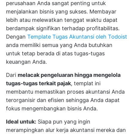
perusahaan Anda sangat penting untuk
menjalankan bisnis yang sukses. Membayar
lebih atau melewatkan tenggat waktu dapat
berdampak signifikan terhadap profitabilitas.
Dengan
Template Tugas Akuntansi oleh Todoist
anda memiliki semua yang Anda butuhkan
untuk tetap berada di atas tugas-tugas
keuangan Anda.
Dari
melacak pengeluaran hingga mengelola
tugas-tugas terkait pajak
, templat ini
membantu memastikan proses akuntansi Anda
terorganisir dan efisien sehingga Anda dapat
fokus mengembangkan bisnis Anda.
Ideal untuk:
Siapa pun yang ingin
merampingkan alur kerja akuntansi mereka dan