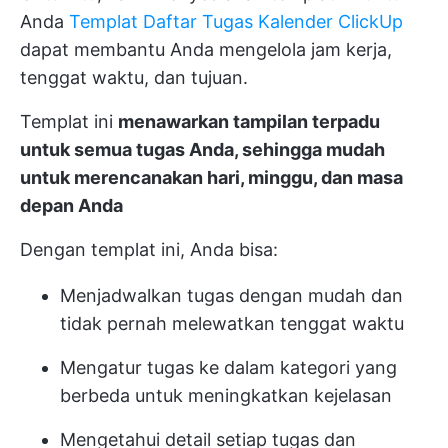
Anda
Templat Daftar Tugas Kalender ClickUp
dapat membantu Anda mengelola jam kerja,
tenggat waktu, dan tujuan.
Templat ini
menawarkan tampilan terpadu
untuk semua tugas Anda, sehingga mudah
untuk merencanakan hari, minggu, dan masa
depan Anda
Dengan templat ini, Anda bisa:
Menjadwalkan tugas dengan mudah dan
tidak pernah melewatkan tenggat waktu
Mengatur tugas ke dalam kategori yang
berbeda untuk meningkatkan kejelasan
Mengetahui detail setiap tugas dan