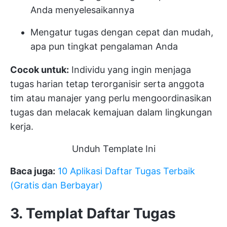
Anda menyelesaikannya
Mengatur tugas dengan cepat dan mudah,
apa pun tingkat pengalaman Anda
Cocok untuk:
Individu yang ingin menjaga
tugas harian tetap terorganisir serta anggota
tim atau manajer yang perlu mengoordinasikan
tugas dan melacak kemajuan dalam lingkungan
kerja.
Unduh Template Ini
Baca juga:
10 Aplikasi Daftar Tugas Terbaik
(Gratis dan Berbayar)
3. Templat Daftar Tugas