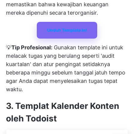
memastikan bahwa kewajiban keuangan
mereka dipenuhi secara terorganisir.
Unduh Template Ini
💡
Tip Profesional:
Gunakan template ini untuk
melacak tugas yang berulang seperti 'audit
kuartalan' dan atur pengingat setidaknya
beberapa minggu sebelum tanggal jatuh tempo
agar Anda dapat menyelesaikan tugas tepat
waktu.
3. Templat Kalender Konten
oleh Todoist