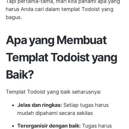
Tapi pertama-tama, mari kita pahami apa yang
harus Anda cari dalam templat Todoist yang
bagus.
Apa yang Membuat
Templat Todoist yang
Baik?
Templat Todoist yang baik seharusnya:
Jelas dan ringkas:
Setiap tugas harus
mudah dipahami secara sekilas
Terorganisir dengan baik:
Tugas harus