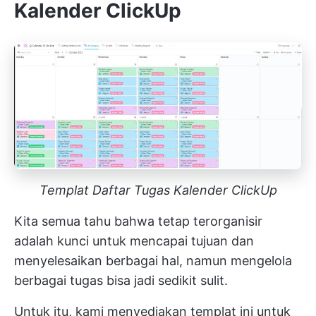
Kalender ClickUp
Templat Daftar Tugas Kalender ClickUp
Kita semua tahu bahwa tetap terorganisir
adalah kunci untuk mencapai tujuan dan
menyelesaikan berbagai hal, namun mengelola
berbagai tugas bisa jadi sedikit sulit.
Untuk itu, kami menyediakan templat ini untuk