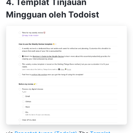
4. Templat Tinjauan
Mingguan oleh Todoist