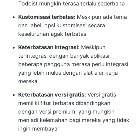
Todoist mungkin terasa terlalu sederhana
Kustomisasi terbatas:
Meskipun ada tema
dan label, opsi kustomisasi secara
keseluruhan agak terbatas
Keterbatasan integrasi:
Meskipun
terintegrasi dengan banyak aplikasi,
beberapa pengguna merasa perlu integrasi
yang lebih mulus dengan alat alur kerja
mereka
Keterbatasan versi gratis:
Versi gratis
memiliki fitur terbatas dibandingkan
dengan versi premium, yang mungkin
menjadi kelemahan bagi mereka yang tidak
ingin membayar