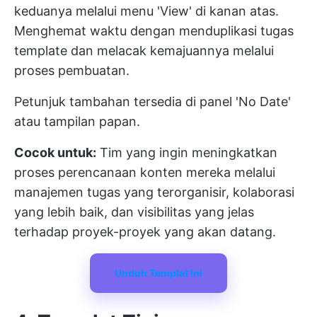
keduanya melalui menu 'View' di kanan atas.
Menghemat waktu dengan menduplikasi tugas
template dan melacak kemajuannya melalui
proses pembuatan.
Petunjuk tambahan tersedia di panel 'No Date'
atau tampilan papan.
Cocok untuk:
Tim yang ingin meningkatkan
proses perencanaan konten mereka melalui
manajemen tugas yang terorganisir, kolaborasi
yang lebih baik, dan visibilitas yang jelas
terhadap proyek-proyek yang akan datang.
Unduh Templat Ini