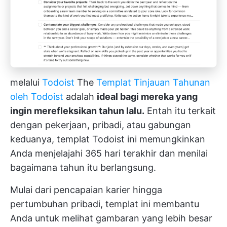
melalui
Todoist
The
Templat Tinjauan Tahunan
oleh Todoist
adalah
ideal bagi mereka yang
ingin merefleksikan tahun lalu.
Entah itu terkait
dengan pekerjaan, pribadi, atau gabungan
keduanya, templat Todoist ini memungkinkan
Anda menjelajahi 365 hari terakhir dan menilai
bagaimana tahun itu berlangsung.
Mulai dari pencapaian karier hingga
pertumbuhan pribadi, templat ini membantu
Anda untuk melihat gambaran yang lebih besar