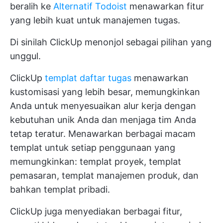
beralih ke
Alternatif Todoist
menawarkan fitur
yang lebih kuat untuk manajemen tugas.
Di sinilah
ClickUp
menonjol sebagai pilihan yang
unggul.
ClickUp
templat daftar tugas
menawarkan
kustomisasi yang lebih besar, memungkinkan
Anda untuk menyesuaikan alur kerja dengan
kebutuhan unik Anda dan menjaga tim Anda
tetap teratur. Menawarkan berbagai macam
templat untuk setiap penggunaan yang
memungkinkan: templat proyek, templat
pemasaran, templat manajemen produk, dan
bahkan templat pribadi.
ClickUp juga menyediakan berbagai fitur,