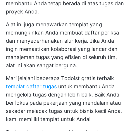
membantu Anda tetap berada di atas tugas dan
proyek Anda.
Alat ini juga menawarkan templat yang
memungkinkan Anda membuat daftar periksa
dan menyederhanakan alur kerja. Jika Anda
ingin memastikan kolaborasi yang lancar dan
manajemen tugas yang efisien di seluruh tim,
alat ini akan sangat berguna.
Mari jelajahi beberapa Todoist gratis terbaik
templat daftar tugas
untuk membantu Anda
mengelola tugas dengan lebih baik. Baik Anda
berfokus pada pekerjaan yang mendalam atau
sekadar melacak tugas untuk bisnis kecil Anda,
kami memiliki templat untuk Anda!