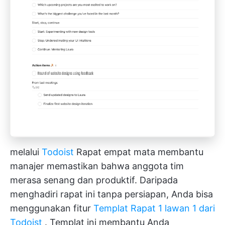
melalui
Todoist
Rapat empat mata membantu
manajer memastikan bahwa anggota tim
merasa senang dan produktif. Daripada
menghadiri rapat ini tanpa persiapan, Anda bisa
menggunakan fitur
Templat Rapat 1 lawan 1 dari
Todoist
. Templat ini membantu Anda