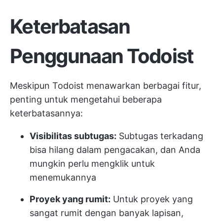
Keterbatasan
Penggunaan Todoist
Meskipun Todoist menawarkan berbagai fitur,
penting untuk mengetahui beberapa
keterbatasannya:
Visibilitas subtugas:
Subtugas terkadang
bisa hilang dalam pengacakan, dan Anda
mungkin perlu mengklik untuk
menemukannya
Proyek yang rumit:
Untuk proyek yang
sangat rumit dengan banyak lapisan,