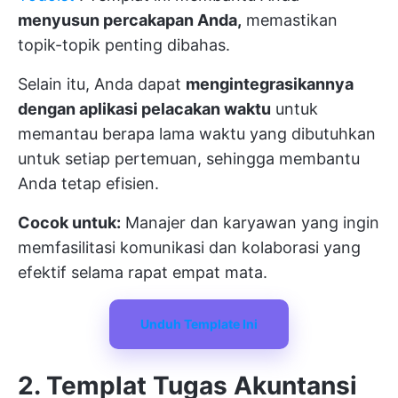
menyusun percakapan Anda,
memastikan
topik-topik penting dibahas.
Selain itu, Anda dapat
mengintegrasikannya
dengan aplikasi pelacakan waktu
untuk
memantau berapa lama waktu yang dibutuhkan
untuk setiap pertemuan, sehingga membantu
Anda tetap efisien.
Cocok untuk:
Manajer dan karyawan yang ingin
memfasilitasi komunikasi dan kolaborasi yang
efektif selama rapat empat mata.
Unduh Template Ini
2. Templat Tugas Akuntansi