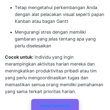
Tetap mengetahui perkembangan Anda
dengan alat pelacakan visual seperti papan
Kanban atau bagan Gantt
Mengurangi stres dengan memiliki
gambaran yang jelas tentang apa yang
perlu diselesaikan
Cocok untuk:
Individu yang ingin
merampingkan aktivitas harian mereka dan
meningkatkan produktivitas pribadi atau tim
yang perlu mengoordinasikan tugas dan
memastikan semua orang memiliki pemahaman
yang sama terkait prioritas harian.
Unduh Templat Ini