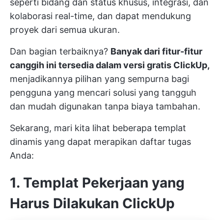
seperti bidang dan status khusus, integrasi, dan
kolaborasi real-time, dan dapat mendukung
proyek dari semua ukuran.
Dan bagian terbaiknya?
Banyak dari fitur-fitur
canggih ini tersedia dalam versi gratis ClickUp,
menjadikannya pilihan yang sempurna bagi
pengguna yang mencari solusi yang tangguh
dan mudah digunakan tanpa biaya tambahan.
Sekarang, mari kita lihat beberapa templat
dinamis yang dapat merapikan daftar tugas
Anda:
1. Templat Pekerjaan yang
Harus Dilakukan ClickUp