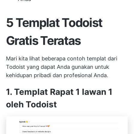
5 Templat Todoist
Gratis Teratas
Mari kita lihat beberapa contoh templat dari
Todoist yang dapat Anda gunakan untuk
kehidupan pribadi dan profesional Anda.
1. Templat Rapat 1 lawan 1
oleh Todoist