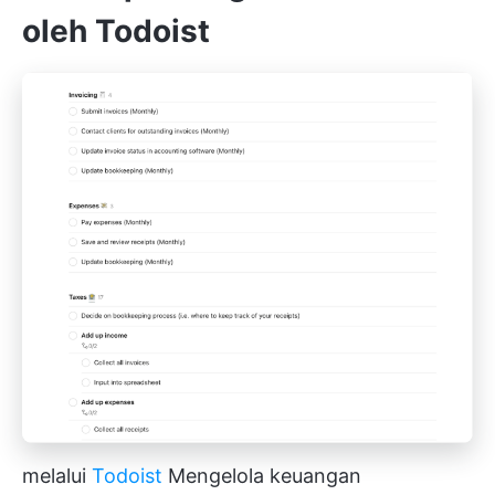
oleh Todoist
melalui
Todoist
Mengelola keuangan