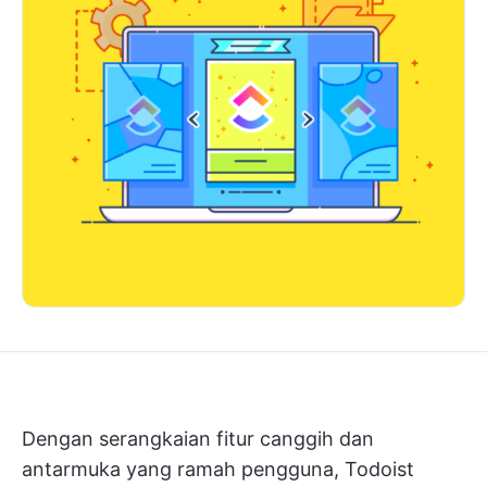
Dengan serangkaian fitur canggih dan
antarmuka yang ramah pengguna, Todoist