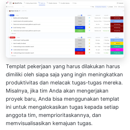
Templat pekerjaan yang harus dilakukan harus
dimiliki oleh siapa saja yang ingin meningkatkan
produktivitas dan melacak tugas-tugas mereka.
Misalnya, jika tim Anda akan mengerjakan
proyek baru, Anda bisa menggunakan templat
ini untuk mengalokasikan tugas kepada setiap
anggota tim, memprioritaskannya, dan
memvisualisasikan kemajuan tugas.