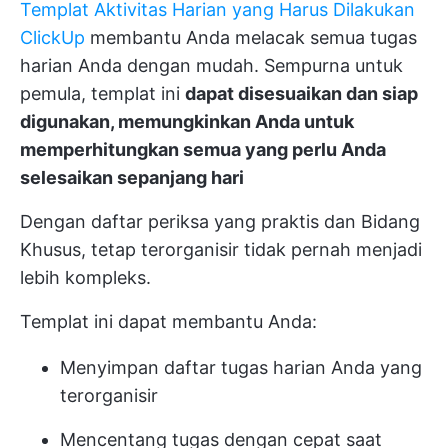
Templat Aktivitas Harian yang Harus Dilakukan
ClickUp
membantu Anda melacak semua tugas
harian Anda dengan mudah. Sempurna untuk
pemula, templat ini
dapat disesuaikan dan siap
digunakan, memungkinkan Anda untuk
memperhitungkan semua yang perlu Anda
selesaikan sepanjang hari
Dengan daftar periksa yang praktis dan Bidang
Khusus, tetap terorganisir tidak pernah menjadi
lebih kompleks.
Templat ini dapat membantu Anda:
Menyimpan daftar tugas harian Anda yang
terorganisir
Mencentang tugas dengan cepat saat