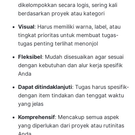
dikelompokkan secara logis, sering kali
berdasarkan proyek atau kategori
Visual
: Harus memiliki warna, label, atau
tingkat prioritas untuk membuat tugas-
tugas penting terlihat menonjol
Fleksibel
: Mudah disesuaikan agar sesuai
dengan kebutuhan dan alur kerja spesifik
Anda
Dapat ditindaklanjuti
: Tugas harus spesifik-
dengan item tindakan dan tenggat waktu
yang jelas
Komprehensif
: Mencakup semua aspek
yang diperlukan dari proyek atau rutinitas
Anda