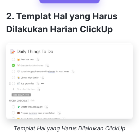
2. Templat Hal yang Harus
Dilakukan Harian ClickUp
Templat Hal yang Harus Dilakukan ClickUp