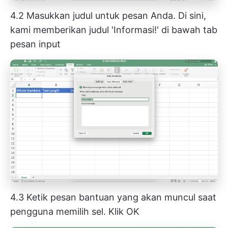
4.2 Masukkan judul untuk pesan Anda. Di sini,
kami memberikan judul 'Informasi!' di bawah tab
pesan input
4.3 Ketik pesan bantuan yang akan muncul saat
pengguna memilih sel. Klik OK