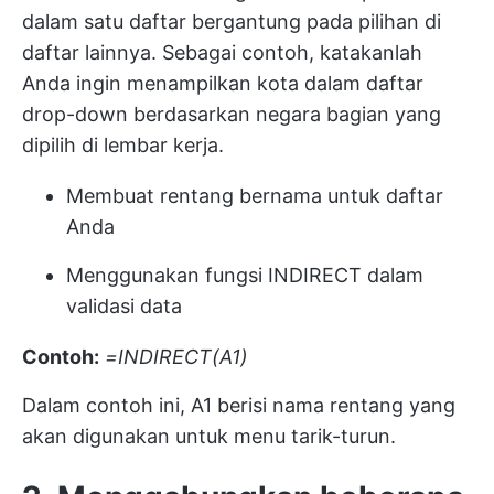
dalam satu daftar bergantung pada pilihan di
daftar lainnya. Sebagai contoh, katakanlah
Anda ingin menampilkan kota dalam daftar
drop-down berdasarkan negara bagian yang
dipilih di lembar kerja.
Membuat rentang bernama untuk daftar
Anda
Menggunakan fungsi INDIRECT dalam
validasi data
Contoh:
=INDIRECT(A1)
Dalam contoh ini, A1 berisi nama rentang yang
akan digunakan untuk menu tarik-turun.