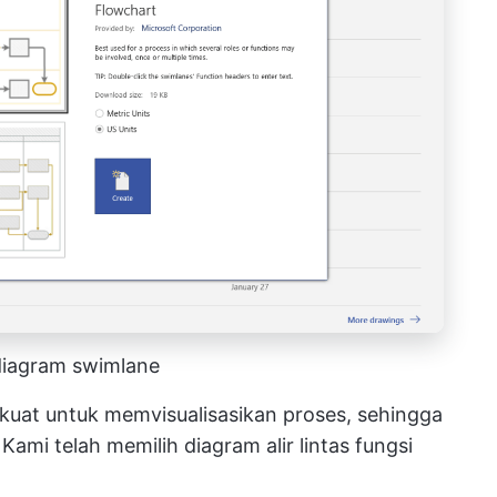
diagram swimlane
kuat untuk memvisualisasikan proses, sehingga
mi telah memilih diagram alir lintas fungsi