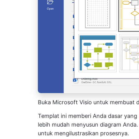
Buka Microsoft Visio untuk membuat 
Templat ini memberi Anda dasar yang 
lebih mudah menyusun diagram Anda. Ka
untuk mengilustrasikan prosesnya.