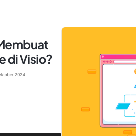
 Membuat
 di Visio?
Oktober 2024