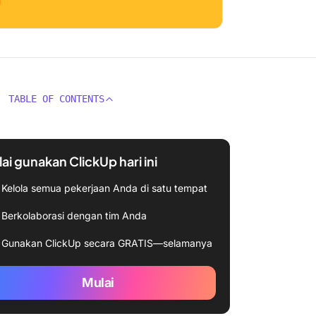
TABLE OF CONTENTS
ai gunakan ClickUp hari ini
Kelola semua pekerjaan Anda di satu tempat
Berkolaborasi dengan tim Anda
Gunakan ClickUp secara GRATIS—selamanya
Mulai