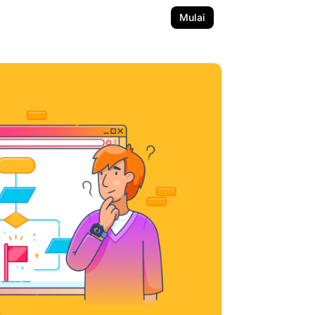
Mulai