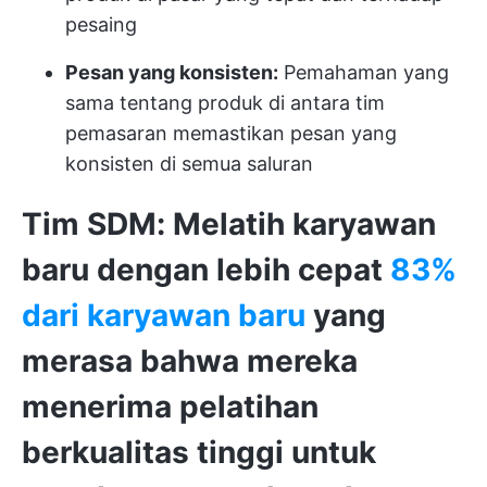
pesaing
Pesan yang konsisten:
Pemahaman yang
sama tentang produk di antara tim
pemasaran memastikan pesan yang
konsisten di semua saluran
Tim SDM: Melatih karyawan
baru dengan lebih cepat
83%
dari karyawan baru
yang
merasa bahwa mereka
menerima pelatihan
berkualitas tinggi untuk