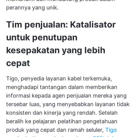
perannya yang unik.
Tim penjualan: Katalisator
untuk penutupan
kesepakatan yang lebih
cepat
Tigo, penyedia layanan kabel terkemuka,
menghadapi tantangan dalam memberikan
informasi kepada agen penjualan mereka yang
tersebar luas, yang menyebabkan layanan tidak
konsisten dan kinerja yang rendah. Setelah
beralih ke pelajaran pelatihan pengetahuan
produk yang cepat dan ramah seluler,
Tigo