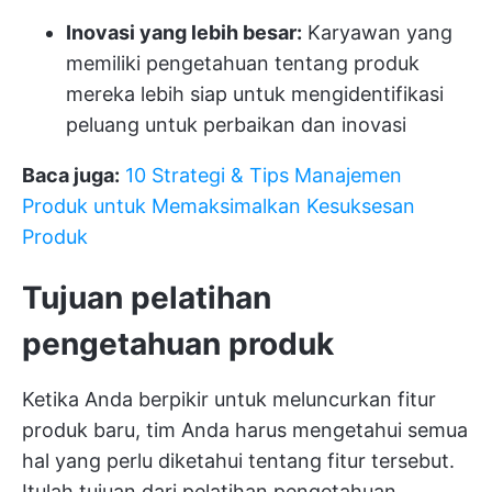
Inovasi yang lebih besar:
Karyawan yang
memiliki pengetahuan tentang produk
mereka lebih siap untuk mengidentifikasi
peluang untuk perbaikan dan inovasi
Baca juga:
10 Strategi & Tips Manajemen
Produk untuk Memaksimalkan Kesuksesan
Produk
Tujuan pelatihan
pengetahuan produk
Ketika Anda berpikir untuk meluncurkan fitur
produk baru, tim Anda harus mengetahui semua
hal yang perlu diketahui tentang fitur tersebut.
Itulah tujuan dari pelatihan pengetahuan