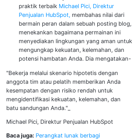
praktik terbaik
Michael Pici, Direktur
Penjualan HubSpot,
membahas nilai dari
bermain peran dalam sebuah posting blog,
menekankan bagaimana permainan ini
menyediakan lingkungan yang aman untuk
mengungkap kekuatan, kelemahan, dan
potensi hambatan Anda. Dia mengatakan
-
"Bekerja melalui skenario hipotetis dengan
anggota tim atau pelatih memberikan Anda
kesempatan dengan risiko rendah untuk
mengidentifikasi kekuatan, kelemahan, dan
batu sandungan Anda."_
Michael Pici, Direktur Penjualan HubSpot
Baca juga:
Perangkat lunak berbagi