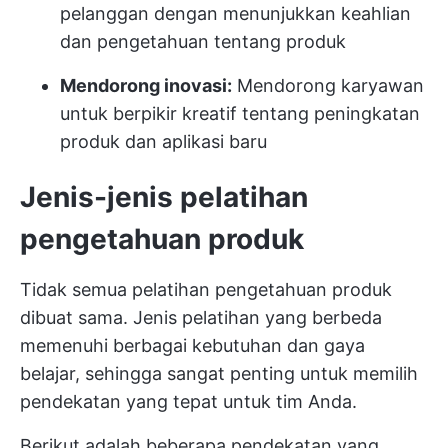
pelanggan dengan menunjukkan keahlian
dan pengetahuan tentang produk
Mendorong inovasi:
Mendorong karyawan
untuk berpikir kreatif tentang peningkatan
produk dan aplikasi baru
Jenis-jenis pelatihan
pengetahuan produk
Tidak semua pelatihan pengetahuan produk
dibuat sama. Jenis pelatihan yang berbeda
memenuhi berbagai kebutuhan dan gaya
belajar, sehingga sangat penting untuk memilih
pendekatan yang tepat untuk tim Anda.
Berikut adalah beberapa pendekatan yang