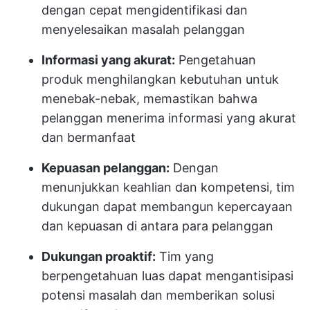
dengan cepat mengidentifikasi dan
menyelesaikan masalah pelanggan
Informasi yang akurat:
Pengetahuan
produk menghilangkan kebutuhan untuk
menebak-nebak, memastikan bahwa
pelanggan menerima informasi yang akurat
dan bermanfaat
Kepuasan pelanggan:
Dengan
menunjukkan keahlian dan kompetensi, tim
dukungan dapat membangun kepercayaan
dan kepuasan di antara para pelanggan
Dukungan proaktif:
Tim yang
berpengetahuan luas dapat mengantisipasi
potensi masalah dan memberikan solusi