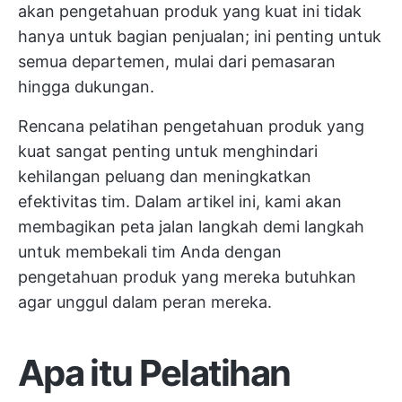
akan pengetahuan produk yang kuat ini tidak
hanya untuk bagian penjualan; ini penting untuk
semua departemen, mulai dari pemasaran
hingga dukungan.
Rencana pelatihan pengetahuan produk yang
kuat sangat penting untuk menghindari
kehilangan peluang dan meningkatkan
efektivitas tim. Dalam artikel ini, kami akan
membagikan peta jalan langkah demi langkah
untuk membekali tim Anda dengan
pengetahuan produk yang mereka butuhkan
agar unggul dalam peran mereka.
Apa itu Pelatihan