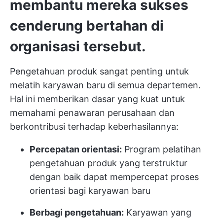
membantu mereka sukses
cenderung bertahan di
organisasi tersebut.
Pengetahuan produk sangat penting untuk
melatih karyawan baru di semua departemen.
Hal ini memberikan dasar yang kuat untuk
memahami penawaran perusahaan dan
berkontribusi terhadap keberhasilannya:
Percepatan orientasi:
Program pelatihan
pengetahuan produk yang terstruktur
dengan baik dapat mempercepat proses
orientasi bagi karyawan baru
Berbagi pengetahuan:
Karyawan yang