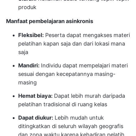
produk
Manfaat pembelajaran asinkronis
Fleksibel:
Peserta dapat mengakses materi
pelatihan kapan saja dan dari lokasi mana
saja
Mandiri:
Individu dapat mempelajari materi
sesuai dengan kecepatannya masing-
masing
Hemat biaya:
Dapat lebih murah daripada
pelatihan tradisional di ruang kelas
Dapat diukur:
Lebih mudah untuk
ditingkatkan di seluruh wilayah geografis
dan zona waktu karena kehadiran pelatih