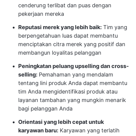
cenderung terlibat dan puas dengan
pekerjaan mereka
Reputasi merek yang lebih baik:
Tim yang
berpengetahuan luas dapat membantu
menciptakan citra merek yang positif dan
membangun loyalitas pelanggan
Peningkatan peluang upselling dan cross-
selling:
Pemahaman yang mendalam
tentang lini produk Anda dapat membantu
tim Anda mengidentifikasi produk atau
layanan tambahan yang mungkin menarik
bagi pelanggan Anda
Orientasi yang lebih cepat untuk
karyawan baru:
Karyawan yang terlatih