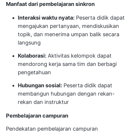
Manfaat dari pembelajaran sinkron
Interaksi waktu nyata:
Peserta didik dapat
mengajukan pertanyaan, mendiskusikan
topik, dan menerima umpan balik secara
langsung
Kolaborasi:
Aktivitas kelompok dapat
mendorong kerja sama tim dan berbagi
pengetahuan
Hubungan sosial:
Peserta didik dapat
membangun hubungan dengan rekan-
rekan dan instruktur
Pembelajaran campuran
Pendekatan pembelajaran campuran