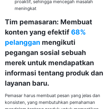
proaktif, sehingga mencegah masalah
meningkat
Tim pemasaran: Membuat
konten yang efektif
68%
pelanggan
mengikuti
pegangan sosial sebuah
merek untuk mendapatkan
informasi tentang produk dan
layanan baru.
Pemasar harus membuat pesan yang jelas dan
konsisten, yang membutuhkan pemahaman