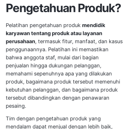
Pengetahuan Produk?
Pelatihan pengetahuan produk
mendidik
karyawan tentang produk atau layanan
perusahaan
, termasuk fitur, manfaat, dan kasus
penggunaannya. Pelatihan ini memastikan
bahwa anggota staf, mulai dari bagian
penjualan hingga dukungan pelanggan,
memahami sepenuhnya apa yang dilakukan
produk, bagaimana produk tersebut memenuhi
kebutuhan pelanggan, dan bagaimana produk
tersebut dibandingkan dengan penawaran
pesaing.
Tim dengan pengetahuan produk yang
mendalam dapat menjual dengan lebih baik,