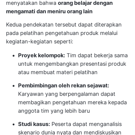
menyatakan bahwa
orang belajar dengan
mengamati dan meniru orang lain
Kedua pendekatan tersebut dapat diterapkan
pada pelatihan pengetahuan produk melalui
kegiatan-kegiatan seperti:
Proyek kelompok:
Tim dapat bekerja sama
untuk mengembangkan presentasi produk
atau membuat materi pelatihan
Pembimbingan oleh rekan sejawat:
Karyawan yang berpengalaman dapat
membagikan pengetahuan mereka kepada
anggota tim yang lebih baru
Studi kasus:
Peserta dapat menganalisis
skenario dunia nyata dan mendiskusikan