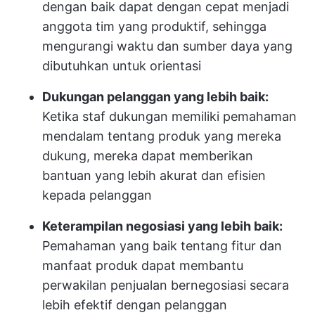
dengan baik dapat dengan cepat menjadi
anggota tim yang produktif, sehingga
mengurangi waktu dan sumber daya yang
dibutuhkan untuk orientasi
Dukungan pelanggan yang lebih baik:
Ketika staf dukungan memiliki pemahaman
mendalam tentang produk yang mereka
dukung, mereka dapat memberikan
bantuan yang lebih akurat dan efisien
kepada pelanggan
Keterampilan negosiasi yang lebih baik:
Pemahaman yang baik tentang fitur dan
manfaat produk dapat membantu
perwakilan penjualan bernegosiasi secara
lebih efektif dengan pelanggan