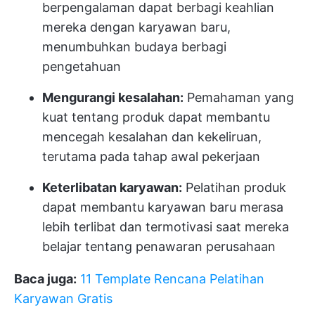
berpengalaman dapat berbagi keahlian
mereka dengan karyawan baru,
menumbuhkan budaya berbagi
pengetahuan
Mengurangi kesalahan:
Pemahaman yang
kuat tentang produk dapat membantu
mencegah kesalahan dan kekeliruan,
terutama pada tahap awal pekerjaan
Keterlibatan karyawan:
Pelatihan produk
dapat membantu karyawan baru merasa
lebih terlibat dan termotivasi saat mereka
belajar tentang penawaran perusahaan
Baca juga:
11 Template Rencana Pelatihan
Karyawan Gratis