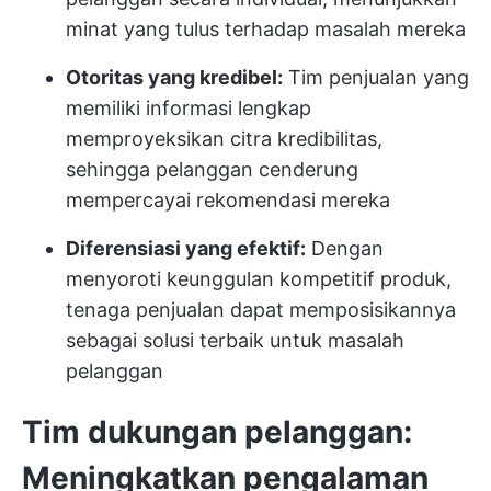
minat yang tulus terhadap masalah mereka
Otoritas yang kredibel:
Tim penjualan yang
memiliki informasi lengkap
memproyeksikan citra kredibilitas,
sehingga pelanggan cenderung
mempercayai rekomendasi mereka
Diferensiasi yang efektif:
Dengan
menyoroti keunggulan kompetitif produk,
tenaga penjualan dapat memposisikannya
sebagai solusi terbaik untuk masalah
pelanggan
Tim dukungan pelanggan:
Meningkatkan pengalaman