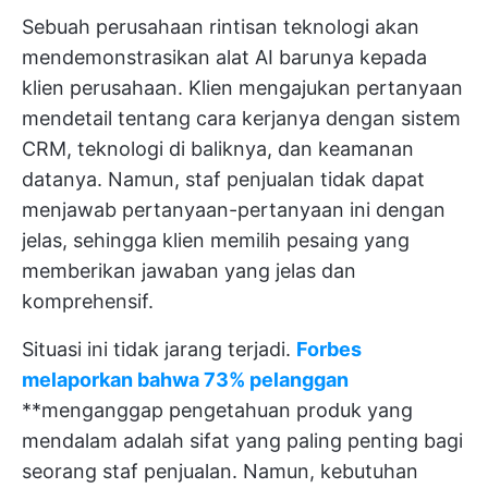
Sebuah perusahaan rintisan teknologi akan
mendemonstrasikan alat AI barunya kepada
klien perusahaan. Klien mengajukan pertanyaan
mendetail tentang cara kerjanya dengan sistem
CRM, teknologi di baliknya, dan keamanan
datanya. Namun, staf penjualan tidak dapat
menjawab pertanyaan-pertanyaan ini dengan
jelas, sehingga klien memilih pesaing yang
memberikan jawaban yang jelas dan
komprehensif.
Situasi ini tidak jarang terjadi.
Forbes
melaporkan bahwa 73% pelanggan
**menganggap pengetahuan produk yang
mendalam adalah sifat yang paling penting bagi
seorang staf penjualan. Namun, kebutuhan