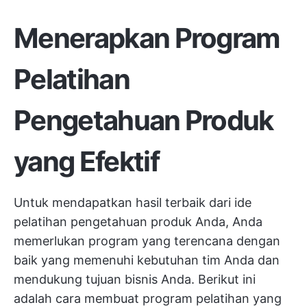
Menerapkan Program
Pelatihan
Pengetahuan Produk
yang Efektif
Untuk mendapatkan hasil terbaik dari ide
pelatihan pengetahuan produk Anda, Anda
memerlukan program yang terencana dengan
baik yang memenuhi kebutuhan tim Anda dan
mendukung tujuan bisnis Anda. Berikut ini
adalah cara membuat program pelatihan yang