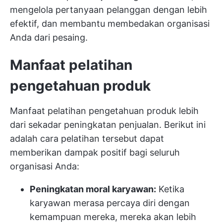
mengelola pertanyaan pelanggan dengan lebih
efektif, dan membantu membedakan organisasi
Anda dari pesaing.
Manfaat pelatihan
pengetahuan produk
Manfaat pelatihan pengetahuan produk lebih
dari sekadar peningkatan penjualan. Berikut ini
adalah cara pelatihan tersebut dapat
memberikan dampak positif bagi seluruh
organisasi Anda:
Peningkatan moral karyawan:
Ketika
karyawan merasa percaya diri dengan
kemampuan mereka, mereka akan lebih