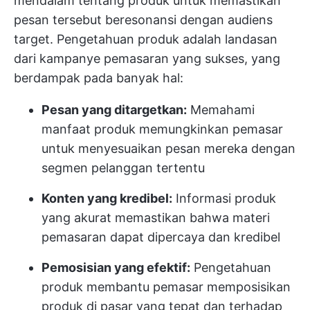
mendalam tentang produk untuk memastikan
pesan tersebut beresonansi dengan audiens
target. Pengetahuan produk adalah landasan
dari kampanye pemasaran yang sukses, yang
berdampak pada banyak hal:
Pesan yang ditargetkan:
Memahami
manfaat produk memungkinkan pemasar
untuk menyesuaikan pesan mereka dengan
segmen pelanggan tertentu
Konten yang kredibel:
Informasi produk
yang akurat memastikan bahwa materi
pemasaran dapat dipercaya dan kredibel
Pemosisian yang efektif:
Pengetahuan
produk membantu pemasar memposisikan
produk di pasar yang tepat dan terhadap