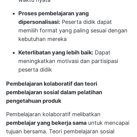
Proses pembelajaran yang
dipersonalisasi:
Peserta didik dapat
memilih format yang paling sesuai dengan
kebutuhan mereka
Keterlibatan yang lebih baik:
Dapat
meningkatkan motivasi dan partisipasi
peserta didik
Pembelajaran kolaboratif dan teori
pembelajaran sosial dalam pelatihan
pengetahuan produk
Pembelajaran kolaboratif melibatkan
pembelajar yang bekerja sama
untuk mencapai
tujuan bersama. Teori pembelajaran sosial