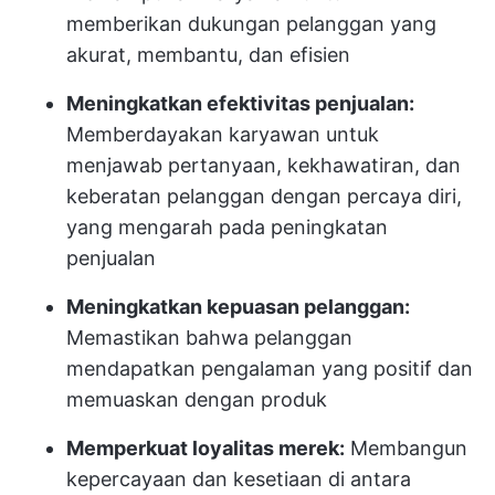
memberikan dukungan pelanggan yang
akurat, membantu, dan efisien
Meningkatkan efektivitas penjualan:
Memberdayakan karyawan untuk
menjawab pertanyaan, kekhawatiran, dan
keberatan pelanggan dengan percaya diri,
yang mengarah pada peningkatan
penjualan
Meningkatkan kepuasan pelanggan:
Memastikan bahwa pelanggan
mendapatkan pengalaman yang positif dan
memuaskan dengan produk
Memperkuat loyalitas merek:
Membangun
kepercayaan dan kesetiaan di antara