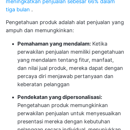
meningkatkan penjualan sebesar 66% dalam
tiga bulan
.
Pengetahuan produk adalah alat penjualan yang
ampuh dan memungkinkan:
Pemahaman yang mendalam:
Ketika
perwakilan penjualan memiliki pengetahuan
yang mendalam tentang fitur, manfaat,
dan nilai jual produk, mereka dapat dengan
percaya diri menjawab pertanyaan dan
keberatan pelanggan
Pendekatan yang dipersonalisasi:
Pengetahuan produk memungkinkan
perwakilan penjualan untuk menyesuaikan
presentasi mereka dengan kebutuhan
pelanggan secara individual, menunjukkan