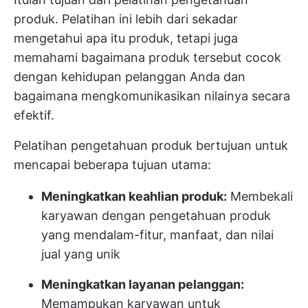
produk. Pelatihan ini lebih dari sekadar
mengetahui apa itu produk, tetapi juga
memahami bagaimana produk tersebut cocok
dengan kehidupan pelanggan Anda dan
bagaimana mengkomunikasikan nilainya secara
efektif.
Pelatihan pengetahuan produk bertujuan untuk
mencapai beberapa tujuan utama:
Meningkatkan keahlian produk:
Membekali
karyawan dengan pengetahuan produk
yang mendalam-fitur, manfaat, dan nilai
jual yang unik
Meningkatkan layanan pelanggan:
Memampukan karyawan untuk