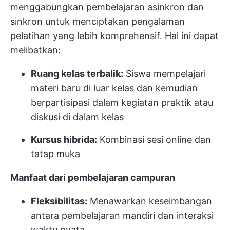
menggabungkan pembelajaran asinkron dan
sinkron untuk menciptakan pengalaman
pelatihan yang lebih komprehensif. Hal ini dapat
melibatkan:
Ruang kelas terbalik:
Siswa mempelajari
materi baru di luar kelas dan kemudian
berpartisipasi dalam kegiatan praktik atau
diskusi di dalam kelas
Kursus hibrida:
Kombinasi sesi online dan
tatap muka
Manfaat dari pembelajaran campuran
Fleksibilitas:
Menawarkan keseimbangan
antara pembelajaran mandiri dan interaksi
waktu nyata