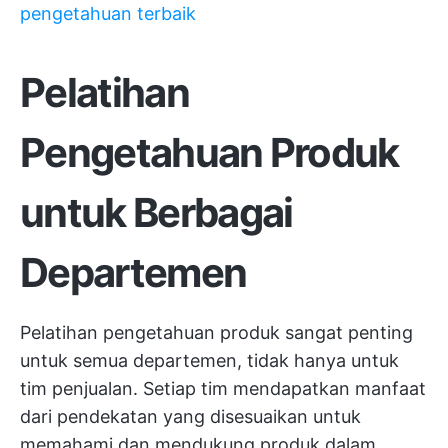
pengetahuan terbaik
Pelatihan
Pengetahuan Produk
untuk Berbagai
Departemen
Pelatihan pengetahuan produk sangat penting
untuk semua departemen, tidak hanya untuk
tim penjualan. Setiap tim mendapatkan manfaat
dari pendekatan yang disesuaikan untuk
memahami dan mendukung produk dalam