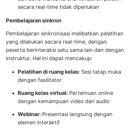
secara real-time tidak diperlukan
Pembelajaran sinkron
Pembelajaran sinkronisasi melibatkan pelatihan
yang dilakukan secara real-time, dengan
peserta berinteraksi satu sama lain dan dengan
instruktur. Hal ini dapat mencakup:
Pelatihan di ruang kelas:
Sesi tatap muka
dengan fasilitator
Ruang kelas virtual:
Pertemuan online
dengan kemampuan video dan audio
Webinar:
Presentasi langsung dengan
elemen interaktif