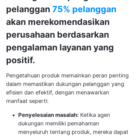
pelanggan
75% pelanggan
akan merekomendasikan
perusahaan berdasarkan
pengalaman layanan yang
positif.
Pengetahuan produk memainkan peran penting
dalam memastikan dukungan pelanggan yang
efisien dan efektif, dengan menawarkan
manfaat seperti:
Penyelesaian masalah:
Ketika agen
dukungan memiliki pemahaman
menyeluruh tentang produk, mereka dapat