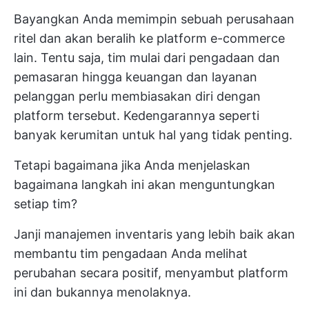
Bayangkan Anda memimpin sebuah perusahaan
ritel dan akan beralih ke platform e-commerce
lain. Tentu saja, tim mulai dari pengadaan dan
pemasaran hingga keuangan dan layanan
pelanggan perlu membiasakan diri dengan
platform tersebut. Kedengarannya seperti
banyak kerumitan untuk hal yang tidak penting.
Tetapi bagaimana jika Anda menjelaskan
bagaimana langkah ini akan menguntungkan
setiap tim?
Janji manajemen inventaris yang lebih baik akan
membantu tim pengadaan Anda melihat
perubahan secara positif, menyambut platform
ini dan bukannya menolaknya.