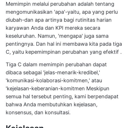
Memimpin melalui perubahan adalah tentang
mengomunikasikan 'apa'-yaitu, apa yang perlu
diubah-dan apa artinya bagi rutinitas harian
karyawan Anda dan KPI mereka secara
keseluruhan. Namun, 'mengapa' juga sama
pentingnya. Dan hal ini membawa kita pada tiga
C, yaitu
kepemimpinan perubahan yang efektif
.
Tiga C dalam memimpin perubahan dapat
dibaca sebagai 'jelas-menarik-kredibel,'
'komunikasi-kolaborasi-komitmen,' atau
'kejelasan-keberanian-komitmen Meskipun
semua hal tersebut penting, kami berpendapat
bahwa Anda membutuhkan kejelasan,
konsensus, dan konsultasi.