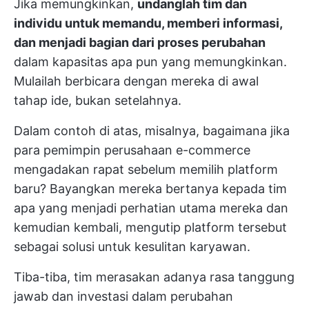
Jika memungkinkan,
undanglah tim dan
individu untuk memandu, memberi informasi,
dan menjadi bagian dari proses perubahan
dalam kapasitas apa pun yang memungkinkan.
Mulailah berbicara dengan mereka di awal
tahap ide, bukan setelahnya.
Dalam contoh di atas, misalnya, bagaimana jika
para pemimpin perusahaan e-commerce
mengadakan rapat sebelum memilih platform
baru? Bayangkan mereka bertanya kepada tim
apa yang menjadi perhatian utama mereka dan
kemudian kembali, mengutip platform tersebut
sebagai solusi untuk kesulitan karyawan.
Tiba-tiba, tim merasakan adanya rasa tanggung
jawab dan investasi dalam perubahan