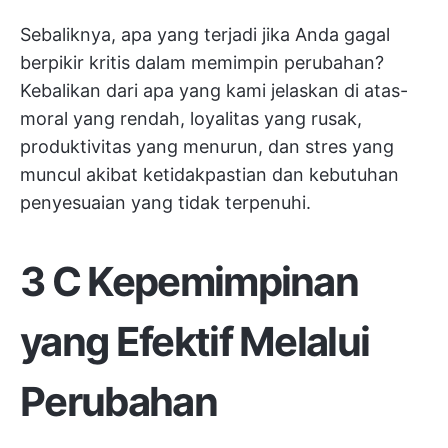
Sebaliknya, apa yang terjadi jika Anda gagal
berpikir kritis dalam memimpin perubahan?
Kebalikan dari apa yang kami jelaskan di atas-
moral yang rendah, loyalitas yang rusak,
produktivitas yang menurun, dan stres yang
muncul akibat ketidakpastian dan kebutuhan
penyesuaian yang tidak terpenuhi.
3 C Kepemimpinan
yang Efektif Melalui
Perubahan