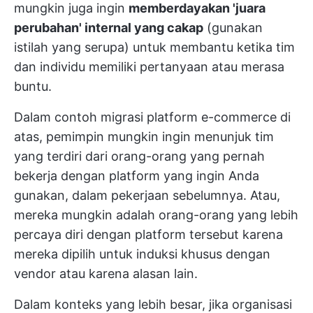
mungkin juga ingin
memberdayakan 'juara
perubahan' internal yang cakap
(gunakan
istilah yang serupa) untuk membantu ketika tim
dan individu memiliki pertanyaan atau merasa
buntu.
Dalam contoh migrasi platform e-commerce di
atas, pemimpin mungkin ingin menunjuk tim
yang terdiri dari orang-orang yang pernah
bekerja dengan platform yang ingin Anda
gunakan, dalam pekerjaan sebelumnya. Atau,
mereka mungkin adalah orang-orang yang lebih
percaya diri dengan platform tersebut karena
mereka dipilih untuk induksi khusus dengan
vendor atau karena alasan lain.
Dalam konteks yang lebih besar, jika organisasi