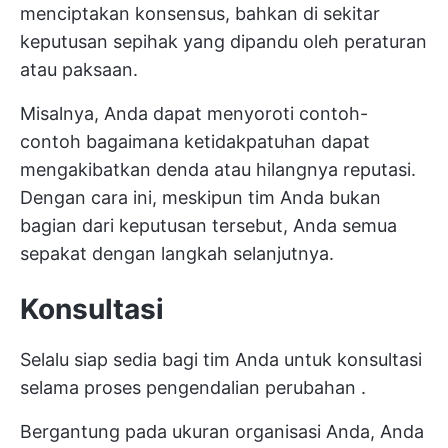
menciptakan konsensus, bahkan di sekitar
keputusan sepihak yang dipandu oleh peraturan
atau paksaan.
Misalnya, Anda dapat menyoroti contoh-
contoh bagaimana ketidakpatuhan dapat
mengakibatkan denda atau hilangnya reputasi.
Dengan cara ini, meskipun tim Anda bukan
bagian dari keputusan tersebut, Anda semua
sepakat dengan langkah selanjutnya.
Konsultasi
Selalu siap sedia bagi tim Anda untuk konsultasi
selama
proses pengendalian perubahan
.
Bergantung pada ukuran organisasi Anda, Anda