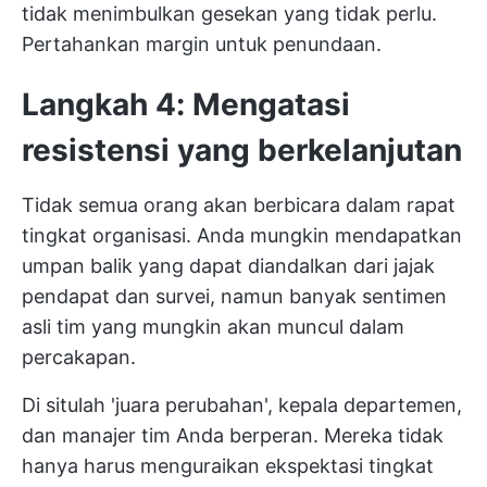
tidak menimbulkan gesekan yang tidak perlu.
Pertahankan margin untuk penundaan.
Langkah 4: Mengatasi
resistensi yang berkelanjutan
Tidak semua orang akan berbicara dalam rapat
tingkat organisasi. Anda mungkin mendapatkan
umpan balik yang dapat diandalkan dari jajak
pendapat dan survei, namun banyak sentimen
asli tim yang mungkin akan muncul dalam
percakapan.
Di situlah 'juara perubahan', kepala departemen,
dan manajer tim Anda berperan. Mereka tidak
hanya harus menguraikan ekspektasi tingkat