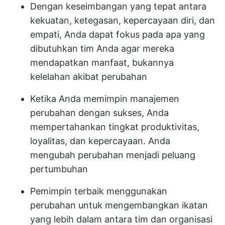
Dengan keseimbangan yang tepat antara
kekuatan, ketegasan, kepercayaan diri, dan
empati, Anda dapat fokus pada apa yang
dibutuhkan tim Anda agar mereka
mendapatkan manfaat, bukannya
kelelahan akibat perubahan
Ketika Anda memimpin manajemen
perubahan dengan sukses, Anda
mempertahankan tingkat produktivitas,
loyalitas, dan kepercayaan. Anda
mengubah perubahan menjadi peluang
pertumbuhan
Pemimpin terbaik menggunakan
perubahan untuk mengembangkan ikatan
yang lebih dalam antara tim dan organisasi