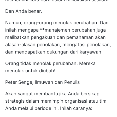
Dan Anda benar.
Namun, orang-orang menolak perubahan. Dan
inilah mengapa **manajemen perubahan juga
melibatkan pengakuan dan pemahaman akan
alasan-alasan penolakan, mengatasi penolakan,
dan mendapatkan dukungan dari karyawan
Orang tidak menolak perubahan. Mereka
menolak untuk diubah!
Peter Senge, Ilmuwan dan Penulis
Akan sangat membantu jika Anda bersikap
strategis dalam memimpin organisasi atau tim
Anda melalui periode ini. Inilah caranya: