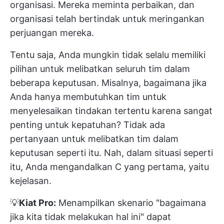
organisasi. Mereka meminta perbaikan, dan
organisasi telah bertindak untuk meringankan
perjuangan mereka.
Tentu saja, Anda mungkin tidak selalu memiliki
pilihan untuk melibatkan seluruh tim dalam
beberapa keputusan. Misalnya, bagaimana jika
Anda hanya membutuhkan tim untuk
menyelesaikan tindakan tertentu karena sangat
penting untuk kepatuhan? Tidak ada
pertanyaan untuk melibatkan tim dalam
keputusan seperti itu. Nah, dalam situasi seperti
itu, Anda mengandalkan C yang pertama, yaitu
kejelasan.
💡
Kiat Pro:
Menampilkan skenario "bagaimana
jika kita tidak melakukan hal ini" dapat