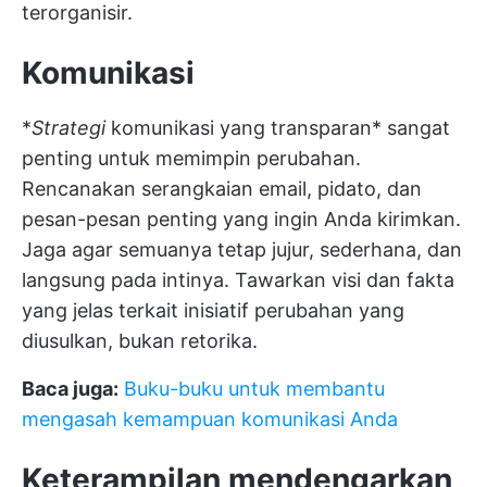
terorganisir.
Komunikasi
*
Strategi
komunikasi yang transparan* sangat
penting untuk memimpin perubahan.
Rencanakan serangkaian email, pidato, dan
pesan-pesan penting yang ingin Anda kirimkan.
Jaga agar semuanya tetap jujur, sederhana, dan
langsung pada intinya. Tawarkan visi dan fakta
yang jelas terkait inisiatif perubahan yang
diusulkan, bukan retorika.
Baca juga:
Buku-buku untuk membantu
mengasah kemampuan komunikasi Anda
Keterampilan mendengarkan