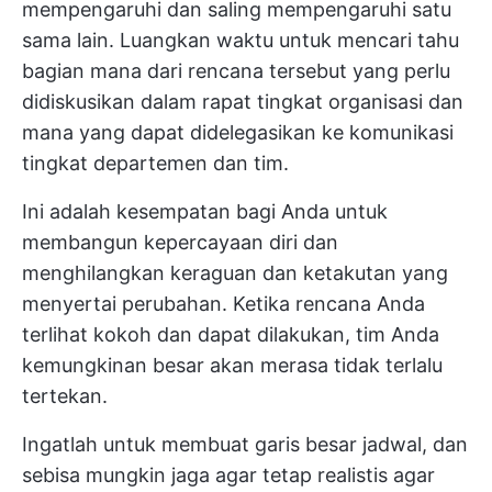
mempengaruhi dan saling mempengaruhi satu
sama lain. Luangkan waktu untuk mencari tahu
bagian mana dari rencana tersebut yang perlu
didiskusikan dalam rapat tingkat organisasi dan
mana yang dapat didelegasikan ke komunikasi
tingkat departemen dan tim.
Ini adalah kesempatan bagi Anda untuk
membangun kepercayaan diri dan
menghilangkan keraguan dan ketakutan yang
menyertai perubahan. Ketika rencana Anda
terlihat kokoh dan dapat dilakukan, tim Anda
kemungkinan besar akan merasa tidak terlalu
tertekan.
Ingatlah untuk membuat garis besar jadwal, dan
sebisa mungkin jaga agar tetap realistis agar