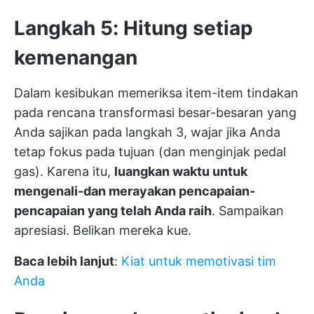
Langkah 5: Hitung setiap
kemenangan
Dalam kesibukan memeriksa item-item tindakan
pada rencana transformasi besar-besaran yang
Anda sajikan pada langkah 3, wajar jika Anda
tetap fokus pada tujuan (dan menginjak pedal
gas). Karena itu,
luangkan waktu untuk
mengenali-dan merayakan pencapaian-
pencapaian yang telah Anda raih
. Sampaikan
apresiasi. Belikan mereka kue.
Baca lebih lanjut
:
Kiat untuk memotivasi tim
Anda