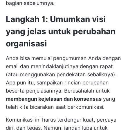
bagian sebelumnya.
Langkah 1: Umumkan visi
yang jelas untuk perubahan
organisasi
Anda bisa memulai pengumuman Anda dengan
email dan menindaklanjutinya dengan rapat
(atau menggunakan pendekatan sebaliknya).
Apa pun itu, sampaikan rincian perubahan
beserta penjelasannya. Berusahalah untuk
membangun kejelasan dan konsensus
yang
telah kita bicarakan saat berkomunikasi.
Komunikasi ini harus terdengar kuat, percaya
diri, dan tegas. Namun, jangan lupa untuk