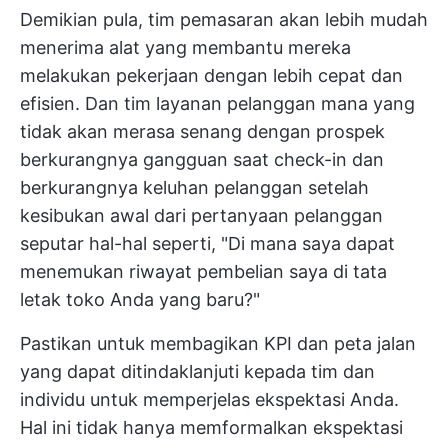
Demikian pula, tim pemasaran akan lebih mudah
menerima alat yang membantu mereka
melakukan pekerjaan dengan lebih cepat dan
efisien. Dan tim layanan pelanggan mana yang
tidak akan merasa senang dengan prospek
berkurangnya gangguan saat check-in dan
berkurangnya keluhan pelanggan setelah
kesibukan awal dari pertanyaan pelanggan
seputar hal-hal seperti, "Di mana saya dapat
menemukan riwayat pembelian saya di tata
letak toko Anda yang baru?"
Pastikan untuk membagikan KPI dan peta jalan
yang dapat ditindaklanjuti kepada tim dan
individu untuk memperjelas ekspektasi Anda.
Hal ini tidak hanya memformalkan ekspektasi