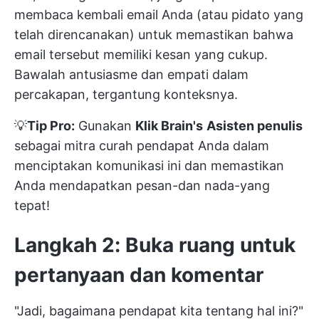
membaca kembali email Anda (atau pidato yang
telah direncanakan) untuk memastikan bahwa
email tersebut memiliki kesan yang cukup.
Bawalah antusiasme dan empati dalam
percakapan, tergantung konteksnya.
💡
Tip Pro:
Gunakan
Klik Brain's
Asisten penulis
sebagai mitra curah pendapat Anda dalam
menciptakan komunikasi ini dan memastikan
Anda mendapatkan pesan-dan nada-yang
tepat!
Langkah 2: Buka ruang untuk
pertanyaan dan komentar
"Jadi, bagaimana pendapat kita tentang hal ini?"