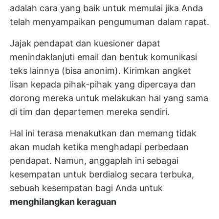
adalah cara yang baik untuk memulai jika Anda
telah menyampaikan pengumuman dalam rapat.
Jajak pendapat dan kuesioner dapat
menindaklanjuti email dan bentuk komunikasi
teks lainnya (bisa anonim). Kirimkan angket
lisan kepada pihak-pihak yang dipercaya dan
dorong mereka untuk melakukan hal yang sama
di tim dan departemen mereka sendiri.
Hal ini terasa menakutkan dan memang tidak
akan mudah ketika menghadapi perbedaan
pendapat. Namun, anggaplah ini sebagai
kesempatan untuk berdialog secara terbuka,
sebuah kesempatan bagi Anda untuk
menghilangkan keraguan