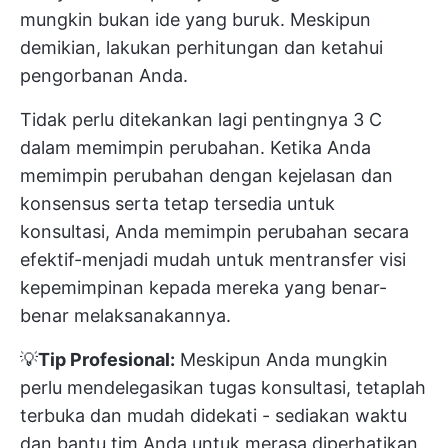
mungkin bukan ide yang buruk. Meskipun
demikian, lakukan perhitungan dan ketahui
pengorbanan Anda.
Tidak perlu ditekankan lagi pentingnya 3 C
dalam memimpin perubahan. Ketika Anda
memimpin perubahan dengan kejelasan dan
konsensus serta tetap tersedia untuk
konsultasi, Anda memimpin perubahan secara
efektif-menjadi mudah untuk mentransfer visi
kepemimpinan kepada mereka yang benar-
benar melaksanakannya.
💡
Tip Profesional:
Meskipun Anda mungkin
perlu mendelegasikan tugas konsultasi, tetaplah
terbuka dan mudah didekati - sediakan waktu
dan bantu tim Anda untuk merasa diperhatikan