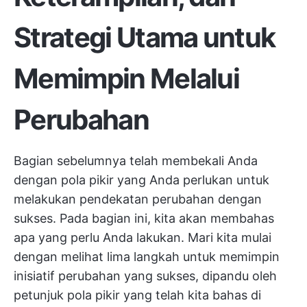
Strategi Utama untuk
Memimpin Melalui
Perubahan
Bagian sebelumnya telah membekali Anda
dengan pola pikir yang Anda perlukan untuk
melakukan pendekatan perubahan dengan
sukses. Pada bagian ini, kita akan membahas
apa yang perlu Anda lakukan. Mari kita mulai
dengan melihat lima langkah untuk memimpin
inisiatif perubahan yang sukses, dipandu oleh
petunjuk pola pikir yang telah kita bahas di