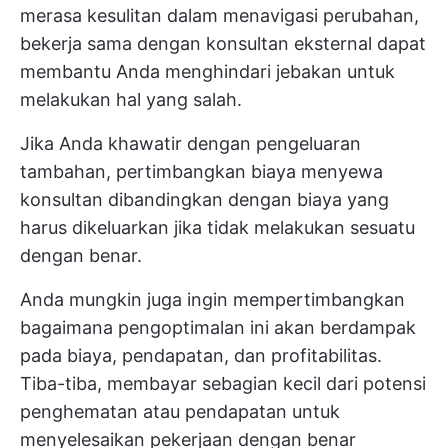
merasa kesulitan dalam menavigasi perubahan,
bekerja sama dengan konsultan eksternal dapat
membantu Anda menghindari jebakan untuk
melakukan hal yang salah.
Jika Anda khawatir dengan pengeluaran
tambahan, pertimbangkan biaya menyewa
konsultan dibandingkan dengan biaya yang
harus dikeluarkan jika tidak melakukan sesuatu
dengan benar.
Anda mungkin juga ingin mempertimbangkan
bagaimana pengoptimalan ini akan berdampak
pada biaya, pendapatan, dan profitabilitas.
Tiba-tiba, membayar sebagian kecil dari potensi
penghematan atau pendapatan untuk
menyelesaikan pekerjaan dengan benar