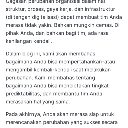
Gagasan perubahan organisasi dalam hal
struktur, proses, gaya kerja, dan infrastruktur
(di tengah digitalisasi) dapat membuat tim Anda
merasa tidak yakin. Bahkan mungkin cemas. Di
pihak Anda, dan bahkan bagi tim, ada rasa
kehilangan kendali.
Dalam blog ini, kami akan membahas
bagaimana Anda bisa mempertahankan-atau
mengambil kembali-kendali saat melakukan
perubahan. Kami membahas tentang
bagaimana Anda bisa menciptakan tingkat
prediktabilitas, dan membantu tim Anda
merasakan hal yang sama.
Pada akhirnya, Anda akan merasa siap untuk
merencanakan perubahan yang sukses secara