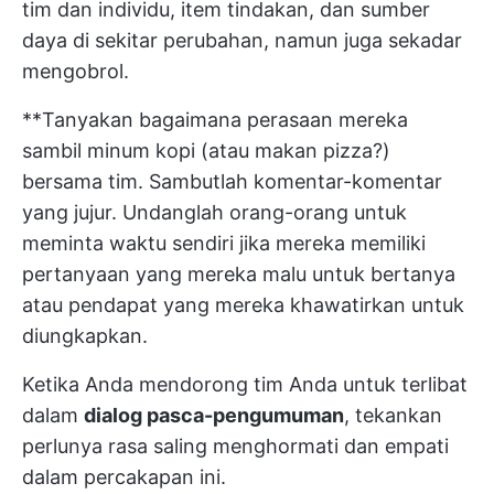
tim dan individu, item tindakan, dan sumber
daya di sekitar perubahan, namun juga sekadar
mengobrol.
**Tanyakan bagaimana perasaan mereka
sambil minum kopi (atau makan pizza?)
bersama tim. Sambutlah komentar-komentar
yang jujur. Undanglah orang-orang untuk
meminta waktu sendiri jika mereka memiliki
pertanyaan yang mereka malu untuk bertanya
atau pendapat yang mereka khawatirkan untuk
diungkapkan.
Ketika Anda mendorong tim Anda untuk terlibat
dalam
dialog pasca-pengumuman
, tekankan
perlunya rasa saling menghormati dan empati
dalam percakapan ini.