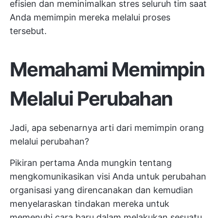
efisien dan meminimalkan stres seluruh tim saat
Anda memimpin mereka melalui proses
tersebut.
Memahami Memimpin
Melalui Perubahan
Jadi, apa sebenarnya arti dari memimpin orang
melalui perubahan?
Pikiran pertama Anda mungkin tentang
mengkomunikasikan visi Anda untuk perubahan
organisasi yang direncanakan dan kemudian
menyelaraskan tindakan mereka untuk
memenuhi cara baru dalam melakukan sesuatu.