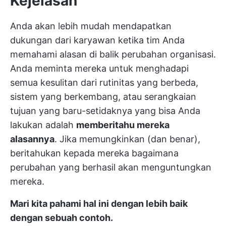
Kejelasan
Anda akan lebih mudah mendapatkan
dukungan dari karyawan ketika tim Anda
memahami alasan di balik perubahan organisasi.
Anda meminta mereka untuk menghadapi
semua kesulitan dari rutinitas yang berbeda,
sistem yang berkembang, atau serangkaian
tujuan yang baru-setidaknya yang bisa Anda
lakukan adalah
memberitahu mereka
alasannya
. Jika memungkinkan (dan benar),
beritahukan kepada mereka bagaimana
perubahan yang berhasil akan menguntungkan
mereka.
Mari kita pahami hal ini dengan lebih baik
dengan sebuah contoh.