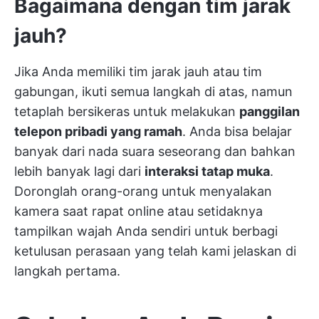
Bagaimana dengan tim jarak
jauh?
Jika Anda memiliki tim jarak jauh atau tim
gabungan, ikuti semua langkah di atas, namun
tetaplah bersikeras untuk melakukan
panggilan
telepon pribadi yang ramah
. Anda bisa belajar
banyak dari nada suara seseorang dan bahkan
lebih banyak lagi dari
interaksi tatap muka
.
Doronglah orang-orang untuk menyalakan
kamera saat rapat online atau setidaknya
tampilkan wajah Anda sendiri untuk berbagi
ketulusan perasaan yang telah kami jelaskan di
langkah pertama.