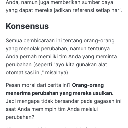
Anda, namun juga memberikan sumber daya
yang dapat mereka jadikan referensi setiap hari.
Konsensus
Semua pembicaraan ini tentang orang-orang
yang menolak perubahan, namun tentunya
Anda pernah memiliki tim Anda yang meminta
perubahan (seperti "ayo kita gunakan alat
otomatisasi ini," misalnya).
Pesan moral dari cerita ini?
Orang-orang
menerima perubahan yang mereka usulkan.
Jadi mengapa tidak bersandar pada gagasan ini
saat Anda memimpin tim Anda melalui
perubahan?