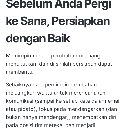
Sebelum Anda Pergi
ke Sana, Persiapkan
dengan Baik
Memimpin melalui perubahan memang
menakutkan, dan di sinilah persiapan dapat
membantu.
Sebaiknya para pemimpin perubahan
meluangkan waktu untuk merencanakan
komunikasi (sampai ke setiap kata dalam email
atau pidato), fokus pada mendengarkan (dan
bukan hanya mendengar), menempatkan diri
pada posisi tim mereka, dan menjadi