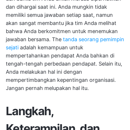
dan dihargai saat ini. Anda mungkin tidak
memiliki semua jawaban setiap saat, namun
akan sangat membantu jika tim Anda melihat
bahwa Anda berkomitmen untuk menemukan
jawaban bersama. The
tanda seorang pemimpin
sejati
adalah kemampuan untuk
mempertahankan pendapat Anda bahkan di
tengah-tengah perbedaan pendapat. Selain itu,
Anda melakukan hal ini dengan
mempertimbangkan kepentingan organisasi.
Jangan pernah melupakan hal itu.
Langkah,
Keterampilan, dan