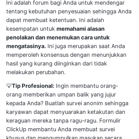
Ini adalah forum bagi Anda untuk mendengar
tentang kebutuhan penyesuaian sehingga Anda
dapat membuat ketentuan. Ini adalah
kesempatan untuk
memahami alasan
penolakan dan menemukan cara untuk
mengatasinya.
Ini juga merupakan saat Anda
memperoleh konsensus dengan menunjukkan
hasil yang kurang diinginkan dari tidak
melakukan perubahan.
💡
Tip Profesional:
Ingin membantu orang-
orang memberikan umpan balik yang jujur
kepada Anda? Buatlah survei anonim sehingga
karyawan dapat menyuarakan ketakutan dan
keraguan mereka tanpa ragu-ragu.
Formulir
ClickUp
membantu Anda membuat survei
khusus dan mengumpulkan masukan secara