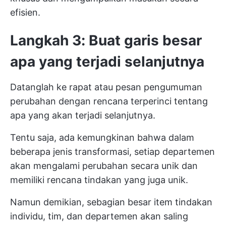
efisien.
Langkah 3: Buat garis besar
apa yang terjadi selanjutnya
Datanglah ke rapat atau pesan pengumuman
perubahan dengan rencana terperinci tentang
apa yang akan terjadi selanjutnya.
Tentu saja, ada kemungkinan bahwa dalam
beberapa jenis transformasi, setiap departemen
akan mengalami perubahan secara unik dan
memiliki rencana tindakan yang juga unik.
Namun demikian, sebagian besar item tindakan
individu, tim, dan departemen akan saling