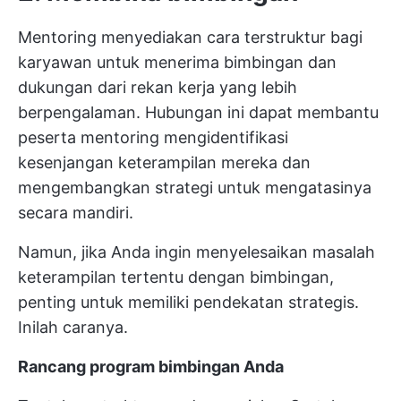
Mentoring menyediakan cara terstruktur bagi
karyawan untuk menerima bimbingan dan
dukungan dari rekan kerja yang lebih
berpengalaman. Hubungan ini dapat membantu
peserta mentoring mengidentifikasi
kesenjangan keterampilan mereka dan
mengembangkan strategi untuk mengatasinya
secara mandiri.
Namun, jika Anda ingin menyelesaikan masalah
keterampilan tertentu dengan bimbingan,
penting untuk memiliki pendekatan strategis.
Inilah caranya.
Rancang program bimbingan Anda