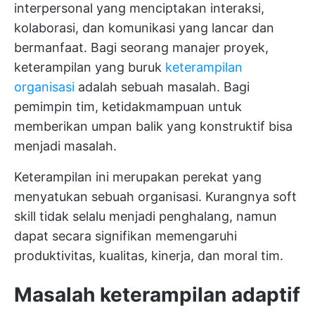
interpersonal yang menciptakan interaksi,
kolaborasi, dan komunikasi yang lancar dan
bermanfaat. Bagi seorang manajer proyek,
keterampilan yang buruk
keterampilan
organisasi
adalah sebuah masalah. Bagi
pemimpin tim, ketidakmampuan untuk
memberikan umpan balik yang konstruktif bisa
menjadi masalah.
Keterampilan ini merupakan perekat yang
menyatukan sebuah organisasi. Kurangnya soft
skill tidak selalu menjadi penghalang, namun
dapat secara signifikan memengaruhi
produktivitas, kualitas, kinerja, dan moral tim.
Masalah keterampilan adaptif