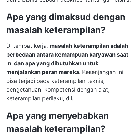
Apa yang dimaksud dengan
masalah keterampilan?
Di tempat kerja,
masalah keterampilan adalah
perbedaan antara kemampuan karyawan saat
ini dan apa yang dibutuhkan untuk
menjalankan peran mereka
. Kesenjangan ini
bisa terjadi pada keterampilan teknis,
pengetahuan, kompetensi dengan alat,
keterampilan perilaku, dll.
Apa yang menyebabkan
masalah keterampilan?