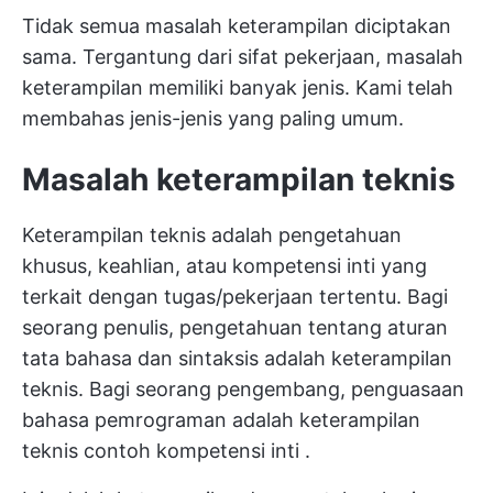
Tidak semua masalah keterampilan diciptakan
sama. Tergantung dari sifat pekerjaan, masalah
keterampilan memiliki banyak jenis. Kami telah
membahas jenis-jenis yang paling umum.
Masalah keterampilan teknis
Keterampilan teknis adalah pengetahuan
khusus, keahlian, atau kompetensi inti yang
terkait dengan tugas/pekerjaan tertentu. Bagi
seorang penulis, pengetahuan tentang aturan
tata bahasa dan sintaksis adalah keterampilan
teknis. Bagi seorang pengembang, penguasaan
bahasa pemrograman adalah keterampilan
teknis
contoh kompetensi inti
.