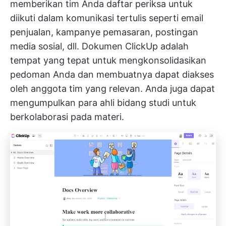
memberikan tim Anda daftar periksa untuk
diikuti dalam komunikasi tertulis seperti email
penjualan, kampanye pemasaran, postingan
media sosial, dll.
Dokumen ClickUp
adalah
tempat yang tepat untuk mengkonsolidasikan
pedoman Anda dan membuatnya dapat diakses
oleh anggota tim yang relevan. Anda juga dapat
mengumpulkan para ahli bidang studi untuk
berkolaborasi pada materi.