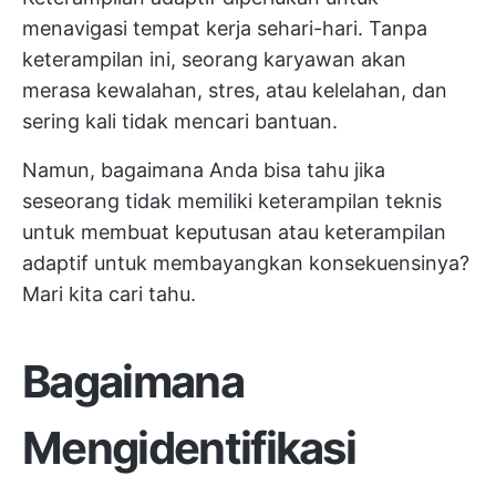
menavigasi tempat kerja sehari-hari. Tanpa
keterampilan ini, seorang karyawan akan
merasa kewalahan, stres, atau kelelahan, dan
sering kali tidak mencari bantuan.
Namun, bagaimana Anda bisa tahu jika
seseorang tidak memiliki keterampilan teknis
untuk membuat keputusan atau keterampilan
adaptif untuk membayangkan konsekuensinya?
Mari kita cari tahu.
Bagaimana
Mengidentifikasi