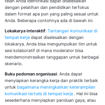
telah Anda identifikasi dapat diselesaikan
dengan pelatihan dan pendidikan terfokus
dalam format apa pun yang paling sesuai untuk
Anda. Beberapa contohnya ada di bawah ini.
Lokakarya interaktif
:
Tantangan komunikasi di
tempat kerja
dapat diselesaikan dengan
lokakarya. Anda bisa mengumpulkan tim untuk
sesi kolaboratif di mana moderator bisa
mendemonstrasikan tanggapan untuk berbagai
skenario.
Buku pedoman organisasi
: Anda dapat
menyiapkan kerangka kerja dan praktik terbaik
untuk
bagaimana meningkatkan keterampilan
komunikasi tertulis di tempat kerja
. Hal ini bisa
sesederhana menyiapkan panduan gaya, atau