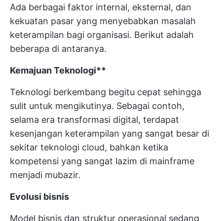
Ada berbagai faktor internal, eksternal, dan
kekuatan pasar yang menyebabkan masalah
keterampilan bagi organisasi. Berikut adalah
beberapa di antaranya.
Kemajuan
Teknologi**
Teknologi berkembang begitu cepat sehingga
sulit untuk mengikutinya. Sebagai contoh,
selama era transformasi digital, terdapat
kesenjangan keterampilan yang sangat besar di
sekitar teknologi cloud, bahkan ketika
kompetensi yang sangat lazim di mainframe
menjadi mubazir.
Evolusi bisnis
Model bisnis dan struktur operasional sedang