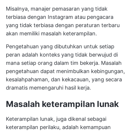
Misalnya, manajer pemasaran yang tidak
terbiasa dengan Instagram atau pengacara
yang tidak terbiasa dengan peraturan terbaru
akan memiliki masalah keterampilan.
Pengetahuan yang dibutuhkan untuk setiap
peran adalah konteks yang tidak berwujud di
mana setiap orang dalam tim bekerja. Masalah
pengetahuan dapat menimbulkan kebingungan,
kesalahpahaman, dan kekacauan, yang secara
dramatis memengaruhi hasil kerja.
Masalah keterampilan lunak
Keterampilan lunak, juga dikenal sebagai
keterampilan perilaku, adalah kemampuan