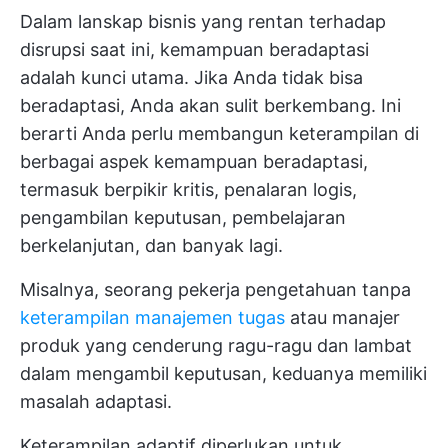
Dalam lanskap bisnis yang rentan terhadap
disrupsi saat ini, kemampuan beradaptasi
adalah kunci utama. Jika Anda tidak bisa
beradaptasi, Anda akan sulit berkembang. Ini
berarti Anda perlu membangun keterampilan di
berbagai aspek kemampuan beradaptasi,
termasuk berpikir kritis, penalaran logis,
pengambilan keputusan, pembelajaran
berkelanjutan, dan banyak lagi.
Misalnya, seorang pekerja pengetahuan tanpa
keterampilan manajemen tugas
atau manajer
produk yang cenderung ragu-ragu dan lambat
dalam mengambil keputusan, keduanya memiliki
masalah adaptasi.
Keterampilan adaptif diperlukan untuk