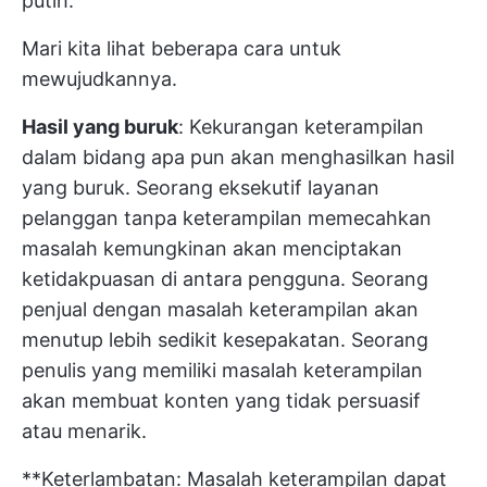
putih.
Mari kita lihat beberapa cara untuk
mewujudkannya.
Hasil yang buruk
: Kekurangan keterampilan
dalam bidang apa pun akan menghasilkan hasil
yang buruk. Seorang eksekutif layanan
pelanggan tanpa keterampilan memecahkan
masalah kemungkinan akan menciptakan
ketidakpuasan di antara pengguna. Seorang
penjual dengan masalah keterampilan akan
menutup lebih sedikit kesepakatan. Seorang
penulis yang memiliki masalah keterampilan
akan membuat konten yang tidak persuasif
atau menarik.
**Keterlambatan: Masalah keterampilan dapat