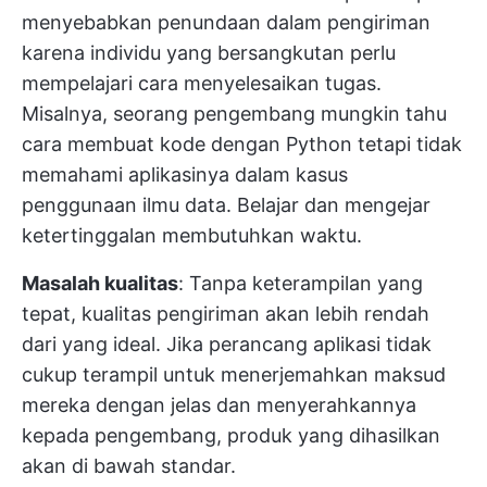
menyebabkan penundaan dalam pengiriman
karena individu yang bersangkutan perlu
mempelajari cara menyelesaikan tugas.
Misalnya, seorang pengembang mungkin tahu
cara membuat kode dengan Python tetapi tidak
memahami aplikasinya dalam kasus
penggunaan ilmu data. Belajar dan mengejar
ketertinggalan membutuhkan waktu.
Masalah kualitas
: Tanpa keterampilan yang
tepat, kualitas pengiriman akan lebih rendah
dari yang ideal. Jika perancang aplikasi tidak
cukup terampil untuk menerjemahkan maksud
mereka dengan jelas dan menyerahkannya
kepada pengembang, produk yang dihasilkan
akan di bawah standar.