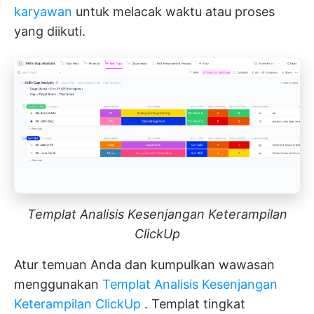
karyawan
untuk melacak waktu atau proses
yang diikuti.
Templat Analisis Kesenjangan Keterampilan
ClickUp
Atur temuan Anda dan kumpulkan wawasan
menggunakan
Templat Analisis Kesenjangan
Keterampilan ClickUp
. Templat tingkat