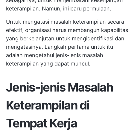
sebagainya, untuk menjembatani kesenjangan
keterampilan. Namun, ini baru permulaan.
Untuk mengatasi masalah keterampilan secara
efektif, organisasi harus membangun kapabilitas
yang berkelanjutan untuk mengidentifikasi dan
mengatasinya. Langkah pertama untuk itu
adalah mengetahui jenis-jenis masalah
keterampilan yang dapat muncul.
Jenis-jenis Masalah
Keterampilan di
Tempat Kerja