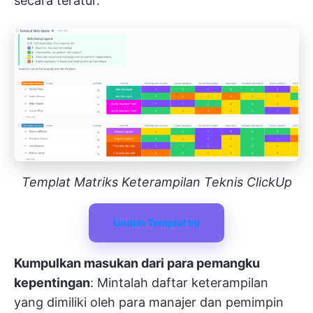
secara teratur.
Templat Matriks Keterampilan Teknis ClickUp
Unduh Templat Ini
Kumpulkan masukan dari para pemangku
kepentingan
: Mintalah daftar keterampilan
yang dimiliki oleh para manajer dan pemimpin