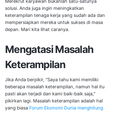
Merekrut karyawan bukanlah satu-satunya
solusi. Anda juga ingin meningkatkan
keterampilan tenaga kerja yang sudah ada dan
mempersiapkan mereka untuk sukses di masa
depan. Mari kita lihat caranya.
Mengatasi Masalah
Keterampilan
Jika Anda berpikir, "Saya tahu kami memiliki
beberapa masalah keterampilan, namun hal itu
pasti akan terjadi dan kami baik-baik saja,"
pikirkan lagi. Masalah keterampilan adalah hal
yang biasa
Forum Ekonomi Dunia menghitung