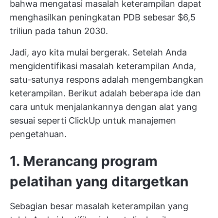
bahwa mengatasi masalah keterampilan dapat
menghasilkan peningkatan PDB sebesar $6,5
triliun pada tahun 2030.
Jadi, ayo kita mulai bergerak. Setelah Anda
mengidentifikasi masalah keterampilan Anda,
satu-satunya respons adalah mengembangkan
keterampilan. Berikut adalah beberapa ide dan
cara untuk menjalankannya dengan alat yang
sesuai seperti ClickUp untuk manajemen
pengetahuan.
1. Merancang program
pelatihan yang ditargetkan
Sebagian besar masalah keterampilan yang