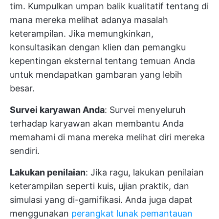
tim. Kumpulkan umpan balik kualitatif tentang di
mana mereka melihat adanya masalah
keterampilan. Jika memungkinkan,
konsultasikan dengan klien dan pemangku
kepentingan eksternal tentang temuan Anda
untuk mendapatkan gambaran yang lebih
besar.
Survei karyawan Anda
: Survei menyeluruh
terhadap karyawan akan membantu Anda
memahami di mana mereka melihat diri mereka
sendiri.
Lakukan penilaian
: Jika ragu, lakukan penilaian
keterampilan seperti kuis, ujian praktik, dan
simulasi yang di-gamifikasi. Anda juga dapat
menggunakan
perangkat lunak pemantauan