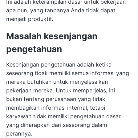
Ini adalah keterampilan dasar untuk pekerjaan
apa pun, yang tanpanya Anda tidak dapat
menjadi produktif.
Masalah kesenjangan
pengetahuan
Kesenjangan pengetahuan adalah ketika
seseorang tidak memiliki semua informasi yang
mereka butuhkan untuk menyelesaikan
pekerjaan mereka. Untuk memperjelas, ini
bukan tentang perusahaan yang tidak
membagikan informasi internal, tetapi
karyawan tidak memiliki pengetahuan dasar
yang diharapkan dari seseorang dalam
perannya.