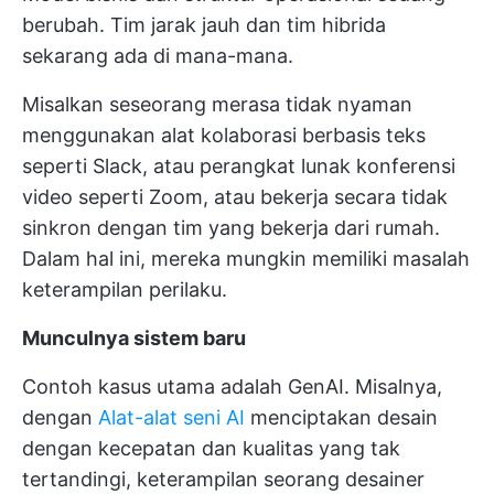
berubah. Tim jarak jauh dan tim hibrida
sekarang ada di mana-mana.
Misalkan seseorang merasa tidak nyaman
menggunakan alat kolaborasi berbasis teks
seperti Slack, atau perangkat lunak konferensi
video seperti Zoom, atau bekerja secara tidak
sinkron dengan tim yang bekerja dari rumah.
Dalam hal ini, mereka mungkin memiliki masalah
keterampilan perilaku.
Munculnya sistem baru
Contoh kasus utama adalah GenAI. Misalnya,
dengan
Alat-alat seni AI
menciptakan desain
dengan kecepatan dan kualitas yang tak
tertandingi, keterampilan seorang desainer