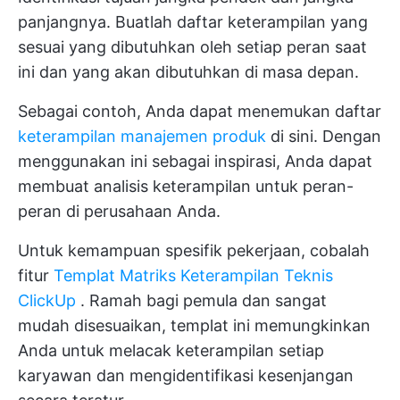
panjangnya. Buatlah daftar keterampilan yang
sesuai yang dibutuhkan oleh setiap peran saat
ini dan yang akan dibutuhkan di masa depan.
Sebagai contoh, Anda dapat menemukan daftar
keterampilan manajemen produk
di sini. Dengan
menggunakan ini sebagai inspirasi, Anda dapat
membuat analisis keterampilan untuk peran-
peran di perusahaan Anda.
Untuk kemampuan spesifik pekerjaan, cobalah
fitur
Templat Matriks Keterampilan Teknis
ClickUp
. Ramah bagi pemula dan sangat
mudah disesuaikan, templat ini memungkinkan
Anda untuk melacak keterampilan setiap
karyawan dan mengidentifikasi kesenjangan