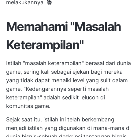
melakukannya. 📚
Memahami "Masalah
Keterampilan"
Istilah "masalah keterampilan" berasal dari dunia
game, sering kali sebagai ejekan bagi mereka
yang tidak dapat menaiki level yang sulit dalam
game. "Kedengarannya seperti masalah
keterampilan" adalah sedikit lelucon di
komunitas game.
Sejak saat itu, istilah ini telah berkembang
menjadi istilah yang digunakan di mana-mana di
dunia bisnis-sebuah deskripsi tantangan bisnis.