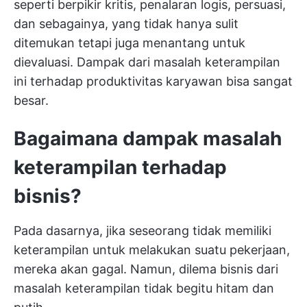
seperti berpikir kritis, penalaran logis, persuasi,
dan sebagainya, yang tidak hanya sulit
ditemukan tetapi juga menantang untuk
dievaluasi. Dampak dari masalah keterampilan
ini terhadap produktivitas karyawan bisa sangat
besar.
Bagaimana dampak masalah
keterampilan terhadap
bisnis?
Pada dasarnya, jika seseorang tidak memiliki
keterampilan untuk melakukan suatu pekerjaan,
mereka akan gagal. Namun, dilema bisnis dari
masalah keterampilan tidak begitu hitam dan