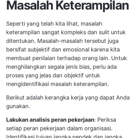
Masalah Keterampilan
Seperti yang telah kita lihat, masalah
keterampilan sangat kompleks dan sulit untuk
ditentukan. Masalah-masalah tersebut juga
bersifat subjektif dan emosional karena kita
membuat penilaian terhadap orang lain. Untuk
menghilangkan segala jenis bias, perlu ada
proses yang jelas dan objektif untuk
mengidentifikasi masalah keterampilan.
Berikut adalah kerangka kerja yang dapat Anda
gunakan.
Lakukan analisis peran pekerjaan
: Periksa
setiap peran pekerjaan dalam organisasi.
Identifikasi tujuan jangka pendek dan jangka