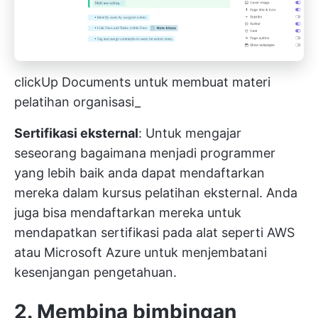
clickUp Documents untuk membuat materi
pelatihan organisasi_
Sertifikasi eksternal
: Untuk mengajar
seseorang
bagaimana menjadi programmer
yang lebih baik
anda dapat mendaftarkan
mereka dalam kursus pelatihan eksternal. Anda
juga bisa mendaftarkan mereka untuk
mendapatkan sertifikasi pada alat seperti AWS
atau Microsoft Azure untuk menjembatani
kesenjangan pengetahuan.
2. Membina bimbingan