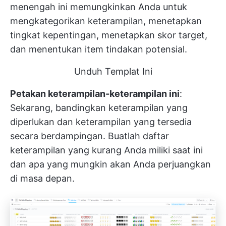
menengah ini memungkinkan Anda untuk
mengkategorikan keterampilan, menetapkan
tingkat kepentingan, menetapkan skor target,
dan menentukan item tindakan potensial.
Unduh Templat Ini
Petakan keterampilan-keterampilan ini
:
Sekarang, bandingkan keterampilan yang
diperlukan dan keterampilan yang tersedia
secara berdampingan. Buatlah daftar
keterampilan yang kurang Anda miliki saat ini
dan apa yang mungkin akan Anda perjuangkan
di masa depan.