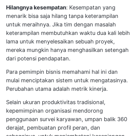
Hilangnya kesempatan
: Kesempatan yang
menarik bisa saja hilang tanpa keterampilan
untuk meraihnya. Jika tim dengan masalah
keterampilan membutuhkan waktu dua kali lebih
lama untuk menyelesaikan sebuah proyek,
mereka mungkin hanya menghasilkan setengah
dari potensi pendapatan.
Para pemimpin bisnis memahami hal ini dan
mulai menciptakan sistem untuk mengatasinya.
Perubahan utama adalah metrik kinerja.
Selain ukuran produktivitas tradisional,
kepemimpinan organisasi mendorong
penggunaan survei karyawan, umpan balik 360
derajat, pembuatan profil peran, dan