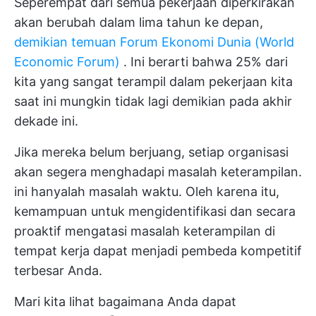
Seperempat dari semua pekerjaan diperkirakan
akan berubah dalam lima tahun ke depan,
demikian temuan Forum Ekonomi Dunia (World
Economic Forum)
. Ini berarti bahwa 25% dari
kita yang sangat terampil dalam pekerjaan kita
saat ini mungkin tidak lagi demikian pada akhir
dekade ini.
Jika mereka belum berjuang, setiap organisasi
akan segera menghadapi masalah keterampilan.
ini hanyalah masalah waktu. Oleh karena itu,
kemampuan untuk mengidentifikasi dan secara
proaktif mengatasi masalah keterampilan di
tempat kerja dapat menjadi pembeda kompetitif
terbesar Anda.
Mari kita lihat bagaimana Anda dapat