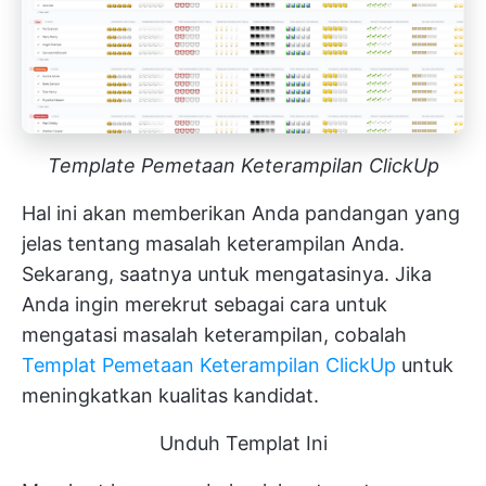
Template Pemetaan Keterampilan ClickUp
Hal ini akan memberikan Anda pandangan yang
jelas tentang masalah keterampilan Anda.
Sekarang, saatnya untuk mengatasinya. Jika
Anda ingin merekrut sebagai cara untuk
mengatasi masalah keterampilan, cobalah
Templat Pemetaan Keterampilan ClickUp
untuk
meningkatkan kualitas kandidat.
Unduh Templat Ini