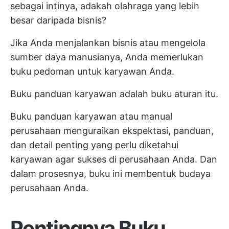
sebagai intinya, adakah olahraga yang lebih
besar daripada bisnis?
Jika Anda menjalankan bisnis atau mengelola
sumber daya manusianya, Anda memerlukan
buku pedoman untuk karyawan Anda.
Buku panduan karyawan adalah buku aturan itu.
Buku panduan karyawan atau manual
perusahaan menguraikan ekspektasi, panduan,
dan detail penting yang perlu diketahui
karyawan agar sukses di perusahaan Anda. Dan
dalam prosesnya, buku ini membentuk budaya
perusahaan Anda.
Pentingnya Buku