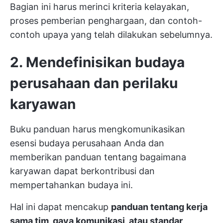
Bagian ini harus merinci kriteria kelayakan,
proses pemberian penghargaan, dan contoh-
contoh upaya yang telah dilakukan sebelumnya.
2. Mendefinisikan budaya
perusahaan dan perilaku
karyawan
Buku panduan harus mengkomunikasikan
esensi budaya perusahaan Anda dan
memberikan panduan tentang bagaimana
karyawan dapat berkontribusi dan
mempertahankan budaya ini.
Hal ini dapat mencakup
panduan tentang kerja
sama tim, gaya komunikasi, atau standar