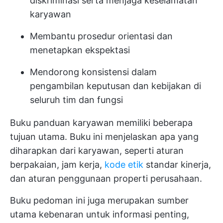
diskriminasi serta menjaga keselamatan
karyawan
Membantu prosedur orientasi dan
menetapkan ekspektasi
Mendorong konsistensi dalam
pengambilan keputusan dan kebijakan di
seluruh tim dan fungsi
Buku panduan karyawan memiliki beberapa
tujuan utama. Buku ini menjelaskan apa yang
diharapkan dari karyawan, seperti aturan
berpakaian, jam kerja,
kode etik
standar kinerja,
dan aturan penggunaan properti perusahaan.
Buku pedoman ini juga merupakan sumber
utama kebenaran untuk informasi penting,