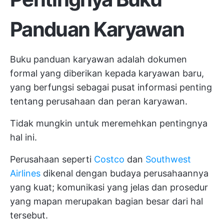
Panduan Karyawan
Buku panduan karyawan adalah dokumen
formal yang diberikan kepada karyawan baru,
yang berfungsi sebagai pusat informasi penting
tentang perusahaan dan peran karyawan.
Tidak mungkin untuk meremehkan pentingnya
hal ini.
Perusahaan seperti
Costco
dan
Southwest
Airlines
dikenal dengan budaya perusahaannya
yang kuat; komunikasi yang jelas dan prosedur
yang mapan merupakan bagian besar dari hal
tersebut.