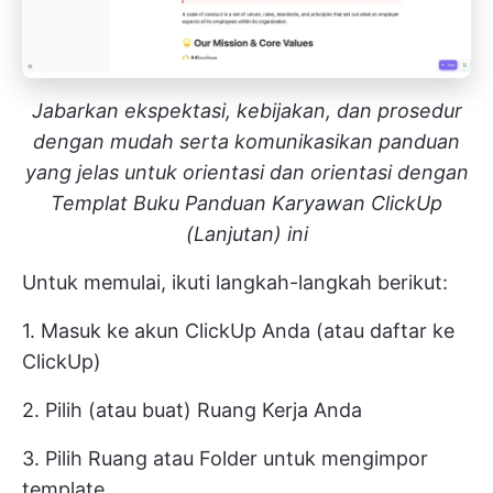
Jabarkan ekspektasi, kebijakan, dan prosedur
dengan mudah serta komunikasikan panduan
yang jelas untuk orientasi dan orientasi dengan
Templat Buku Panduan Karyawan ClickUp
(Lanjutan) ini
Untuk memulai, ikuti langkah-langkah berikut:
1. Masuk ke akun ClickUp Anda (atau daftar ke
ClickUp)
2. Pilih (atau buat) Ruang Kerja Anda
3. Pilih Ruang atau Folder untuk mengimpor
template