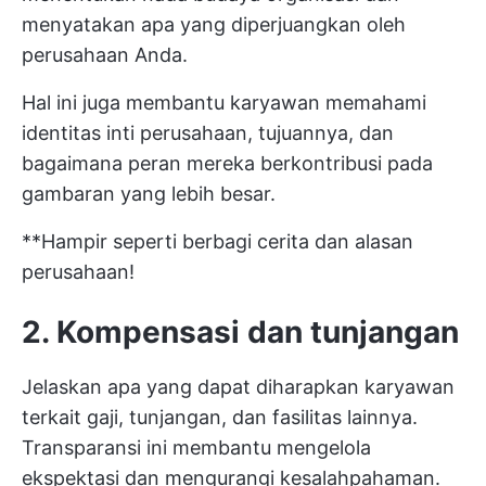
menyatakan apa yang diperjuangkan oleh
perusahaan Anda.
Hal ini juga membantu karyawan memahami
identitas inti perusahaan, tujuannya, dan
bagaimana peran mereka berkontribusi pada
gambaran yang lebih besar.
**Hampir seperti berbagi cerita dan alasan
perusahaan!
2. Kompensasi dan tunjangan
Jelaskan apa yang dapat diharapkan karyawan
terkait gaji, tunjangan, dan fasilitas lainnya.
Transparansi ini membantu mengelola
ekspektasi dan mengurangi kesalahpahaman.