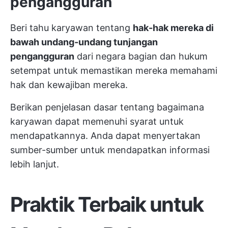
pengangguran
Beri tahu karyawan tentang
hak-hak mereka di
bawah undang-undang tunjangan
pengangguran
dari negara bagian dan hukum
setempat untuk memastikan mereka memahami
hak dan kewajiban mereka.
Berikan penjelasan dasar tentang bagaimana
karyawan dapat memenuhi syarat untuk
mendapatkannya. Anda dapat menyertakan
sumber-sumber untuk mendapatkan informasi
lebih lanjut.
Praktik Terbaik untuk