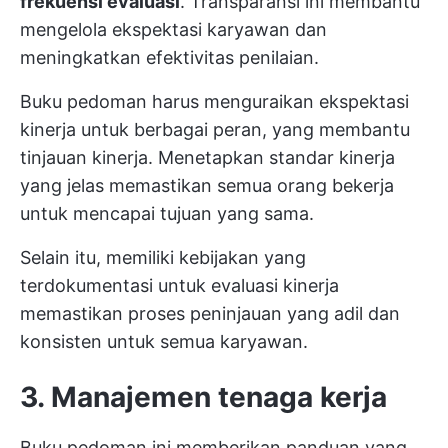
frekuensi evaluasi
. Transparansi ini membantu
mengelola ekspektasi karyawan dan
meningkatkan efektivitas penilaian.
Buku pedoman harus menguraikan ekspektasi
kinerja untuk berbagai peran, yang membantu
tinjauan kinerja. Menetapkan standar kinerja
yang jelas memastikan semua orang bekerja
untuk mencapai tujuan yang sama.
Selain itu, memiliki kebijakan yang
terdokumentasi untuk evaluasi kinerja
memastikan proses peninjauan yang adil dan
konsisten untuk semua karyawan.
3. Manajemen tenaga kerja
Buku pedoman ini memberikan panduan yang