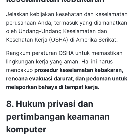
Jelaskan kebijakan kesehatan dan keselamatan
perusahaan Anda, termasuk yang diamanatkan
oleh Undang-Undang Keselamatan dan
Kesehatan Kerja (OSHA) di Amerika Serikat.
Rangkum peraturan OSHA untuk memastikan
lingkungan kerja yang aman. Hal ini harus
mencakup
prosedur keselamatan kebakaran,
rencana evakuasi darurat, dan pedoman untuk
melaporkan bahaya di tempat kerja
.
8. Hukum privasi dan
pertimbangan keamanan
komputer