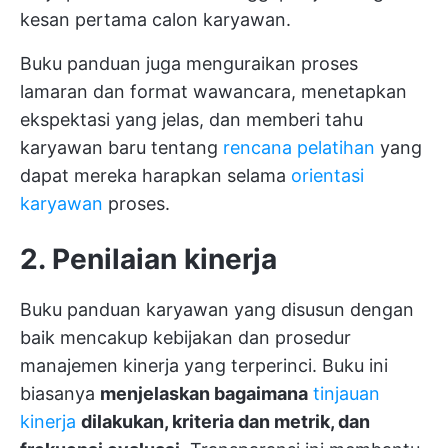
kesan pertama calon karyawan.
Buku panduan juga menguraikan proses
lamaran dan format wawancara, menetapkan
ekspektasi yang jelas, dan memberi tahu
karyawan baru tentang
rencana pelatihan
yang
dapat mereka harapkan selama
orientasi
karyawan
proses.
2. Penilaian kinerja
Buku panduan karyawan yang disusun dengan
baik mencakup kebijakan dan prosedur
manajemen kinerja yang terperinci. Buku ini
biasanya
menjelaskan bagaimana
tinjauan
kinerja
dilakukan, kriteria dan metrik, dan