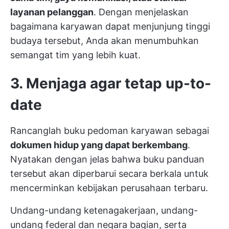
layanan pelanggan
. Dengan menjelaskan
bagaimana karyawan dapat menjunjung tinggi
budaya tersebut, Anda akan menumbuhkan
semangat tim yang lebih kuat.
3. Menjaga agar tetap up-to-
date
Rancanglah buku pedoman karyawan sebagai
dokumen hidup yang dapat berkembang
.
Nyatakan dengan jelas bahwa buku panduan
tersebut akan diperbarui secara berkala untuk
mencerminkan kebijakan perusahaan terbaru.
Undang-undang ketenagakerjaan, undang-
undang federal dan negara bagian, serta