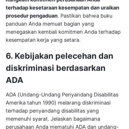
terhadap kesetaraan kesempatan dan uraikan
prosedur pengaduan
. Pastikan bahwa buku
panduan Anda memuat bagian yang
menegaskan kembali komitmen Anda terhadap
kesempatan kerja yang setara.
6. Kebijakan pelecehan dan
diskriminasi berdasarkan
ADA
ADA (Undang-Undang Penyandang Disabilitas
Amerika tahun 1990) melarang diskriminasi
terhadap penyandang disabilitas yang
memenuhi syarat. Jelaskan bagaimana
perusahaan Anda mematuhi ADA dan undang-