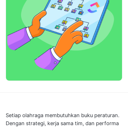
Setiap olahraga membutuhkan buku peraturan.
Dengan strategi, kerja sama tim, dan performa