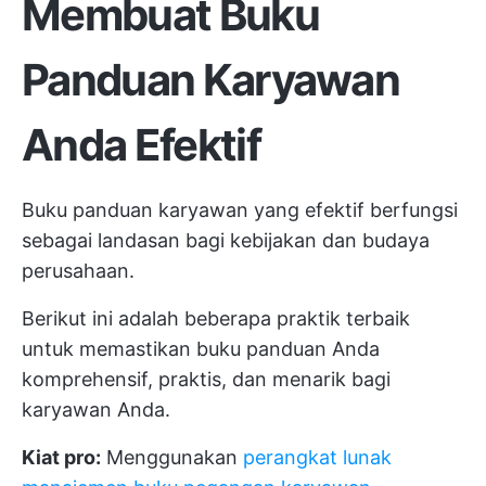
Membuat Buku
Panduan Karyawan
Anda Efektif
Buku panduan karyawan yang efektif berfungsi
sebagai landasan bagi kebijakan dan budaya
perusahaan.
Berikut ini adalah beberapa praktik terbaik
untuk memastikan buku panduan Anda
komprehensif, praktis, dan menarik bagi
karyawan Anda.
Kiat pro:
Menggunakan
perangkat lunak