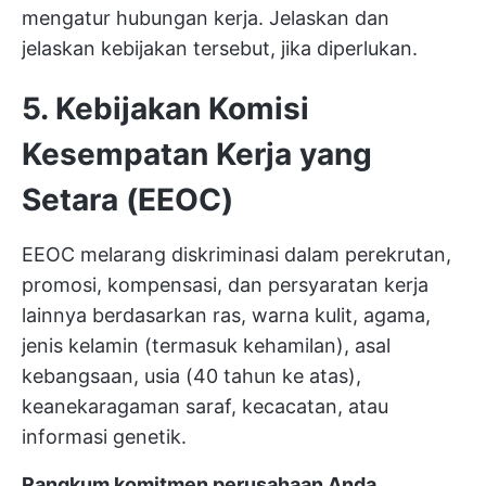
mengatur hubungan kerja. Jelaskan dan
jelaskan kebijakan tersebut, jika diperlukan.
5. Kebijakan Komisi
Kesempatan Kerja yang
Setara (EEOC)
EEOC melarang diskriminasi dalam perekrutan,
promosi, kompensasi, dan persyaratan kerja
lainnya berdasarkan ras, warna kulit, agama,
jenis kelamin (termasuk kehamilan), asal
kebangsaan, usia (40 tahun ke atas),
keanekaragaman saraf, kecacatan, atau
informasi genetik.
Rangkum komitmen perusahaan Anda