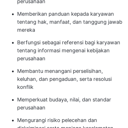
perusahaan
Memberikan panduan kepada karyawan
tentang hak, manfaat, dan tanggung jawab
mereka
Berfungsi sebagai referensi bagi karyawan
tentang informasi mengenai kebijakan
perusahaan
Membantu menangani perselisihan,
keluhan, dan pengaduan, serta resolusi
konflik
Memperkuat budaya, nilai, dan standar
perusahaan
Mengurangi risiko pelecehan dan