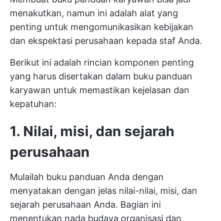
menakutkan, namun ini adalah alat yang
penting untuk mengomunikasikan kebijakan
dan ekspektasi perusahaan kepada staf Anda.
Berikut ini adalah rincian komponen penting
yang harus disertakan dalam buku panduan
karyawan untuk memastikan kejelasan dan
kepatuhan:
1. Nilai, misi, dan sejarah
perusahaan
Mulailah buku panduan Anda dengan
menyatakan dengan jelas nilai-nilai, misi, dan
sejarah perusahaan Anda. Bagian ini
menentukan nada budaya organisasi dan