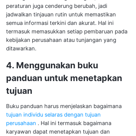
peraturan juga cenderung berubah, jadi
jadwalkan tinjauan rutin untuk memastikan
semua informasi terkini dan akurat. Hal ini
termasuk memasukkan setiap pembaruan pada
kebijakan perusahaan atau tunjangan yang
ditawarkan.
4. Menggunakan buku
panduan untuk menetapkan
tujuan
Buku panduan harus menjelaskan bagaimana
tujuan individu selaras dengan tujuan
perusahaan
. Hal ini termasuk bagaimana
karyawan dapat menetapkan tujuan dan