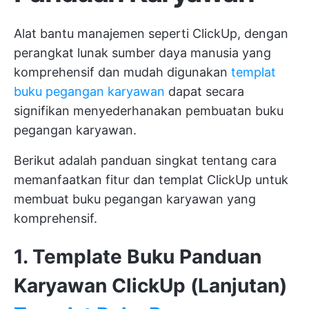
Alat bantu manajemen seperti ClickUp, dengan
perangkat lunak sumber daya manusia yang
komprehensif dan mudah digunakan
templat
buku pegangan karyawan
dapat secara
signifikan menyederhanakan pembuatan buku
pegangan karyawan.
Berikut adalah panduan singkat tentang cara
memanfaatkan fitur dan templat ClickUp untuk
membuat buku pegangan karyawan yang
komprehensif.
1. Template Buku Panduan
Karyawan ClickUp (Lanjutan)