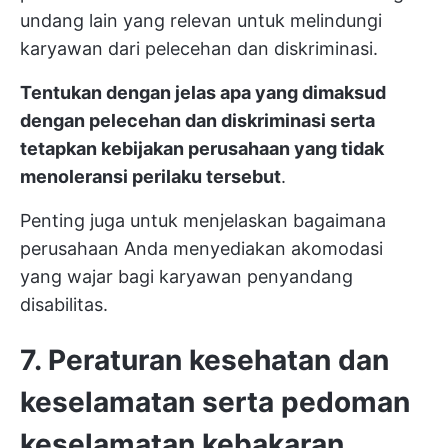
undang lain yang relevan untuk melindungi
karyawan dari pelecehan dan diskriminasi.
Tentukan dengan jelas apa yang dimaksud
dengan pelecehan dan diskriminasi serta
tetapkan kebijakan perusahaan yang tidak
menoleransi perilaku tersebut
.
Penting juga untuk menjelaskan bagaimana
perusahaan Anda menyediakan akomodasi
yang wajar bagi karyawan penyandang
disabilitas.
7. Peraturan kesehatan dan
keselamatan serta pedoman
keselamatan kebakaran