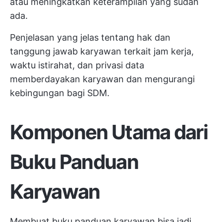
atau meningkatkan keterampilan yang sudah
ada.
Penjelasan yang jelas tentang hak dan
tanggung jawab karyawan terkait jam kerja,
waktu istirahat, dan privasi data
memberdayakan karyawan dan mengurangi
kebingungan bagi SDM.
Komponen Utama dari
Buku Panduan
Karyawan
Membuat buku panduan karyawan bisa jadi