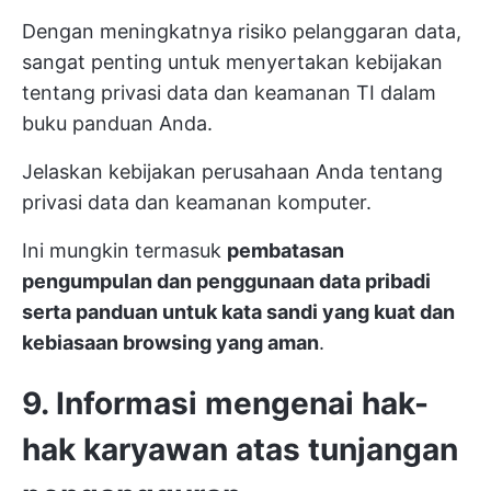
Dengan meningkatnya risiko pelanggaran data,
sangat penting untuk menyertakan kebijakan
tentang privasi data dan keamanan TI dalam
buku panduan Anda.
Jelaskan kebijakan perusahaan Anda tentang
privasi data dan keamanan komputer.
Ini mungkin termasuk
pembatasan
pengumpulan dan penggunaan data pribadi
serta panduan untuk kata sandi yang kuat dan
kebiasaan browsing yang aman
.
9. Informasi mengenai hak-
hak karyawan atas tunjangan