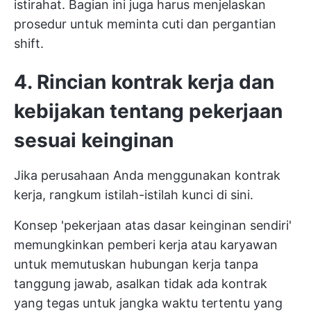
istirahat. Bagian ini juga harus menjelaskan
prosedur untuk meminta cuti dan pergantian
shift.
4. Rincian kontrak kerja dan
kebijakan tentang pekerjaan
sesuai keinginan
Jika perusahaan Anda menggunakan kontrak
kerja, rangkum istilah-istilah kunci di sini.
Konsep 'pekerjaan atas dasar keinginan sendiri'
memungkinkan pemberi kerja atau karyawan
untuk memutuskan hubungan kerja tanpa
tanggung jawab, asalkan tidak ada kontrak
yang tegas untuk jangka waktu tertentu yang