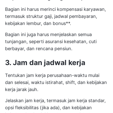
Bagian ini harus merinci kompensasi karyawan,
termasuk struktur gaji, jadwal pembayaran,
kebijakan lembur, dan bonus**.
Bagian ini juga harus menjelaskan semua
tunjangan, seperti asuransi kesehatan, cuti
berbayar, dan rencana pensiun.
3. Jam dan jadwal kerja
Tentukan jam kerja perusahaan-waktu mulai
dan selesai, waktu istirahat, shift, dan kebijakan
kerja jarak jauh.
Jelaskan jam kerja, termasuk jam kerja standar,
opsi fleksibilitas (jika ada), dan kebijakan