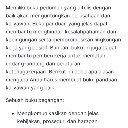
Memiliki buku pedoman yang ditulis dengan
baik akan menguntungkan perusahaan dan
karyawan. Buku panduan yang jelas dapat
membantu menghindari kesalahpahaman dan
kebingungan serta mempromosikan lingkungan
kerja yang positif. Bahkan, buku ini juga dapat
membantu pemberi kerja untuk mematuhi
undang-undang dan peraturan
ketenagakerjaan. Berikut ini beberapa alasan
mengapa Anda harus membuat buku panduan
karyawan yang baik.
Sebuah buku pegangan:
Mengkomunikasikan dengan jelas
kebijakan, prosedur, dan harapan