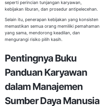
seperti perincian tunjangan karyawan,
kebijakan liburan, dan prosedur antipelecehan.
Selain itu, penerapan kebijakan yang konsisten
memastikan semua orang memiliki pemahaman
yang sama, mendorong keadilan, dan
mengurangi risiko pilih kasih.
Pentingnya Buku
Panduan Karyawan
dalam Manajemen
Sumber Daya Manusia