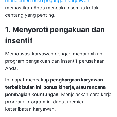
manajemen buku pegangan karyawan
memastikan Anda mencakup semua kotak
centang yang penting.
1. Menyoroti pengakuan dan
insentif
Memotivasi karyawan dengan menampilkan
program pengakuan dan insentif perusahaan
Anda.
Ini dapat mencakup
penghargaan karyawan
terbaik bulan ini, bonus kinerja, atau rencana
pembagian keuntungan
. Menjelaskan cara kerja
program-program ini dapat memicu
keterlibatan karyawan.