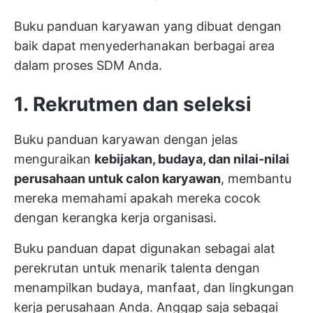
Buku panduan karyawan yang dibuat dengan
baik dapat menyederhanakan berbagai area
dalam proses SDM Anda.
1. Rekrutmen dan seleksi
Buku panduan karyawan dengan jelas
menguraikan
kebijakan, budaya, dan nilai-nilai
perusahaan untuk calon karyawan
, membantu
mereka memahami apakah mereka cocok
dengan kerangka kerja organisasi.
Buku panduan dapat digunakan sebagai alat
perekrutan untuk menarik talenta dengan
menampilkan budaya, manfaat, dan lingkungan
kerja perusahaan Anda. Anggap saja sebagai