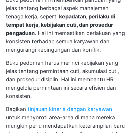
jelas tentang berbagai aspek manajemen
tenaga kerja, seperti
kepadatan, perilaku di
tempat kerja, kebijakan cuti, dan prosedur
pengaduan
. Hal ini memastikan perlakuan yang
konsisten terhadap semua karyawan dan
mengurangi kebingungan dan konflik.
Buku pedoman harus merinci kebijakan yang
jelas tentang permintaan cuti, akumulasi cuti,
dan prosedur disiplin. Hal ini membantu HR
mengelola permintaan ini secara efisien dan
konsisten.
Bagikan
tinjauan kinerja dengan karyawan
untuk menyoroti area-area di mana mereka
mungkin perlu mendapatkan keterampilan baru