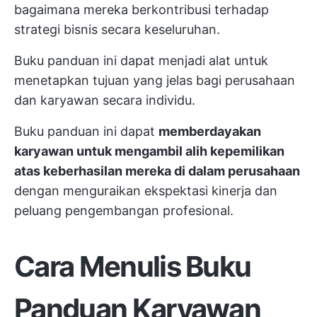
bagaimana mereka berkontribusi terhadap
strategi bisnis secara keseluruhan.
Buku panduan ini dapat menjadi alat untuk
menetapkan tujuan yang jelas bagi perusahaan
dan karyawan secara individu.
Buku panduan ini dapat
memberdayakan
karyawan untuk mengambil alih kepemilikan
atas keberhasilan mereka di dalam perusahaan
dengan menguraikan ekspektasi kinerja dan
peluang pengembangan profesional.
Cara Menulis Buku
Panduan Karyawan