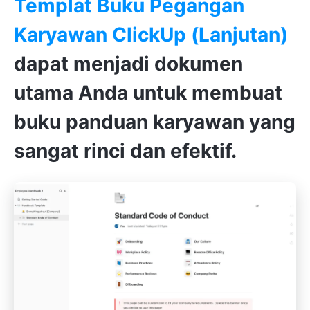
Templat Buku Pegangan
Karyawan ClickUp (Lanjutan)
dapat menjadi dokumen
utama Anda untuk membuat
buku panduan karyawan yang
sangat rinci dan efektif.