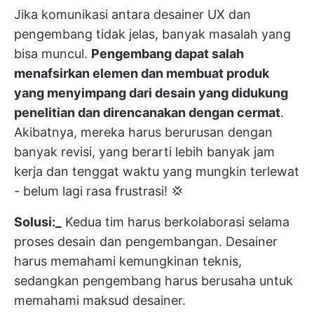
Jika komunikasi antara desainer UX dan
pengembang tidak jelas, banyak masalah yang
bisa muncul.
Pengembang dapat salah
menafsirkan elemen dan membuat produk
yang menyimpang dari desain yang didukung
penelitian dan direncanakan dengan cermat
.
Akibatnya, mereka harus berurusan dengan
banyak revisi, yang berarti lebih banyak jam
kerja dan tenggat waktu yang mungkin terlewat
- belum lagi rasa frustrasi! 💢
Solusi:_
Kedua tim harus berkolaborasi selama
proses desain dan pengembangan. Desainer
harus memahami kemungkinan teknis,
sedangkan pengembang harus berusaha untuk
memahami maksud desainer.