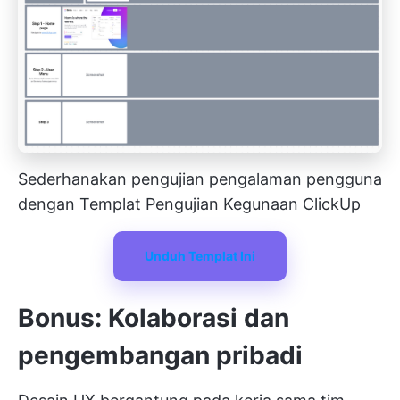
Sederhanakan pengujian pengalaman pengguna
dengan Templat Pengujian Kegunaan ClickUp
Unduh Templat Ini
Bonus: Kolaborasi dan
pengembangan pribadi