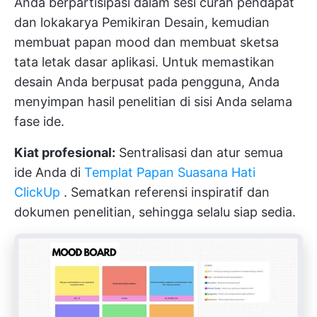
Anda berpartisipasi dalam sesi curah pendapat
dan lokakarya Pemikiran Desain, kemudian
membuat papan mood dan membuat sketsa
tata letak dasar aplikasi. Untuk memastikan
desain Anda berpusat pada pengguna, Anda
menyimpan hasil penelitian di sisi Anda selama
fase ide.
Kiat profesional:
Sentralisasi dan atur semua
ide Anda di
Templat Papan Suasana Hati
ClickUp
. Sematkan referensi inspiratif dan
dokumen penelitian, sehingga selalu siap sedia.