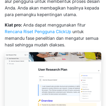
alur pengguna untuk membentuk proses desain
Anda. Anda akan membagikan hasilnya kepada
para pemangku kepentingan utama.
Kiat pro:
Anda dapat menggunakan fitur
Rencana Riset Pengguna ClickUp
untuk
memandu fase penelitian dan mengatur semua
hasil sehingga mudah diakses.