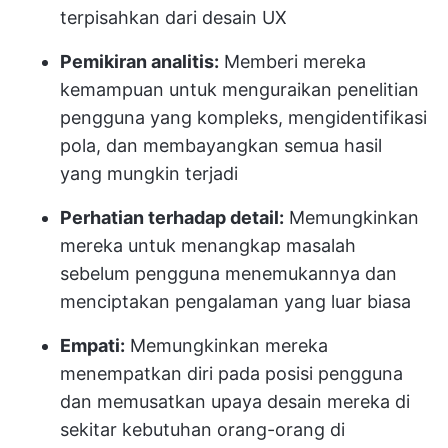
terpisahkan dari desain UX
Pemikiran analitis:
Memberi mereka
kemampuan untuk menguraikan penelitian
pengguna yang kompleks, mengidentifikasi
pola, dan membayangkan semua hasil
yang mungkin terjadi
Perhatian terhadap detail:
Memungkinkan
mereka untuk menangkap masalah
sebelum pengguna menemukannya dan
menciptakan pengalaman yang luar biasa
Empati:
Memungkinkan mereka
menempatkan diri pada posisi pengguna
dan memusatkan upaya desain mereka di
sekitar kebutuhan orang-orang di