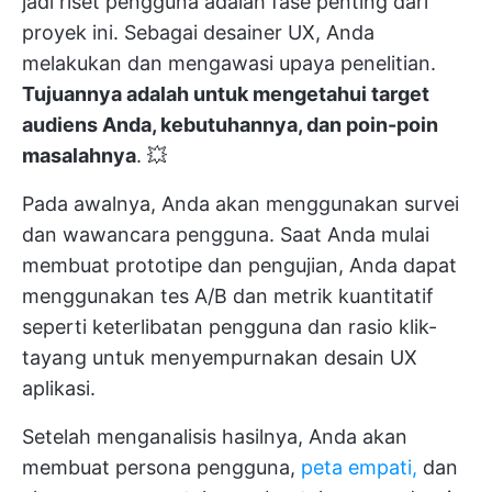
jadi riset pengguna adalah fase penting dari
proyek ini. Sebagai desainer UX, Anda
melakukan dan mengawasi upaya penelitian.
Tujuannya adalah untuk
mengetahui target
audiens Anda, kebutuhannya, dan poin-poin
masalahnya
. 💥
Pada awalnya, Anda akan menggunakan survei
dan wawancara pengguna. Saat Anda mulai
membuat prototipe dan pengujian, Anda dapat
menggunakan tes A/B dan metrik kuantitatif
seperti keterlibatan pengguna dan rasio klik-
tayang untuk menyempurnakan desain UX
aplikasi.
Setelah menganalisis hasilnya, Anda akan
membuat persona pengguna,
peta empati,
dan