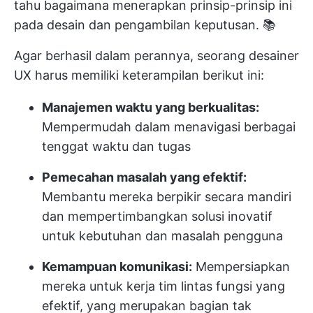
tahu bagaimana menerapkan prinsip-prinsip ini
pada desain dan pengambilan keputusan. 📚
Agar berhasil dalam perannya, seorang desainer
UX harus memiliki keterampilan berikut ini:
Manajemen waktu yang berkualitas:
Mempermudah dalam menavigasi berbagai
tenggat waktu dan tugas
Pemecahan masalah yang efektif:
Membantu mereka berpikir secara mandiri
dan mempertimbangkan solusi inovatif
untuk kebutuhan dan masalah pengguna
Kemampuan komunikasi:
Mempersiapkan
mereka untuk kerja tim lintas fungsi yang
efektif, yang merupakan bagian tak