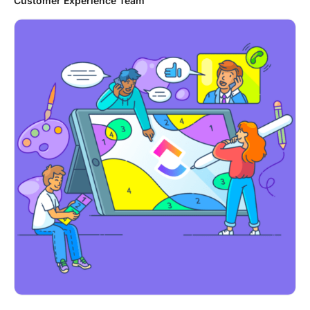
Customer Experience Team