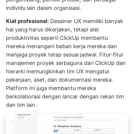
individu lain dalam organisasi.
Kiat profesional:
Desainer UX memiliki banyak
hal yang harus dikerjakan, tetapi alat
produktivitas seperti
ClickUp
membantu
mereka menangani beban kerja mereka dan
menjaga proyek tetap sesuai jadwal.
Fitur-fitur
manajemen proyek serbaguna dari ClickUp
dan
hierarki memungkinkan tim UX mengatur
pekerjaan, aset, dan dokumentasi mereka.
Platform ini juga membantu mereka
berkolaborasi dengan lancar dengan rekan tim
dan tim lain.