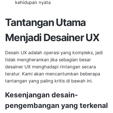
kehidupan nyata
Tantangan Utama
Menjadi Desainer UX
Desain UX adalah operasi yang kompleks, jadi
tidak mengherankan jika sebagian besar
desainer UX menghadapi rintangan secara
teratur. Kami akan mencantumkan beberapa
tantangan yang paling kritis di bawah ini.
Kesenjangan desain-
pengembangan yang terkenal