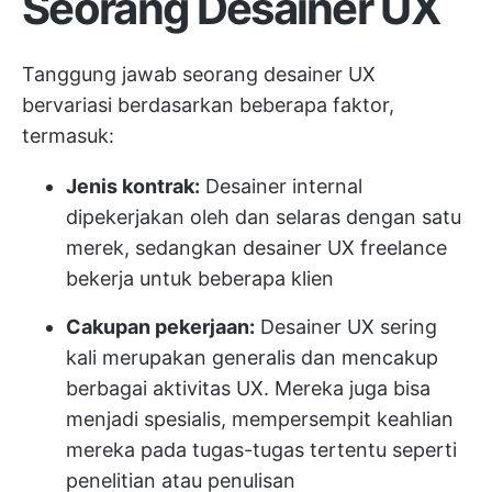
Seorang Desainer UX
Tanggung jawab seorang desainer UX
bervariasi berdasarkan beberapa faktor,
termasuk:
Jenis kontrak:
Desainer internal
dipekerjakan oleh dan selaras dengan satu
merek, sedangkan desainer UX freelance
bekerja untuk beberapa klien
Cakupan pekerjaan:
Desainer UX sering
kali merupakan generalis dan mencakup
berbagai aktivitas UX. Mereka juga bisa
menjadi spesialis, mempersempit keahlian
mereka pada tugas-tugas tertentu seperti
penelitian atau penulisan