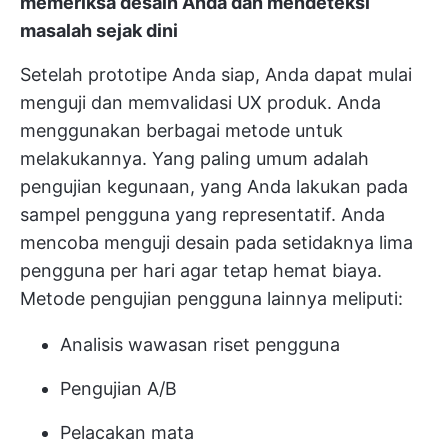
memeriksa desain Anda dan mendeteksi
masalah sejak dini
Setelah prototipe Anda siap, Anda dapat mulai
menguji dan memvalidasi UX produk. Anda
menggunakan berbagai metode untuk
melakukannya. Yang paling umum adalah
pengujian kegunaan, yang Anda lakukan pada
sampel pengguna yang representatif. Anda
mencoba menguji desain pada setidaknya lima
pengguna per hari agar tetap hemat biaya.
Metode pengujian pengguna lainnya meliputi:
Analisis wawasan riset pengguna
Pengujian A/B
Pelacakan mata