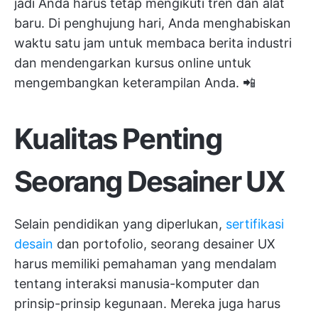
jadi Anda harus tetap mengikuti tren dan alat
baru. Di penghujung hari, Anda menghabiskan
waktu satu jam untuk membaca berita industri
dan mendengarkan kursus online untuk
mengembangkan keterampilan Anda. 📲
Kualitas Penting
Seorang Desainer UX
Selain pendidikan yang diperlukan,
sertifikasi
desain
dan portofolio, seorang desainer UX
harus memiliki pemahaman yang mendalam
tentang interaksi manusia-komputer dan
prinsip-prinsip kegunaan. Mereka juga harus