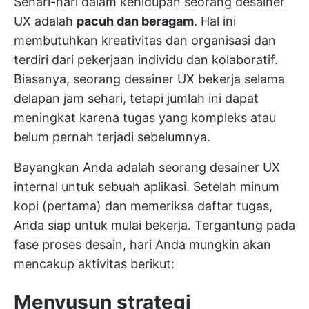
Sehari-hari dalam kehidupan seorang desainer
UX adalah
pacuh dan beragam
. Hal ini
membutuhkan kreativitas dan organisasi dan
terdiri dari pekerjaan individu dan kolaboratif.
Biasanya, seorang desainer UX bekerja selama
delapan jam sehari, tetapi jumlah ini dapat
meningkat karena tugas yang kompleks atau
belum pernah terjadi sebelumnya.
Bayangkan Anda adalah seorang desainer UX
internal untuk sebuah aplikasi. Setelah minum
kopi (pertama) dan memeriksa daftar tugas,
Anda siap untuk mulai bekerja. Tergantung pada
fase proses desain, hari Anda mungkin akan
mencakup aktivitas berikut:
Menyusun strategi