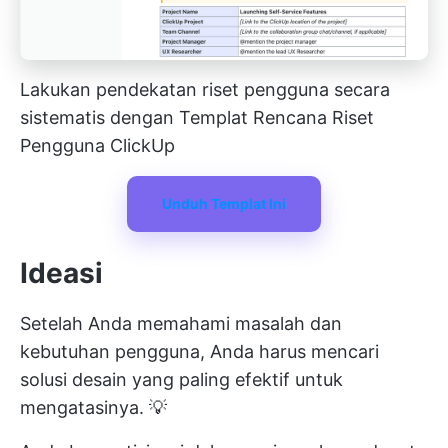
Lakukan pendekatan riset pengguna secara
sistematis dengan Templat Rencana Riset
Pengguna ClickUp
Unduh Templat Ini
Ideasi
Setelah Anda memahami masalah dan
kebutuhan pengguna, Anda harus mencari
solusi desain yang paling efektif untuk
mengatasinya. 💡