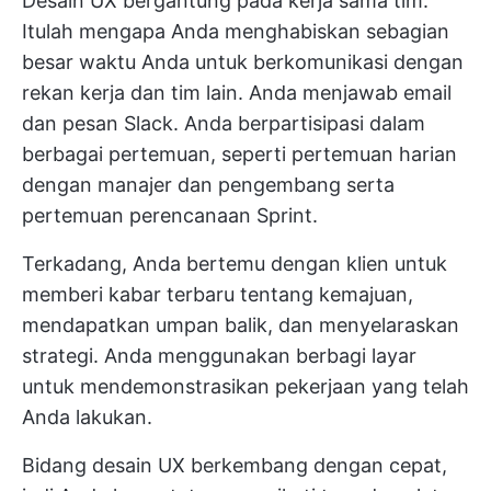
Desain UX bergantung pada kerja sama tim.
Itulah mengapa Anda menghabiskan sebagian
besar waktu Anda untuk berkomunikasi dengan
rekan kerja dan tim lain. Anda menjawab email
dan pesan Slack. Anda berpartisipasi dalam
berbagai pertemuan, seperti pertemuan harian
dengan manajer dan pengembang serta
pertemuan perencanaan Sprint.
Terkadang, Anda bertemu dengan klien untuk
memberi kabar terbaru tentang kemajuan,
mendapatkan umpan balik, dan menyelaraskan
strategi. Anda menggunakan berbagi layar
untuk mendemonstrasikan pekerjaan yang telah
Anda lakukan.
Bidang desain UX berkembang dengan cepat,