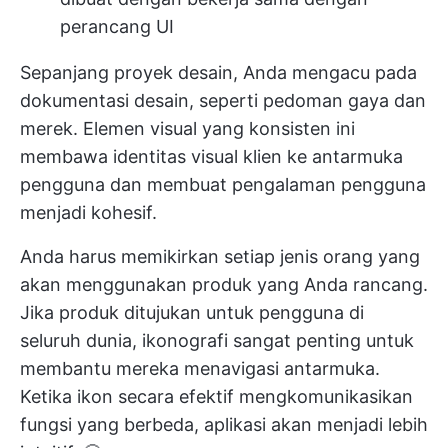
perancang UI
Sepanjang proyek desain, Anda mengacu pada
dokumentasi desain, seperti pedoman gaya dan
merek. Elemen visual yang konsisten ini
membawa identitas visual klien ke antarmuka
pengguna dan membuat pengalaman pengguna
menjadi kohesif.
Anda harus memikirkan setiap jenis orang yang
akan menggunakan produk yang Anda rancang.
Jika produk ditujukan untuk pengguna di
seluruh dunia, ikonografi sangat penting untuk
membantu mereka menavigasi antarmuka.
Ketika ikon secara efektif mengkomunikasikan
fungsi yang berbeda, aplikasi akan menjadi lebih