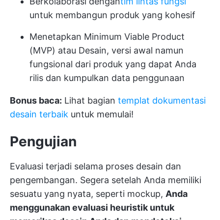
Berkolaborasi dengan
tim lintas fungsi
untuk membangun produk yang kohesif
Menetapkan Minimum Viable Product
(MVP) atau Desain, versi awal namun
fungsional dari produk yang dapat Anda
rilis dan kumpulkan data penggunaan
Bonus baca:
Lihat bagian
templat dokumentasi
desain terbaik
untuk memulai!
Pengujian
Evaluasi terjadi selama proses desain dan
pengembangan. Segera setelah Anda memiliki
sesuatu yang nyata, seperti mockup,
Anda
menggunakan evaluasi heuristik untuk