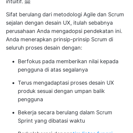
intuitif. 🤗
Sifat berulang dari metodologi Agile dan Scrum
sejalan dengan desain UX, itulah sebabnya
perusahaan Anda mengadopsi pendekatan ini.
Anda menerapkan prinsip-prinsip Scrum di
seluruh proses desain dengan:
Berfokus pada memberikan nilai kepada
pengguna di atas segalanya
Terus mengadaptasi proses desain UX
produk sesuai dengan umpan balik
pengguna
Bekerja secara berulang dalam Scrum
Sprint yang dibatasi waktu