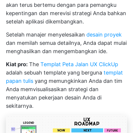
akan terus bertemu dengan para pemangku
kepentingan dan merevisi strategi Anda bahkan
setelah aplikasi dikembangkan.
Setelah manajer menyelesaikan
desain proyek
dan memilah semua detailnya, Anda dapat mulai
menghasilkan dan mengembangkan ide.
Kiat pro:
The
Templat Peta Jalan UX ClickUp
adalah sebuah template yang berguna
templat
papan tulis
yang memungkinkan Anda dan tim
Anda memvisualisasikan strategi dan
menyatukan pekerjaan desain Anda di
sekitarnya.