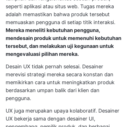
seperti aplikasi atau situs web. Tugas mereka
adalah memastikan bahwa produk tersebut
memuaskan pengguna di setiap titik interaksi.
Mereka meneliti kebutuhan pengguna,
mendesain produk untuk memenuhi kebutuhan
tersebut, dan melakukan uji kegunaan untuk
mengevaluasi pilihan mereka.
Desain UX tidak pernah selesai. Desainer
merevisi strategi mereka secara konstan dan
memikirkan cara untuk meningkatkan produk
berdasarkan umpan balik dari klien dan
pengguna.
UX juga merupakan upaya kolaboratif. Desainer
UX bekerja sama dengan desainer UI,
pengembang, pemilik produk, dan berbagai