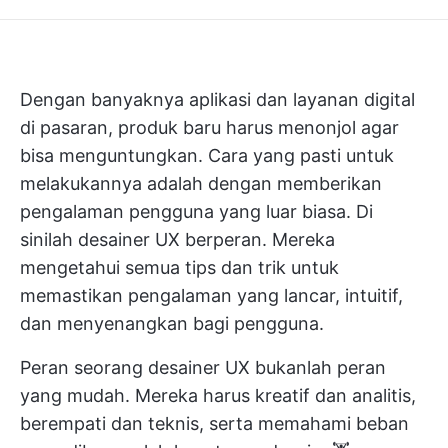
Dengan banyaknya aplikasi dan layanan digital
di pasaran, produk baru harus menonjol agar
bisa menguntungkan. Cara yang pasti untuk
melakukannya adalah dengan memberikan
pengalaman pengguna yang luar biasa. Di
sinilah desainer UX berperan. Mereka
mengetahui semua tips dan trik untuk
memastikan pengalaman yang lancar, intuitif,
dan menyenangkan bagi pengguna.
Peran seorang desainer UX bukanlah peran
yang mudah. Mereka harus kreatif dan analitis,
berempati dan teknis, serta memahami beban