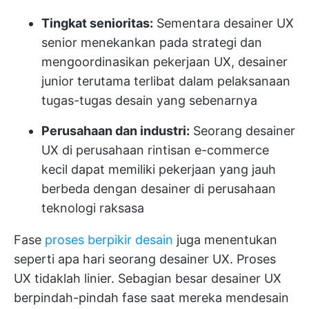
Tingkat senioritas:
Sementara desainer UX
senior menekankan pada strategi dan
mengoordinasikan pekerjaan UX, desainer
junior terutama terlibat dalam pelaksanaan
tugas-tugas desain yang sebenarnya
Perusahaan dan industri:
Seorang desainer
UX di perusahaan rintisan e-commerce
kecil dapat memiliki pekerjaan yang jauh
berbeda dengan desainer di perusahaan
teknologi raksasa
Fase
proses berpikir desain
juga menentukan
seperti apa hari seorang desainer UX. Proses
UX tidaklah linier. Sebagian besar desainer UX
berpindah-pindah fase saat mereka mendesain