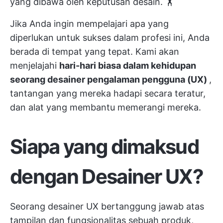
yang dibawa oleh keputusan desain. 🏋️
Jika Anda ingin mempelajari apa yang
diperlukan untuk sukses dalam profesi ini, Anda
berada di tempat yang tepat. Kami akan
menjelajahi
hari-hari biasa dalam kehidupan
seorang desainer pengalaman pengguna (UX)
,
tantangan yang mereka hadapi secara teratur,
dan alat yang membantu memerangi mereka.
Siapa yang dimaksud
dengan Desainer UX?
Seorang desainer UX bertanggung jawab atas
tampilan dan fungsionalitas sebuah produk,