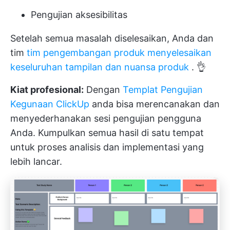
Pengujian aksesibilitas
Setelah semua masalah diselesaikan, Anda dan
tim
tim pengembangan produk menyelesaikan
keseluruhan tampilan dan nuansa produk
. 👌
Kiat profesional:
Dengan
Templat Pengujian
Kegunaan ClickUp
anda bisa merencanakan dan
menyederhanakan sesi pengujian pengguna
Anda. Kumpulkan semua hasil di satu tempat
untuk proses analisis dan implementasi yang
lebih lancar.