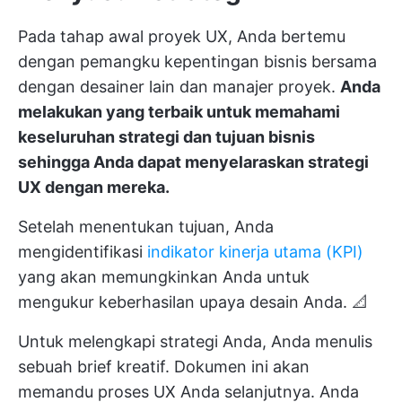
Pada tahap awal proyek UX, Anda bertemu
dengan pemangku kepentingan bisnis bersama
dengan desainer lain dan manajer proyek.
Anda
melakukan yang terbaik untuk memahami
keseluruhan strategi dan tujuan bisnis
sehingga Anda dapat menyelaraskan strategi
UX dengan mereka.
Setelah menentukan tujuan, Anda
mengidentifikasi
indikator kinerja utama (KPI)
yang akan memungkinkan Anda untuk
mengukur keberhasilan upaya desain Anda. 📐
Untuk melengkapi strategi Anda, Anda menulis
sebuah brief kreatif. Dokumen ini akan
memandu proses UX Anda selanjutnya. Anda