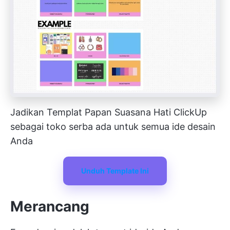
Jadikan Templat Papan Suasana Hati ClickUp
sebagai toko serba ada untuk semua ide desain
Anda
Unduh Template Ini
Merancang