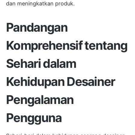
dan meningkatkan produk.
Pandangan
Komprehensif tentang
Sehari dalam
Kehidupan Desainer
Pengalaman
Pengguna