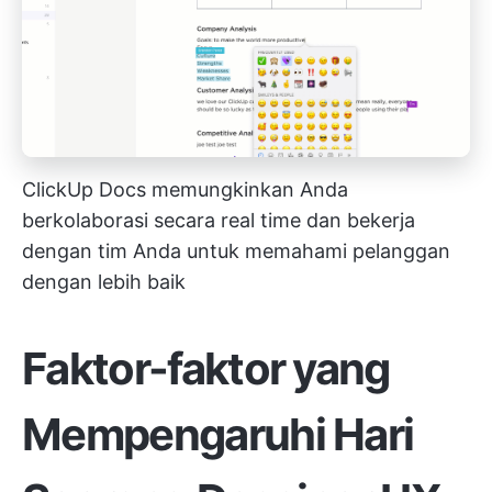
ClickUp Docs memungkinkan Anda
berkolaborasi secara real time dan bekerja
dengan tim Anda untuk memahami pelanggan
dengan lebih baik
Faktor-faktor yang
Mempengaruhi Hari