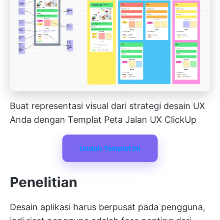
Buat representasi visual dari strategi desain UX
Anda dengan Templat Peta Jalan UX ClickUp
Unduh Templat Ini
Penelitian
Desain aplikasi harus berpusat pada pengguna,