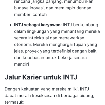
rencana jangka panjang, menumbuhkan
budaya inovasi, dan memimpin dengan
memberi contoh
INTJ sebagai karyawan:
INTJ berkembang
dalam lingkungan yang menantang mereka
secara intelektual dan menawarkan
otonomi. Mereka menghargai tujuan yang
jelas, proyek yang terdefinisi dengan baik,
dan kebebasan untuk bekerja secara
mandiri
Jalur Karier untuk INTJ
Dengan kekuatan yang mereka miliki, INTJ
dapat meraih kesuksesan di berbagai bidang,
termasuk: