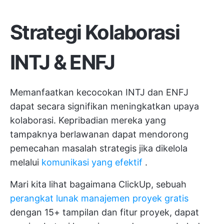
Strategi Kolaborasi
INTJ & ENFJ
Memanfaatkan kecocokan INTJ dan ENFJ
dapat secara signifikan meningkatkan upaya
kolaborasi. Kepribadian mereka yang
tampaknya berlawanan dapat mendorong
pemecahan masalah strategis jika dikelola
melalui
komunikasi yang efektif
.
Mari kita lihat bagaimana ClickUp, sebuah
perangkat lunak manajemen proyek gratis
dengan 15+ tampilan dan fitur proyek, dapat