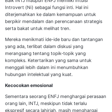
Baik INTJ maupun ENFJ memiliki Intuisi
Introvert (Ni) sebagai fungsi inti. Hal ini
diterjemahkan ke dalam kemampuan untuk
berpikir mendalam dan perencanaan strategis
serta bakat untuk melihat tren.
Mereka menikmati ide-ide baru dan tantangan
yang ada, terlibat dalam diskusi yang
merangsang tentang topik-topik yang
kompleks. Ketertarikan yang sama untuk
menggali lebih dalam ini menumbuhkan
hubungan intelektual yang kuat.
Kecocokan emosional
Sementara seorang ENFJ menghargai perasaan
orang lain, INTJ, meskipun tidak terlalu
ekspresif secara lahiriah, masih menghargai