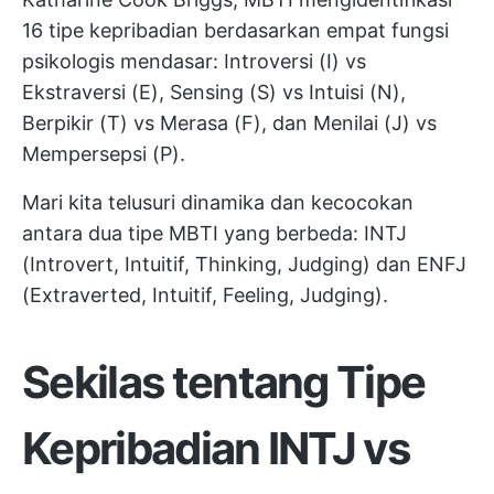
16 tipe kepribadian berdasarkan empat fungsi
psikologis mendasar: Introversi (I) vs
Ekstraversi (E), Sensing (S) vs Intuisi (N),
Berpikir (T) vs Merasa (F), dan Menilai (J) vs
Mempersepsi (P).
Mari kita telusuri dinamika dan kecocokan
antara dua tipe MBTI yang berbeda: INTJ
(Introvert, Intuitif, Thinking, Judging) dan ENFJ
(Extraverted, Intuitif, Feeling, Judging).
Sekilas tentang Tipe
Kepribadian INTJ vs