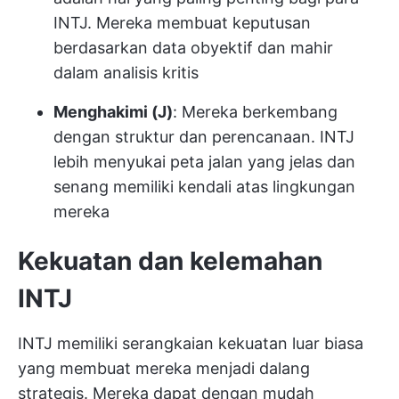
INTJ. Mereka membuat keputusan
berdasarkan data obyektif dan mahir
dalam analisis kritis
Menghakimi (J)
: Mereka berkembang
dengan struktur dan perencanaan. INTJ
lebih menyukai peta jalan yang jelas dan
senang memiliki kendali atas lingkungan
mereka
Kekuatan dan kelemahan
INTJ
INTJ memiliki serangkaian kekuatan luar biasa
yang membuat mereka menjadi dalang
strategis. Mereka dapat dengan mudah