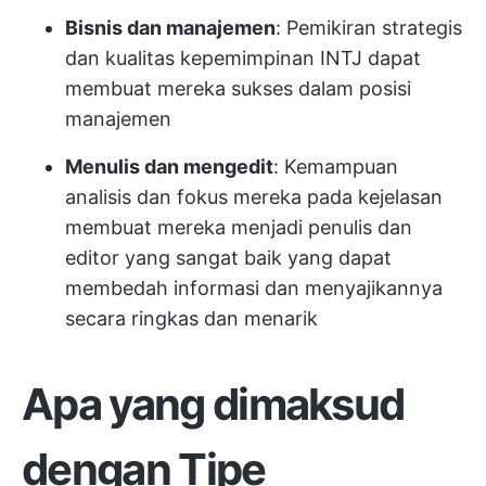
Bisnis dan manajemen
: Pemikiran strategis
dan kualitas kepemimpinan INTJ dapat
membuat mereka sukses dalam posisi
manajemen
Menulis dan mengedit
: Kemampuan
analisis dan fokus mereka pada kejelasan
membuat mereka menjadi penulis dan
editor yang sangat baik yang dapat
membedah informasi dan menyajikannya
secara ringkas dan menarik
Apa yang dimaksud
dengan Tipe