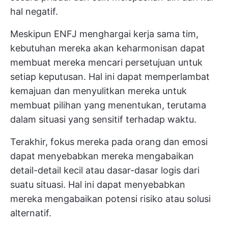
hal negatif.
Meskipun ENFJ menghargai kerja sama tim,
kebutuhan mereka akan keharmonisan dapat
membuat mereka mencari persetujuan untuk
setiap keputusan. Hal ini dapat memperlambat
kemajuan dan menyulitkan mereka untuk
membuat pilihan yang menentukan, terutama
dalam situasi yang sensitif terhadap waktu.
Terakhir, fokus mereka pada orang dan emosi
dapat menyebabkan mereka mengabaikan
detail-detail kecil atau dasar-dasar logis dari
suatu situasi. Hal ini dapat menyebabkan
mereka mengabaikan potensi risiko atau solusi
alternatif.