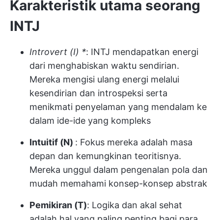
Karakteristik utama seorang
INTJ
Introvert (I) *
: INTJ mendapatkan energi
dari menghabiskan waktu sendirian.
Mereka mengisi ulang energi melalui
kesendirian dan introspeksi serta
menikmati penyelaman yang mendalam ke
dalam ide-ide yang kompleks
Intuitif (N)
: Fokus mereka adalah masa
depan dan kemungkinan teoritisnya.
Mereka unggul dalam pengenalan pola dan
mudah memahami konsep-konsep abstrak
Pemikiran (T)
: Logika dan akal sehat
adalah hal yang paling penting bagi para