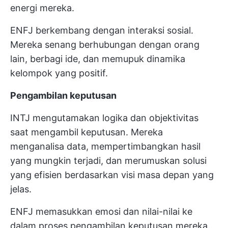
energi mereka.
ENFJ berkembang dengan interaksi sosial.
Mereka senang berhubungan dengan orang
lain, berbagi ide, dan memupuk dinamika
kelompok yang positif.
Pengambilan keputusan
INTJ mengutamakan logika dan objektivitas
saat mengambil keputusan. Mereka
menganalisa data, mempertimbangkan hasil
yang mungkin terjadi, dan merumuskan solusi
yang efisien berdasarkan visi masa depan yang
jelas.
ENFJ memasukkan emosi dan nilai-nilai ke
dalam proses pengambilan keputusan mereka.