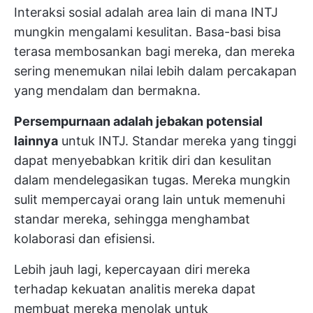
Interaksi sosial adalah area lain di mana INTJ
mungkin mengalami kesulitan. Basa-basi bisa
terasa membosankan bagi mereka, dan mereka
sering menemukan nilai lebih dalam percakapan
yang mendalam dan bermakna.
Persempurnaan adalah jebakan potensial
lainnya
untuk INTJ. Standar mereka yang tinggi
dapat menyebabkan kritik diri dan kesulitan
dalam mendelegasikan tugas. Mereka mungkin
sulit mempercayai orang lain untuk memenuhi
standar mereka, sehingga menghambat
kolaborasi dan efisiensi.
Lebih jauh lagi, kepercayaan diri mereka
terhadap kekuatan analitis mereka dapat
membuat mereka menolak untuk