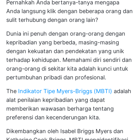
Pernahkah Anda bertanya-tanya mengapa
Anda langsung klik dengan beberapa orang dan
sulit terhubung dengan orang lain?
Dunia ini penuh dengan orang-orang dengan
kepribadian yang berbeda, masing-masing
dengan kekuatan dan pendekatan yang unik
terhadap kehidupan. Memahami diri sendiri dan
orang-orang di sekitar kita adalah kunci untuk
pertumbuhan pribadi dan profesional.
The
Indikator Tipe Myers-Briggs (MBTI)
adalah
alat penilaian kepribadian yang dapat
memberikan wawasan berharga tentang
preferensi dan kecenderungan kita.
Dikembangkan oleh Isabel Briggs Myers dan
Katharine Cook Briggs, MBTI mengidentifikasi