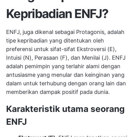
Kepribadian ENFJ?
ENFJ, juga dikenal sebagai Protagonis, adalah
tipe kepribadian yang ditentukan oleh
preferensi untuk sifat-sifat Ekstroversi (E),
Intuisi (N), Perasaan (F), dan Menilai (J). ENFJ
adalah pemimpin yang terlahir alami dengan
antusiasme yang menular dan keinginan yang
dalam untuk terhubung dengan orang lain dan
memberikan dampak positif pada dunia.
Karakteristik utama seorang
ENFJ