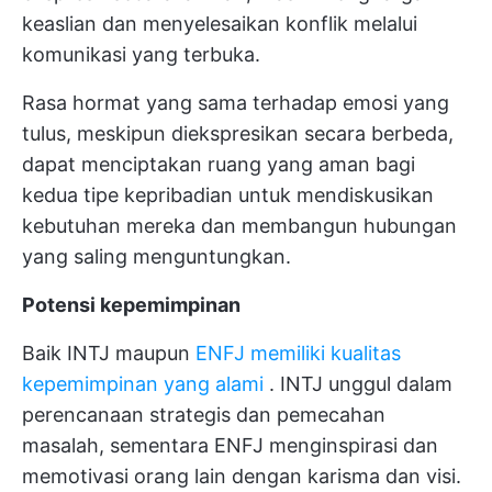
keaslian dan menyelesaikan konflik melalui
komunikasi yang terbuka.
Rasa hormat yang sama terhadap emosi yang
tulus, meskipun diekspresikan secara berbeda,
dapat menciptakan ruang yang aman bagi
kedua tipe kepribadian untuk mendiskusikan
kebutuhan mereka dan membangun hubungan
yang saling menguntungkan.
Potensi kepemimpinan
Baik INTJ maupun
ENFJ memiliki kualitas
kepemimpinan yang alami
. INTJ unggul dalam
perencanaan strategis dan pemecahan
masalah, sementara ENFJ menginspirasi dan
memotivasi orang lain dengan karisma dan visi.