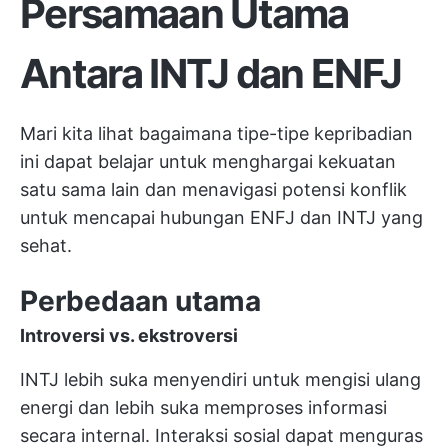
Persamaan Utama
Antara INTJ dan ENFJ
Mari kita lihat bagaimana tipe-tipe kepribadian
ini dapat belajar untuk menghargai kekuatan
satu sama lain dan menavigasi potensi konflik
untuk mencapai hubungan ENFJ dan INTJ yang
sehat.
Perbedaan utama
Introversi vs. ekstroversi
INTJ lebih suka menyendiri untuk mengisi ulang
energi dan lebih suka memproses informasi
secara internal. Interaksi sosial dapat menguras