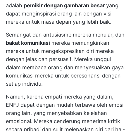
adalah
pemikir dengan gambaran besar
yang
dapat menginspirasi orang lain dengan visi
mereka untuk masa depan yang lebih baik.
Semangat dan antusiasme mereka menular, dan
bakat komunikasi
mereka memungkinkan
mereka untuk mengekspresikan diri mereka
dengan jelas dan persuasif. Mereka unggul
dalam membaca orang dan menyesuaikan gaya
komunikasi mereka untuk beresonansi dengan
setiap individu.
Namun, karena empati mereka yang dalam,
ENFJ dapat dengan mudah terbawa oleh emosi
orang lain, yang menyebabkan kelelahan
emosional. Mereka cenderung menerima kritik
secara pribadi dan sulit melepaskan diri dari hal-