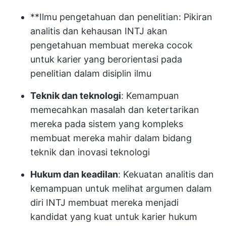
**Ilmu pengetahuan dan penelitian: Pikiran
analitis dan kehausan INTJ akan
pengetahuan membuat mereka cocok
untuk karier yang berorientasi pada
penelitian dalam disiplin ilmu
Teknik dan teknologi
: Kemampuan
memecahkan masalah dan ketertarikan
mereka pada sistem yang kompleks
membuat mereka mahir dalam bidang
teknik dan inovasi teknologi
Hukum dan keadilan
: Kekuatan analitis dan
kemampuan untuk melihat argumen dalam
diri INTJ membuat mereka menjadi
kandidat yang kuat untuk karier hukum