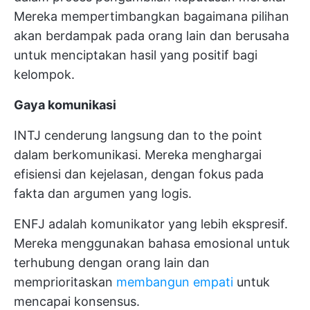
Mereka mempertimbangkan bagaimana pilihan
akan berdampak pada orang lain dan berusaha
untuk menciptakan hasil yang positif bagi
kelompok.
Gaya komunikasi
INTJ cenderung langsung dan to the point
dalam berkomunikasi. Mereka menghargai
efisiensi dan kejelasan, dengan fokus pada
fakta dan argumen yang logis.
ENFJ adalah komunikator yang lebih ekspresif.
Mereka menggunakan bahasa emosional untuk
terhubung dengan orang lain dan
memprioritaskan
membangun empati
untuk
mencapai konsensus.