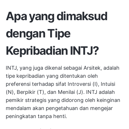
Apa yang dimaksud
dengan Tipe
Kepribadian INTJ?
INTJ, yang juga dikenal sebagai Arsitek, adalah
tipe kepribadian yang ditentukan oleh
preferensi terhadap sifat Introversi (I), Intuisi
(N), Berpikir (T), dan Menilai (J). INTJ adalah
pemikir strategis yang didorong oleh keinginan
mendalam akan pengetahuan dan mengejar
peningkatan tanpa henti.