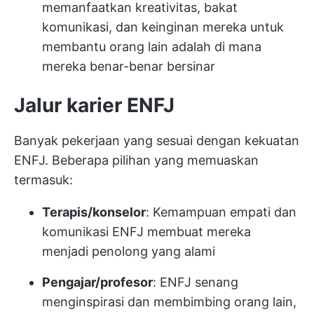
memanfaatkan kreativitas, bakat
komunikasi, dan keinginan mereka untuk
membantu orang lain adalah di mana
mereka benar-benar bersinar
Jalur karier ENFJ
Banyak pekerjaan yang sesuai dengan kekuatan
ENFJ. Beberapa pilihan yang memuaskan
termasuk:
Terapis/konselor
: Kemampuan empati dan
komunikasi ENFJ membuat mereka
menjadi penolong yang alami
Pengajar/profesor
: ENFJ senang
menginspirasi dan membimbing orang lain,