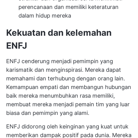
perencanaan dan memiliki keteraturan
dalam hidup mereka
Kekuatan dan kelemahan
ENFJ
ENFJ cenderung menjadi pemimpin yang
karismatik dan menginspirasi. Mereka dapat
memahami dan terhubung dengan orang lain.
Kemampuan empati dan membangun hubungan
baik mereka menumbuhkan rasa memiliki,
membuat mereka menjadi pemain tim yang luar
biasa dan pemimpin yang alami.
ENFJ didorong oleh keinginan yang kuat untuk
memberikan dampak positif pada dunia. Mereka