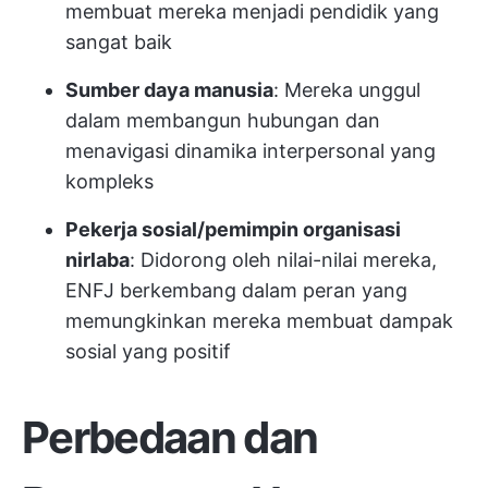
membuat mereka menjadi pendidik yang
sangat baik
Sumber daya manusia
: Mereka unggul
dalam membangun hubungan dan
menavigasi dinamika interpersonal yang
kompleks
Pekerja sosial/pemimpin organisasi
nirlaba
: Didorong oleh nilai-nilai mereka,
ENFJ berkembang dalam peran yang
memungkinkan mereka membuat dampak
sosial yang positif
Perbedaan dan