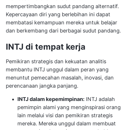
mempertimbangkan sudut pandang alternatif.
Kepercayaan diri yang berlebihan ini dapat
membatasi kemampuan mereka untuk belajar
dan berkembang dari berbagai sudut pandang.
INTJ di tempat kerja
Pemikiran strategis dan kekuatan analitis
membantu INTJ unggul dalam peran yang
menuntut pemecahan masalah, inovasi, dan
perencanaan jangka panjang.
INTJ dalam kepemimpinan:
INTJ adalah
pemimpin alami yang menginspirasi orang
lain melalui visi dan pemikiran strategis
mereka. Mereka unggul dalam membuat