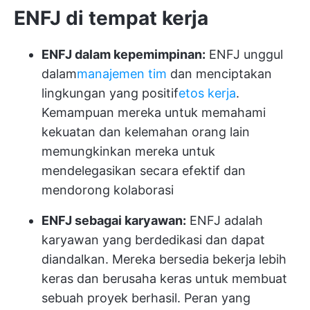
ENFJ di tempat kerja
ENFJ dalam kepemimpinan:
ENFJ unggul
dalam
manajemen tim
dan menciptakan
lingkungan yang positif
etos kerja
.
Kemampuan mereka untuk memahami
kekuatan dan kelemahan orang lain
memungkinkan mereka untuk
mendelegasikan secara efektif dan
mendorong kolaborasi
ENFJ sebagai karyawan:
ENFJ adalah
karyawan yang berdedikasi dan dapat
diandalkan. Mereka bersedia bekerja lebih
keras dan berusaha keras untuk membuat
sebuah proyek berhasil. Peran yang