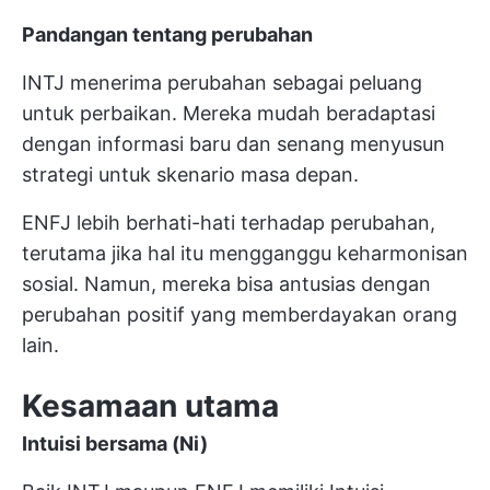
Pandangan tentang perubahan
INTJ menerima perubahan sebagai peluang
untuk perbaikan. Mereka mudah beradaptasi
dengan informasi baru dan senang menyusun
strategi untuk skenario masa depan.
ENFJ lebih berhati-hati terhadap perubahan,
terutama jika hal itu mengganggu keharmonisan
sosial. Namun, mereka bisa antusias dengan
perubahan positif yang memberdayakan orang
lain.
Kesamaan utama
Intuisi bersama (Ni)