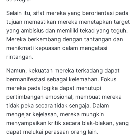
Selain itu, sifat mereka yang berorientasi pada
tujuan memastikan mereka menetapkan target
yang ambisius dan memiliki tekad yang teguh.
Mereka berkembang dengan tantangan dan
menikmati kepuasan dalam mengatasi
rintangan.
Namun, kekuatan mereka terkadang dapat
bermanifestasi sebagai kelemahan. Fokus
mereka pada logika dapat menutupi
pertimbangan emosional, membuat mereka
tidak peka secara tidak sengaja. Dalam
mengejar kejelasan, mereka mungkin
menyampaikan kritik secara blak-blakan, yang
dapat melukai perasaan orang lain.