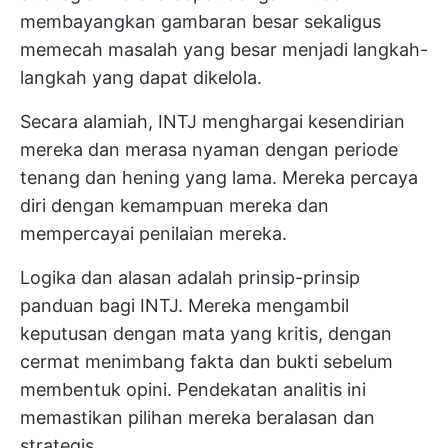
membayangkan gambaran besar sekaligus
memecah masalah yang besar menjadi langkah-
langkah yang dapat dikelola.
Secara alamiah, INTJ menghargai kesendirian
mereka dan merasa nyaman dengan periode
tenang dan hening yang lama. Mereka percaya
diri dengan kemampuan mereka dan
mempercayai penilaian mereka.
Logika dan alasan adalah prinsip-prinsip
panduan bagi INTJ. Mereka mengambil
keputusan dengan mata yang kritis, dengan
cermat menimbang fakta dan bukti sebelum
membentuk opini. Pendekatan analitis ini
memastikan pilihan mereka beralasan dan
strategis.