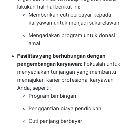
lakukan hal-hal berikut ini:
Memberikan cuti berbayar kepada
karyawan untuk menjadi sukarelawan
Mengadakan program untuk donasi
amal
Fasilitas yang berhubungan dengan
pengembangan karyawan
: Fokuslah untuk
menyediakan tunjangan yang membantu
memajukan karier profesional karyawan
Anda, seperti:
Program bimbingan
Penggantian biaya pendidikan
Cuti panjang berbayar