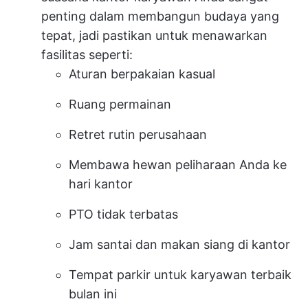
penting dalam membangun budaya yang
tepat, jadi pastikan untuk menawarkan
fasilitas seperti:
Aturan berpakaian kasual
Ruang permainan
Retret rutin perusahaan
Membawa hewan peliharaan Anda ke
hari kantor
PTO tidak terbatas
Jam santai dan makan siang di kantor
Tempat parkir untuk karyawan terbaik
bulan ini