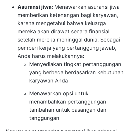
Asuransi jiwa:
Menawarkan asuransi jiwa
memberikan ketenangan bagi karyawan,
karena mengetahui bahwa keluarga
mereka akan dirawat secara finansial
setelah mereka meninggal dunia. Sebagai
pemberi kerja yang bertanggung jawab,
Anda harus melakukannya:
Menyediakan tingkat pertanggungan
yang berbeda berdasarkan kebutuhan
karyawan Anda
Menawarkan opsi untuk
menambahkan pertanggungan
tambahan untuk pasangan dan
tanggungan