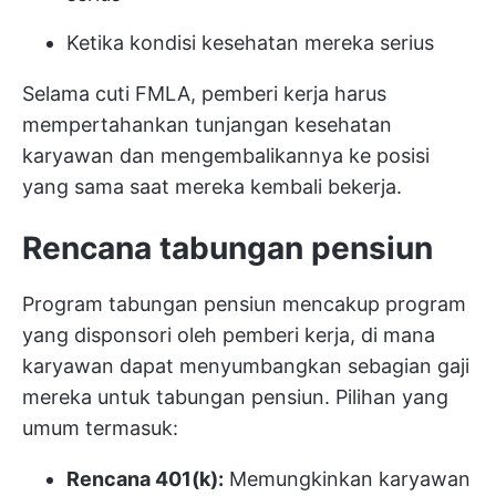
Ketika kondisi kesehatan mereka serius
Selama cuti FMLA, pemberi kerja harus
mempertahankan tunjangan kesehatan
karyawan dan mengembalikannya ke posisi
yang sama saat mereka kembali bekerja.
Rencana tabungan pensiun
Program tabungan pensiun mencakup program
yang disponsori oleh pemberi kerja, di mana
karyawan dapat menyumbangkan sebagian gaji
mereka untuk tabungan pensiun. Pilihan yang
umum termasuk:
Rencana 401(k):
Memungkinkan karyawan