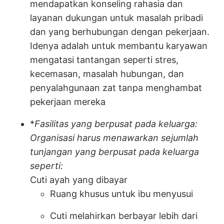
mendapatkan konseling rahasia dan
layanan dukungan untuk masalah pribadi
dan yang berhubungan dengan pekerjaan.
Idenya adalah untuk membantu karyawan
mengatasi tantangan seperti stres,
kecemasan, masalah hubungan, dan
penyalahgunaan zat tanpa menghambat
pekerjaan mereka
*
Fasilitas yang berpusat pada keluarga:
Organisasi harus menawarkan sejumlah
tunjangan yang berpusat pada keluarga
seperti:
Cuti ayah yang dibayar
Ruang khusus untuk ibu menyusui
Cuti melahirkan berbayar lebih dari