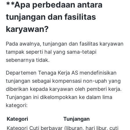
**Apa perbedaan antara
tunjangan dan fasilitas
karyawan?
Pada awalnya, tunjangan dan fasilitas karyawan
tampak seperti hal yang sama-tetapi
sebenarnya tidak.
Departemen Tenaga Kerja AS mendefinisikan
tunjangan sebagai kompensasi non-upah yang
diberikan kepada karyawan oleh pemberi kerja.
Tunjangan ini dikelompokkan ke dalam lima
kategori:
Kategori
Tunjangan
Kategori
Cuti berbayar (liburan, hari libur, cuti