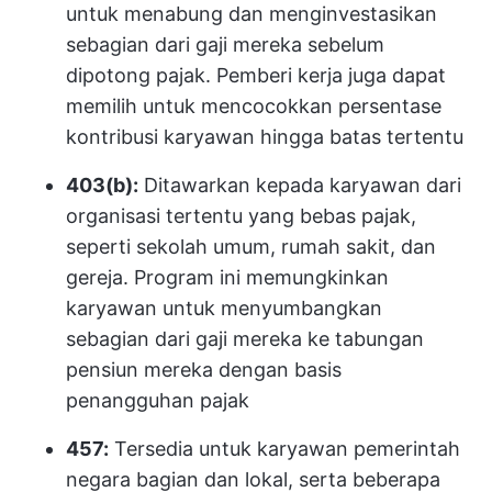
untuk menabung dan menginvestasikan
sebagian dari gaji mereka sebelum
dipotong pajak. Pemberi kerja juga dapat
memilih untuk mencocokkan persentase
kontribusi karyawan hingga batas tertentu
403(b):
Ditawarkan kepada karyawan dari
organisasi tertentu yang bebas pajak,
seperti sekolah umum, rumah sakit, dan
gereja. Program ini memungkinkan
karyawan untuk menyumbangkan
sebagian dari gaji mereka ke tabungan
pensiun mereka dengan basis
penangguhan pajak
457:
Tersedia untuk karyawan pemerintah
negara bagian dan lokal, serta beberapa