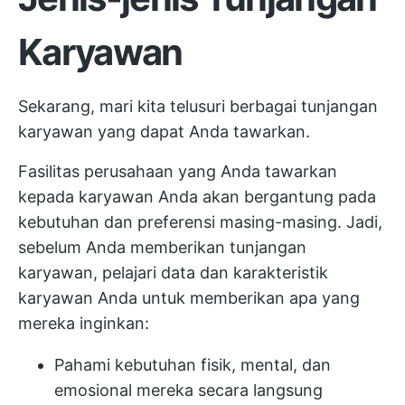
Karyawan
Sekarang, mari kita telusuri berbagai tunjangan
karyawan yang dapat Anda tawarkan.
Fasilitas perusahaan yang Anda tawarkan
kepada karyawan Anda akan bergantung pada
kebutuhan dan preferensi masing-masing. Jadi,
sebelum Anda memberikan tunjangan
karyawan, pelajari data dan karakteristik
karyawan Anda untuk memberikan apa yang
mereka inginkan:
Pahami kebutuhan fisik, mental, dan
emosional mereka secara langsung