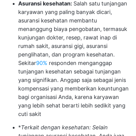
Asuransi kesehatan:
Salah satu tunjangan
karyawan yang paling banyak dicari,
asuransi kesehatan membantu
menanggung biaya pengobatan, termasuk
kunjungan dokter, resep, rawat inap di
rumah sakit, asuransi gigi, asuransi
penglihatan, dan program kesehatan.
Sekitar
90%
responden menganggap
tunjangan kesehatan sebagai tunjangan
yang signifikan. Anggap saja sebagai jenis
kompensasi yang memberikan keuntungan
bagi organisasi Anda, karena karyawan
yang lebih sehat berarti lebih sedikit yang
cuti sakit
*
Terkait dengan kesehatan: Selain
tunjangan asuransi kesehatan, Anda juga