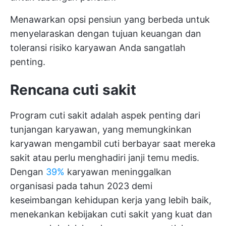
Menawarkan opsi pensiun yang berbeda untuk
menyelaraskan dengan tujuan keuangan dan
toleransi risiko karyawan Anda sangatlah
penting.
Rencana cuti sakit
Program cuti sakit adalah aspek penting dari
tunjangan karyawan, yang memungkinkan
karyawan mengambil cuti berbayar saat mereka
sakit atau perlu menghadiri janji temu medis.
Dengan
39%
karyawan meninggalkan
organisasi pada tahun 2023 demi
keseimbangan kehidupan kerja yang lebih baik,
menekankan kebijakan cuti sakit yang kuat dan