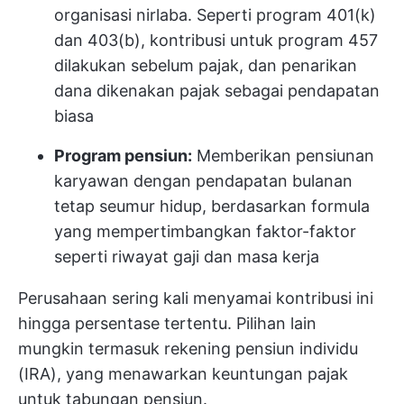
organisasi nirlaba. Seperti program 401(k)
dan 403(b), kontribusi untuk program 457
dilakukan sebelum pajak, dan penarikan
dana dikenakan pajak sebagai pendapatan
biasa
Program pensiun:
Memberikan pensiunan
karyawan dengan pendapatan bulanan
tetap seumur hidup, berdasarkan formula
yang mempertimbangkan faktor-faktor
seperti riwayat gaji dan masa kerja
Perusahaan sering kali menyamai kontribusi ini
hingga persentase tertentu. Pilihan lain
mungkin termasuk rekening pensiun individu
(IRA), yang menawarkan keuntungan pajak
untuk tabungan pensiun.