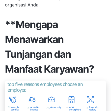
organisasi Anda.
**Mengapa
Menawarkan
Tunjangan dan
Manfaat Karyawan?