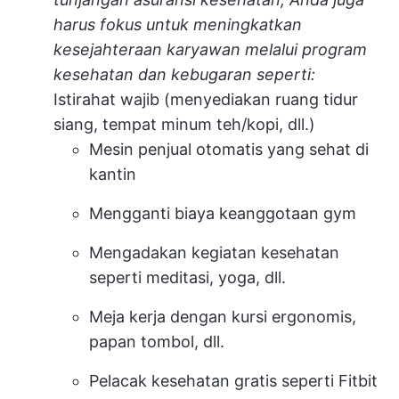
harus fokus untuk meningkatkan
kesejahteraan karyawan melalui program
kesehatan dan kebugaran seperti:
Istirahat wajib (menyediakan ruang tidur
siang, tempat minum teh/kopi, dll.)
Mesin penjual otomatis yang sehat di
kantin
Mengganti biaya keanggotaan gym
Mengadakan kegiatan kesehatan
seperti meditasi, yoga, dll.
Meja kerja dengan kursi ergonomis,
papan tombol, dll.
Pelacak kesehatan gratis seperti Fitbit