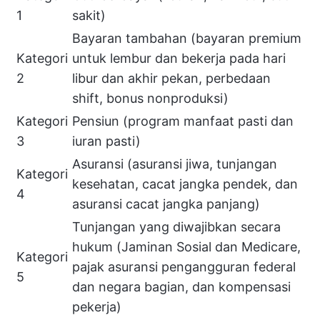
1
sakit)
Bayaran tambahan (bayaran premium
Kategori
untuk lembur dan bekerja pada hari
2
libur dan akhir pekan, perbedaan
shift, bonus nonproduksi)
Kategori
Pensiun (program manfaat pasti dan
3
iuran pasti)
Asuransi (asuransi jiwa, tunjangan
Kategori
kesehatan, cacat jangka pendek, dan
4
asuransi cacat jangka panjang)
Tunjangan yang diwajibkan secara
hukum (Jaminan Sosial dan Medicare,
Kategori
pajak asuransi pengangguran federal
5
dan negara bagian, dan kompensasi
pekerja)