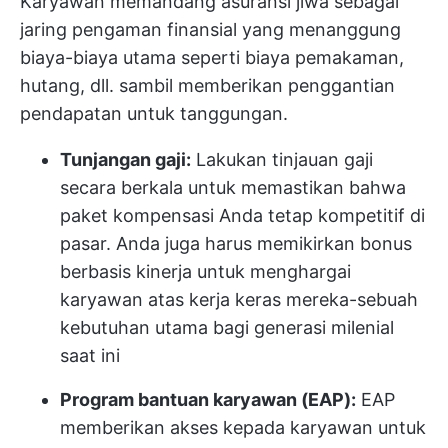
Karyawan memandang asuransi jiwa sebagai
jaring pengaman finansial yang menanggung
biaya-biaya utama seperti biaya pemakaman,
hutang, dll. sambil memberikan penggantian
pendapatan untuk tanggungan.
Tunjangan gaji:
Lakukan tinjauan gaji
secara berkala untuk memastikan bahwa
paket kompensasi Anda tetap kompetitif di
pasar. Anda juga harus memikirkan bonus
berbasis kinerja untuk menghargai
karyawan atas kerja keras mereka-sebuah
kebutuhan utama bagi generasi milenial
saat ini
Program bantuan karyawan (EAP):
EAP
memberikan akses kepada karyawan untuk