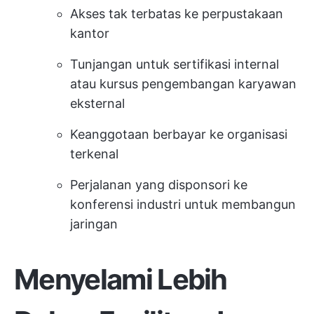
Akses tak terbatas ke perpustakaan
kantor
Tunjangan untuk sertifikasi internal
atau kursus pengembangan karyawan
eksternal
Keanggotaan berbayar ke organisasi
terkenal
Perjalanan yang disponsori ke
konferensi industri untuk membangun
jaringan
Menyelami Lebih