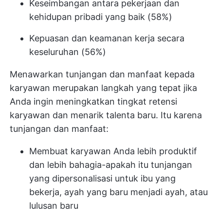
Keseimbangan antara pekerjaan dan
kehidupan pribadi yang baik (58%)
Kepuasan dan keamanan kerja secara
keseluruhan (56%)
Menawarkan tunjangan dan manfaat kepada
karyawan merupakan langkah yang tepat jika
Anda ingin meningkatkan tingkat retensi
karyawan dan menarik talenta baru. Itu karena
tunjangan dan manfaat:
Membuat karyawan Anda lebih produktif
dan lebih bahagia-apakah itu tunjangan
yang dipersonalisasi untuk ibu yang
bekerja, ayah yang baru menjadi ayah, atau
lulusan baru