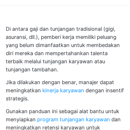
Di antara gaji dan tunjangan tradisional (gigi,
asuransi, dll.), pemberi kerja memiliki peluang
yang belum dimanfaatkan untuk membedakan
diri mereka dan mempertahankan talenta
terbaik melalui tunjangan karyawan atau
tunjangan tambahan.
Jika dilakukan dengan benar, manajer dapat
meningkatkan
kinerja karyawan
dengan insentif
strategis.
Gunakan panduan ini sebagai alat bantu untuk
menyiapkan
program tunjangan karyawan
dan
meningkatkan retensi karyawan untuk