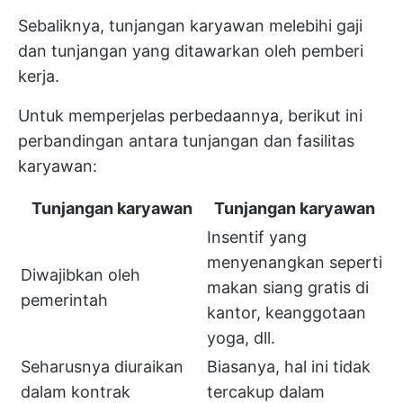
Sebaliknya, tunjangan karyawan melebihi gaji
dan tunjangan yang ditawarkan oleh pemberi
kerja.
Untuk memperjelas perbedaannya, berikut ini
perbandingan antara tunjangan dan fasilitas
karyawan:
Tunjangan karyawan
Tunjangan karyawan
Insentif yang
menyenangkan seperti
Diwajibkan oleh
makan siang gratis di
pemerintah
kantor, keanggotaan
yoga, dll.
Seharusnya diuraikan
Biasanya, hal ini tidak
dalam kontrak
tercakup dalam