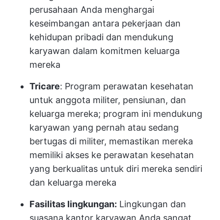
perusahaan Anda menghargai
keseimbangan antara pekerjaan dan
kehidupan pribadi dan mendukung
karyawan dalam komitmen keluarga
mereka
Tricare
: Program perawatan kesehatan
untuk anggota militer, pensiunan, dan
keluarga mereka; program ini mendukung
karyawan yang pernah atau sedang
bertugas di militer, memastikan mereka
memiliki akses ke perawatan kesehatan
yang berkualitas untuk diri mereka sendiri
dan keluarga mereka
Fasilitas lingkungan:
Lingkungan dan
suasana kantor karyawan Anda sangat