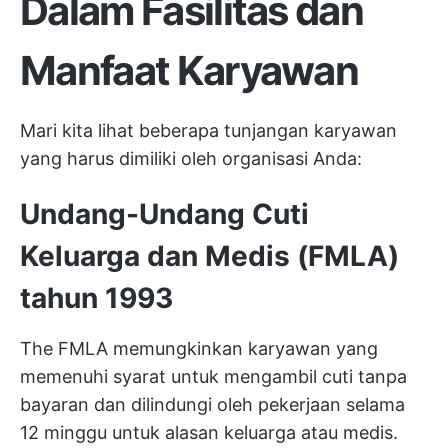
Dalam Fasilitas dan
Manfaat Karyawan
Mari kita lihat beberapa tunjangan karyawan
yang harus dimiliki oleh organisasi Anda:
Undang-Undang Cuti
Keluarga dan Medis (FMLA)
tahun 1993
The
FMLA
memungkinkan karyawan yang
memenuhi syarat untuk mengambil cuti tanpa
bayaran dan dilindungi oleh pekerjaan selama
12 minggu untuk alasan keluarga atau medis.