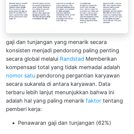
gaji dan tunjangan yang menarik secara
konsisten menjadi pendorong paling penting
secara global melalui
Randstad
Memberikan
kompensasi total yang tidak memadai adalah
nomor satu
pendorong pergantian karyawan
secara sukarela di antara karyawan. Data
terbaru lebih lanjut menunjukkan bahwa ini
adalah hal yang paling menarik
faktor
tentang
pemberi kerja:
Penawaran gaji dan tunjangan (62%)