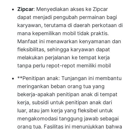
Zipcar
: Menyediakan akses ke Zipcar
dapat menjadi pengubah permainan bagi
karyawan, terutama di daerah perkotaan di
mana kepemilikan mobil tidak praktis.
Manfaat ini menawarkan kenyamanan dan
fleksibilitas, sehingga karyawan dapat
melakukan perjalanan ke tempat kerja
tanpa perlu repot-repot memiliki mobil
**Penitipan anak: Tunjangan ini membantu
meringankan beban orang tua yang
bekerja-apakah penitipan anak di tempat
kerja, subsidi untuk penitipan anak dari
luar, atau jam kerja yang fleksibel untuk
mengakomodasi tanggung jawab sebagai
orang tua. Fasilitas ini menunjukkan bahwa