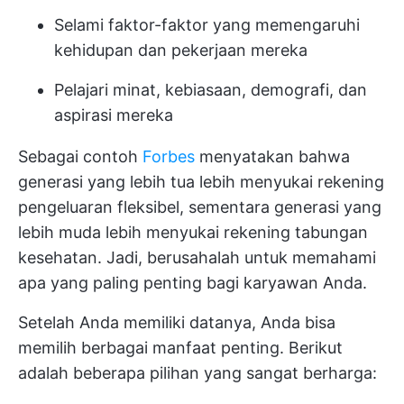
Selami faktor-faktor yang memengaruhi
kehidupan dan pekerjaan mereka
Pelajari minat, kebiasaan, demografi, dan
aspirasi mereka
Sebagai contoh
Forbes
menyatakan bahwa
generasi yang lebih tua lebih menyukai rekening
pengeluaran fleksibel, sementara generasi yang
lebih muda lebih menyukai rekening tabungan
kesehatan. Jadi, berusahalah untuk memahami
apa yang paling penting bagi karyawan Anda.
Setelah Anda memiliki datanya, Anda bisa
memilih berbagai manfaat penting. Berikut
adalah beberapa pilihan yang sangat berharga: