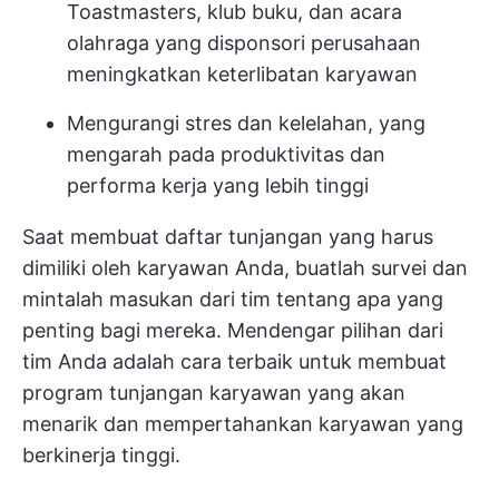
Toastmasters, klub buku, dan acara
olahraga yang disponsori perusahaan
meningkatkan keterlibatan karyawan
Mengurangi stres dan kelelahan, yang
mengarah pada produktivitas dan
performa kerja yang lebih tinggi
Saat membuat daftar tunjangan yang harus
dimiliki oleh karyawan Anda, buatlah survei dan
mintalah masukan dari tim tentang apa yang
penting bagi mereka. Mendengar pilihan dari
tim Anda adalah cara terbaik untuk membuat
program tunjangan karyawan yang akan
menarik dan mempertahankan karyawan yang
berkinerja tinggi.