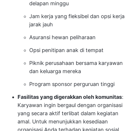
delapan minggu
Jam kerja yang fleksibel dan opsi kerja
jarak jauh
Asuransi hewan peliharaan
Opsi penitipan anak di tempat
Piknik perusahaan bersama karyawan
dan keluarga mereka
Program sponsor perguruan tinggi
Fasilitas yang digerakkan oleh komunitas
:
Karyawan ingin bergaul dengan organisasi
yang secara aktif terlibat dalam kegiatan
amal. Untuk menunjukkan kesediaan
organisasi Anda terhadap kegiatan sosial,