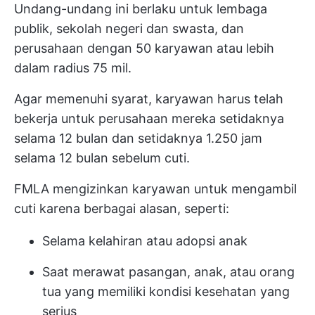
Undang-undang ini berlaku untuk lembaga
publik, sekolah negeri dan swasta, dan
perusahaan dengan 50 karyawan atau lebih
dalam radius 75 mil.
Agar memenuhi syarat, karyawan harus telah
bekerja untuk perusahaan mereka setidaknya
selama 12 bulan dan setidaknya 1.250 jam
selama 12 bulan sebelum cuti.
FMLA mengizinkan karyawan untuk mengambil
cuti karena berbagai alasan, seperti:
Selama kelahiran atau adopsi anak
Saat merawat pasangan, anak, atau orang
tua yang memiliki kondisi kesehatan yang
serius