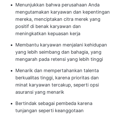
Menunjukkan bahwa perusahaan Anda
mengutamakan karyawan dan kepentingan
mereka, menciptakan citra merek yang
positif di benak karyawan dan
meningkatkan kepuasan kerja
Membantu karyawan menjalani kehidupan
yang lebih seimbang dan bahagia, yang
mengarah pada retensi yang lebih tinggi
Menarik dan mempertahankan talenta
berkualitas tinggi, karena prioritas dan
minat karyawan tercakup, seperti opsi
asuransi yang menarik
Bertindak sebagai pembeda karena
tunjangan seperti keanggotaan