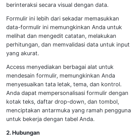
berinteraksi secara visual dengan data.
Formulir ini lebih dari sekadar memasukkan
data-formulir ini memungkinkan Anda untuk
melihat dan mengedit catatan, melakukan
perhitungan, dan memvalidasi data untuk input
yang akurat.
Access menyediakan berbagai alat untuk
mendesain formulir, memungkinkan Anda
menyesuaikan tata letak, tema, dan kontrol.
Anda dapat mempersonalisasi formulir dengan
kotak teks, daftar drop-down, dan tombol,
menciptakan antarmuka yang ramah pengguna
untuk bekerja dengan tabel Anda.
2. Hubungan