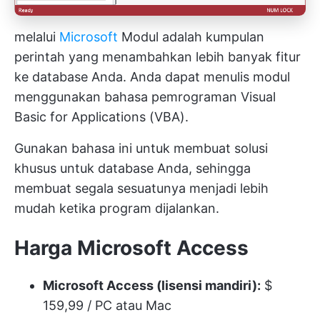
melalui
Microsoft
Modul adalah kumpulan
perintah yang menambahkan lebih banyak fitur
ke database Anda. Anda dapat menulis modul
menggunakan bahasa pemrograman Visual
Basic for Applications (VBA).
Gunakan bahasa ini untuk membuat solusi
khusus untuk database Anda, sehingga
membuat segala sesuatunya menjadi lebih
mudah ketika program dijalankan.
Harga Microsoft Access
Microsoft Access (lisensi mandiri):
$
159,99 / PC atau Mac