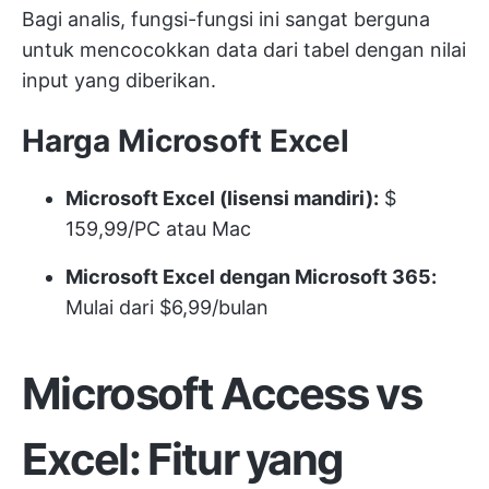
Bagi analis, fungsi-fungsi ini sangat berguna
untuk mencocokkan data dari tabel dengan nilai
input yang diberikan.
Harga Microsoft Excel
Microsoft Excel (lisensi mandiri):
$
159,99/PC atau Mac
Microsoft Excel dengan Microsoft 365:
Mulai dari $6,99/bulan
Microsoft Access vs
Excel: Fitur yang