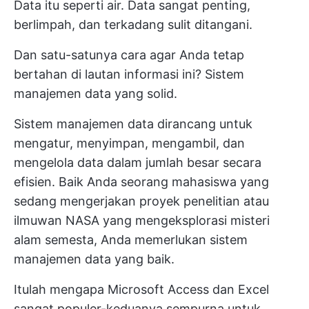
Data itu seperti air. Data sangat penting,
berlimpah, dan terkadang sulit ditangani.
Dan satu-satunya cara agar Anda tetap
bertahan di lautan informasi ini? Sistem
manajemen data yang solid.
Sistem manajemen data dirancang untuk
mengatur, menyimpan, mengambil, dan
mengelola data dalam jumlah besar secara
efisien. Baik Anda seorang mahasiswa yang
sedang mengerjakan proyek penelitian atau
ilmuwan NASA yang mengeksplorasi misteri
alam semesta, Anda memerlukan sistem
manajemen data yang baik.
Itulah mengapa Microsoft Access dan Excel
sangat populer-keduanya sempurna untuk