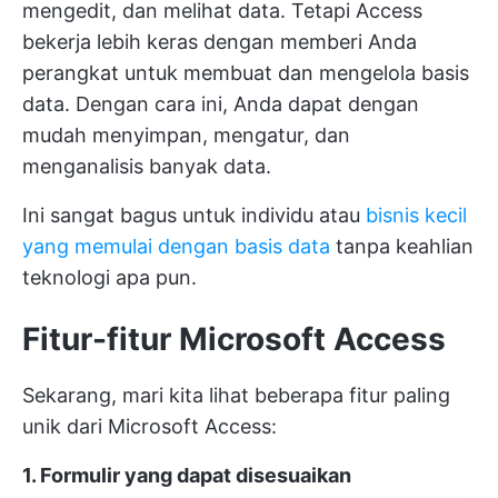
mengedit, dan melihat data. Tetapi Access
bekerja lebih keras dengan memberi Anda
perangkat untuk membuat dan mengelola basis
data. Dengan cara ini, Anda dapat dengan
mudah menyimpan, mengatur, dan
menganalisis banyak data.
Ini sangat bagus untuk individu atau
bisnis kecil
yang memulai dengan basis data
tanpa keahlian
teknologi apa pun.
Fitur-fitur Microsoft Access
Sekarang, mari kita lihat beberapa fitur paling
unik dari Microsoft Access:
1. Formulir yang dapat disesuaikan