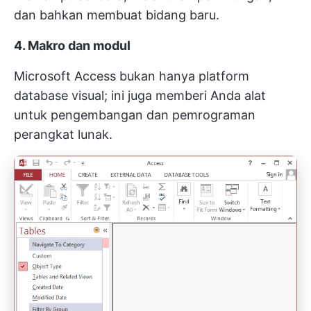
dan bahkan membuat bidang baru.
4. Makro dan modul
Microsoft Access bukan hanya platform
database visual; ini juga memberi Anda alat
untuk pengembangan dan pemrograman
perangkat lunak.