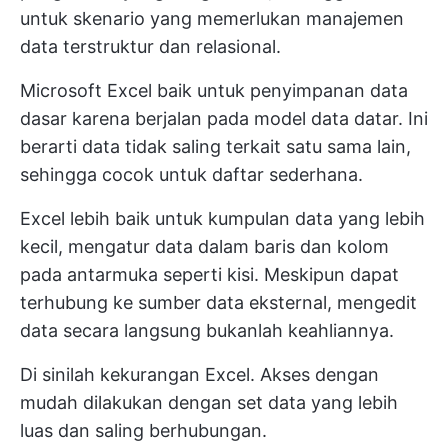
untuk skenario yang memerlukan manajemen
data terstruktur dan relasional.
Microsoft Excel baik untuk penyimpanan data
dasar karena berjalan pada model data datar. Ini
berarti data tidak saling terkait satu sama lain,
sehingga cocok untuk daftar sederhana.
Excel lebih baik untuk kumpulan data yang lebih
kecil, mengatur data dalam baris dan kolom
pada antarmuka seperti kisi. Meskipun dapat
terhubung ke sumber data eksternal, mengedit
data secara langsung bukanlah keahliannya.
Di sinilah kekurangan Excel. Akses dengan
mudah dilakukan dengan set data yang lebih
luas dan saling berhubungan.