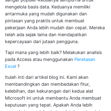
mengelola basis data. Keduanya memiliki
antarmuka yang mudah digunakan dan
pintasan yang praktis untuk membuat
pekerjaan Anda lebih mudah dan cepat. Mereka
telah ada sejak lama dan mendapatkan
kepercayaan dari jutaan pengguna.
Tapi mana yang lebih baik? Melakukan analisis
pada Access atau menggunakan
Peretasan
Excel
?
Itulah inti dari artikel blog ini. Kami akan
membandingkan dan membedakan fitur,
kelebihan, dan kekurangan dari kedua alat
Microsoft ini untuk membantu Anda membuat
keputusan yang tepat. Apakah Anda lebih