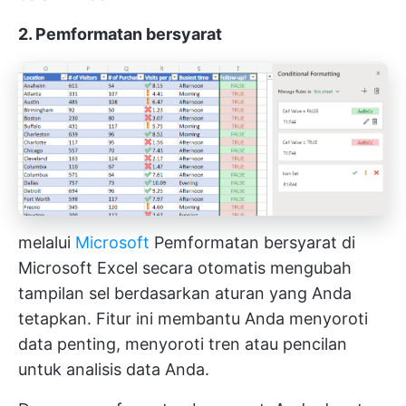
2. Pemformatan bersyarat
melalui
Microsoft
Pemformatan bersyarat di
Microsoft Excel secara otomatis mengubah
tampilan sel berdasarkan aturan yang Anda
tetapkan. Fitur ini membantu Anda menyoroti
data penting, menyoroti tren atau pencilan
untuk analisis data Anda.