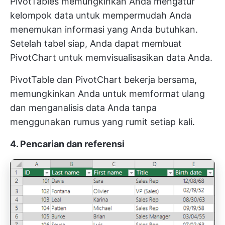
PivotTables memungkinkan Anda mengatur
kelompok data untuk mempermudah Anda
menemukan informasi yang Anda butuhkan.
Setelah tabel siap, Anda dapat membuat
PivotChart untuk memvisualisasikan data Anda.
PivotTable dan PivotChart bekerja bersama,
memungkinkan Anda untuk memformat ulang
dan menganalisis data Anda tanpa
menggunakan rumus yang rumit setiap kali.
4. Pencarian dan referensi