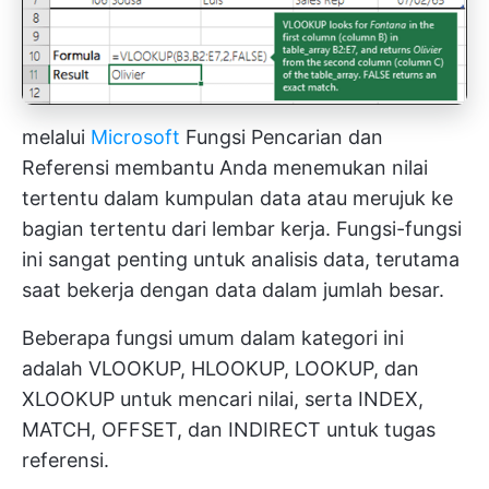
melalui
Microsoft
Fungsi Pencarian dan
Referensi membantu Anda menemukan nilai
tertentu dalam kumpulan data atau merujuk ke
bagian tertentu dari lembar kerja. Fungsi-fungsi
ini sangat penting untuk analisis data, terutama
saat bekerja dengan data dalam jumlah besar.
Beberapa fungsi umum dalam kategori ini
adalah VLOOKUP, HLOOKUP, LOOKUP, dan
XLOOKUP untuk mencari nilai, serta INDEX,
MATCH, OFFSET, dan INDIRECT untuk tugas
referensi.