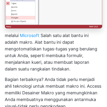
melalui
Microsoft
Salah satu alat bantu ini
adalah makro. Alat bantu ini dapat
mengotomatiskan tugas-tugas yang berulang
untuk Anda, seperti membuka formulir,
menjalankan kueri, atau membuat laporan
dalam suatu rangkaian tindakan.
Bagian terbaiknya? Anda tidak perlu menjadi
ahli teknologi untuk membuat makro ini. Access
memiliki Desainer Makro yang memungkinkan
Anda membuatnya menggunakan antarmuka
visual-tidak perlu pengkodean.