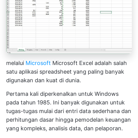
melalui
Microsoft
Microsoft Excel adalah salah
satu aplikasi spreadsheet yang paling banyak
digunakan dan kuat di dunia.
Pertama kali diperkenalkan untuk Windows
pada tahun 1985. Ini banyak digunakan untuk
tugas-tugas mulai dari entri data sederhana dan
perhitungan dasar hingga pemodelan keuangan
yang kompleks, analisis data, dan pelaporan.