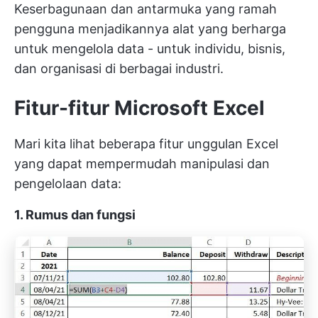
Keserbagunaan dan antarmuka yang ramah
pengguna menjadikannya alat yang berharga
untuk mengelola data - untuk individu, bisnis,
dan organisasi di berbagai industri.
Fitur-fitur Microsoft Excel
Mari kita lihat beberapa fitur unggulan Excel
yang dapat mempermudah manipulasi dan
pengelolaan data:
1. Rumus dan fungsi