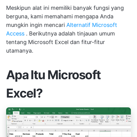
Meskipun alat ini memiliki banyak fungsi yang
berguna, kami memahami mengapa Anda
mungkin ingin mencari
Alternatif Microsoft
Access
. Berikutnya adalah tinjauan umum
tentang Microsoft Excel dan fitur-fitur
utamanya.
Apa Itu Microsoft
Excel?