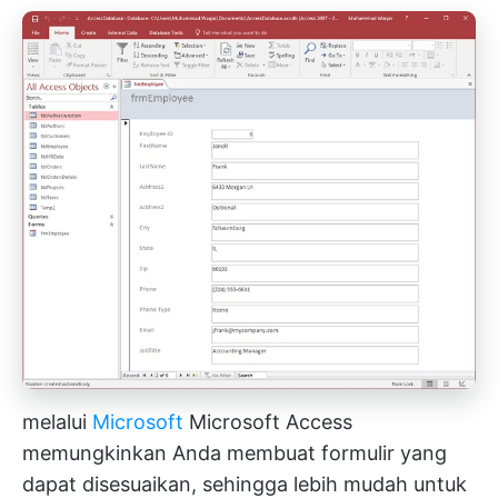
melalui
Microsoft
Microsoft Access
memungkinkan Anda membuat formulir yang
dapat disesuaikan, sehingga lebih mudah untuk