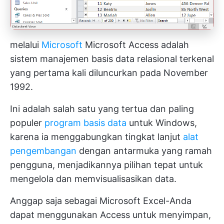
melalui
Microsoft
Microsoft Access adalah
sistem manajemen basis data relasional terkenal
yang pertama kali diluncurkan pada November
1992.
Ini adalah salah satu yang tertua dan paling
populer
program basis data
untuk Windows,
karena ia menggabungkan tingkat lanjut
alat
pengembangan
dengan antarmuka yang ramah
pengguna, menjadikannya pilihan tepat untuk
mengelola dan memvisualisasikan data.
Anggap saja sebagai Microsoft Excel-Anda
dapat menggunakan Access untuk menyimpan,