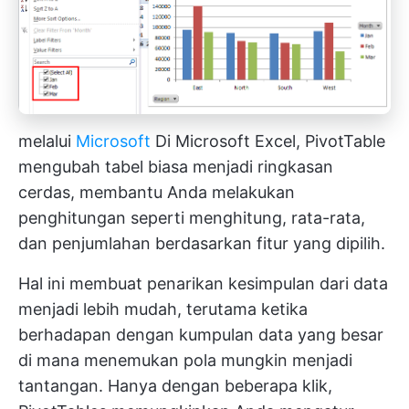
melalui
Microsoft
Di Microsoft Excel, PivotTable
mengubah tabel biasa menjadi ringkasan
cerdas, membantu Anda melakukan
penghitungan seperti menghitung, rata-rata,
dan penjumlahan berdasarkan fitur yang dipilih.
Hal ini membuat penarikan kesimpulan dari data
menjadi lebih mudah, terutama ketika
berhadapan dengan kumpulan data yang besar
di mana menemukan pola mungkin menjadi
tantangan. Hanya dengan beberapa klik,