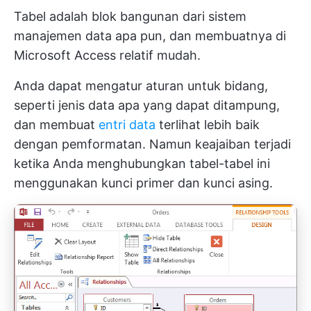
Tabel adalah blok bangunan dari sistem
manajemen data apa pun, dan membuatnya di
Microsoft Access relatif mudah.
Anda dapat mengatur aturan untuk bidang,
seperti jenis data apa yang dapat ditampung,
dan membuat
entri data
terlihat lebih baik
dengan pemformatan. Namun keajaiban terjadi
ketika Anda menghubungkan tabel-tabel ini
menggunakan kunci primer dan kunci asing.