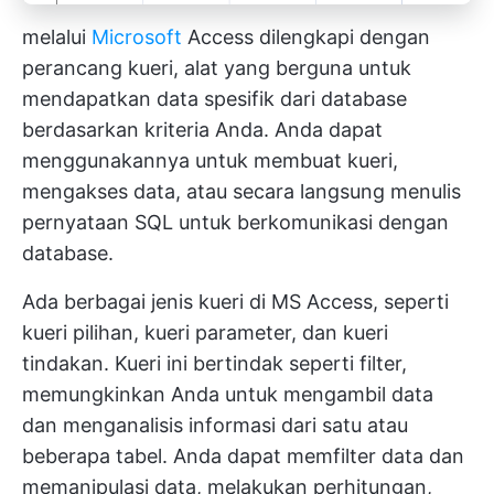
melalui
Microsoft
Access dilengkapi dengan
perancang kueri, alat yang berguna untuk
mendapatkan data spesifik dari database
berdasarkan kriteria Anda. Anda dapat
menggunakannya untuk membuat kueri,
mengakses data, atau secara langsung menulis
pernyataan SQL untuk berkomunikasi dengan
database.
Ada berbagai jenis kueri di MS Access, seperti
kueri pilihan, kueri parameter, dan kueri
tindakan. Kueri ini bertindak seperti filter,
memungkinkan Anda untuk mengambil data
dan menganalisis informasi dari satu atau
beberapa tabel. Anda dapat memfilter data dan
memanipulasi data, melakukan perhitungan,