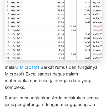
melalui
Microsoft
Berkat rumus dan fungsinya,
Microsoft Excel sangat bagus dalam
matematika dan bekerja dengan data yang
kompleks.
Rumus memungkinkan Anda melakukan semua
jenis penghitungan dengan menggabungkan