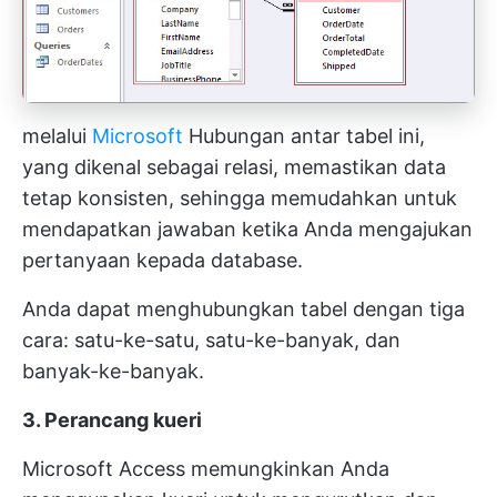
melalui
Microsoft
Hubungan antar tabel ini,
yang dikenal sebagai relasi, memastikan data
tetap konsisten, sehingga memudahkan untuk
mendapatkan jawaban ketika Anda mengajukan
pertanyaan kepada database.
Anda dapat menghubungkan tabel dengan tiga
cara: satu-ke-satu, satu-ke-banyak, dan
banyak-ke-banyak.
3. Perancang kueri
Microsoft Access memungkinkan Anda