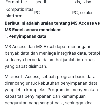
Format file
.accdb
..xls, .xlsx
Kompatibilitas
PC
PC, seluler
platform
Berikut ini adalah uraian tentang MS Access vs
MS Excel secara mendalam:
1. Penyimpanan data
MS Access dan MS Excel dapat menangani
banyak data dan menjaga integritas data, tetapi
keduanya berbeda dalam hal jumlah informasi
yang dapat disimpan.
Microsoft Access, sebuah program basis data,
dirancang untuk kebutuhan penyimpanan data
yang lebih kompleks. Program ini menyediakan
kapasitas penyimpanan dan kemampuan
pengurutan yang sangat baik, sehingga ideal