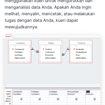
menggunakan kueri untuk mengurutkan dan
menganalisis data Anda. Apakah Anda ingin
melihat, menyalin, mencetak, atau melakukan
tugas dengan data Anda, kueri dapat
mewujudkannya.