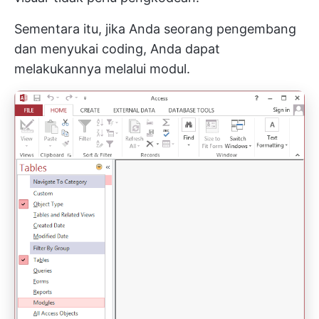
Sementara itu, jika Anda seorang pengembang
dan menyukai coding, Anda dapat
melakukannya melalui modul.