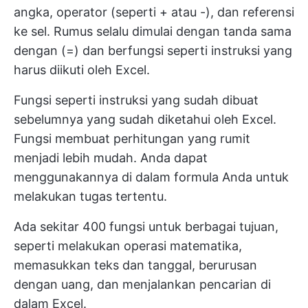
angka, operator (seperti + atau -), dan referensi
ke sel. Rumus selalu dimulai dengan tanda sama
dengan (=) dan berfungsi seperti instruksi yang
harus diikuti oleh Excel.
Fungsi seperti instruksi yang sudah dibuat
sebelumnya yang sudah diketahui oleh Excel.
Fungsi membuat perhitungan yang rumit
menjadi lebih mudah. Anda dapat
menggunakannya di dalam formula Anda untuk
melakukan tugas tertentu.
Ada sekitar 400 fungsi untuk berbagai tujuan,
seperti melakukan operasi matematika,
memasukkan teks dan tanggal, berurusan
dengan uang, dan menjalankan pencarian di
dalam Excel.