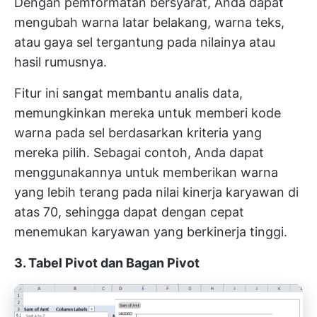
Dengan pemformatan bersyarat, Anda dapat
mengubah warna latar belakang, warna teks,
atau gaya sel tergantung pada nilainya atau
hasil rumusnya.
Fitur ini sangat membantu analis data,
memungkinkan mereka untuk memberi kode
warna pada sel berdasarkan kriteria yang
mereka pilih. Sebagai contoh, Anda dapat
menggunakannya untuk memberikan warna
yang lebih terang pada nilai kinerja karyawan di
atas 70, sehingga dapat dengan cepat
menemukan karyawan yang berkinerja tinggi.
3. Tabel Pivot dan Bagan Pivot