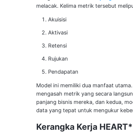
melacak. Kelima metrik tersebut melipu
Akuisisi
Aktivasi
Retensi
Rujukan
Pendapatan
Model ini memiliki dua manfaat utama
mengasah metrik yang secara langsu
panjang bisnis mereka, dan kedua, m
data yang tepat untuk mengukur kebe
Kerangka Kerja
HEART*