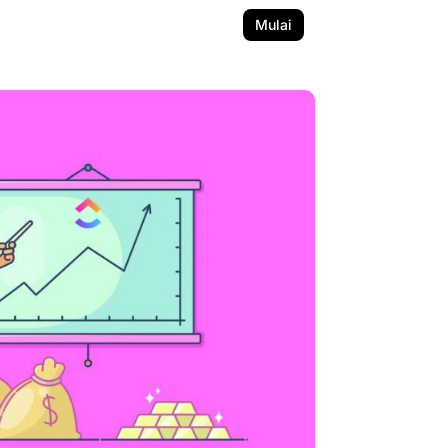
Mulai