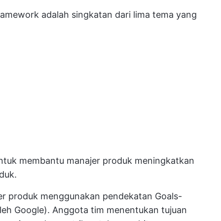
mework adalah singkatan dari lima tema yang
ntuk membantu manajer produk meningkatkan
duk.
jer produk menggunakan pendekatan Goals-
leh Google). Anggota tim menentukan tujuan