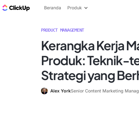
Blog ClickUp
Beranda
Produk
PRODUCT MANAGEMENT
Kerangka Kerja 
Produk: Teknik-t
Strategi yang Ber
Alex York
Senior Content Marketing Manag