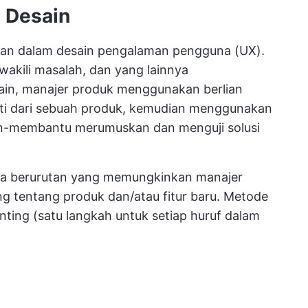
 Desain
kan dalam desain pengalaman pengguna (UX).
ewakili masalah, dan yang lainnya
ain, manajer produk menggunakan berlian
ti dari sebuah produk, kemudian menggunakan
ain-membantu merumuskan dan menguji solusi
ja berurutan yang memungkinkan manajer
g tentang produk dan/atau fitur baru. Metode
ting (satu langkah untuk setiap huruf dalam