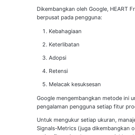
Dikembangkan oleh Google, HEART Fra
berpusat pada pengguna:
Kebahagiaan
Keterlibatan
Adopsi
Retensi
Melacak kesuksesan
Google mengembangkan metode ini u
pengalaman pengguna setiap fitur pro
Untuk mengukur setiap ukuran, mana
Signals-Metrics (juga dikembangkan o