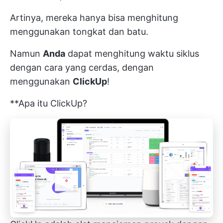
Artinya, mereka hanya bisa menghitung
menggunakan tongkat dan batu.
Namun
Anda
dapat menghitung waktu siklus
dengan cara yang cerdas, dengan
menggunakan
ClickUp
!
**Apa itu ClickUp?