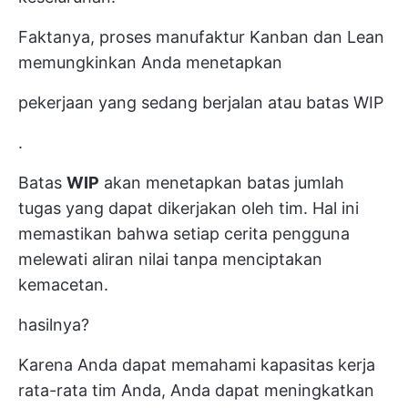
Faktanya, proses manufaktur Kanban dan Lean
memungkinkan Anda menetapkan
pekerjaan yang sedang berjalan atau batas WIP
.
Batas
WIP
akan menetapkan batas jumlah
tugas yang dapat dikerjakan oleh tim. Hal ini
memastikan bahwa setiap cerita pengguna
melewati aliran nilai tanpa menciptakan
kemacetan.
hasilnya?
Karena Anda dapat memahami kapasitas kerja
rata-rata tim Anda, Anda dapat meningkatkan