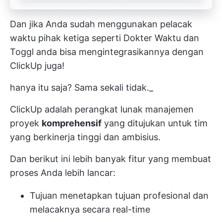
Dan jika Anda sudah menggunakan pelacak
waktu pihak ketiga seperti
Dokter Waktu
dan
Toggl
anda bisa
mengintegrasikannya dengan
ClickUp
juga!
hanya itu saja? Sama sekali tidak._
ClickUp adalah perangkat lunak manajemen
proyek
komprehensif
yang ditujukan untuk tim
yang berkinerja tinggi dan ambisius.
Dan berikut ini lebih banyak fitur yang membuat
proses Anda lebih lancar:
Tujuan
menetapkan tujuan profesional dan
melacaknya secara real-time