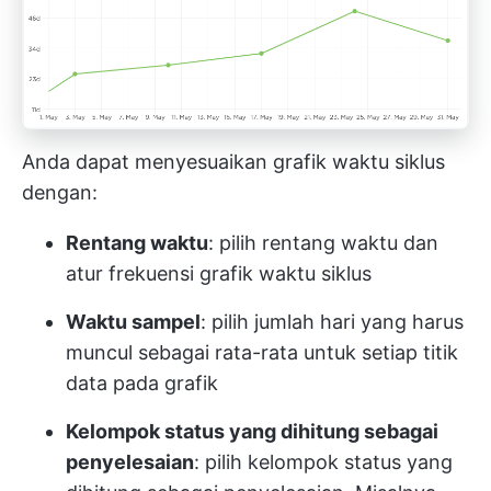
Anda dapat menyesuaikan grafik waktu siklus
dengan:
Rentang waktu
: pilih rentang waktu dan
atur frekuensi grafik waktu siklus
Waktu sampel
: pilih jumlah hari yang harus
muncul sebagai rata-rata untuk setiap titik
data pada grafik
Kelompok status yang dihitung sebagai
penyelesaian
: pilih kelompok status yang