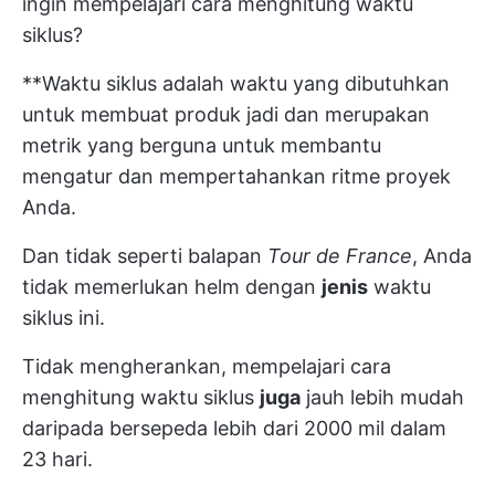
ingin mempelajari cara menghitung waktu
siklus?
**Waktu siklus adalah waktu yang dibutuhkan
untuk membuat produk jadi dan merupakan
metrik yang berguna untuk membantu
mengatur dan mempertahankan ritme proyek
Anda.
Dan tidak seperti balapan
Tour de France
, Anda
tidak memerlukan helm dengan
jenis
waktu
siklus ini.
Tidak mengherankan, mempelajari cara
menghitung waktu siklus
juga
jauh lebih mudah
daripada bersepeda lebih dari 2000 mil dalam
23 hari.