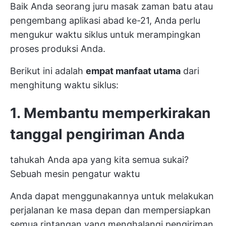
Baik Anda seorang juru masak zaman batu atau
pengembang aplikasi abad ke-21, Anda perlu
mengukur waktu siklus untuk merampingkan
proses produksi Anda.
Berikut ini adalah
empat manfaat utama
dari
menghitung waktu siklus:
1. Membantu memperkirakan
tanggal pengiriman Anda
tahukah Anda apa yang kita semua sukai?
Sebuah mesin pengatur waktu
Anda dapat menggunakannya untuk melakukan
perjalanan ke masa depan dan mempersiapkan
semua rintangan yang menghalangi pengiriman