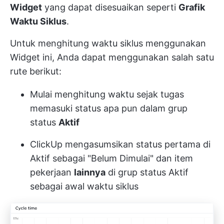
Widget
yang dapat disesuaikan seperti
Grafik
Waktu Siklus
.
Untuk menghitung waktu siklus menggunakan
Widget ini, Anda dapat menggunakan salah satu
rute berikut:
Mulai menghitung waktu sejak tugas
memasuki status apa pun dalam grup
status
Aktif
ClickUp mengasumsikan status pertama di
Aktif sebagai "Belum Dimulai" dan item
pekerjaan
lainnya
di grup status Aktif
sebagai awal waktu siklus