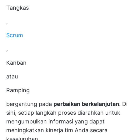
Tangkas
,
Scrum
,
Kanban
atau
Ramping
bergantung pada
perbaikan berkelanjutan
. Di
sini, setiap langkah proses diarahkan untuk
mengumpulkan informasi yang dapat
meningkatkan kinerja tim Anda secara
keseluruhan.