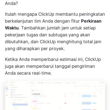
Anda?
Itulah mengapa ClickUp membantu peningkatan
berkelanjutan tim Anda dengan fitur
Perkiraan
Waktu
. Tambahkan jumlah jam untuk setiap
pekerjaan
tugas
dan
subtugas
yang akan
dibutuhkan, dan ClickUp menghitung total jam
yang diharapkan per proyek.
Ketika Anda memperbarui estimasi ini, ClickUp
juga akan memperbarui tanggal pengiriman
Anda secara real-time.