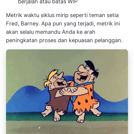
berjalan atau batas WIP
Metrik waktu siklus mirip seperti teman setia
Fred, Barney. Apa pun yang terjadi, metrik ini
akan selalu memandu Anda ke arah
peningkatan proses dan kepuasan pelanggan.