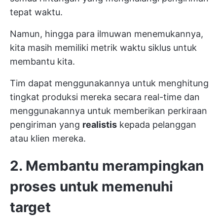
tepat waktu.
Namun, hingga para ilmuwan menemukannya,
kita masih memiliki metrik waktu siklus untuk
membantu kita.
Tim dapat menggunakannya untuk menghitung
tingkat produksi mereka secara real-time dan
menggunakannya untuk memberikan perkiraan
pengiriman yang
realistis
kepada pelanggan
atau klien mereka.
2. Membantu merampingkan
proses untuk memenuhi
target