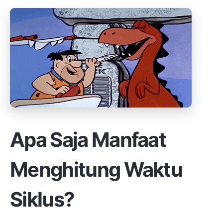
Apa Saja Manfaat
Menghitung Waktu
Siklus?