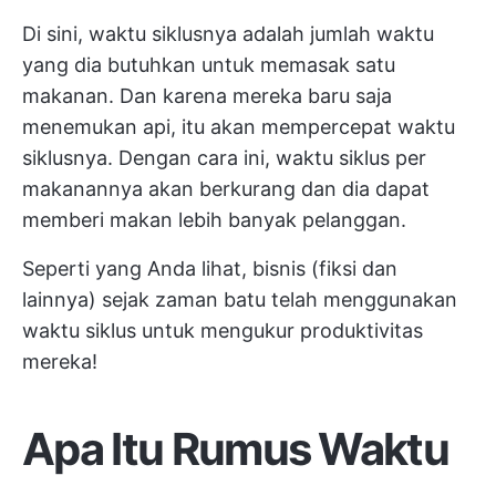
Di sini, waktu siklusnya adalah jumlah waktu
yang dia butuhkan untuk memasak satu
makanan. Dan karena mereka baru saja
menemukan api, itu akan mempercepat waktu
siklusnya. Dengan cara ini, waktu siklus per
makanannya akan berkurang dan dia dapat
memberi makan lebih banyak pelanggan.
Seperti yang Anda lihat, bisnis (fiksi dan
lainnya) sejak zaman batu telah menggunakan
waktu siklus untuk mengukur produktivitas
mereka!
Apa Itu Rumus Waktu