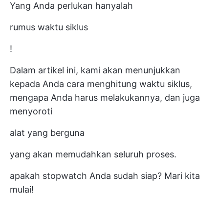
Yang Anda perlukan hanyalah
rumus waktu siklus
!
Dalam artikel ini, kami akan menunjukkan
kepada Anda cara menghitung waktu siklus,
mengapa Anda harus melakukannya, dan juga
menyoroti
alat yang berguna
yang akan memudahkan seluruh proses.
apakah stopwatch Anda sudah siap? Mari kita
mulai!