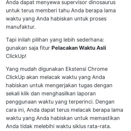
Anda dapat menyewa supervisor dinosaurus
untuk terus memberi tahu Anda berapa lama
waktu yang Anda habiskan untuk proses
manufaktur.
Tapi inilah pilihan yang lebih sederhana:
gunakan saja fitur
Pelacakan Waktu Asli
ClickUp!
Yang mudah digunakan
Ekstensi Chrome
ClickUp
akan melacak waktu yang Anda
habiskan untuk mengerjakan tugas dengan
sekali klik dan menghasilkan laporan
penggunaan waktu yang terperinci. Dengan
cara ini, Anda dapat terus melacak berapa lama
waktu yang Anda habiskan untuk memastikan
Anda tidak melebihi waktu siklus rata-rata.