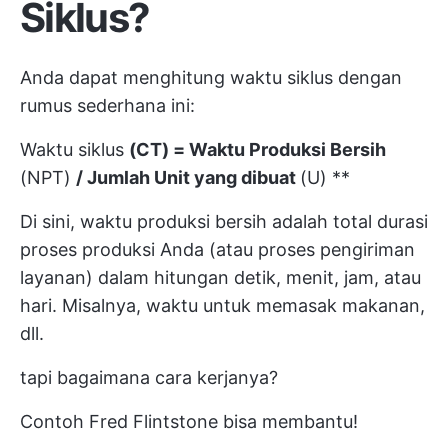
Siklus?
Anda dapat menghitung waktu siklus dengan
rumus sederhana ini:
Waktu siklus
(CT) = Waktu Produksi Bersih
(NPT)
/ Jumlah Unit yang dibuat
(U) **
Di sini, waktu produksi bersih adalah total durasi
proses produksi Anda (atau proses pengiriman
layanan) dalam hitungan detik, menit, jam, atau
hari. Misalnya, waktu untuk memasak makanan,
dll.
tapi bagaimana cara kerjanya?
Contoh Fred Flintstone bisa membantu!