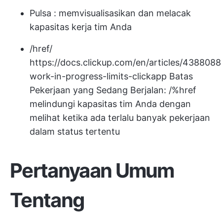
Pulsa
: memvisualisasikan dan melacak
kapasitas kerja tim Anda
/href/
https://docs.clickup.com/en/articles/4388088
work-in-progress-limits-clickapp
Batas
Pekerjaan yang Sedang Berjalan: /%href
melindungi kapasitas tim Anda dengan
melihat ketika ada terlalu banyak pekerjaan
dalam status tertentu
Pertanyaan Umum
Tentang