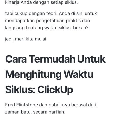
kinerja Anda dengan setiap siklus.
tapi cukup dengan teori. Anda di sini untuk
mendapatkan pengetahuan praktis dan
langsung tentang waktu siklus, bukan?
jadi, mari kita mulai
Cara Termudah Untuk
Menghitung Waktu
Siklus: ClickUp
Fred Flintstone dan pabriknya berasal dari
zaman batu, secara harfiah.