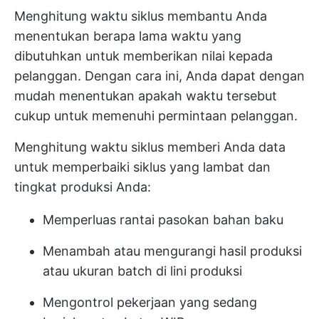
Menghitung waktu siklus membantu Anda
menentukan berapa lama waktu yang
dibutuhkan untuk memberikan nilai kepada
pelanggan. Dengan cara ini, Anda dapat dengan
mudah menentukan apakah waktu tersebut
cukup untuk memenuhi permintaan pelanggan.
Menghitung waktu siklus memberi Anda data
untuk memperbaiki siklus yang lambat dan
tingkat produksi Anda:
Memperluas rantai pasokan bahan baku
Menambah atau mengurangi hasil produksi
atau ukuran batch di lini produksi
Mengontrol pekerjaan yang sedang