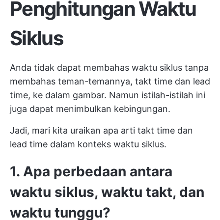
Penghitungan Waktu
Siklus
Anda tidak dapat membahas waktu siklus tanpa
membahas teman-temannya, takt time dan lead
time, ke dalam gambar. Namun istilah-istilah ini
juga dapat menimbulkan kebingungan.
Jadi, mari kita uraikan apa arti takt time dan
lead time dalam konteks waktu siklus.
1. Apa perbedaan antara
waktu siklus, waktu takt, dan
waktu tunggu?