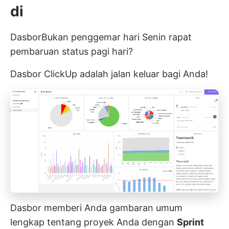
di
Dasbor
Bukan penggemar hari Senin
rapat
pembaruan status pagi hari?
Dasbor ClickUp adalah jalan keluar bagi Anda!
Dasbor memberi Anda gambaran umum
lengkap tentang proyek Anda dengan
Sprint