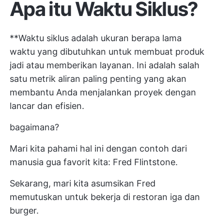
Apa itu Waktu Siklus?
**Waktu siklus adalah ukuran berapa lama
waktu yang dibutuhkan untuk membuat produk
jadi atau memberikan layanan. Ini adalah salah
satu metrik aliran paling penting yang akan
membantu Anda menjalankan proyek dengan
lancar dan efisien.
bagaimana?
Mari kita pahami hal ini dengan contoh dari
manusia gua favorit kita: Fred Flintstone.
Sekarang, mari kita asumsikan Fred
memutuskan untuk bekerja di restoran iga dan
burger.