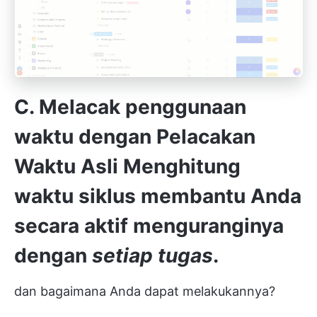
C. Melacak penggunaan
waktu dengan
Pelacakan
Waktu Asli
Menghitung
waktu siklus membantu Anda
secara aktif
menguranginya
dengan
setiap
tugas
.
dan bagaimana Anda dapat melakukannya?