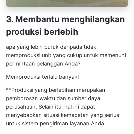
3. Membantu menghilangkan
produksi berlebih
apa yang lebih buruk daripada tidak
memproduksi unit yang cukup untuk memenuhi
permintaan pelanggan Anda?
Memproduksi terlalu banyak!
**Produksi yang berlebihan merupakan
pemborosan waktu dan sumber daya
perusahaan. Selain itu, hal ini dapat
menyebabkan situasi kemacetan yang serius
untuk sistem pengiriman layanan Anda.