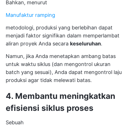
Bahkan, menurut
Manufaktur ramping
metodologi, produksi yang berlebihan dapat
menjadi faktor signifikan dalam memperlambat
aliran proyek Anda secara
keseluruhan
.
Namun, jika Anda menetapkan ambang batas
untuk waktu siklus (dan mengontrol ukuran
batch yang sesuai), Anda dapat mengontrol laju
produksi agar tidak melewati batas.
4. Membantu meningkatkan
efisiensi siklus proses
Sebuah