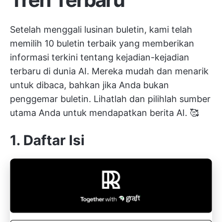
Setelah menggali lusinan buletin, kami telah
memilih 10 buletin terbaik yang memberikan
informasi terkini tentang kejadian-kejadian
terbaru di dunia AI. Mereka mudah dan menarik
untuk dibaca, bahkan jika Anda bukan
penggemar buletin. Lihatlah dan pilihlah sumber
utama Anda untuk mendapatkan berita AI. 🥰
1. Daftar Isi