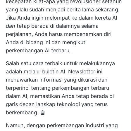
kecepatan kilat-apa yang revolusioner setahun
yang lalu sudah menjadi berita lama sekarang.
Jika Anda ingin melompat ke dalam kereta AI
dan
tetap berada di dalamnya selama
perjalanan, Anda harus membenamkan diri
Anda di bidang ini dan mengikuti
perkembangan AI terbaru.
Salah satu cara terbaik untuk melakukannya
adalah melalui buletin AI. Newsletter ini
menawarkan informasi yang dikurasi dan
terperinci tentang perkembangan terbaru
dalam AI, memastikan Anda tetap berada di
garis depan lanskap teknologi yang terus
berkembang. 🤖
Namun, dengan perkembangan industri yang