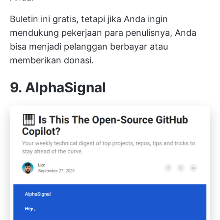
Buletin ini gratis, tetapi jika Anda ingin
mendukung pekerjaan para penulisnya, Anda
bisa menjadi pelanggan berbayar atau
memberikan donasi.
9. AlphaSignal