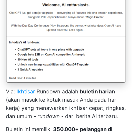
Via:
Ikhtisar
Rundown adalah
buletin harian
(akan masuk ke kotak masuk Anda pada hari
kerja) yang menawarkan ikhtisar cepat, ringkas,
dan umum -
rundown
- dari berita AI terbaru.
Buletin ini memiliki
350.000+ pelanggan di