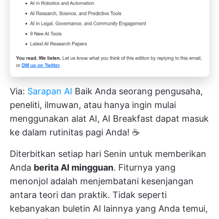
Via:
Sarapan AI
Baik Anda seorang pengusaha,
peneliti, ilmuwan, atau hanya ingin mulai
menggunakan alat AI, AI Breakfast dapat masuk
ke dalam rutinitas pagi Anda! ☕
Diterbitkan setiap hari Senin untuk memberikan
Anda
berita AI mingguan
. Fiturnya yang
menonjol adalah menjembatani kesenjangan
antara teori dan praktik. Tidak seperti
kebanyakan buletin AI lainnya yang Anda temui,