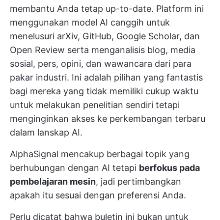
membantu Anda tetap up-to-date. Platform ini
menggunakan model AI canggih untuk
menelusuri arXiv, GitHub, Google Scholar, dan
Open Review serta menganalisis blog, media
sosial, pers, opini, dan wawancara dari para
pakar industri. Ini adalah pilihan yang fantastis
bagi mereka yang tidak memiliki cukup waktu
untuk melakukan penelitian sendiri tetapi
menginginkan akses ke perkembangan terbaru
dalam lanskap AI.
AlphaSignal mencakup berbagai topik yang
berhubungan dengan AI tetapi
berfokus pada
pembelajaran mesin
, jadi pertimbangkan
apakah itu sesuai dengan preferensi Anda.
Perlu dicatat bahwa buletin ini bukan untuk