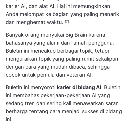
karier AI, dan alat AI. Hal ini memungkinkan
Anda melompat ke bagian yang paling menarik
dan menghemat waktu. ⏰
Banyak orang menyukai Big Brain karena
bahasanya yang alami dan ramah pengguna.
Buletin ini mencakup berbagai topik, tetapi
menguraikan topik yang paling rumit sekalipun
dengan cara yang mudah dibaca, sehingga
cocok untuk pemula dan veteran AI.
Buletin ini menyoroti
karier di bidang AI
. Buletin
ini membahas pekerjaan-pekerjaan AI yang
sedang tren dan sering kali menawarkan saran
berharga tentang cara menjadi sukses di bidang
ini.