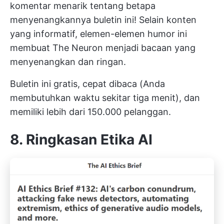
komentar menarik tentang betapa
menyenangkannya buletin ini! Selain konten
yang informatif, elemen-elemen humor ini
membuat The Neuron menjadi bacaan yang
menyenangkan dan ringan.
Buletin ini gratis, cepat dibaca (Anda
membutuhkan waktu sekitar tiga menit), dan
memiliki lebih dari 150.000 pelanggan.
8. Ringkasan Etika AI