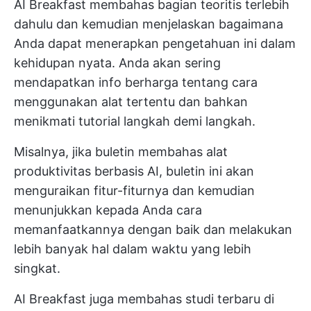
AI Breakfast membahas bagian teoritis terlebih
dahulu dan kemudian menjelaskan bagaimana
Anda dapat menerapkan pengetahuan ini dalam
kehidupan nyata. Anda akan sering
mendapatkan info berharga tentang cara
menggunakan alat tertentu dan bahkan
menikmati tutorial langkah demi langkah.
Misalnya, jika buletin membahas alat
produktivitas berbasis AI, buletin ini akan
menguraikan fitur-fiturnya dan kemudian
menunjukkan kepada Anda cara
memanfaatkannya dengan baik dan melakukan
lebih banyak hal dalam waktu yang lebih
singkat.
AI Breakfast juga membahas studi terbaru di