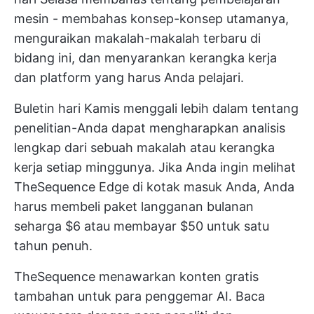
mesin - membahas konsep-konsep utamanya,
menguraikan makalah-makalah terbaru di
bidang ini, dan menyarankan kerangka kerja
dan platform yang harus Anda pelajari.
Buletin hari Kamis menggali lebih dalam tentang
penelitian-Anda dapat mengharapkan analisis
lengkap dari sebuah makalah atau kerangka
kerja setiap minggunya. Jika Anda ingin melihat
TheSequence Edge di kotak masuk Anda, Anda
harus membeli paket langganan bulanan
seharga $6 atau membayar $50 untuk satu
tahun penuh.
TheSequence menawarkan konten gratis
tambahan untuk para penggemar AI. Baca