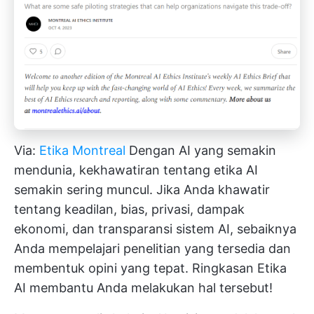
Via:
Etika Montreal
Dengan AI yang semakin
mendunia, kekhawatiran tentang etika AI
semakin sering muncul. Jika Anda khawatir
tentang keadilan, bias, privasi, dampak
ekonomi, dan transparansi sistem AI, sebaiknya
Anda mempelajari penelitian yang tersedia dan
membentuk opini yang tepat. Ringkasan Etika
AI membantu Anda melakukan hal tersebut!