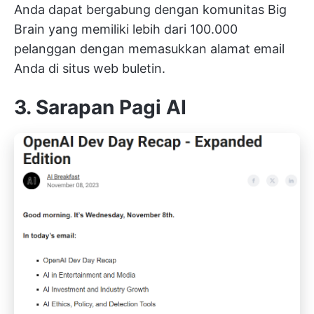
Anda dapat bergabung dengan komunitas Big
Brain yang memiliki lebih dari 100.000
pelanggan dengan memasukkan alamat email
Anda di situs web buletin.
3. Sarapan Pagi AI