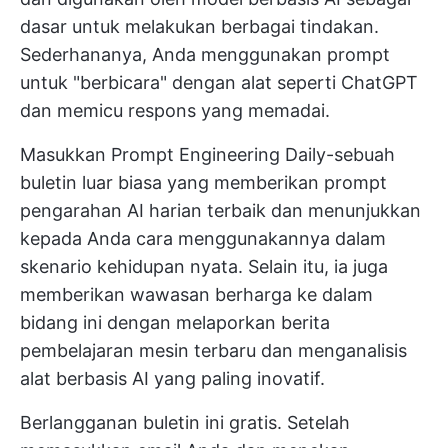
dasar untuk melakukan berbagai tindakan.
Sederhananya, Anda menggunakan prompt
untuk "berbicara" dengan alat seperti ChatGPT
dan memicu respons yang memadai.
Masukkan Prompt Engineering Daily-sebuah
buletin luar biasa yang memberikan prompt
pengarahan AI harian terbaik dan menunjukkan
kepada Anda cara menggunakannya dalam
skenario kehidupan nyata. Selain itu, ia juga
memberikan wawasan berharga ke dalam
bidang ini dengan melaporkan berita
pembelajaran mesin terbaru dan menganalisis
alat berbasis AI yang paling inovatif.
Berlangganan buletin ini gratis. Setelah