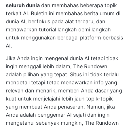
seluruh dunia
dan membahas beberapa topik
terkait AI. Buletin ini membahas berita umum di
dunia AI, berfokus pada alat terbaru, dan
menawarkan tutorial langkah demi langkah
untuk menggunakan berbagai platform berbasis
AI.
Jika Anda ingin mengenal dunia AI tetapi tidak
ingin menggali lebih dalam, The Rundown
adalah pilihan yang tepat. Situs ini tidak terlalu
mendetail tetapi tetap menawarkan info yang
relevan dan menarik, memberi Anda dasar yang
kuat untuk menjelajahi lebih jauh topik-topik
yang membuat Anda penasaran. Namun, jika
Anda adalah penggemar AI sejati dan ingin
mengetahui sebanyak mungkin, The Rundown