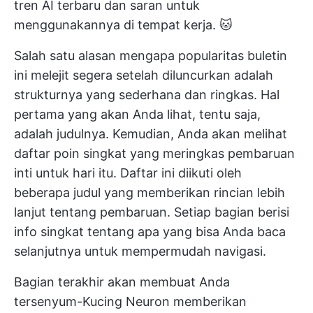
tren AI terbaru dan saran untuk
menggunakannya di tempat kerja. 🐱
Salah satu alasan mengapa popularitas buletin
ini melejit segera setelah diluncurkan adalah
strukturnya yang sederhana dan ringkas. Hal
pertama yang akan Anda lihat, tentu saja,
adalah judulnya. Kemudian, Anda akan melihat
daftar poin singkat yang meringkas pembaruan
inti untuk hari itu. Daftar ini diikuti oleh
beberapa judul yang memberikan rincian lebih
lanjut tentang pembaruan. Setiap bagian berisi
info singkat tentang apa yang bisa Anda baca
selanjutnya untuk mempermudah navigasi.
Bagian terakhir akan membuat Anda
tersenyum-Kucing Neuron memberikan