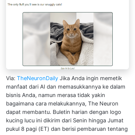
Via:
TheNeuronDaily
Jika Anda ingin memetik
manfaat dari AI dan memasukkannya ke dalam
bisnis Anda, namun merasa tidak yakin
bagaimana cara melakukannya, The Neuron
dapat membantu. Buletin harian dengan logo
kucing lucu ini dikirim dari Senin hingga Jumat
pukul 8 pagi (ET) dan berisi pembaruan tentang