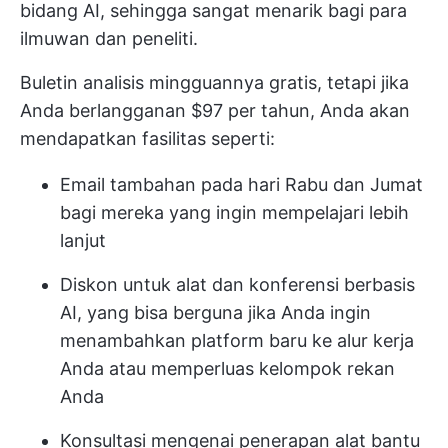
bidang AI, sehingga sangat menarik bagi para
ilmuwan dan peneliti.
Buletin analisis mingguannya gratis, tetapi jika
Anda berlangganan $97 per tahun, Anda akan
mendapatkan fasilitas seperti:
Email tambahan pada hari Rabu dan Jumat
bagi mereka yang ingin mempelajari lebih
lanjut
Diskon untuk alat dan konferensi berbasis
AI, yang bisa berguna jika Anda ingin
menambahkan platform baru ke alur kerja
Anda atau memperluas kelompok rekan
Anda
Konsultasi mengenai penerapan alat bantu