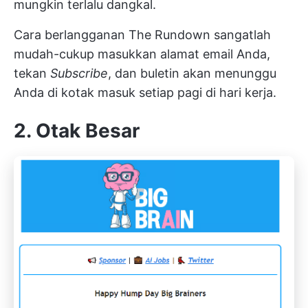
mungkin terlalu dangkal.
Cara berlangganan The Rundown sangatlah
mudah-cukup masukkan alamat email Anda,
tekan
Subscribe
, dan buletin akan menunggu
Anda di kotak masuk setiap pagi di hari kerja.
2. Otak Besar