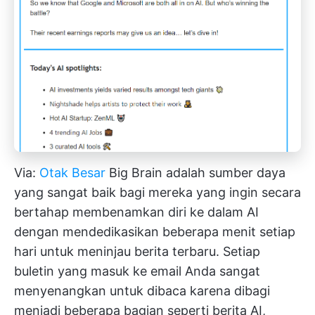
Via:
Otak Besar
Big Brain adalah sumber daya
yang sangat baik bagi mereka yang ingin secara
bertahap membenamkan diri ke dalam AI
dengan mendedikasikan beberapa menit setiap
hari untuk meninjau berita terbaru. Setiap
buletin yang masuk ke email Anda sangat
menyenangkan untuk dibaca karena dibagi
menjadi beberapa bagian seperti berita AI,