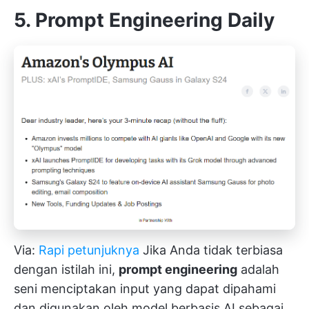
5. Prompt Engineering Daily
Via:
Rapi petunjuknya
Jika Anda tidak terbiasa
dengan istilah ini,
prompt engineering
adalah
seni menciptakan input yang dapat dipahami
dan digunakan oleh model berbasis AI sebagai