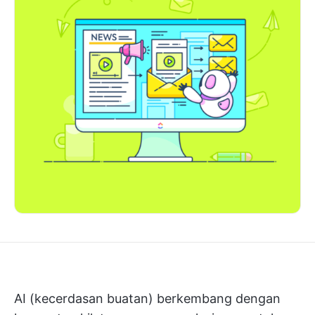
AI (kecerdasan buatan) berkembang dengan