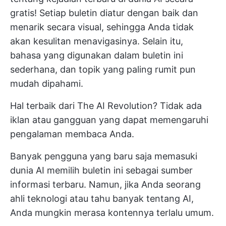
gratis! Setiap buletin diatur dengan baik dan
menarik secara visual, sehingga Anda tidak
akan kesulitan menavigasinya. Selain itu,
bahasa yang digunakan dalam buletin ini
sederhana, dan topik yang paling rumit pun
mudah dipahami.
Hal terbaik dari The AI Revolution? Tidak ada
iklan atau gangguan yang dapat memengaruhi
pengalaman membaca Anda.
Banyak pengguna yang baru saja memasuki
dunia AI memilih buletin ini sebagai sumber
informasi terbaru. Namun, jika Anda seorang
ahli teknologi atau tahu banyak tentang AI,
Anda mungkin merasa kontennya terlalu umum.