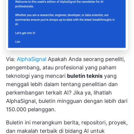
Via:
AlphaSignal
Apakah Anda seorang peneliti,
pengembang, atau profesional yang paham
teknologi yang mencari
buletin teknis
yang
menggali lebih dalam tentang penelitian dan
perkembangan terkait AI? Jika ya, lihatlah
AlphaSignal, buletin mingguan dengan lebih dari
150.000 pelanggan.
Buletin ini merangkum berita, repositori, proyek,
dan makalah terbaik di bidang AI untuk