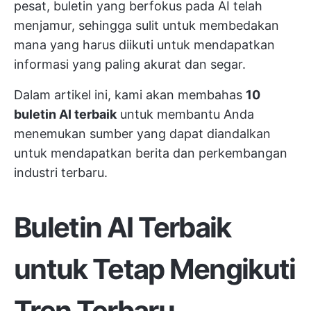
pesat, buletin yang berfokus pada AI telah
menjamur, sehingga sulit untuk membedakan
mana yang harus diikuti untuk mendapatkan
informasi yang paling akurat dan segar.
Dalam artikel ini, kami akan membahas
10
buletin AI terbaik
untuk membantu Anda
menemukan sumber yang dapat diandalkan
untuk mendapatkan berita dan perkembangan
industri terbaru.
Buletin AI Terbaik
untuk Tetap Mengikuti
Tren Terbaru