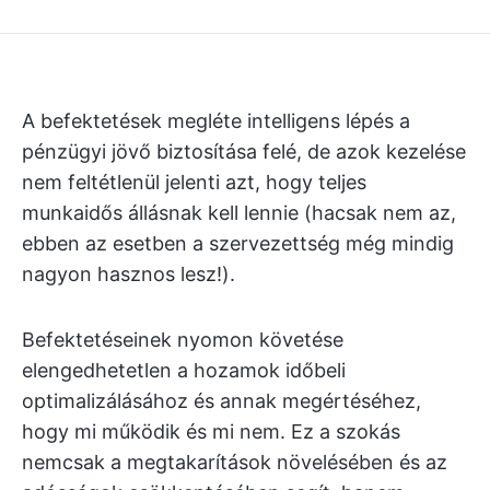
A befektetések megléte intelligens lépés a
pénzügyi jövő biztosítása felé, de azok kezelése
nem feltétlenül jelenti azt, hogy teljes
munkaidős állásnak kell lennie (hacsak nem az,
ebben az esetben a szervezettség még mindig
nagyon hasznos lesz!).
Befektetéseinek nyomon követése
elengedhetetlen a hozamok időbeli
optimalizálásához és annak megértéséhez,
hogy mi működik és mi nem. Ez a szokás
nemcsak a megtakarítások növelésében és az