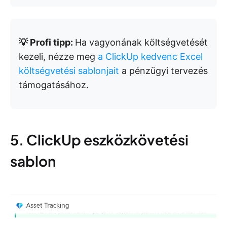
💡 Profi tipp:
Ha vagyonának költségvetését
kezeli, nézze meg
a ClickUp kedvenc Excel
költségvetési sablonjait
a pénzügyi tervezés
támogatásához.
5. ClickUp eszközkövetési
sablon