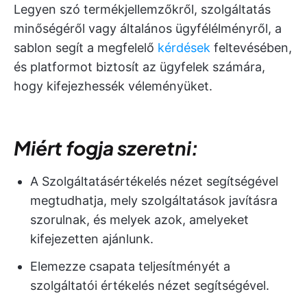
Legyen szó termékjellemzőkről, szolgáltatás
minőségéről vagy általános ügyfélélményről, a
sablon segít a megfelelő
kérdések
feltevésében,
és platformot biztosít az ügyfelek számára,
hogy kifejezhessék véleményüket.
Miért fogja szeretni:
A Szolgáltatásértékelés nézet segítségével
megtudhatja, mely szolgáltatások javításra
szorulnak, és melyek azok, amelyeket
kifejezetten ajánlunk.
Elemezze csapata teljesítményét a
szolgáltatói értékelés nézet segítségével.