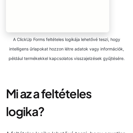
A ClickUp Forms feltételes logikája lehetővé teszi, hogy
intelligens űrlapokat hozzon létre adatok vagy információk,
például termékekkel kapcsolatos visszajelzések gyűjtésére.
Mi az a feltételes
logika?