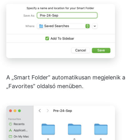
A „Smart Folder” automatikusan megjelenik a
„Favorites” oldalsó menüben.