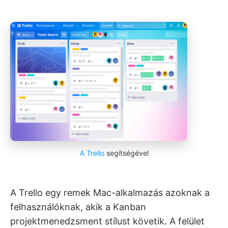
A Trello
segítségével
A Trello egy remek Mac-alkalmazás azoknak a
felhasználóknak, akik a Kanban
projektmenedzsment stílust követik. A felület