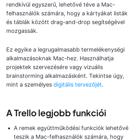
rendkívül egyszerű, lehetővé téve a Mac-
felhasználók számára, hogy a kártyákat listák
és táblák között drag-and-drop segítségével
mozgassák.
Ez egyike a legrugalmasabb termelékenységi
alkalmazásoknak Mac-hez. Használhatja
projektek szervezésére vagy vizuális
brainstorming alkalmazásként. Tekintse úgy,
mint a személyes
digitális tervezőjét
.
A Trello legjobb funkciói
A remek együttműködési funkciók lehetővé
teszik a Mac-felhasználók számára, hogy