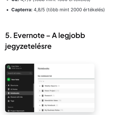
Capterra:
4,8/5 (több mint 2000 értékelés)
5. Evernote – A legjobb
jegyzetelésre