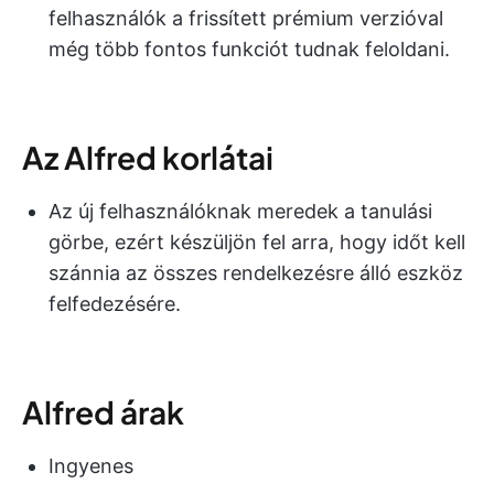
felhasználók a frissített prémium verzióval
még több fontos funkciót tudnak feloldani.
Az Alfred korlátai
Az új felhasználóknak meredek a tanulási
görbe, ezért készüljön fel arra, hogy időt kell
szánnia az összes rendelkezésre álló eszköz
felfedezésére.
Alfred árak
Ingyenes