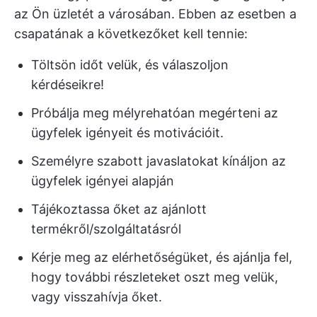
az Ön üzletét a városában. Ebben az esetben a
csapatának a következőket kell tennie:
Töltsön időt velük, és válaszoljon
kérdéseikre!
Próbálja meg mélyrehatóan megérteni az
ügyfelek igényeit és motivációit.
Személyre szabott javaslatokat kínáljon az
ügyfelek igényei alapján
Tájékoztassa őket az ajánlott
termékről/szolgáltatásról
Kérje meg az elérhetőségüket, és ajánlja fel,
hogy további részleteket oszt meg velük,
vagy visszahívja őket.