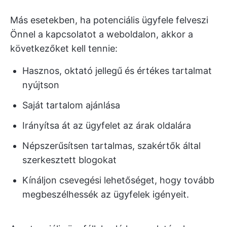
Más esetekben, ha potenciális ügyfele felveszi
Önnel a kapcsolatot a weboldalon, akkor a
következőket kell tennie:
Hasznos, oktató jellegű és értékes tartalmat
nyújtson
Saját tartalom ajánlása
Irányítsa át az ügyfelet az árak oldalára
Népszerűsítsen tartalmas, szakértők által
szerkesztett blogokat
Kínáljon csevegési lehetőséget, hogy tovább
megbeszélhessék az ügyfelek igényeit.