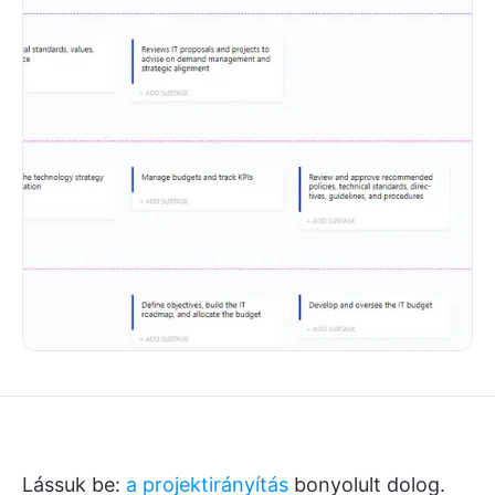
Lássuk be:
a projektirányítás
bonyolult dolog.