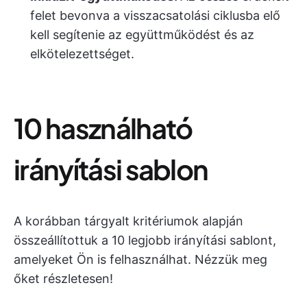
felet bevonva a visszacsatolási ciklusba elő
kell segítenie az együttműködést és az
elkötelezettséget.
10 használható
irányítási sablon
A korábban tárgyalt kritériumok alapján
összeállítottuk a 10 legjobb irányítási sablont,
amelyeket Ön is felhasználhat. Nézzük meg
őket részletesen!