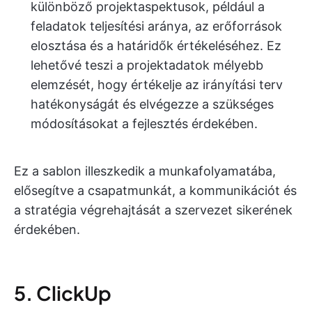
különböző projektaspektusok, például a
feladatok teljesítési aránya, az erőforrások
elosztása és a határidők értékeléséhez. Ez
lehetővé teszi a projektadatok mélyebb
elemzését, hogy értékelje az irányítási terv
hatékonyságát és elvégezze a szükséges
módosításokat a fejlesztés érdekében.
Ez a sablon illeszkedik a munkafolyamatába,
elősegítve a csapatmunkát, a kommunikációt és
a stratégia végrehajtását a szervezet sikerének
érdekében.
5. ClickUp