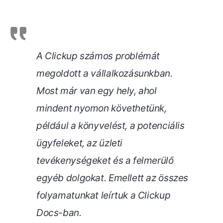
A Clickup számos problémát
megoldott a vállalkozásunkban.
Most már van egy hely, ahol
mindent nyomon követhetünk,
például a könyvelést, a potenciális
ügyfeleket, az üzleti
tevékenységeket és a felmerülő
egyéb dolgokat. Emellett az összes
folyamatunkat leírtuk a Clickup
Docs-ban.