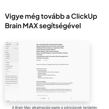
Vigye még tovább a ClickUp
Brain MAX segítségével
A Brain Max alkalmazási esete a pénzügyek területén