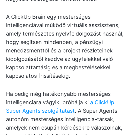
A ClickUp Brain egy mesterséges
intelligenciával működő virtuális asszisztens,
amely természetes nyelvfeldolgozást használ,
hogy segítsen mindenben, a pénzügyi
menedzsmenttől és a projekt részleteinek
kidolgozásától kezdve az ügyfelekkel való
kapcsolattartásig és a megbeszélésekkel
kapcsolatos frissítésekig.
Ha pedig még hatékonyabb mesterséges
intelligenciára vágyik, próbálja ki
a ClickUp
Super Agents szolgáltatást
. A Super Agents
autonóm mesterséges intelligencia-társak,
amelyek nem csupán kérdésekre válaszolnak,