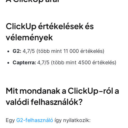
ClickUp értékelések és
vélemények
G2:
4,7/5 (több mint 11 000 értékelés)
Capterra:
4,7/5 (több mint 4500 értékelés)
Mit mondanak a ClickUp-ról a
valódi felhasználók?
Egy
G2-felhasználó
így nyilatkozik: