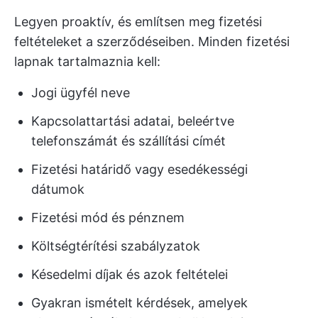
Legyen proaktív, és említsen meg fizetési
feltételeket a szerződéseiben. Minden fizetési
lapnak tartalmaznia kell:
Jogi ügyfél neve
Kapcsolattartási adatai, beleértve
telefonszámát és szállítási címét
Fizetési határidő vagy esedékességi
dátumok
Fizetési mód és pénznem
Költségtérítési szabályzatok
Késedelmi díjak és azok feltételei
Gyakran ismételt kérdések, amelyek