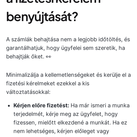
benyújtását?
A számlák behajtása nem a legjobb időtöltés, és
garantálhatjuk, hogy ügyfelei sem szeretik, ha
behajtják őket. 👀
Minimalizálja a kellemetlenségeket és kerülje el a
fizetési kérelmeket ezekkel a kis
változtatásokkal:
Kérjen előre fizetést:
Ha már ismeri a munka
terjedelmét, kérje meg az ügyfelet, hogy
fizessen, mielőtt elkezdené a munkát. Ha ez
nem lehetséges, kérjen előleget vagy