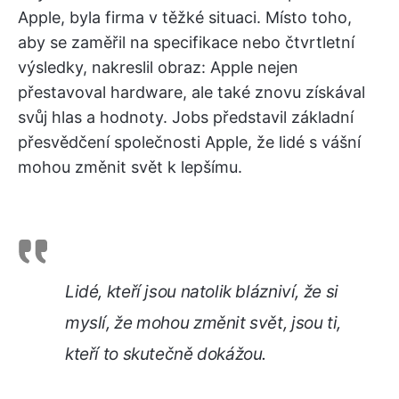
Apple, byla firma v těžké situaci. Místo toho,
aby se zaměřil na specifikace nebo čtvrtletní
výsledky, nakreslil obraz: Apple nejen
přestavoval hardware, ale také znovu získával
svůj hlas a hodnoty. Jobs představil základní
přesvědčení společnosti Apple, že lidé s vášní
mohou změnit svět k lepšímu.
Lidé, kteří jsou natolik blázniví, že si
myslí, že mohou změnit svět, jsou ti,
kteří to skutečně dokážou.