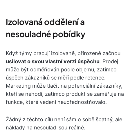
Izolovaná oddělení a
nesouladné pobídky
Když týmy pracují izolovaně, přirozeně začnou
usilovat o svou vlastní verzi úspěchu
. Prodej
může být odměňován podle objemu, zatímco
úspěch zákazníků se měří podle retence.
Marketing může tlačit na potenciální zákazníky,
kteří se nehodí, zatímco produkt se zaměřuje na
funkce, které vedení neupřednostňovalo.
Žádný z těchto cílů není sám o sobě špatný, ale
náklady na nesoulad jsou reálné.