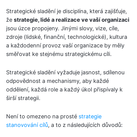
Strategické sladění je disciplína, která zajišťuje,
že
strategie, lidé a realizace ve vaší organizaci
jsou úzce propojeny. Jinými slovy, vize, cíle,
zdroje (lidské, finanční, technologické), kultura
a každodenní provoz vaší organizace by měly
směřovat ke stejnému strategickému cíli.
Strategické sladění vyžaduje jasnost, sdílenou
odpovědnost a mechanismy, aby každé
oddělení, každá role a každý úkol přispívaly k
širší strategii.
Není to omezeno na prosté
strategie
stanovování cílů
, a to z následujících důvodů: