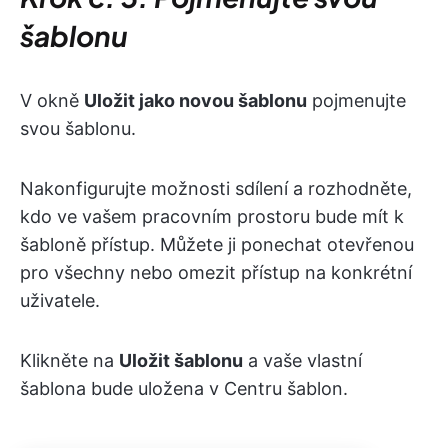
šablonu
V okně
Uložit jako novou šablonu
pojmenujte
svou šablonu.
Nakonfigurujte možnosti sdílení a rozhodněte,
kdo ve vašem pracovním prostoru bude mít k
šabloně přístup. Můžete ji ponechat otevřenou
pro všechny nebo omezit přístup na konkrétní
uživatele.
Klikněte na
Uložit šablonu
a vaše vlastní
šablona bude uložena v Centru šablon.