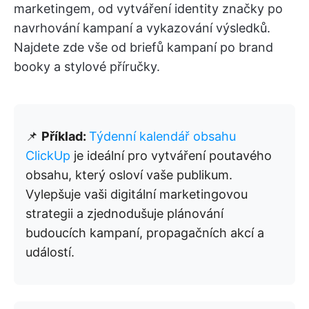
marketingem, od vytváření identity značky po
navrhování kampaní a vykazování výsledků.
Najdete zde vše od briefů kampaní po brand
booky a stylové příručky.
📌
Příklad:
Týdenní kalendář obsahu
ClickUp
je ideální pro vytváření poutavého
obsahu, který osloví vaše publikum.
Vylepšuje vaši digitální marketingovou
strategii a zjednodušuje plánování
budoucích kampaní, propagačních akcí a
událostí.