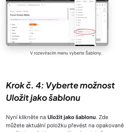
V rozevíracím menu vyberte Šablony.
Krok č. 4: Vyberte možnost
Uložit jako šablonu
Nyní klikněte na
Uložit jako šablonu
. Zde
můžete aktuální položku převést na opakovaně