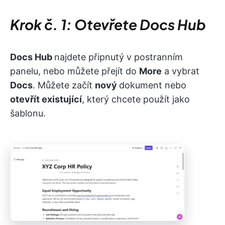
Krok č. 1: Otevřete Docs Hub
Docs Hub
najdete připnutý v postranním
panelu, nebo můžete přejít do
More
a vybrat
Docs
. Můžete začít
nový
dokument nebo
otevřít existující
, který chcete použít jako
šablonu.