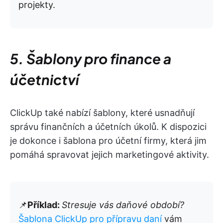
projekty.
5. Šablony pro finance a
účetnictví
ClickUp také nabízí šablony, které usnadňují
správu finančních a účetních úkolů. K dispozici
je dokonce i šablona pro účetní firmy, která jim
pomáhá spravovat jejich marketingové aktivity.
📌
Příklad:
Stresuje vás daňové období?
Šablona ClickUp pro přípravu daní
vám