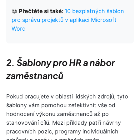
📖
Přečtěte si také:
10 bezplatných šablon
pro správu projektů v aplikaci Microsoft
Word
2. Šablony pro HR a nábor
zaměstnanců
Pokud pracujete v oblasti lidských zdrojů, tyto
šablony vám pomohou zefektivnit vše od
hodnocení výkonu zaměstnanců až po
stanovování cílů. Mezi příklady patří návrhy
pracovních pozic, programy individuálních