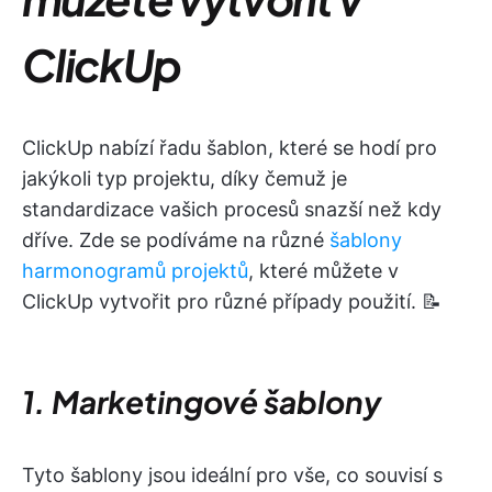
ClickUp
ClickUp nabízí řadu šablon, které se hodí pro
jakýkoli typ projektu, díky čemuž je
standardizace vašich procesů snazší než kdy
dříve. Zde se podíváme na různé
šablony
harmonogramů projektů
, které můžete v
ClickUp vytvořit pro různé případy použití. 📝
1. Marketingové šablony
Tyto šablony jsou ideální pro vše, co souvisí s