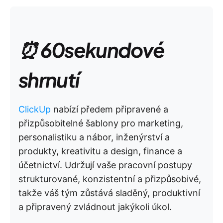
⏰ 60sekundové
shrnutí
ClickUp
nabízí předem připravené a
přizpůsobitelné šablony pro marketing,
personalistiku a nábor, inženýrství a
produkty, kreativitu a design, finance a
účetnictví. Udržují vaše pracovní postupy
strukturované, konzistentní a přizpůsobivé,
takže váš tým zůstává sladěný, produktivní
a připravený zvládnout jakýkoli úkol.