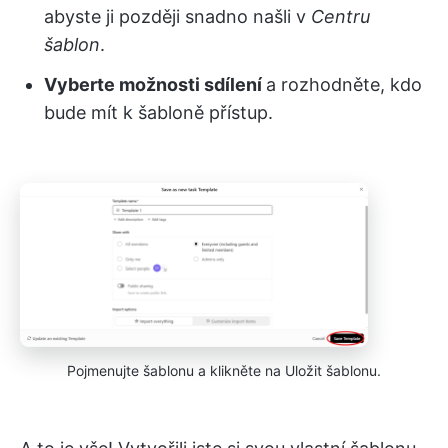
abyste ji později snadno našli v
Centru
šablon
.
Vyberte možnosti sdílení
a rozhodněte, kdo
bude mít k šabloně přístup.
Pojmenujte šablonu a klikněte na Uložit šablonu.