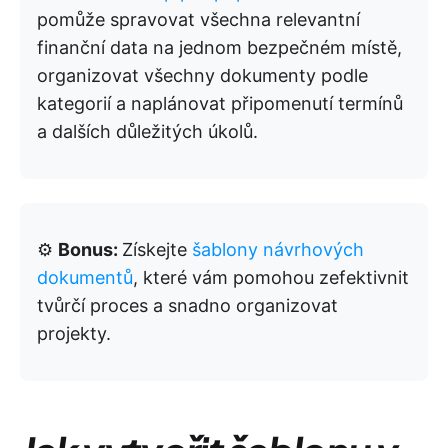
pomůže spravovat všechna relevantní
finanční data na jednom bezpečném místě,
organizovat všechny dokumenty podle
kategorií a naplánovat připomenutí termínů
a dalších důležitých úkolů.
⚙️
Bonus:
Získejte
šablony návrhových
dokumentů
, které vám pomohou zefektivnit
tvůrčí proces a snadno organizovat
projekty.