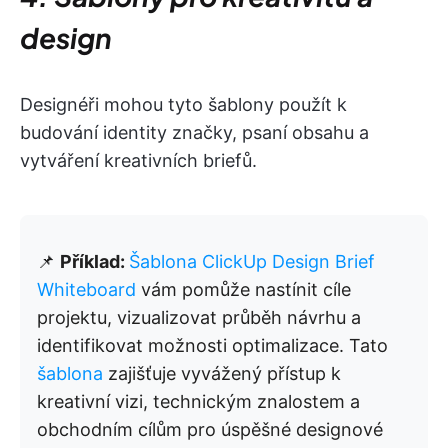
design
Designéři mohou tyto šablony použít k
budování identity značky, psaní obsahu a
vytváření kreativních briefů.
📌
Příklad:
Šablona ClickUp Design Brief
Whiteboard
vám pomůže nastínit cíle
projektu, vizualizovat průběh návrhu a
identifikovat možnosti optimalizace. Tato
šablona
zajišťuje vyvážený přístup k
kreativní vizi, technickým znalostem a
obchodním cílům pro úspěšné designové