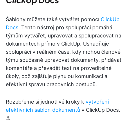
Šablony můžete také vytvářet pomocí
ClickUp
Docs
. Tento nástroj pro spolupráci pomáhá
týmům vytvářet, upravovat a spolupracovat na
dokumentech přímo v ClickUp. Usnadňuje
spolupráci v reálném čase, kdy mohou členové
týmu současně upravovat dokumenty, přidávat
komentáře a převádět text na proveditelné
úkoly, což zajišťuje plynulou komunikaci a
efektivní správu pracovních postupů.
Rozebřeme si jednotlivé kroky k
vytvoření
efektivních šablon dokumentů
v ClickUp Docs.
⚓