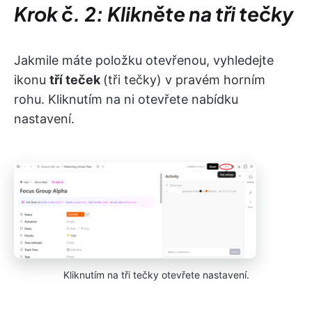
Krok č. 2: Klikněte na tři tečky
Jakmile máte položku otevřenou, vyhledejte
ikonu
tří teček
(tři tečky) v pravém horním
rohu. Kliknutím na ni otevřete nabídku
nastavení.
Kliknutím na tři tečky otevřete nastavení.