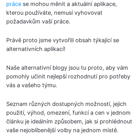
práce
se mohou měnit a aktuální aplikace,
kterou používáte, nemusí vyhovovat
požadavkům vaší práce.
Právě proto jsme vytvořili obsah týkající se
alternativních aplikací!
Naše alternativní blogy jsou tu proto, aby vám
pomohly učinit nejlepší rozhodnutí pro potřeby
vás a vašeho týmu.
Seznam různých dostupných možností, jejich
použití, výhod, omezení, funkcí a cen v jednom
článku je ideálním způsobem, jak si prohlédnout
vaše nejoblíbenější volby na jednom místě.