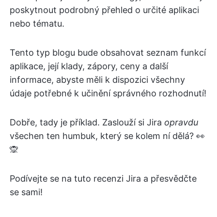
poskytnout podrobný přehled o určité aplikaci
nebo tématu.
Tento typ blogu bude obsahovat seznam funkcí
aplikace, její klady, zápory, ceny a další
informace, abyste měli k dispozici všechny
údaje potřebné k učinění správného rozhodnutí!
Dobře, tady je příklad. Zaslouží si Jira
opravdu
všechen ten humbuk, který se kolem ní dělá? 👀
🙊
Podívejte se na tuto recenzi Jira a přesvědčte
se sami!