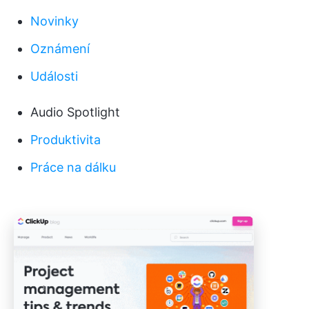
Novinky
Oznámení
Události
Audio Spotlight
Produktivita
Práce na dálku