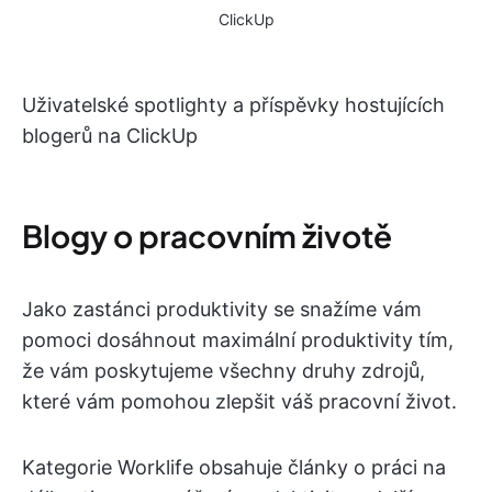
ClickUp
Uživatelské spotlighty a příspěvky hostujících
blogerů na ClickUp
Blogy o pracovním životě
Jako zastánci produktivity se snažíme vám
pomoci dosáhnout maximální produktivity tím,
že vám poskytujeme všechny druhy zdrojů,
které vám pomohou zlepšit váš pracovní život.
Kategorie Worklife obsahuje články o práci na