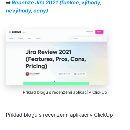
➡️
Recenze Jira 2021 (funkce, výhody,
nevýhody, ceny)
Příklad blogu s recenzemi aplikací v ClickUp
Příklad blogu s recenzemi aplikací v ClickUp