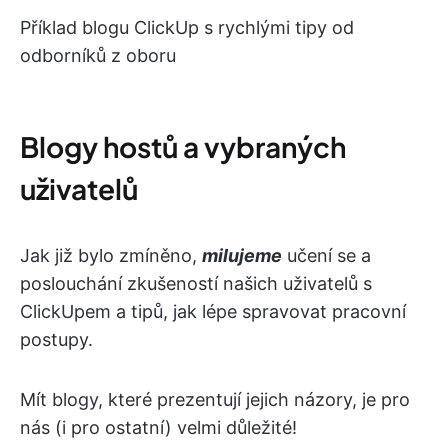
Příklad blogu ClickUp s rychlými tipy od
odborníků z oboru
Blogy hostů a vybraných
uživatelů
Jak již bylo zmíněno,
milujeme
učení se a
poslouchání zkušeností našich uživatelů s
ClickUpem a tipů, jak lépe spravovat pracovní
postupy.
Mít blogy, které prezentují jejich názory, je pro
nás (i pro ostatní) velmi důležité!