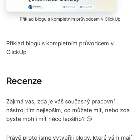
Příklad blogu s kompletním průvodcem v ClickUp
Příklad blogu s kompletním průvodcem v
ClickUp
Recenze
Zajímá vás, zda je váš současný pracovní
nástroj tím nejlepším, co můžete mít, nebo zda
byste mohli mít něco lepšího? 😉
Právě proto jsme vytvořili blogy, které vám mají