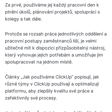
Za prvé, používáme jej každý pracovní den k
plnění úkolů, plánování projektů, spolupráci s
kolegy a tak dále.
Protože se rozsah práce jednotlivých oddělení a
pracovní postupy zaměstnanců liší, je velmi
užitečné mít k dispozici přizpůsobitelný nástroj,
který vyhovuje jejich potřebám a umožňuje jim
spolupracovat na jednom místě.
Články „Jak používáme ClickUp“ popisují, jak
různé týmy v ClickUp používají a optimalizují
platformu, aby zlepšily kvalitu své práce a
zefektivnily své procesy.