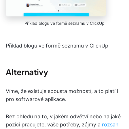
Příklad blogu ve formě seznamu v ClickUp
Příklad blogu ve formě seznamu v ClickUp
Alternativy
Víme, že existuje spousta možností, a to platí i
pro softwarové aplikace.
Bez ohledu na to, v jakém odvětví nebo na jaké
pozici pracujete, vaše potřeby, zájmy a
rozsah