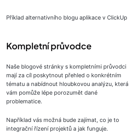
Příklad alternativního blogu aplikace v ClickUp
Kompletní průvodce
Naše blogové stránky s kompletními průvodci
mají za cíl poskytnout přehled o konkrétním
tématu a nabídnout hloubkovou analýzu, která
vám pomůže lépe porozumět dané
problematice.
Například vás možná bude zajímat, co je to
integrační řízení projektů a jak funguje.