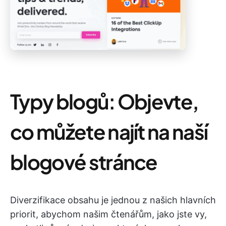
Typy blogů: Objevte,
co můžete najít na naší
blogové stránce
Diverzifikace obsahu je jednou z našich hlavních
priorit, abychom našim čtenářům, jako jste vy,