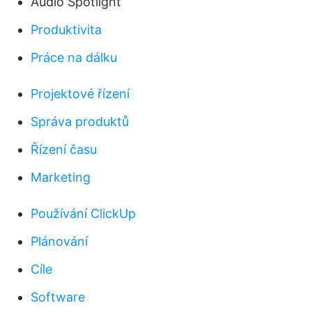
Audio Spotlight
Produktivita
Práce na dálku
Projektové řízení
Správa produktů
Řízení času
Marketing
Používání ClickUp
Plánování
Cíle
Software