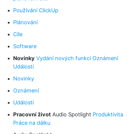
Používání ClickUp
Plánování
Cíle
Software
Novinky
Vydání nových funkcí
Oznámení
Události
Novinky
Oznámení
Události
Pracovní život
Audio Spotlight
Produktivita
Práce na dálku