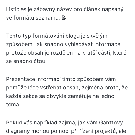
Listicles je zábavný název pro článek napsaný
ve formátu seznamu. 📝
Tento typ formátování blogu je skvělým
způsobem, jak snadno vyhledávat informace,
protože obsah je rozdělen na kratší části, které
se snadno čtou.
Prezentace informací tímto způsobem vám
pomůže lépe vstřebat obsah, zejména proto, že
každá sekce se obvykle zaměřuje na jedno
téma.
Pokud vás například zajímá, jak vám Ganttovy
diagramy mohou pomoci při řízení projektů, ale