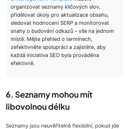
organizovat seznamy klíčových slov,
přidělovat úkoly pro aktualizace obsahu,
sledovat hodnocení SERP a monitorovat
snahy o budování odkazů – vše na jednom
místě. Mějte přehled o termínech,
zefektivněte spolupráci a zajistěte, aby
každá iniciativa SEO byla prováděna
efektivně.
6. Seznamy mohou mít
libovolnou délku
Seznamy jsou neuvěřitelně flexibilní, pokud jde