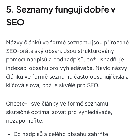
5. Seznamy fungují dobře v
SEO
Názvy článků ve formě seznamu jsou přirozeně
SEO-přátelský obsah. Jsou strukturovány
pomocí nadpisů a podnadpisů, což usnadňuje
indexaci obsahu pro vyhledávače. Navíc názvy
článků ve formě seznamu často obsahují čísla a
klíčová slova, což je skvělé pro SEO.
Chcete-li své články ve formě seznamu
skutečně optimalizovat pro vyhledávače,
nezapomeňte:
Do nadpisů a celého obsahu zahrňte