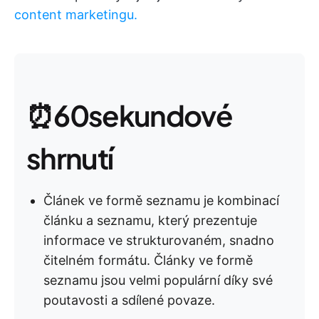
content marketingu.
⏰60sekundové
shrnutí
Článek ve formě seznamu je kombinací
článku a seznamu, který prezentuje
informace ve strukturovaném, snadno
čitelném formátu. Články ve formě
seznamu jsou velmi populární díky své
poutavosti a sdílené povaze.