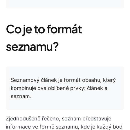
Co je to formát
seznamu?
Seznamový článek je formát obsahu, který
kombinuje dva oblíbené prvky: článek a
seznam.
Zjednodušeně řečeno, seznam představuje
informace ve formě seznamu, kde je každý bod