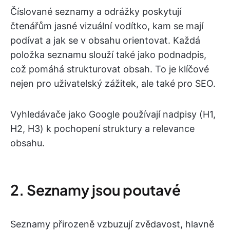
Číslované seznamy a odrážky poskytují
čtenářům jasné vizuální vodítko, kam se mají
podívat a jak se v obsahu orientovat. Každá
položka seznamu slouží také jako podnadpis,
což pomáhá strukturovat obsah. To je klíčové
nejen pro uživatelský zážitek, ale také pro SEO.
Vyhledávače jako Google používají nadpisy (H1,
H2, H3) k pochopení struktury a relevance
obsahu.
2. Seznamy jsou poutavé
Seznamy přirozeně vzbuzují zvědavost, hlavně