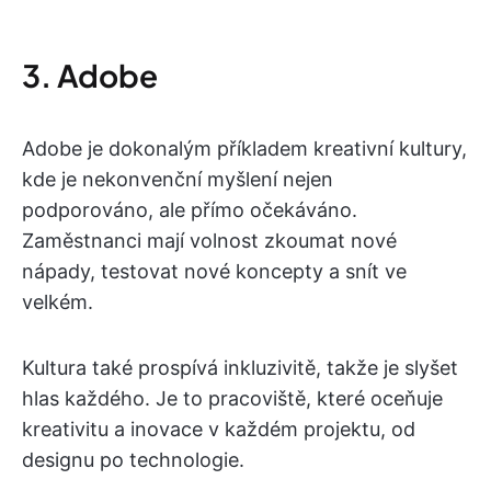
3. Adobe
Adobe je dokonalým příkladem kreativní kultury,
kde je nekonvenční myšlení nejen
podporováno, ale přímo očekáváno.
Zaměstnanci mají volnost zkoumat nové
nápady, testovat nové koncepty a snít ve
velkém.
Kultura také prospívá inkluzivitě, takže je slyšet
hlas každého. Je to pracoviště, které oceňuje
kreativitu a inovace v každém projektu, od
designu po technologie.