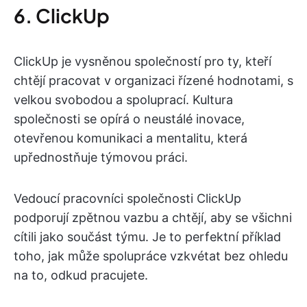
6. ClickUp
ClickUp je vysněnou společností pro ty, kteří
chtějí pracovat v organizaci řízené hodnotami, s
velkou svobodou a spoluprací. Kultura
společnosti se opírá o neustálé inovace,
otevřenou komunikaci a mentalitu, která
upřednostňuje týmovou práci.
Vedoucí pracovníci společnosti ClickUp
podporují zpětnou vazbu a chtějí, aby se všichni
cítili jako součást týmu. Je to perfektní příklad
toho, jak může spolupráce vzkvétat bez ohledu
na to, odkud pracujete.