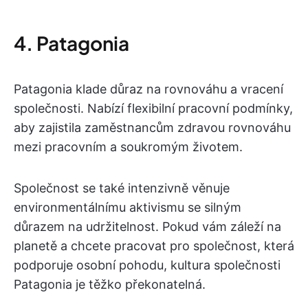
4. Patagonia
Patagonia klade důraz na rovnováhu a vracení
společnosti. Nabízí flexibilní pracovní podmínky,
aby zajistila zaměstnancům zdravou rovnováhu
mezi pracovním a soukromým životem.
Společnost se také intenzivně věnuje
environmentálnímu aktivismu se silným
důrazem na udržitelnost. Pokud vám záleží na
planetě a chcete pracovat pro společnost, která
podporuje osobní pohodu, kultura společnosti
Patagonia je těžko překonatelná.