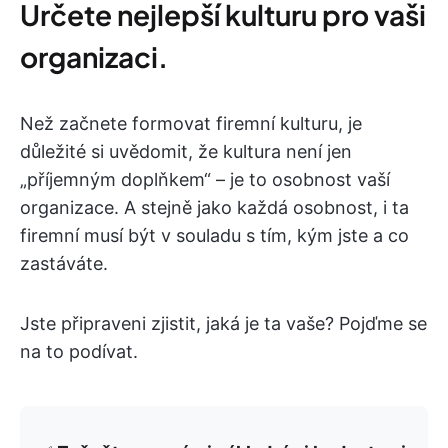
Určete nejlepší kulturu pro vaši
organizaci.
Než začnete formovat firemní kulturu, je
důležité si uvědomit, že kultura není jen
„příjemným doplňkem“ – je to osobnost vaší
organizace. A stejně jako každá osobnost, i ta
firemní musí být v souladu s tím, kým jste a co
zastáváte.
Jste připraveni zjistit, jaká je ta vaše? Pojďme se
na to podívat.