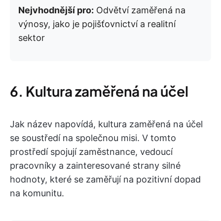
Nejvhodnější pro:
Odvětví zaměřená na
výnosy, jako je pojišťovnictví a realitní
sektor
6. Kultura zaměřená na účel
Jak název napovídá, kultura zaměřená na účel
se soustředí na společnou misi. V tomto
prostředí spojují zaměstnance, vedoucí
pracovníky a zainteresované strany silné
hodnoty, které se zaměřují na pozitivní dopad
na komunitu.