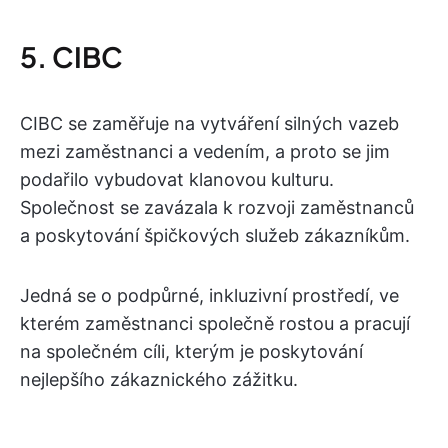
5. CIBC
CIBC se zaměřuje na vytváření silných vazeb
mezi zaměstnanci a vedením, a proto se jim
podařilo vybudovat klanovou kulturu.
Společnost se zavázala k rozvoji zaměstnanců
a poskytování špičkových služeb zákazníkům.
Jedná se o podpůrné, inkluzivní prostředí, ve
kterém zaměstnanci společně rostou a pracují
na společném cíli, kterým je poskytování
nejlepšího zákaznického zážitku.