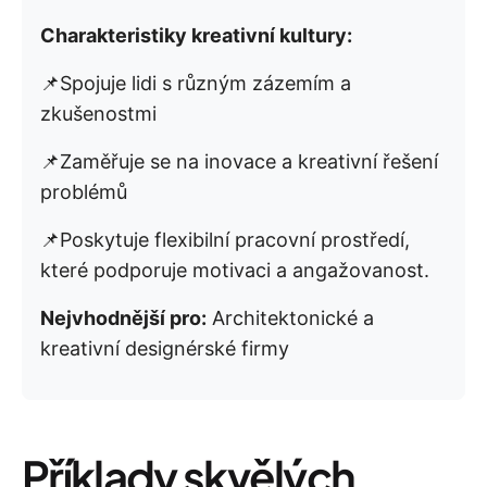
Charakteristiky kreativní kultury:
📌Spojuje lidi s různým zázemím a
zkušenostmi
📌Zaměřuje se na inovace a kreativní řešení
problémů
📌Poskytuje flexibilní pracovní prostředí,
které podporuje motivaci a angažovanost.
Nejvhodnější pro:
Architektonické a
kreativní designérské firmy
Příklady skvělých