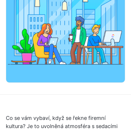
Co se vám vybaví, když se řekne firemní
kultura? Je to uvolněná atmosféra s sedacími