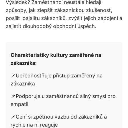
Výsledek? Zaměstnanci neustále hledají
způsoby, jak zlepšit zákaznickou zkušenost,
posílit loajalitu zákazníků, zvýšit jejich zapojení a
zajistit dlouhodobý obchodní úspěch.
Charakteristiky kultury zaměřené na
zákazníka:
📌Upřednostňuje přístup zaměřený na
zákazníka
📌Podporuje u zaměstnanců silný smysl pro
empatii
📌Cení si zpětnou vazbu od zákazníků a
rychle na ni reaguje