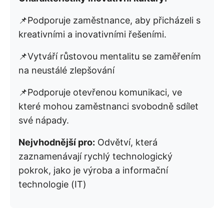
📌Podporuje zaměstnance, aby přicházeli s
kreativními a inovativními řešeními.
📌Vytváří růstovou mentalitu se zaměřením
na neustálé zlepšování
📌Podporuje otevřenou komunikaci, ve
které mohou zaměstnanci svobodně sdílet
své nápady.
Nejvhodnější pro:
Odvětví, která
zaznamenávají rychlý technologický
pokrok, jako je výroba a informační
technologie (IT)