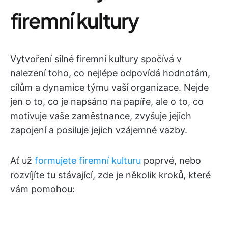
firemní kultury
Vytvoření silné firemní kultury spočívá v
nalezení toho, co nejlépe odpovídá hodnotám,
cílům a dynamice týmu vaší organizace. Nejde
jen o to, co je napsáno na papíře, ale o to, co
motivuje vaše zaměstnance, zvyšuje jejich
zapojení a posiluje jejich vzájemné vazby.
Ať už
formujete firemní kulturu
poprvé, nebo
rozvíjíte tu stávající, zde je několik kroků, které
vám pomohou: