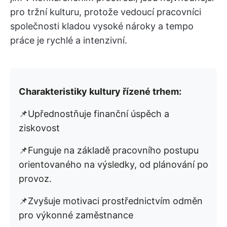
pro tržní kulturu, protože vedoucí pracovníci
společnosti kladou vysoké nároky a tempo
práce je rychlé a intenzivní.
Charakteristiky kultury řízené trhem:
📌Upřednostňuje finanční úspěch a
ziskovost
📌Funguje na základě pracovního postupu
orientovaného na výsledky, od plánování po
provoz.
📌Zvyšuje motivaci prostřednictvím odměn
pro výkonné zaměstnance