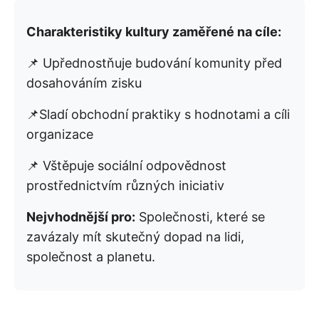
Charakteristiky kultury zaměřené na cíle:
📌 Upřednostňuje budování komunity před
dosahováním zisku
📌Sladí obchodní praktiky s hodnotami a cíli
organizace
📌 Vštěpuje sociální odpovědnost
prostřednictvím různých iniciativ
Nejvhodnější pro:
Společnosti, které se
zavázaly mít skutečný dopad na lidi,
společnost a planetu.