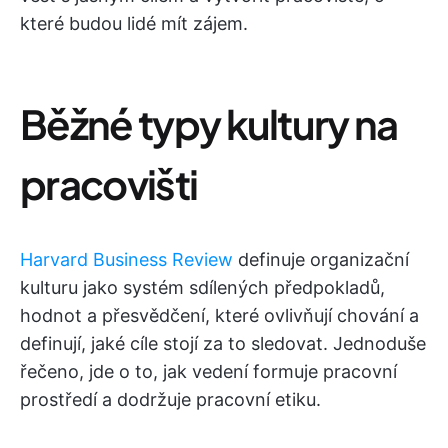
které budou lidé mít zájem.
Běžné typy kultury na
pracovišti
Harvard Business Review
definuje organizační
kulturu jako systém sdílených předpokladů,
hodnot a přesvědčení, které ovlivňují chování a
definují, jaké cíle stojí za to sledovat. Jednoduše
řečeno, jde o to, jak vedení formuje pracovní
prostředí a dodržuje pracovní etiku.