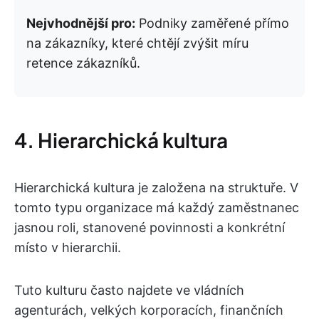
Nejvhodnější pro:
Podniky zaměřené přímo
na zákazníky, které chtějí zvýšit míru
retence zákazníků.
4. Hierarchická kultura
Hierarchická kultura je založena na struktuře. V
tomto typu organizace má každý zaměstnanec
jasnou roli, stanovené povinnosti a konkrétní
místo v hierarchii.
Tuto kulturu často najdete ve vládních
agenturách, velkých korporacích, finančních