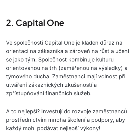
2. Capital One
Ve společnosti Capital One je kladen důraz na
orientaci na zákazníka a zároveň na růst a učení
se jako tým. Společnost kombinuje kulturu
orientovanou na trh (zaměřenou na výsledky) a
týmového ducha. Zaměstnanci mají volnost při
utváření zákaznických zkušeností a
zpřístupňování finančních služeb.
A to nejlepší? Investují do rozvoje zaměstnanců
prostřednictvím mnoha školení a podpory, aby
každý mohl podávat nejlepší výkony!