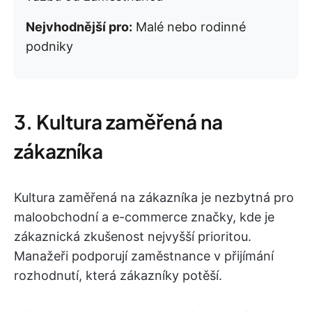
Nejvhodnější pro:
Malé nebo rodinné
podniky
3. Kultura zaměřená na
zákazníka
Kultura zaměřená na zákazníka je nezbytná pro
maloobchodní a e-commerce značky, kde je
zákaznická zkušenost nejvyšší prioritou.
Manažeři podporují zaměstnance v přijímání
rozhodnutí, která zákazníky potěší.