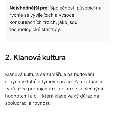
Nejvhodnější pro
: Společnosti působící na
rychle se vyvíjejících a vysoce
konkurenčních trzích, jako jsou
technologické startupy.
2. Klanová kultura
Klanová kultura se zaměřuje na budování
silných vztahů a týmové práce. Zaměstnanci
tvoří úzce propojenou skupinu se společnými
hodnotami a cíli, která klade velký důraz na
spolupráci a rovnost.