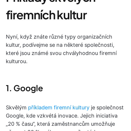
firemních kultur
Nyní, když znáte různé typy organizačních
kultur, podívejme se na některé společnosti,
které jsou známé svou chvályhodnou firemní
kulturou.
1. Google
Skvělým
příkladem firemní kultury
je společnost
Google, kde vzkvétá inovace. Jejich iniciativa
„20 % času“, která zaměstnancům umožňuje