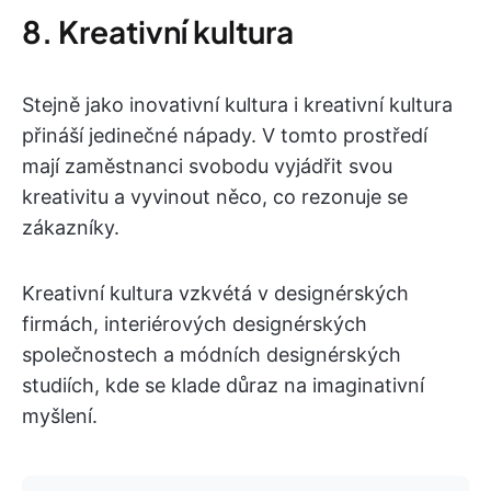
8. Kreativní kultura
Stejně jako inovativní kultura i kreativní kultura
přináší jedinečné nápady. V tomto prostředí
mají zaměstnanci svobodu vyjádřit svou
kreativitu a vyvinout něco, co rezonuje se
zákazníky.
Kreativní kultura vzkvétá v designérských
firmách, interiérových designérských
společnostech a módních designérských
studiích, kde se klade důraz na imaginativní
myšlení.