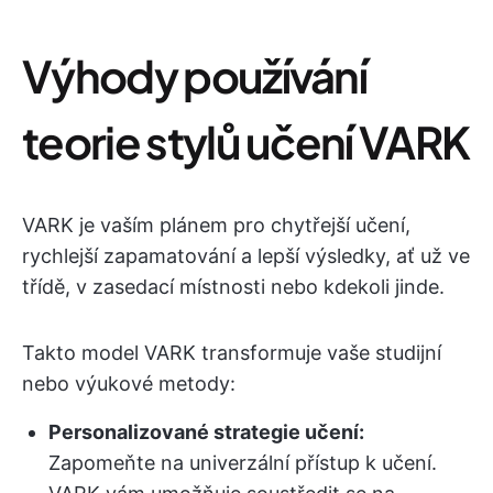
Výhody používání
teorie stylů učení VARK
VARK je vaším plánem pro chytřejší učení,
rychlejší zapamatování a lepší výsledky, ať už ve
třídě, v zasedací místnosti nebo kdekoli jinde.
Takto model VARK transformuje vaše studijní
nebo výukové metody:
Personalizované strategie učení:
Zapomeňte na univerzální přístup k učení.