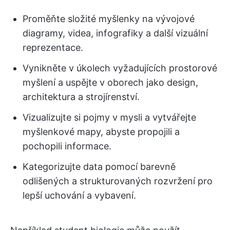
Proměňte složité myšlenky na vývojové
diagramy, videa, infografiky a další vizuální
reprezentace.
Vynikněte v úkolech vyžadujících prostorové
myšlení a uspějte v oborech jako design,
architektura a strojírenství.
Vizualizujte si pojmy v mysli a vytvářejte
myšlenkové mapy, abyste propojili a
pochopili informace.
Kategorizujte data pomocí barevně
odlišených a strukturovaných rozvržení pro
lepší uchování a vybavení.