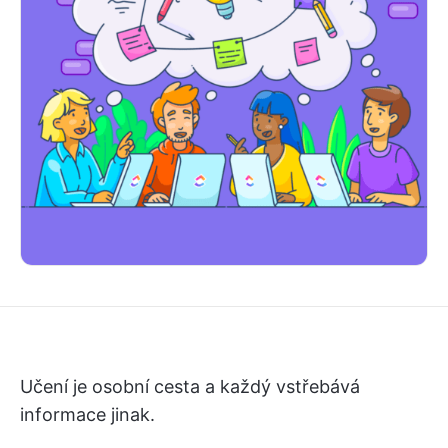
Učení je osobní cesta a každý vstřebává
informace jinak.