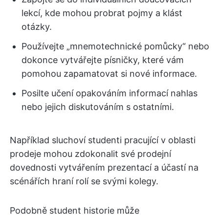
lekcí, kde mohou probrat pojmy a klást
otázky.
Používejte „mnemotechnické pomůcky“ nebo
dokonce vytvářejte písničky, které vám
pomohou zapamatovat si nové informace.
Posilte učení opakováním informací nahlas
nebo jejich diskutováním s ostatními.
Například sluchoví studenti pracující v oblasti
prodeje mohou zdokonalit své prodejní
dovednosti vytvářením prezentací a účastí na
scénářích hraní rolí se svými kolegy.
Podobně student historie může