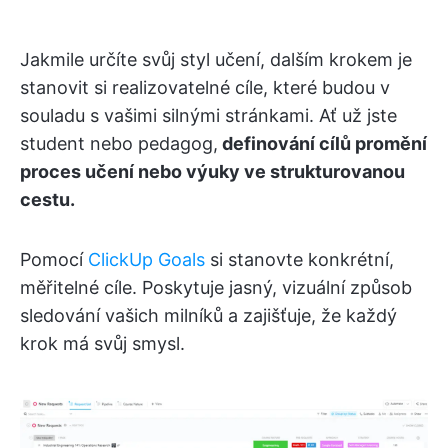
Jakmile určíte svůj styl učení, dalším krokem je
stanovit si realizovatelné cíle, které budou v
souladu s vašimi silnými stránkami. Ať už jste
student nebo pedagog,
definování cílů promění
proces učení nebo výuky ve strukturovanou
cestu.
Pomocí
ClickUp Goals
si stanovte konkrétní,
měřitelné cíle. Poskytuje jasný, vizuální způsob
sledování vašich milníků a zajišťuje, že každý
krok má svůj smysl.