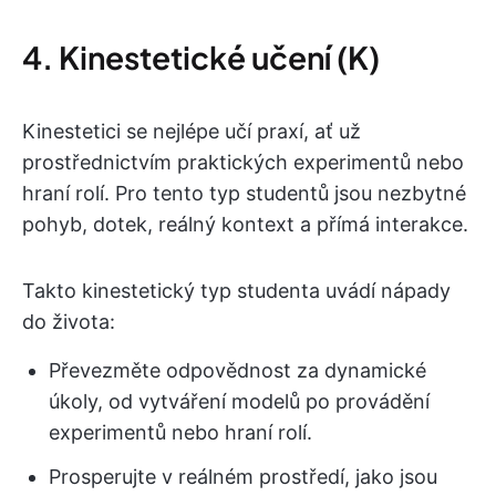
4. Kinestetické učení (K)
Kinestetici se nejlépe učí praxí, ať už
prostřednictvím praktických experimentů nebo
hraní rolí. Pro tento typ studentů jsou nezbytné
pohyb, dotek, reálný kontext a přímá interakce.
Takto kinestetický typ studenta uvádí nápady
do života:
Převezměte odpovědnost za dynamické
úkoly, od vytváření modelů po provádění
experimentů nebo hraní rolí.
Prosperujte v reálném prostředí, jako jsou