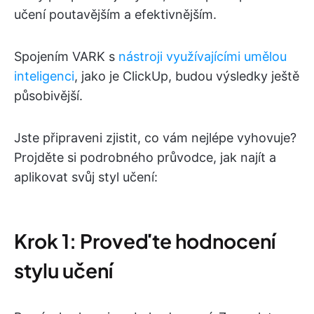
učení poutavějším a efektivnějším.
Spojením VARK s
nástroji využívajícími umělou
inteligenci
, jako je ClickUp, budou výsledky ještě
působivější.
Jste připraveni zjistit, co vám nejlépe vyhovuje?
Projděte si podrobného průvodce, jak najít a
aplikovat svůj styl učení:
Krok 1: Proveďte hodnocení
stylu učení