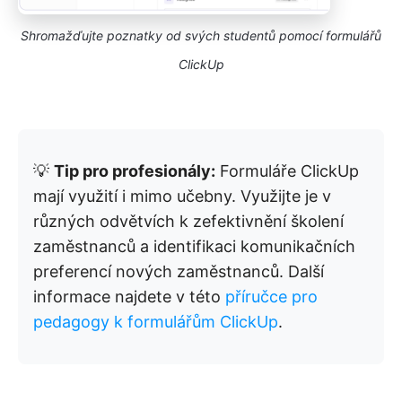
Shromažďujte poznatky od svých studentů pomocí formulářů
ClickUp
💡
Tip pro profesionály:
Formuláře ClickUp
mají využití i mimo učebny. Využijte je v
různých odvětvích k zefektivnění školení
zaměstnanců a identifikaci komunikačních
preferencí nových zaměstnanců. Další
informace najdete v této
příručce pro
pedagogy k formulářům ClickUp
.