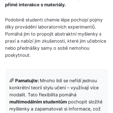
přímé interakce s materiály.
Podobně studenti chemie lépe pochopí pojmy
díky provádění laboratorních experimentů.
Pomáhá jim to propojit abstraktní myšlenky s
praxí a nabízí jim zkušenosti, které jim učebnice
nebo přednášky samy o sobě nemohou
poskytnout.
🌈
Pamatujte:
Mnoho lidí se neřídí jednou
konkrétní teorií stylu učení – využívají více
modalit. Tato flexibilita pomáhá
multimodálním studentům
pochopit složité
myšlenky a zapamatovat si informace, což