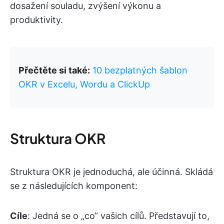
dosažení souladu, zvýšení výkonu a
produktivity.
Přečtěte si také:
10 bezplatných šablon
OKR v Excelu, Wordu a ClickUp
Struktura OKR
Struktura OKR je jednoduchá, ale účinná. Skládá
se z následujících komponent:
Cíle
: Jedná se o „co“ vašich cílů. Představují to,