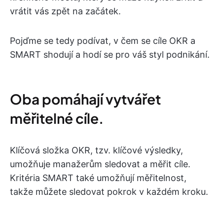
vrátit vás zpět na začátek.
Pojďme se tedy podívat, v čem se cíle OKR a
SMART shodují a hodí se pro váš styl podnikání.
Oba pomáhají vytvářet
měřitelné cíle.
Klíčová složka OKR, tzv. klíčové výsledky,
umožňuje manažerům sledovat a měřit cíle.
Kritéria SMART také umožňují měřitelnost,
takže můžete sledovat pokrok v každém kroku.