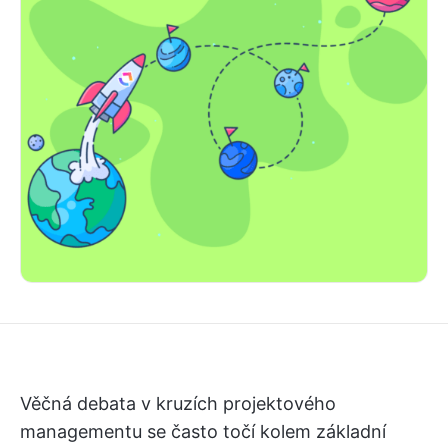
Věčná debata v kruzích projektového
managementu se často točí kolem základní