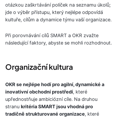
otázkou zaškrtávání políček na seznamu úkolů;
jde o výběr přístupu, který nejlépe odpovídá
kultuře, cílům a dynamice týmu vaší organizace.
Při porovnávání cílů SMART a OKR zvažte
následující faktory, abyste se mohli rozhodnout.
Organizační kultura
OKR se nejlépe hodí pro agilní, dynamické a
inovativní obchodní prostředí
, které
upřednostňuje ambiciózní cíle. Na druhou
stranu
kritéria SMART jsou vhodná pro
tradičně strukturované organizace
, které