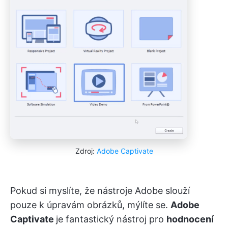
Zdroj:
Adobe Captivate
Pokud si myslíte, že nástroje Adobe slouží
pouze k úpravám obrázků, mýlíte se.
Adobe
Captivate
je fantastický nástroj pro
hodnocení