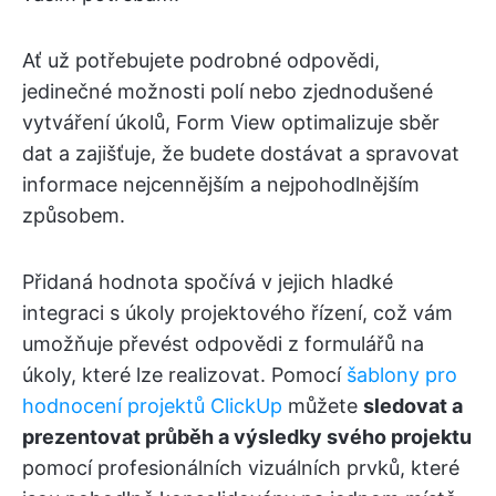
Ať už potřebujete podrobné odpovědi,
jedinečné možnosti polí nebo zjednodušené
vytváření úkolů, Form View optimalizuje sběr
dat a zajišťuje, že budete dostávat a spravovat
informace nejcennějším a nejpohodlnějším
způsobem.
Přidaná hodnota spočívá v jejich hladké
integraci s úkoly projektového řízení, což vám
umožňuje převést odpovědi z formulářů na
úkoly, které lze realizovat. Pomocí
šablony pro
hodnocení projektů ClickUp
můžete
sledovat a
prezentovat průběh a výsledky svého projektu
pomocí profesionálních vizuálních prvků, které