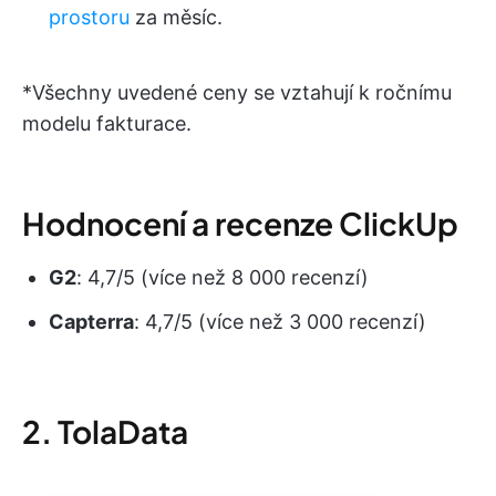
prostoru
za měsíc.
*Všechny uvedené ceny se vztahují k ročnímu
modelu fakturace.
Hodnocení a recenze ClickUp
G2
: 4,7/5 (více než 8 000 recenzí)
Capterra
: 4,7/5 (více než 3 000 recenzí)
2. TolaData