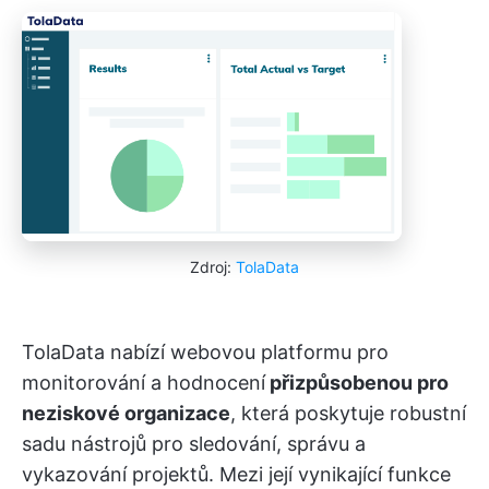
Zdroj:
TolaData
TolaData nabízí webovou platformu pro
monitorování a hodnocení
přizpůsobenou pro
neziskové organizace
, která poskytuje robustní
sadu nástrojů pro sledování, správu a
vykazování projektů. Mezi její vynikající funkce