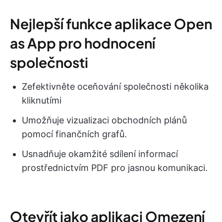
Nejlepší funkce aplikace Open
as App pro hodnocení
společnosti
Zefektivněte oceňování společnosti několika
kliknutími
Umožňuje vizualizaci obchodních plánů
pomocí finančních grafů.
Usnadňuje okamžité sdílení informací
prostřednictvím PDF pro jasnou komunikaci.
Otevřít jako aplikaci Omezení