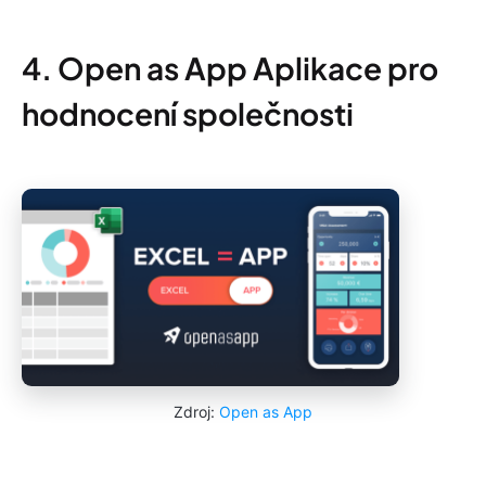
4. Open as App Aplikace pro
hodnocení společnosti
Zdroj:
Open as App