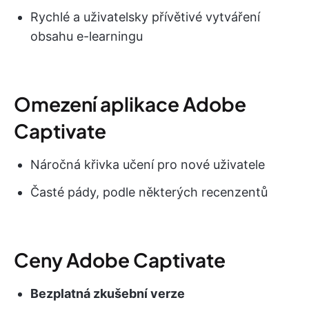
Rychlé a uživatelsky přívětivé vytváření
obsahu e-learningu
Omezení aplikace Adobe
Captivate
Náročná křivka učení pro nové uživatele
Časté pády, podle některých recenzentů
Ceny Adobe Captivate
Bezplatná zkušební verze