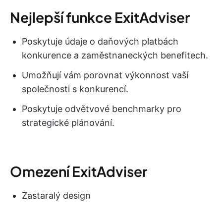
Nejlepší funkce ExitAdviser
Poskytuje údaje o daňových platbách
konkurence a zaměstnaneckých benefitech.
Umožňují vám porovnat výkonnost vaší
společnosti s konkurencí.
Poskytuje odvětvové benchmarky pro
strategické plánování.
Omezení ExitAdviser
Zastaralý design