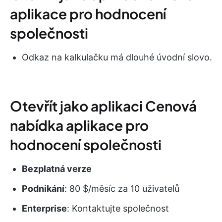
aplikace pro hodnocení
společnosti
Odkaz na kalkulačku má dlouhé úvodní slovo.
Otevřít jako aplikaci Cenová
nabídka aplikace pro
hodnocení společnosti
Bezplatná verze
Podnikání
: 80 $/měsíc za 10 uživatelů
Enterprise
: Kontaktujte společnost