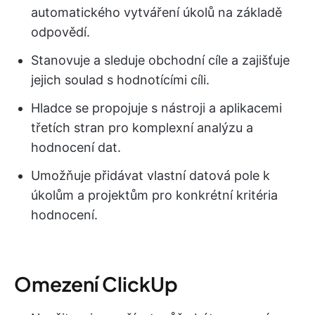
automatického vytváření úkolů na základě
odpovědí.
Stanovuje a sleduje obchodní cíle a zajišťuje
jejich soulad s hodnotícími cíli.
Hladce se propojuje s nástroji a aplikacemi
třetích stran pro komplexní analýzu a
hodnocení dat.
Umožňuje přidávat vlastní datová pole k
úkolům a projektům pro konkrétní kritéria
hodnocení.
Omezení ClickUp