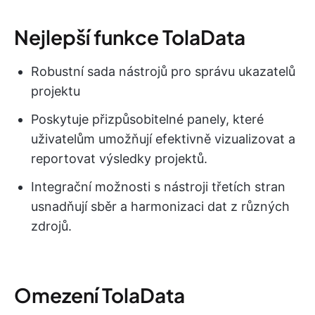
Nejlepší funkce TolaData
Robustní sada nástrojů pro správu ukazatelů
projektu
Poskytuje přizpůsobitelné panely, které
uživatelům umožňují efektivně vizualizovat a
reportovat výsledky projektů.
Integrační možnosti s nástroji třetích stran
usnadňují sběr a harmonizaci dat z různých
zdrojů.
Omezení TolaData