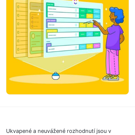
Ukvapené a neuvážené rozhodnutí jsou v