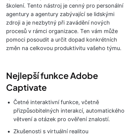
školení. Tento nástroj je cenný pro personální
agentury a agentury zabývající se lidskými
zdroji a je nezbytný při zavádění nových
procesů v rámci organizace. Ten vám může
pomoci posoudit a určit dopad konkrétních
změn na celkovou produktivitu vašeho týmu.
Nejlepší funkce Adobe
Captivate
Četné interaktivní funkce, včetně
přizpůsobitelných interakcí, automatického
větvení a otázek pro ověření znalostí.
Zkušenosti s virtuální realitou