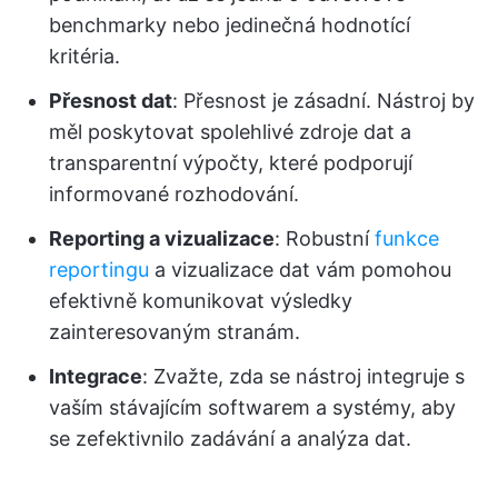
benchmarky nebo jedinečná hodnotící
kritéria.
Přesnost dat
: Přesnost je zásadní. Nástroj by
měl poskytovat spolehlivé zdroje dat a
transparentní výpočty, které podporují
informované rozhodování.
Reporting a vizualizace
: Robustní
funkce
reportingu
a vizualizace dat vám pomohou
efektivně komunikovat výsledky
zainteresovaným stranám.
Integrace
: Zvažte, zda se nástroj integruje s
vaším stávajícím softwarem a systémy, aby
se zefektivnilo zadávání a analýza dat.