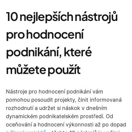
10 nejlepších nástrojů
pro hodnocení
podnikání, které
můžete použít
Nástroje pro hodnocení podnikání vám
pomohou posoudit projekty, činit informovaná
rozhodnutí a udržet si náskok v dnešním
dynamickém podnikatelském prostředí. Od
oceňování a hodnocení výkonnosti až po dopad