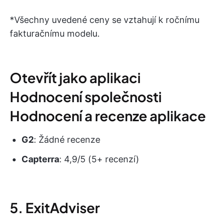
*Všechny uvedené ceny se vztahují k ročnímu
fakturačnímu modelu.
Otevřít jako aplikaci
Hodnocení společnosti
Hodnocení a recenze aplikace
G2
: Žádné recenze
Capterra
: 4,9/5 (5+ recenzí)
5. ExitAdviser