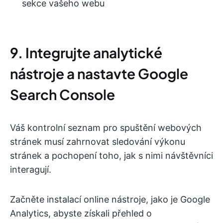
sekce vašeho webu
9. Integrujte analytické
nástroje a nastavte Google
Search Console
Váš kontrolní seznam pro spuštění webových
stránek musí zahrnovat sledování výkonu
stránek a pochopení toho, jak s nimi návštěvníci
interagují.
Začněte instalací online nástroje, jako je Google
Analytics, abyste získali přehled o