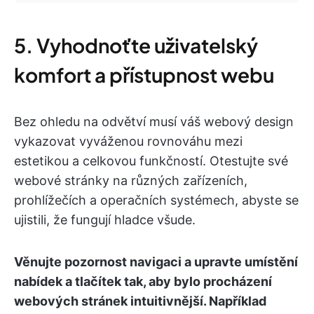
5. Vyhodnoťte uživatelský
komfort a přístupnost webu
Bez ohledu na odvětví musí váš webový design
vykazovat vyváženou rovnováhu mezi
estetikou a celkovou funkčností. Otestujte své
webové stránky na různých zařízeních,
prohlížečích a operačních systémech, abyste se
ujistili, že fungují hladce všude.
Věnujte pozornost navigaci a upravte umístění
nabídek a tlačítek tak, aby bylo procházení
webových stránek intuitivnější. Například