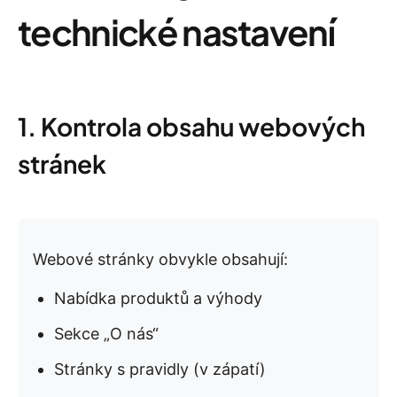
technické nastavení
1. Kontrola obsahu webových
stránek
Webové stránky obvykle obsahují:
Nabídka produktů a výhody
Sekce „O nás“
Stránky s pravidly (v zápatí)