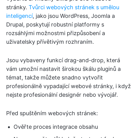
stránky.
Tvůrci webových stránek s umělou
inteligencí
, jako jsou WordPress, Joomla a
Drupal, poskytují robustní platformy s
rozsáhlými možnostmi přizpůsobení a
uživatelsky přívětivým rozhraním.
Jsou vybaveny funkcí drag-and-drop, která
vám umožní nastavit širokou škálu pluginů a
témat, takže můžete snadno vytvořit
profesionálně vypadající webové stránky, i když
nejste profesionální designér nebo vývojář.
Před spuštěním webových stránek:
Ověřte proces integrace obsahu