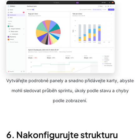
Vytvářejte podrobné panely a snadno přidávejte karty, abyste
mohli sledovat průběh sprintu, úkoly podle stavu a chyby
podle zobrazení.
6. Nakonfigurujte strukturu