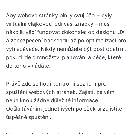
Aby webové stránky plnily svůj účel – byly
virtuální vlajkovou lodí vaší značky – musí
několik věcí fungovat dokonale: od designu UX
a zabezpečení backendu až po optimalizaci pro
vyhledávače. Nikdy nemůžete být dost opatrní,
pokud jde o množství plánování a péče, které
do toho vkládáte.
Právě zde se hodí kontrolní seznam pro
spuštění webových stránek. Zajistí, že vám
neuniknou žádné důležité informace.
Odškrtáváním jednotlivých položek si zajistíte
úspěšné spuštění.