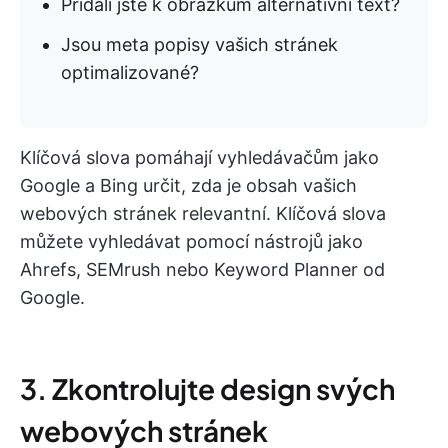
Přidali jste k obrázkům alternativní text?
Jsou meta popisy vašich stránek
optimalizované?
Klíčová slova pomáhají vyhledávačům jako
Google a Bing určit, zda je obsah vašich
webových stránek relevantní. Klíčová slova
můžete vyhledávat pomocí nástrojů jako
Ahrefs, SEMrush nebo Keyword Planner od
Google.
3. Zkontrolujte design svých
webových stránek