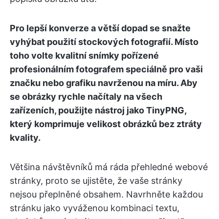
Pro lepší konverze a větší dopad se snažte
vyhýbat použití stockových fotografií. Místo
toho volte kvalitní snímky pořízené
profesionálním fotografem speciálně pro vaši
značku nebo grafiku navrženou na míru. Aby
se obrázky rychle načítaly na všech
zařízeních, použijte nástroj jako TinyPNG,
který komprimuje velikost obrázků bez ztráty
kvality.
Většina návštěvníků má ráda přehledné webové
stránky, proto se ujistěte, že vaše stránky
nejsou přeplněné obsahem. Navrhněte každou
stránku jako vyváženou kombinaci textu,