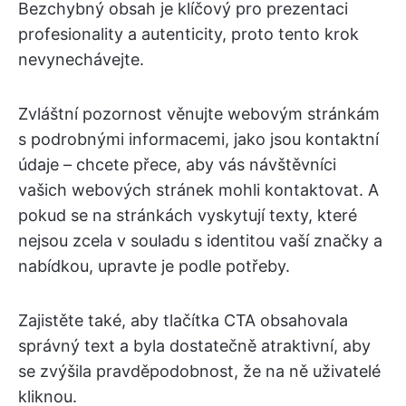
Bezchybný obsah je klíčový pro prezentaci
profesionality a autenticity, proto tento krok
nevynechávejte.
Zvláštní pozornost věnujte webovým stránkám
s podrobnými informacemi, jako jsou kontaktní
údaje – chcete přece, aby vás návštěvníci
vašich webových stránek mohli kontaktovat. A
pokud se na stránkách vyskytují texty, které
nejsou zcela v souladu s identitou vaší značky a
nabídkou, upravte je podle potřeby.
Zajistěte také, aby tlačítka CTA obsahovala
správný text a byla dostatečně atraktivní, aby
se zvýšila pravděpodobnost, že na ně uživatelé
kliknou.