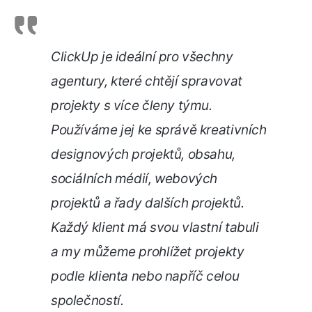
ClickUp je ideální pro všechny
agentury, které chtějí spravovat
projekty s více členy týmu.
Používáme jej ke správě kreativních
designových projektů, obsahu,
sociálních médií, webových
projektů a řady dalších projektů.
Každý klient má svou vlastní tabuli
a my můžeme prohlížet projekty
podle klienta nebo napříč celou
společností.