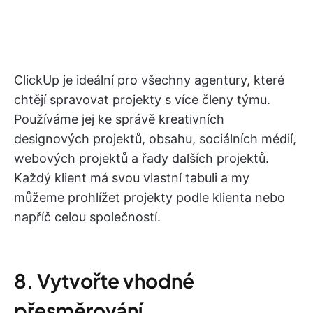
ClickUp je ideální pro všechny agentury, které
chtějí spravovat projekty s více členy týmu.
Používáme jej ke správě kreativních
designových projektů, obsahu, sociálních médií,
webových projektů a řady dalších projektů.
Každý klient má svou vlastní tabuli a my
můžeme prohlížet projekty podle klienta nebo
napříč celou společností.
8. Vytvořte vhodné
přesměrování