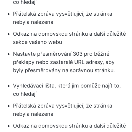
co hledají
Přátelská zpráva vysvětlující, že stránka
nebyla nalezena
Odkaz na domovskou stránku a další důležité
sekce vašeho webu
Nastavte přesměrování 303 pro běžné
překlepy nebo zastaralé URL adresy, aby
byly přesměrovány na správnou stránku.
Vyhledávací lišta, která jim pomůže najít to,
co hledají
Přátelská zpráva vysvětlující, že stránka
nebyla nalezena
Odkaz na domovskou stránku a další důležité