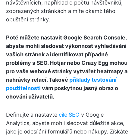
návštěvnících, například o počtu návštěvníků,
zobrazených stránkách a míře okamžitého
opuštění stránky.
Poté můžete nastavit Google Search Console,
abyste mohli sledovat výkonnost vyhledávání
vašich stránek a identifikovat případné
problémy s SEO. Hotjar nebo Crazy Egg mohou
pro vaše webové stránky vytvářet heatmapy a
nahrávky relací. Takové
příklady testování
použitelnosti
vám poskytnou jasný obraz o
chování uživatelů.
Definujte a nastavte
cíle SEO
v Google
Analytics, abyste mohli sledovat důležité akce,
jako je odesílání formulářů nebo nákupy. Získáte