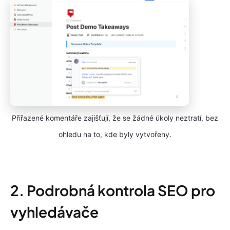
Přiřazené komentáře zajišťují, že se žádné úkoly neztratí, bez
ohledu na to, kde byly vytvořeny.
2. Podrobná kontrola SEO pro
vyhledávače