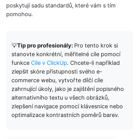
poskytují sadu standardů, které vám s tím
pomohou.
💡
Tip pro profesionály:
Pro tento krok si
stanovte konkrétní, měřitelné cíle pomocí
funkce
Cíle v ClickUp
. Chcete-li například
zlepšit skóre přístupnosti svého e-
commerce webu, vytvořte dílčí cíle
zahrnující úkoly, jako je zajištění popisného
alternativního textu u všech obrázků,
zlepšení navigace pomocí klávesnice nebo
optimalizace kontrastních poměrů barev.