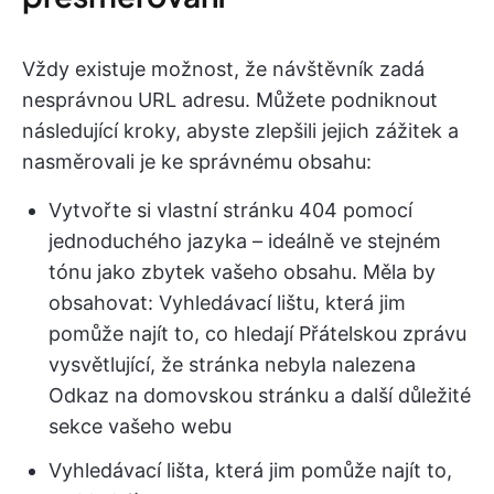
Vždy existuje možnost, že návštěvník zadá
nesprávnou URL adresu. Můžete podniknout
následující kroky, abyste zlepšili jejich zážitek a
nasměrovali je ke správnému obsahu:
Vytvořte si vlastní stránku 404 pomocí
jednoduchého jazyka – ideálně ve stejném
tónu jako zbytek vašeho obsahu. Měla by
obsahovat: Vyhledávací lištu, která jim
pomůže najít to, co hledají Přátelskou zprávu
vysvětlující, že stránka nebyla nalezena
Odkaz na domovskou stránku a další důležité
sekce vašeho webu
Vyhledávací lišta, která jim pomůže najít to,