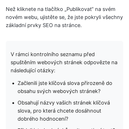
Než kliknete na tlačítko „Publikovat“ na svém
novém webu, ujistěte se, že jste pokryli všechny
základní prvky SEO na stránce.
V rámci kontrolního seznamu před
spuštěním webových stránek odpovězte na
následující otázky:
Začlenili jste klíčová slova přirozeně do
obsahu svých webových stránek?
Obsahují názvy vašich stránek klíčová
slova, pro která chcete dosáhnout
dobrého hodnocení?