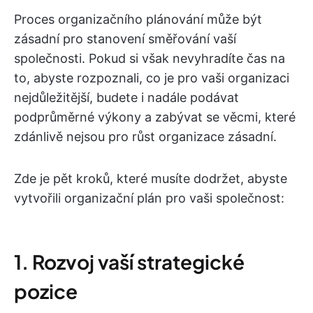
Proces organizačního plánování může být
zásadní pro stanovení směřování vaší
společnosti. Pokud si však nevyhradíte čas na
to, abyste rozpoznali, co je pro vaši organizaci
nejdůležitější, budete i nadále podávat
podprůměrné výkony a zabývat se věcmi, které
zdánlivě nejsou pro růst organizace zásadní.
Zde je pět kroků, které musíte dodržet, abyste
vytvořili organizační plán pro vaši společnost:
1. Rozvoj vaší strategické
pozice