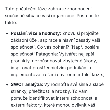
Tato počáteční fáze zahrnuje zhodnocení
současné situace vaší organizace. Postupujte
takto:
Poslání, vize a hodnoty:
Znovu si projděte
základní účel, aspirace a hlavní zásady vaší
společnosti. Co vás pohání? (Např. poslání
společnosti Patagonia: Vytvářet nejlepší
produkty, nezpůsobovat zbytečné škody,
inspirovat prostřednictvím podnikání a
implementovat řešení environmentální krize.)
SWOT analýza:
Vyhodnoťte své silné a slabé
stránky, příležitosti a hrozby. To vám
pomůže identifikovat interní schopnosti a
externí faktory, které mohou ovlivnit váš