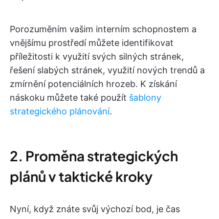
Porozuměním vašim interním schopnostem a
vnějšímu prostředí můžete identifikovat
příležitosti k využití svých silných stránek,
řešení slabých stránek, využití nových trendů a
zmírnění potenciálních hrozeb. K získání
náskoku můžete také použít
šablony
strategického plánování
.
2. Proměna strategických
plánů v taktické kroky
Nyní, když znáte svůj výchozí bod, je čas