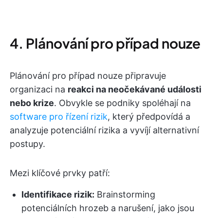
4. Plánování pro případ nouze
Plánování pro případ nouze připravuje
organizaci na
reakci na neočekávané události
nebo krize
. Obvykle se podniky spoléhají na
software pro řízení rizik
, který předpovídá a
analyzuje potenciální rizika a vyvíjí alternativní
postupy.
Mezi klíčové prvky patří:
Identifikace rizik:
Brainstorming
potenciálních hrozeb a narušení, jako jsou