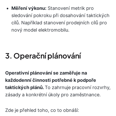
Měření výkonu:
Stanovení metrik pro
sledování pokroku při dosahování taktických
cílů. Například stanovení prodejních cílů pro
nový model elektromobilu.
3. Operační plánování
Operativní plánování se zaměřuje na
každodenní činnosti potřebné k podpoře
taktických plánů.
To zahrnuje pracovní rozvrhy,
zásady a konkrétní úkoly pro zaměstnance.
Zde je přehled toho, co to obnáší: