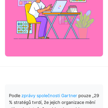
Podle
zprávy společnosti Gartner
pouze „29
% stratégů tvrdí, že jejich organizace mění