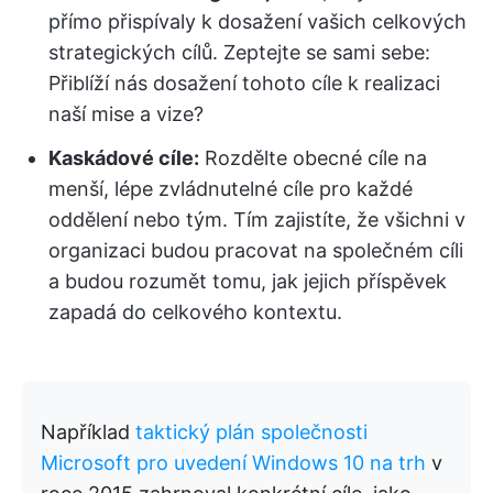
přímo přispívaly k dosažení vašich celkových
strategických cílů. Zeptejte se sami sebe:
Přiblíží nás dosažení tohoto cíle k realizaci
naší mise a vize?
Kaskádové cíle:
Rozdělte obecné cíle na
menší, lépe zvládnutelné cíle pro každé
oddělení nebo tým. Tím zajistíte, že všichni v
organizaci budou pracovat na společném cíli
a budou rozumět tomu, jak jejich příspěvek
zapadá do celkového kontextu.
Například
taktický plán společnosti
Microsoft pro uvedení Windows 10 na trh
v