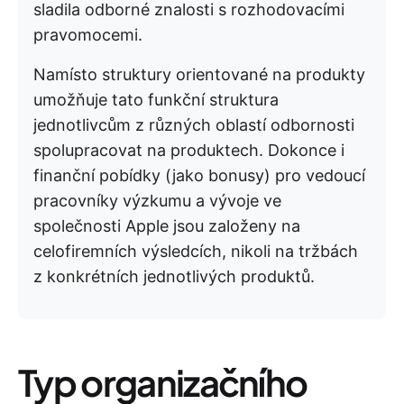
sladila odborné znalosti s rozhodovacími
pravomocemi.
Namísto struktury orientované na produkty
umožňuje tato funkční struktura
jednotlivcům z různých oblastí odbornosti
spolupracovat na produktech. Dokonce i
finanční pobídky (jako bonusy) pro vedoucí
pracovníky výzkumu a vývoje ve
společnosti Apple jsou založeny na
celofiremních výsledcích, nikoli na tržbách
z konkrétních jednotlivých produktů.
Typ organizačního