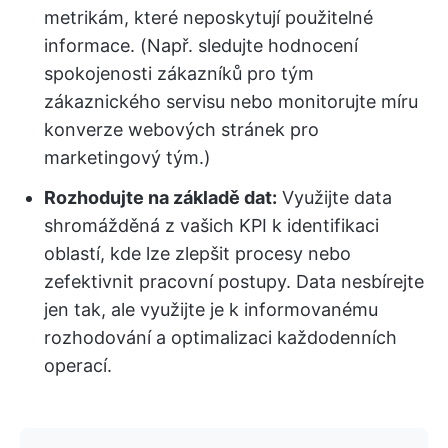
metrikám, které neposkytují použitelné
informace. (Např. sledujte hodnocení
spokojenosti zákazníků pro tým
zákaznického servisu nebo monitorujte míru
konverze webových stránek pro
marketingový tým.)
Rozhodujte na základě dat:
Využijte data
shromážděná z vašich KPI k identifikaci
oblastí, kde lze zlepšit procesy nebo
zefektivnit pracovní postupy. Data nesbírejte
jen tak, ale využijte je k informovanému
rozhodování a optimalizaci každodenních
operací.