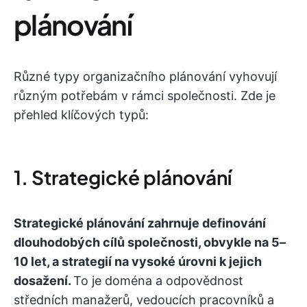
plánování
Různé typy organizačního plánování vyhovují
různým potřebám v rámci společnosti. Zde je
přehled klíčových typů:
1. Strategické plánování
Strategické plánování zahrnuje definování
dlouhodobých cílů společnosti, obvykle na 5–
10 let, a strategií na vysoké úrovni k jejich
dosažení.
To je doména a odpovědnost
středních manažerů, vedoucích pracovníků a