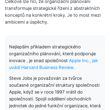
Celkově lze říci, že organizační plánování
transformuje strategické řízení z abstraktních
konceptů na konkrétní kroky. Je to most mezi
ambicemi a úspěchy.
Nejlepším příkladem strategického
organizačního plánování, které podporuje
inovace
,
je snad společnost
Apple Inc., jak
uvádí Harvard Business Review
.
Steve Jobs je považován za tvůrce
současné organizační struktury společnosti
Apple, když se v roce 1997 vrátil do
společnosti. Spojil oddělení obchodních
jednotek do jedné funkční organizace, která