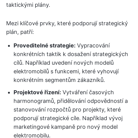
taktickými plány.
Mezi klíčové prvky, které podporují strategický
plán, patří:
Proveditelné strategie:
Vypracování
konkrétních taktik k dosažení strategických
cílů. Například uvedení nových modelů
elektromobilů s funkcemi, které vyhovují
konkrétním segmentům zákazníků.
Projektové řízení:
Vytváření časových
harmonogramů, přidělování odpovědností a
stanovování rozpočtů pro projekty, které
podporují strategické cíle. Například vývoj
marketingové kampaně pro nový model
elektromobilu.