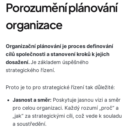
Porozumění plánování
organizace
Organizační plánování je proces definování
cílů společnosti a stanovení kroků k jejich
dosažení.
Je základem úspěšného
strategického řízení.
Proto je to pro strategické řízení tak důležité:
Jasnost a směr:
Poskytuje jasnou vizi a směr
pro celou organizaci. Každý rozumí „proč“ a
„jak“ za strategickými cíli, což vede k souladu
a soustředění.