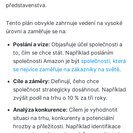
představenstva.
Tento plán obvykle zahrnuje vedení na vysoké
úrovni a zaměřuje se na:
Poslání a vize:
Objasňuje účel společnosti a
to, čím se chce stát. Například posláním
společnosti Amazon je být
společností, která
se nejvíce zaměřuje na zákazníky na světě
.
Cíle a záměry:
Definují, čeho chce
společnost strategicky dosáhnout. Například
zvýšit podíl na trhu o 10 % za tři roky.
Analýza konkurence:
Cílem je vyhodnotit
situaci na trhu, konkurenty a potenciální
hrozby a příležitosti. Například identifikace