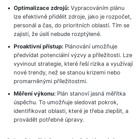
Optimalizace zdrojů:
Vypracováním plánu
lze efektivně přidělit zdroje, jako je rozpočet,
personál a čas, do prioritních oblastí. Tím se
zajistí, že úsilí nebude rozptýlené.
Proaktivní přístup:
Plánování umožňuje
předvídat potenciální výzvy a příležitosti. Lze
vyvinout strategie, které řeší rizika a využívají
nové trendy, než se stanou krizemi nebo
promarněnými příležitostmi.
Měření výkonu:
Plán stanoví jasná měřítka
úspěchu. To umožňuje sledovat pokrok,
identifikovat oblasti, které je třeba zlepšit, a
provádět potřebné úpravy.