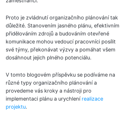
zaměstnanci.
Proto je zvládnutí organizačního plánování tak
důležité. Stanovením jasného plánu, efektivním
přidělováním zdrojů a budováním otevřené
komunikace mohou vedoucí pracovníci posílit
své týmy, překonávat výzvy a pomáhat všem
dosáhnout jejich plného potenciálu.
V tomto blogovém příspěvku se podíváme na
různé typy organizačního plánování a
provedeme vás kroky a nástroji pro
implementaci plánu a urychlení
realizace
projektu
.