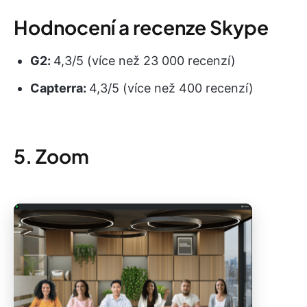
Hodnocení a recenze Skype
G2:
4,3/5 (více než 23 000 recenzí)
Capterra:
4,3/5 (více než 400 recenzí)
5. Zoom