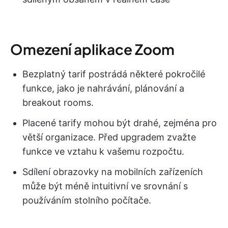
Omezení aplikace Zoom
Bezplatný tarif postrádá některé pokročilé
funkce, jako je nahrávání, plánování a
breakout rooms.
Placené tarify mohou být drahé, zejména pro
větší organizace. Před upgradem zvažte
funkce ve vztahu k vašemu rozpočtu.
Sdílení obrazovky na mobilních zařízeních
může být méně intuitivní ve srovnání s
používáním stolního počítače.