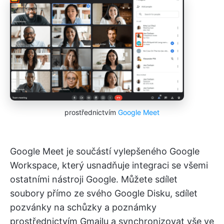
prostřednictvím
Google Meet
Google Meet je součástí vylepšeného Google
Workspace, který usnadňuje integraci se všemi
ostatními nástroji Google. Můžete sdílet
soubory přímo ze svého Google Disku, sdílet
pozvánky na schůzky a poznámky
prostřednictvím Gmailu a synchronizovat vše ve