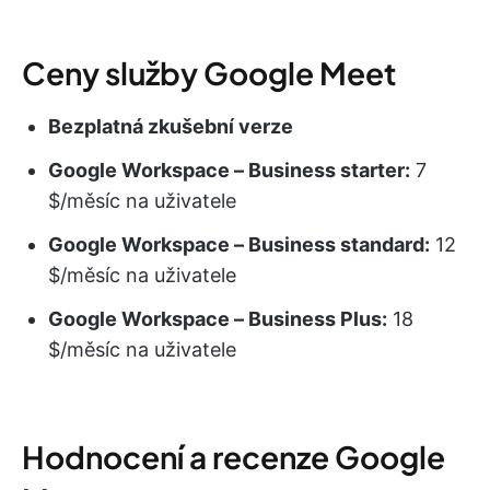
Ceny služby Google Meet
Bezplatná zkušební verze
Google Workspace – Business starter:
7
$/měsíc na uživatele
Google Workspace – Business standard:
12
$/měsíc na uživatele
Google Workspace – Business Plus:
18
$/měsíc na uživatele
Hodnocení a recenze Google