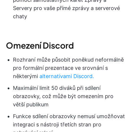
Servery pro vaše přímé zprávy a serverové
chaty
Omezení Discord
Rozhraní může působit poněkud neformálně
pro formální prezentace ve srovnání s
některými
alternativami Discord.
Maximální limit 50 diváků při sdílení
obrazovky, což může být omezením pro
větší publikum
Funkce sdílení obrazovky nemusí umožňovat
integraci s nástroji třetích stran pro