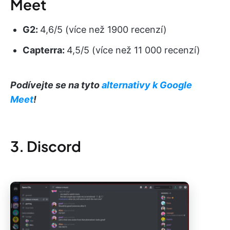
Meet
G2:
4,6/5 (více než 1900 recenzí)
Capterra:
4,5/5 (více než 11 000 recenzí)
Podívejte se na tyto
alternativy k Google
Meet
!
3. Discord