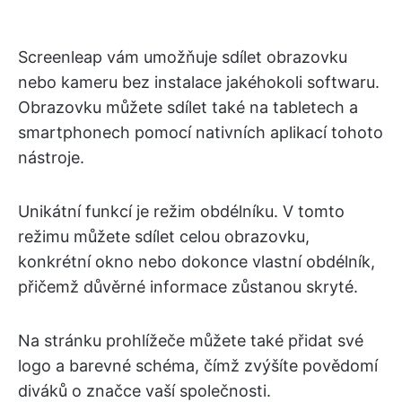
Screenleap vám umožňuje sdílet obrazovku
nebo kameru bez instalace jakéhokoli softwaru.
Obrazovku můžete sdílet také na tabletech a
smartphonech pomocí nativních aplikací tohoto
nástroje.
Unikátní funkcí je režim obdélníku. V tomto
režimu můžete sdílet celou obrazovku,
konkrétní okno nebo dokonce vlastní obdélník,
přičemž důvěrné informace zůstanou skryté.
Na stránku prohlížeče můžete také přidat své
logo a barevné schéma, čímž zvýšíte povědomí
diváků o značce vaší společnosti.