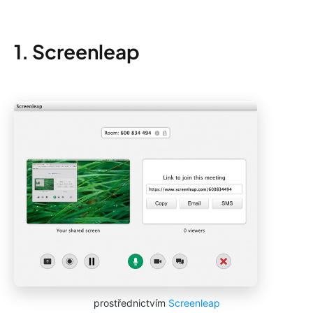
1. Screenleap
prostřednictvím
Screenleap