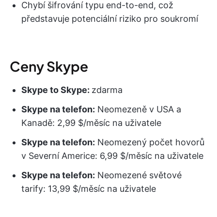
Chybí šifrování typu end-to-end, což
představuje potenciální riziko pro soukromí
Ceny Skype
Skype to Skype:
zdarma
Skype na telefon:
Neomezeně v USA a
Kanadě: 2,99 $/měsíc na uživatele
Skype na telefon:
Neomezený počet hovorů
v Severní Americe: 6,99 $/měsíc na uživatele
Skype na telefon:
Neomezené světové
tarify: 13,99 $/měsíc na uživatele