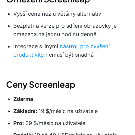
Vyšší cena než u většiny alternativ
Bezplatná verze pro sdílení obrazovky je
omezena na jednu hodinu denně
Integrace s jinými
nástroji pro zvýšení
produktivity
nemusí být snadná
Ceny Screenleap
Zdarma
Základní:
19 $/měsíc na uživatele
Pro:
39 $/měsíc na uživatele