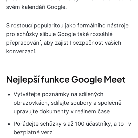
svém kalendáři Google.
S rostoucí popularitou jako formálního nástroje
pro schůzky slibuje Google také rozsáhlé
přepracování, aby zajistil bezpečnost vašich
konverzací.
Nejlepší funkce Google Meet
Vytvářejte poznámky na sdílených
obrazovkách, sdílejte soubory a společně
upravujte dokumenty v reálném čase
Pořádejte schůzky s až 100 účastníky, a to i v
bezplatné verzi