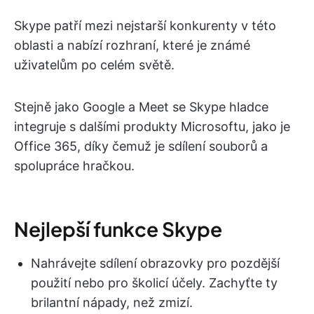
Skype patří mezi nejstarší konkurenty v této
oblasti a nabízí rozhraní, které je známé
uživatelům po celém světě.
Stejně jako Google a Meet se Skype hladce
integruje s dalšími produkty Microsoftu, jako je
Office 365, díky čemuž je sdílení souborů a
spolupráce hračkou.
Nejlepší funkce Skype
Nahrávejte sdílení obrazovky pro pozdější
použití nebo pro školicí účely. Zachyťte ty
brilantní nápady, než zmizí.