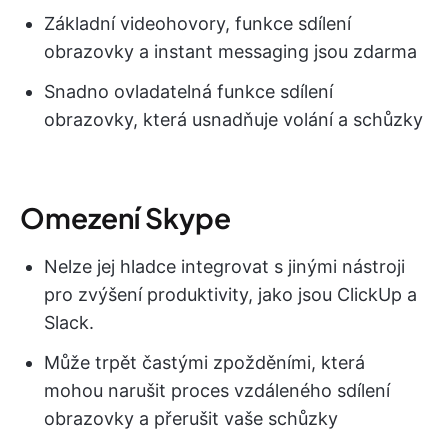
Základní videohovory, funkce sdílení
obrazovky a instant messaging jsou zdarma
Snadno ovladatelná funkce sdílení
obrazovky, která usnadňuje volání a schůzky
Omezení Skype
Nelze jej hladce integrovat s jinými nástroji
pro zvýšení produktivity, jako jsou ClickUp a
Slack.
Může trpět častými zpožděními, která
mohou narušit proces vzdáleného sdílení
obrazovky a přerušit vaše schůzky