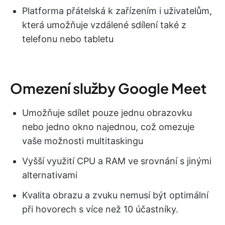
Platforma přátelská k zařízením i uživatelům,
která umožňuje vzdálené sdílení také z
telefonu nebo tabletu
Omezení služby Google Meet
Umožňuje sdílet pouze jednu obrazovku
nebo jedno okno najednou, což omezuje
vaše možnosti multitaskingu
Vyšší využití CPU a RAM ve srovnání s jinými
alternativami
Kvalita obrazu a zvuku nemusí být optimální
při hovorech s více než 10 účastníky.