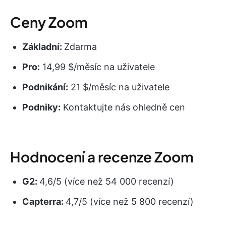
Ceny Zoom
Základní:
Zdarma
Pro:
14,99 $/měsíc na uživatele
Podnikání:
21 $/měsíc na uživatele
Podniky:
Kontaktujte nás ohledně cen
Hodnocení a recenze Zoom
G2:
4,6/5 (více než 54 000 recenzí)
Capterra:
4,7/5 (více než 5 800 recenzí)