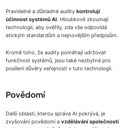
Pravidelné a důkladné audity
kontrolují
účinnost systémů AI
. Hloubkově zkoumají
technologii, aby ověřily, zda vše odpovídá
etickým standardům a nejnovějším předpisům.
Kromě toho, že audity pomáhají udržovat
funkčnost systémů, jsou také nezbytné pro
posílení důvěry veřejnosti v tuto technologii.
Povědomí
Další oblastí, kterou správa AI pokrývá, je
zvyšování povědomí a
vzdělávání společnosti