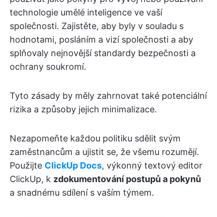
technologie umělé inteligence ve vaší
společnosti. Zajistěte, aby byly v souladu s
hodnotami, posláním a vizí společnosti a aby
splňovaly nejnovější standardy bezpečnosti a
ochrany soukromí.
Tyto zásady by měly zahrnovat také potenciální
rizika a způsoby jejich minimalizace.
Nezapomeňte každou politiku sdělit svým
zaměstnancům a ujistit se, že všemu rozumějí.
Použijte
ClickUp Docs
, výkonný textový editor
ClickUp, k
zdokumentování postupů a pokynů
a snadnému sdílení s vaším týmem.