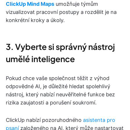
ClickUp Mind Maps
umožňuje týmům
vizualizovat pracovní postupy a rozdělit je na
konkrétní kroky a úkoly.
3. Vyberte si správný nástroj
umělé inteligence
Pokud chce vaše společnost těžit z výhod
odpovědné AI, je důležité hledat spolehlivý
nástroj, který nabízí neuvěřitelné funkce bez
rizika zaujatosti a porušení soukromí.
ClickUp nabízí pozoruhodného
asistenta pro
psaní
založeného na AI, který může nastartovat