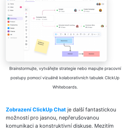
Brainstormujte, vytvářejte strategie nebo mapujte pracovní
postupy pomocí vizuálně kolaborativních tabulek ClickUp
Whiteboards.
Zobrazení ClickUp Chat
je další fantastickou
možností pro jasnou, nepřerušovanou
komunikaci a konstruktivní diskuse. Mezitím