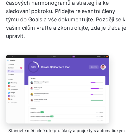
časových harmonogramů a strategií a ke
sledování pokroku. Přidejte relevantní členy
týmu do Goals a vše dokumentujte. Později se k
vašim cílům vraťte a zkontrolujte, zda je třeba je
upravit.
Stanovte měřitelné cíle pro úkoly a projekty s automatickým