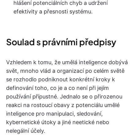
hlášení potenciálních chyb a udržení
efektivity a přesnosti systému.
Soulad s právními předpisy
Vzhledem k tomu, že umělá inteligence dobývá
svět, mnoho vlád a organizací po celém světě
se rozhodlo podniknout konkrétní kroky k
definování toho, co je a co není při jejím
používání přípustné. Jednalo se o přirozenou
reakci na rostoucí obavy z potenciálu umělé
inteligence pro manipulaci, sledování,
kybernetické útoky a jiné neetické nebo
nelegální účely.