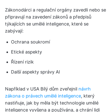
Zákonodárci a regulační orgány zavedli nebo se
připravují na zavedení zákonů a předpisů
týkajících se umělé inteligence, které se
zabývají:
Ochrana soukromí
Etické aspekty
Řízení rizik
Další aspekty správy AI
Například v USA Bílý dům zveřejnil
návrh
zákona o právech umělé inteligence
, který
nastiňuje, jak by měla být technologie umělé
inteligence vyvíjena a používána, a chrání lidi