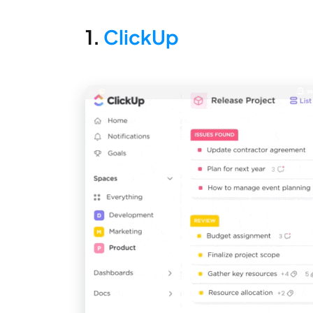
1.
ClickUp