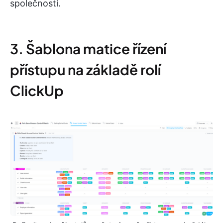
společnosti.
3. Šablona matice řízení
přístupu na základě rolí
ClickUp