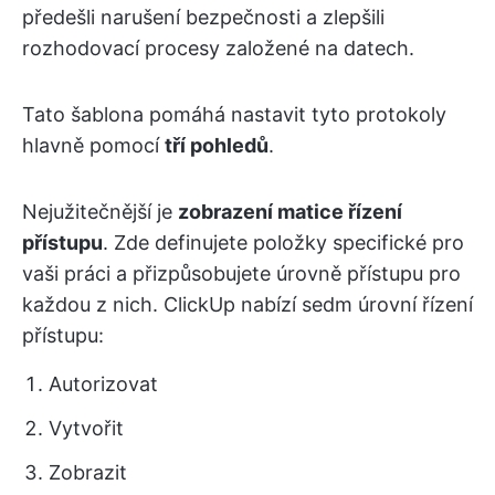
předešli narušení bezpečnosti a zlepšili
rozhodovací procesy založené na datech.
Tato šablona pomáhá nastavit tyto protokoly
hlavně pomocí
tří pohledů
.
Nejužitečnější je
zobrazení matice řízení
přístupu
. Zde definujete položky specifické pro
vaši práci a přizpůsobujete úrovně přístupu pro
každou z nich. ClickUp nabízí sedm úrovní řízení
přístupu:
Autorizovat
Vytvořit
Zobrazit