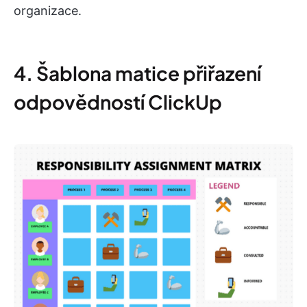
organizace.
4. Šablona matice přiřazení
odpovědností ClickUp