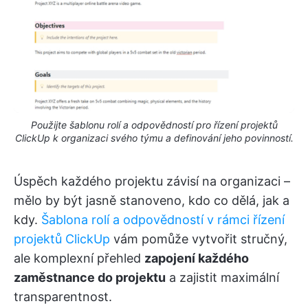
Použijte šablonu rolí a odpovědností pro řízení projektů
ClickUp k organizaci svého týmu a definování jeho povinností.
Úspěch každého projektu závisí na organizaci –
mělo by být jasně stanoveno, kdo co dělá, jak a
kdy.
Šablona rolí a odpovědností v rámci řízení
projektů ClickUp
vám pomůže vytvořit stručný,
ale komplexní přehled
zapojení každého
zaměstnance do projektu
a zajistit maximální
transparentnost.