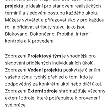
projektu
je ideální pro stanovení realistických
termínů a sledování postupu každého úkolu.
Můžete vytvářet a přiřazovat úkoly pro každou
roli a přidávat atributy stavu, jako jsou
Blokováno, Dokončeno, Probíhá, Interní
kontrola a K provedení.
Zobrazení
Projektový tým
je vhodnější pro
sledování přidělených individuálních úkolů.
Zobrazení
Vedení projektu
poskytuje členům
vašeho týmu rychlý přehled o tom, kdo je
zodpovědný za konkrétní úkol nebo dílčí úkol.
Zobrazení
Externí zdroje
shromažďuje všechny
externí zdroje, které potřebujete k provedení
své práce.