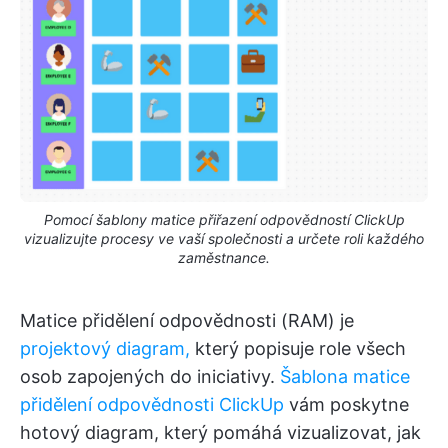
Pomocí šablony matice přiřazení odpovědností ClickUp
vizualizujte procesy ve vaší společnosti a určete roli každého
zaměstnance.
Matice přidělení odpovědnosti (RAM) je
projektový diagram,
který popisuje role všech
osob zapojených do iniciativy.
Šablona matice
přidělení odpovědnosti ClickUp
vám poskytne
hotový diagram, který pomáhá vizualizovat, jak