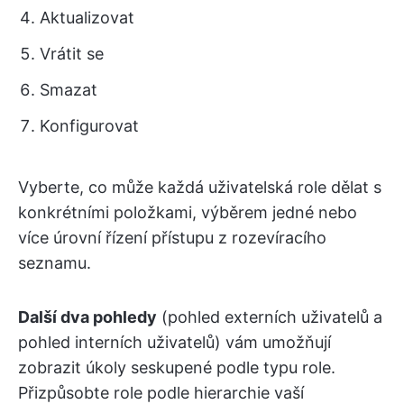
Aktualizovat
Vrátit se
Smazat
Konfigurovat
Vyberte, co může každá uživatelská role dělat s
konkrétními položkami, výběrem jedné nebo
více úrovní řízení přístupu z rozevíracího
seznamu.
Další dva pohledy
(pohled externích uživatelů a
pohled interních uživatelů) vám umožňují
zobrazit úkoly seskupené podle typu role.
Přizpůsobte role podle hierarchie vaší