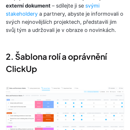
externí dokument
– sdílejte ji se
svými
stakeholdery
a partnery, abyste je informovali o
svých nejnovějších projektech, představili jim
svůj tým a udržovali je v obraze o novinkách.
2. Šablona rolí a oprávnění
ClickUp