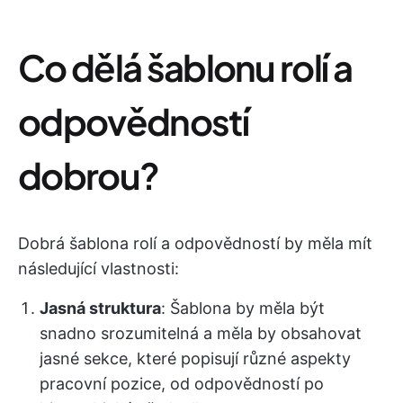
Co dělá šablonu rolí a
odpovědností
dobrou?
Dobrá šablona rolí a odpovědností by měla mít
následující vlastnosti:
Jasná struktura
: Šablona by měla být
snadno srozumitelná a měla by obsahovat
jasné sekce, které popisují různé aspekty
pracovní pozice, od odpovědností po