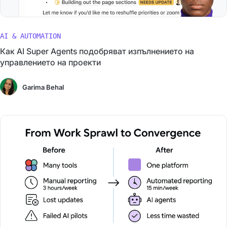
AI & AUTOMATION
Как AI Super Agents подобряват изпълнението на
управлението на проекти
Garima Behal