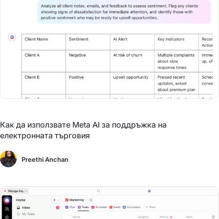
Как да използвате Meta AI за поддръжка на
електронната търговия
Preethi Anchan