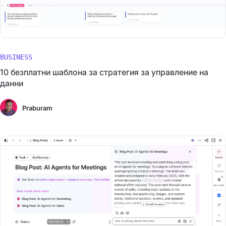
BUSINESS
10 безплатни шаблона за стратегия за управление на
данни
Praburam