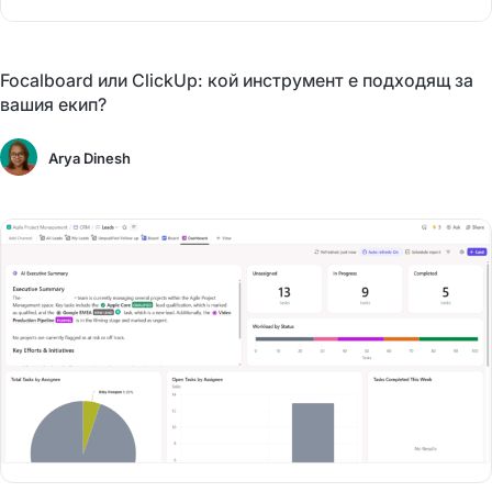
Focalboard или ClickUp: кой инструмент е подходящ за
вашия екип?
Arya Dinesh