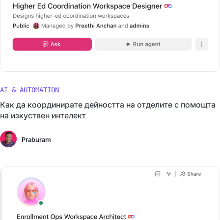
AI & AUTOMATION
Как да координирате дейността на отделите с помощта
на изкуствен интелект
Praburam