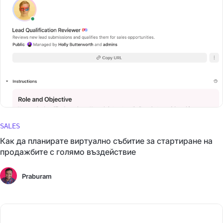
SALES
Как да планирате виртуално събитие за стартиране на
продажбите с голямо въздействие
Praburam