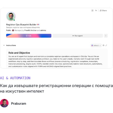
AI & AUTOMATION
Как да извършвате регистрационни операции с помощта
на изкуствен интелект
Praburam