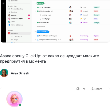
Asana срещу ClickUp: от какво се нуждаят малките
предприятия в момента
Arya Dinesh