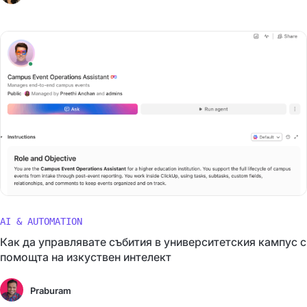
AI & AUTOMATION
Как да управлявате събития в университетския кампус с
помощта на изкуствен интелект
Praburam