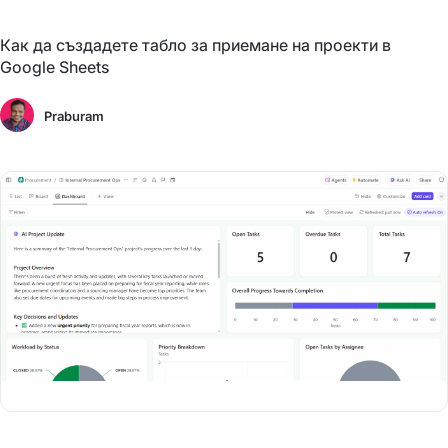
Как да създадете табло за приемане на проекти в
Google Sheets
Praburam