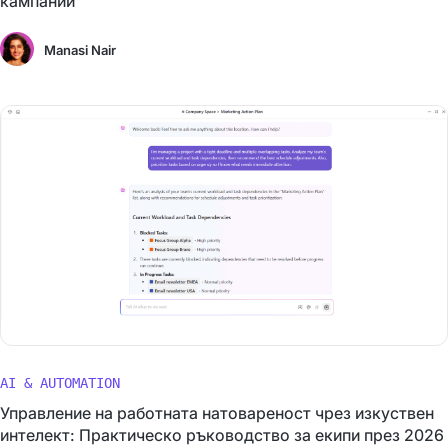
кампании
Manasi Nair
AI & AUTOMATION
Управление на работната натовареност чрез изкуствен
интелект: Практическо ръководство за екипи през 2026