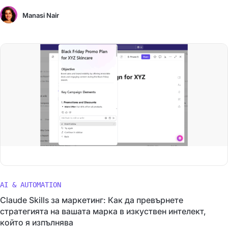
Manasi Nair
AI & AUTOMATION
Claude Skills за маркетинг: Как да превърнете
стратегията на вашата марка в изкуствен интелект,
който я изпълнява