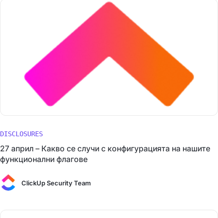
DISCLOSURES
27 април – Какво се случи с конфигурацията на нашите
функционални флагове
ClickUp Security Team