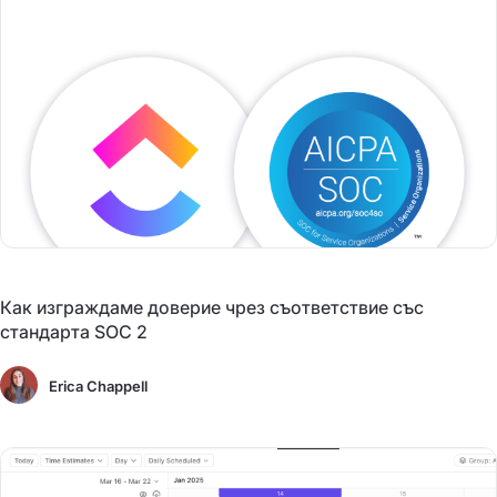
Как изграждаме доверие чрез съответствие със
стандарта SOC 2
Erica Chappell