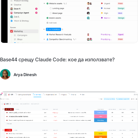
Base44 срещу Claude Code: кое да използвате?
Arya Dinesh