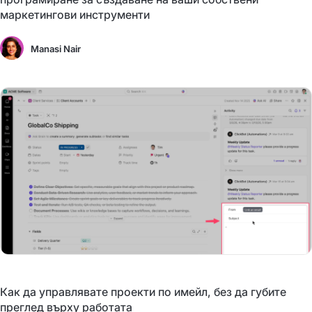
маркетингови инструменти
Manasi Nair
Как да управлявате проекти по имейл, без да губите
преглед върху работата