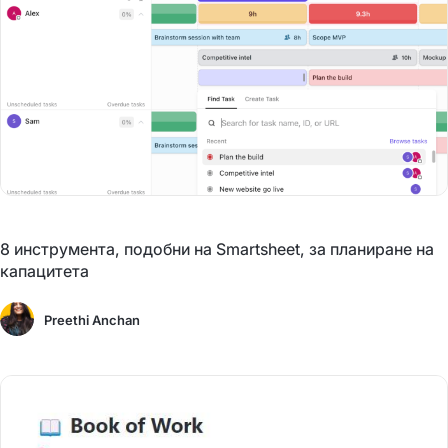
8 инструмента, подобни на Smartsheet, за планиране на
капацитета
Preethi Anchan