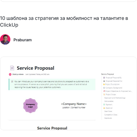
10 шаблона за стратегия за мобилност на талантите в
ClickUp
Praburam