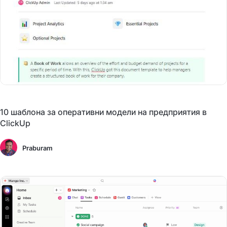
10 шаблона за оперативни модели на предприятия в
ClickUp
Praburam