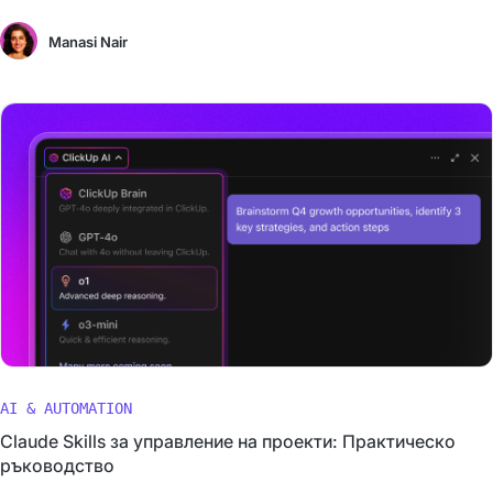
Manasi Nair
AI & AUTOMATION
Claude Skills за управление на проекти: Практическо
ръководство