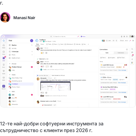
г.
Manasi Nair
12-те най-добри софтуерни инструмента за
сътрудничество с клиенти през 2026 г.