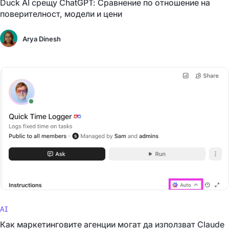
Duck AI срещу ChatGPT: Сравнение по отношение на
поверителност, модели и цени
Arya Dinesh
AI
Как маркетинговите агенции могат да използват Claude