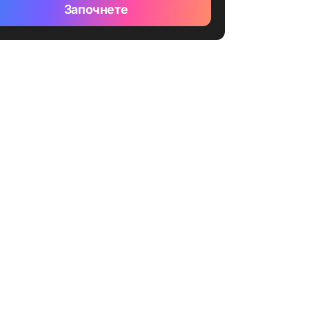
Започнете