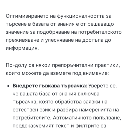
Оптимизирането на функционалността за
търсене в базата от знания е от решаващо
значение за подобряване на потребителското
преживяване и улесняване на достъпа до
информация.
По-долу са някои препоръчителни практики,
които можете да вземете под внимание:
Внедрете гъвкава търсачка:
Уверете се,
че вашата база от знания включва
търсачка, която обработва заявки на
естествен език и разбира намеренията на
потребителите. Автоматичното попълване,
предсказуемият текст и филтрите са