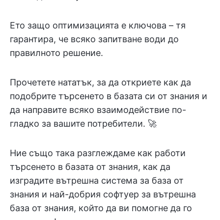
Ето защо оптимизацията е ключова – тя
гарантира, че всяко запитване води до
правилното решение.
Прочетете нататък, за да откриете как да
подобрите търсенето в базата си от знания и
да направите всяко взаимодействие по-
гладко за вашите потребители. 🚀
Ние също така разглеждаме как работи
търсенето в базата от знания, как да
изградите вътрешна система за база от
знания и най-добрия софтуер за вътрешна
база от знания, който да ви помогне да го