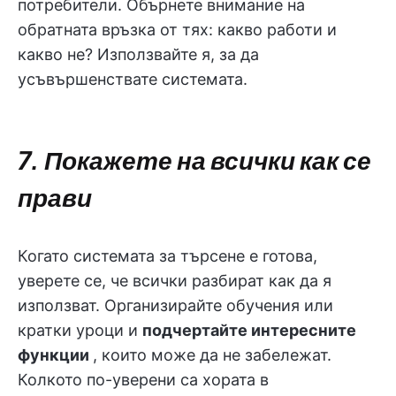
потребители. Обърнете внимание на
обратната връзка от тях: какво работи и
какво не? Използвайте я, за да
усъвършенствате системата.
7. Покажете на всички как се
прави
Когато системата за търсене е готова,
уверете се, че всички разбират как да я
използват. Организирайте обучения или
кратки уроци и
подчертайте интересните
функции
, които може да не забележат.
Колкото по-уверени са хората в