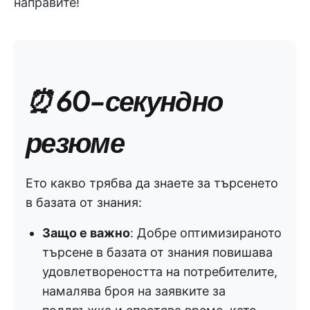
направите!
⏰ 60-секундно
резюме
Ето какво трябва да знаете за търсенето
в базата от знания:
Защо е важно
: Добре оптимизираното
търсене в базата от знания повишава
удовлетвореността на потребителите,
намалява броя на заявките за