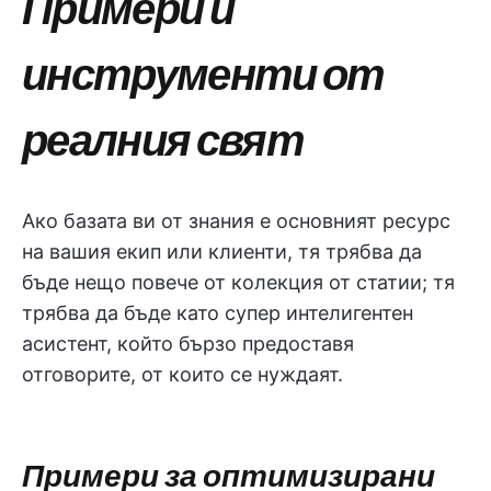
Примери и
инструменти от
реалния свят
Ако базата ви от знания е основният ресурс
на вашия екип или клиенти, тя трябва да
бъде нещо повече от колекция от статии; тя
трябва да бъде като супер интелигентен
асистент, който бързо предоставя
отговорите, от които се нуждаят.
Примери за оптимизирани