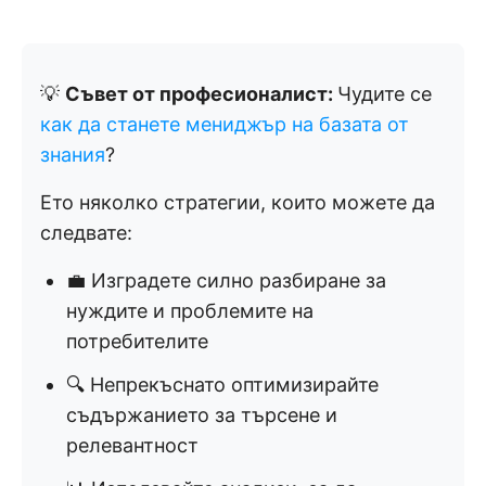
💡
Съвет от професионалист:
Чудите се
как да станете мениджър на базата от
знания
?
Ето няколко стратегии, които можете да
следвате:
💼 Изградете силно разбиране за
нуждите и проблемите на
потребителите
🔍 Непрекъснато оптимизирайте
съдържанието за търсене и
релевантност