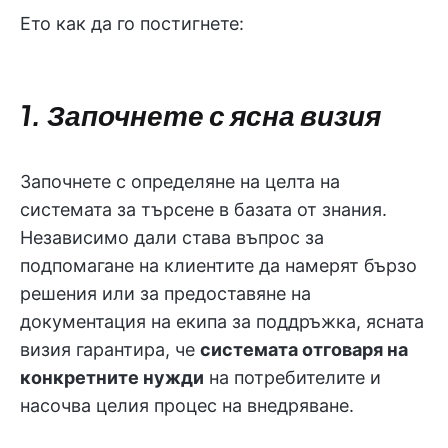
Ето как да го постигнете:
1. Започнете с ясна визия
Започнете с определяне на целта на
системата за търсене в базата от знания.
Независимо дали става въпрос за
подпомагане на клиентите да намерят бързо
решения или за предоставяне на
документация на екипа за поддръжка, ясната
визия гарантира, че
системата отговаря на
конкретните нужди
на потребителите и
насочва целия процес на внедряване.