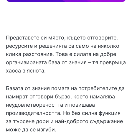
Представете си място, където отговорите,
ресурсите и решенията са само на няколко
клика разстояние. Това е силата на добре
организираната база от знания – тя превръща
хаоса в яснота.
Базата от знания помага на потребителите да
намират отговори бързо, което намалява
неудовлетвореността и повишава
производителността. Но без силна функция
за търсене дори и най-доброто съдържание
може да се изгуби.