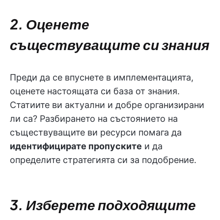
2. Оценете
съществуващите си знания
Преди да се впуснете в имплементацията,
оценете настоящата си база от знания.
Статиите ви актуални и добре организирани
ли са? Разбирането на състоянието на
съществуващите ви ресурси помага да
идентифицирате пропуските
и да
определите стратегията си за подобрение.
3. Изберете подходящите