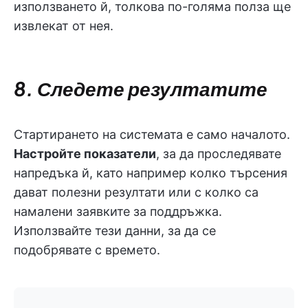
използването й, толкова по-голяма полза ще
извлекат от нея.
8. Следете резултатите
Стартирането на системата е само началото.
Настройте показатели
, за да проследявате
напредъка й, като например колко търсения
дават полезни резултати или с колко са
намалени заявките за поддръжка.
Използвайте тези данни, за да се
подобрявате с времето.