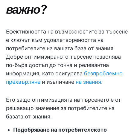
важно?
Ефективността на възможностите за търсене
е ключът към удовлетвореността на
потребителите на вашата база от знания.
Добре оптимизираното търсене позволява
по-бърз достъп до точна и релевантна
информация, като осигурява
безпроблемно
прехвърляне
и извличане
на знания
.
Ето защо оптимизацията на търсенето е от
решаващо значение за потребителите на
базата от знания:
Подобряване на потребителското