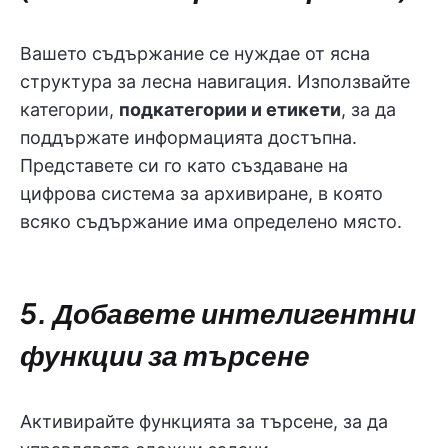
Вашето съдържание се нуждае от ясна
структура за лесна навигация. Използвайте
категории,
подкатегории и етикети
, за да
поддържате информацията достъпна.
Представете си го като създаване на
цифрова система за архивиране, в която
всяко съдържание има определено място.
5. Добавете интелигентни
функции за търсене
Активирайте функцията за търсене, за да