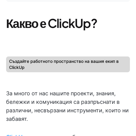
Какво е ClickUp?
Създайте работното пространство на вашия екип в
ClickUp
За много от нас нашите проекти, знания,
бележки и комуникация са разпръснати в
различни, несвързани инструменти, които ни
забавят.