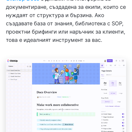
документиране, създадена за екипи, които се
нуждаят от структура и бързина. Ако
създавате база от знания, библиотека с SOP,
проектни брифинги или наръчник за клиенти,
това е идеалният инструмент за вас.