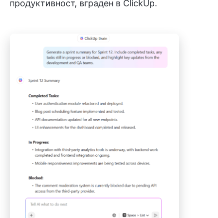
продуктивност, вграден в ClickUp.