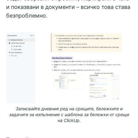
и показвани в документи – всичко това става
безпроблемно.
Записвайте дневния ред на срещите, бележките и
задачите за изпълнение с шаблона за бележки от срещи
на ClickUp.