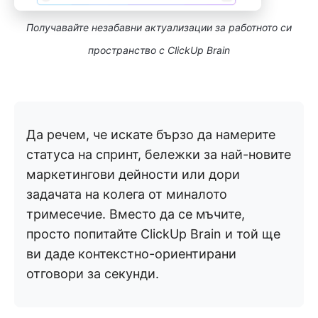
Получавайте незабавни актуализации за работното си
пространство с ClickUp Brain
Да речем, че искате бързо да намерите
статуса на спринт, бележки за най-новите
маркетингови дейности или дори
задачата на колега от миналото
тримесечие. Вместо да се мъчите,
просто попитайте ClickUp Brain и той ще
ви даде контекстно-ориентирани
отговори за секунди.