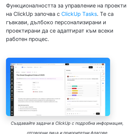
Функционалността за управление на проекти
на ClickUp започва с
ClickUp Tasks
. Те са
гъвкави, дълбоко персонализирани и
проектирани да се адаптират към всеки
работен процес.
Създавайте задачи в ClickUp с подробна информация,
отговорни лица и приоритетни флагове