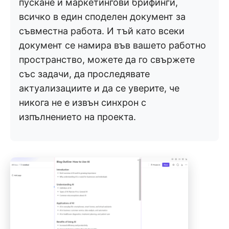
пускане и маркетингови брифинги,
всичко в един споделен документ за
съвместна работа. И тъй като всеки
документ се намира във вашето работно
пространство, можете да го свържете
със задачи, да проследявате
актуализациите и да се уверите, че
никога не е извън синхрон с
изпълнението на проекта.