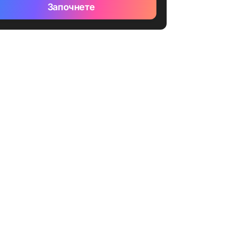
Започнете