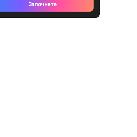
Започнете