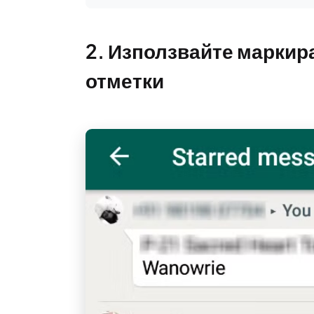
2. Използвайте маркир
отметки