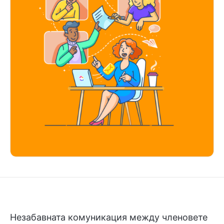
Незабавната комуникация между членовете