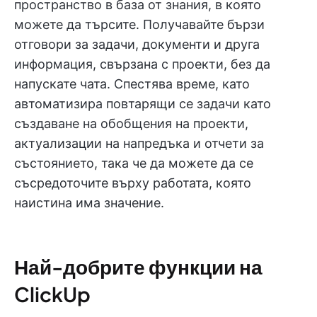
пространство в база от знания, в която
можете да търсите. Получавайте бързи
отговори за задачи, документи и друга
информация, свързана с проекти, без да
напускате чата. Спестява време, като
автоматизира повтарящи се задачи като
създаване на обобщения на проекти,
актуализации на напредъка и отчети за
състоянието, така че да можете да се
съсредоточите върху работата, която
наистина има значение.
Най-добрите функции на
ClickUp