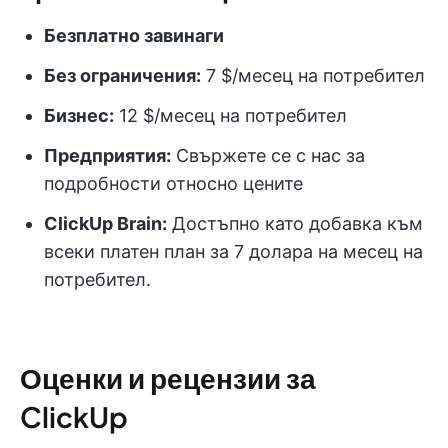
Безплатно завинаги
Без ограничения:
7 $/месец на потребител
Бизнес:
12 $/месец на потребител
Предприятия:
Свържете се с нас за
подробности относно цените
ClickUp Brain:
Достъпно като добавка към
всеки платен план за 7 долара на месец на
потребител.
Оценки и рецензии за
ClickUp