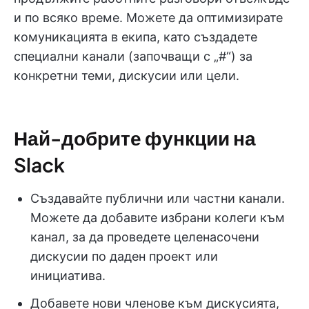
и по всяко време. Можете да оптимизирате
комуникацията в екипа, като създадете
специални канали (започващи с „#“) за
конкретни теми, дискусии или цели.
Най-добрите функции на
Slack
Създавайте публични или частни канали.
Можете да добавите избрани колеги към
канал, за да проведете целенасочени
дискусии по даден проект или
инициатива.
Добавете нови членове към дискусията,