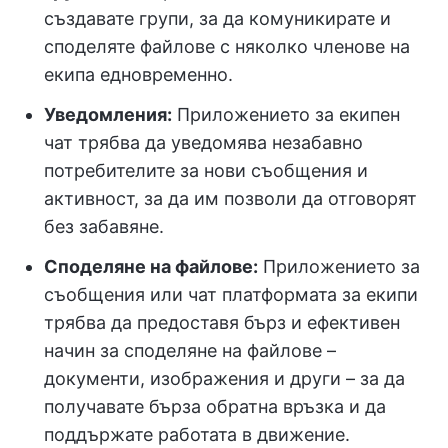
създавате групи, за да комуникирате и
споделяте файлове с няколко членове на
екипа едновременно.
Уведомления:
Приложението за екипен
чат трябва да уведомява незабавно
потребителите за нови съобщения и
активност, за да им позволи да отговорят
без забавяне.
Споделяне на файлове:
Приложението за
съобщения или чат платформата за екипи
трябва да предоставя бърз и ефективен
начин за споделяне на файлове –
документи, изображения и други – за да
получавате бърза обратна връзка и да
поддържате работата в движение.