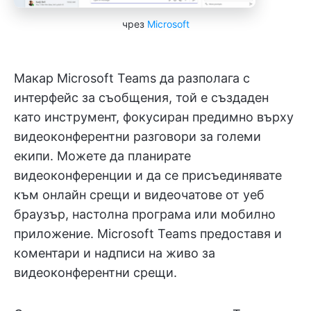
чрез
Microsoft
Макар Microsoft Teams да разполага с
интерфейс за съобщения, той е създаден
като инструмент, фокусиран предимно върху
видеоконферентни разговори за големи
екипи. Можете да планирате
видеоконференции и да се присъединявате
към онлайн срещи и видеочатове от уеб
браузър, настолна програма или мобилно
приложение. Microsoft Teams предоставя и
коментари и надписи на живо за
видеоконферентни срещи.