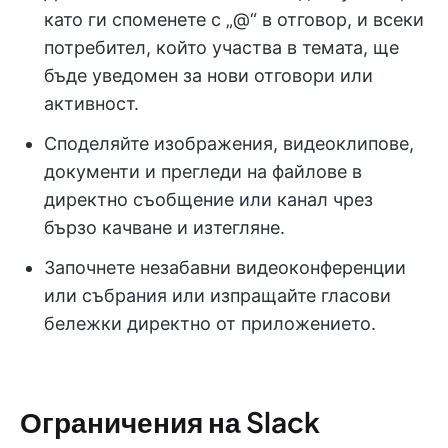
като ги споменете с „@“ в отговор, и всеки
потребител, който участва в темата, ще
бъде уведомен за нови отговори или
активност.
Споделяйте изображения, видеоклипове,
документи и прегледи на файлове в
директно съобщение или канал чрез
бързо качване и изтегляне.
Започнете незабавни видеоконференции
или събрания или изпращайте гласови
бележки директно от приложението.
Ограничения на Slack