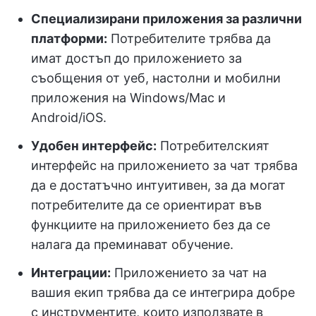
Специализирани приложения за различни
платформи:
Потребителите трябва да
имат достъп до приложението за
съобщения от уеб, настолни и мобилни
приложения на Windows/Mac и
Android/iOS.
Удобен интерфейс:
Потребителският
интерфейс на приложението за чат трябва
да е достатъчно интуитивен, за да могат
потребителите да се ориентират във
функциите на приложението без да се
налага да преминават обучение.
Интеграции:
Приложението за чат на
вашия екип трябва да се интегрира добре
с инструментите, които използвате в