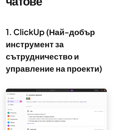
чатове
1. ClickUp (Най-добър
инструмент за
сътрудничество и
управление на проекти)