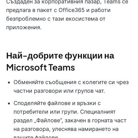
Създаден за корпоративния пазар, Teams се
предлага в пакет с Office365 и работи
безпроблемно с тази екосистема от
приложения.
Най-добрите функции на
Microsoft Teams
Обменяйте съобщения с колегите си чрез
частни разговори или групов чат.
Споделяйте файлове и връзки с
потребители или групи. Специалният
раздел „Файлове“, закачен в горната част
на разговора, улеснява намирането на
вашите файлове.