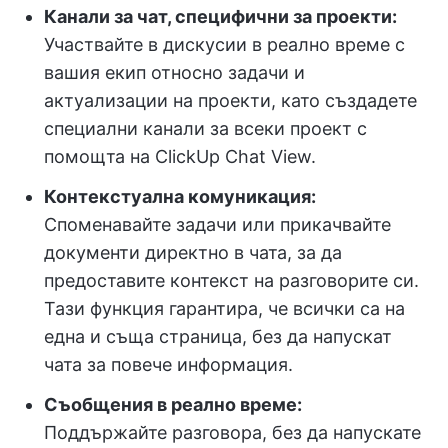
Канали за чат, специфични за проекти:
Участвайте в дискусии в реално време с
вашия екип относно задачи и
актуализации на проекти, като създадете
специални канали за всеки проект с
помощта на ClickUp Chat View.
Контекстуална комуникация:
Споменавайте задачи или прикачвайте
документи директно в чата, за да
предоставите контекст на разговорите си.
Тази функция гарантира, че всички са на
една и съща страница, без да напускат
чата за повече информация.
Съобщения в реално време:
Поддържайте разговора, без да напускате