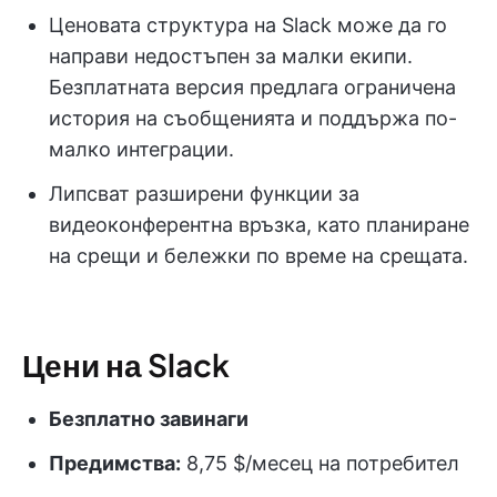
Ценовата структура на Slack може да го
направи недостъпен за малки екипи.
Безплатната версия предлага ограничена
история на съобщенията и поддържа по-
малко интеграции.
Липсват разширени функции за
видеоконферентна връзка, като планиране
на срещи и бележки по време на срещата.
Цени на Slack
Безплатно завинаги
Предимства:
8,75 $/месец на потребител