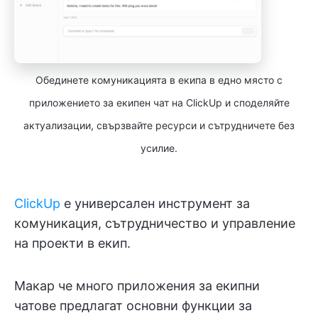
Обединете комуникацията в екипа в едно място с
приложението за екипен чат на ClickUp и споделяйте
актуализации, свързвайте ресурси и сътрудничете без
усилие.
ClickUp
е универсален инструмент за
комуникация, сътрудничество и управление
на проекти в екип.
Макар че много приложения за екипни
чатове предлагат основни функции за