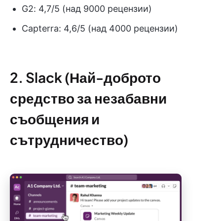
G2: 4,7/5 (над 9000 рецензии)
Capterra: 4,6/5 (над 4000 рецензии)
2. Slack (Най-доброто
средство за незабавни
съобщения и
сътрудничество)