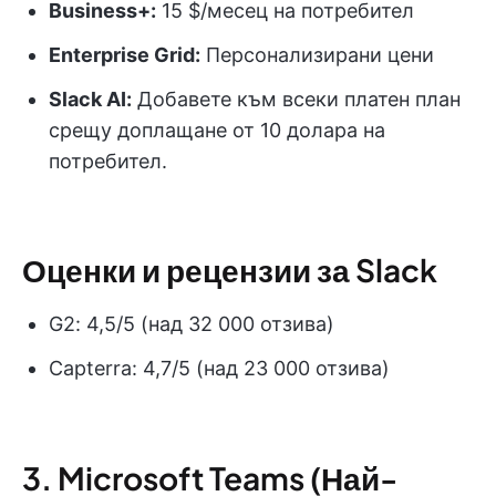
Business+:
15 $/месец на потребител
Enterprise Grid:
Персонализирани цени
Slack AI:
Добавете към всеки платен план
срещу доплащане от 10 долара на
потребител.
Оценки и рецензии за Slack
G2: 4,5/5 (над 32 000 отзива)
Capterra: 4,7/5 (над 23 000 отзива)
3. Microsoft Teams (Най-