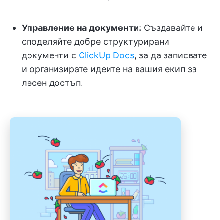
Управление на документи:
Създавайте и
споделяйте добре структурирани
документи с
ClickUp Docs
, за да записвате
и организирате идеите на вашия екип за
лесен достъп.