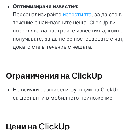
Оптимизирани известия:
Персонализирайте
известията
, за да сте в
течение с най-важните неща. ClickUp ви
позволява да настроите известията, които
получавате, за да не се претоварвате с чат,
докато сте в течение с нещата.
Ограничения на ClickUp
Не всички разширени функции на ClickUp
са достъпни в мобилното приложение.
Цени на ClickUp